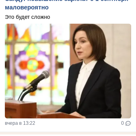
маловероятно
Это будет сложно
вчера в 13:22
0