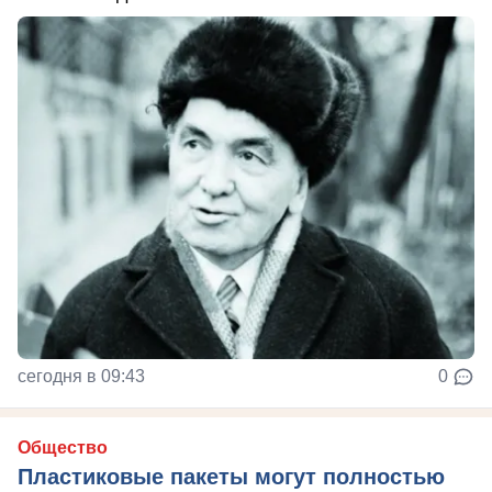
сегодня в 09:43
0
Общество
Пластиковые пакеты могут полностью