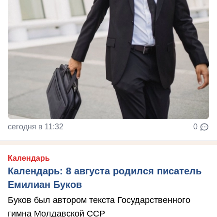
сегодня в 11:32
0
Календарь
Календарь: 8 августа родился писатель
Емилиан Буков
Буков был автором текста Государственного
гимна Молдавской ССР