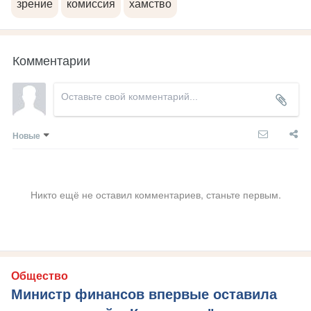
зрение
комиссия
хамство
Комментарии
Новые
Никто ещё не оставил комментариев, станьте первым.
Общество
Министр финансов впервые оставила