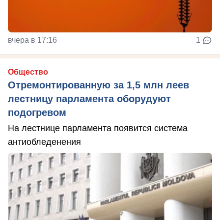
вчера в 17:16
1
Общество
Отремонтированную за 1,5 млн леев
лестницу парламента оборудуют
подогревом
На лестнице парламента появится система
антиобледенения