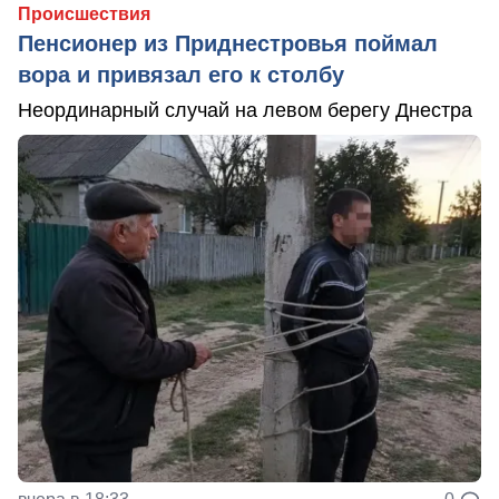
Происшествия
Пенсионер из Приднестровья поймал
вора и привязал его к столбу
Неординарный случай на левом берегу Днестра