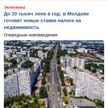
Экономика
До 10 тысяч леев в год: в Молдове
готовят новые ставки налога на
недвижимость
Очередные нововведения