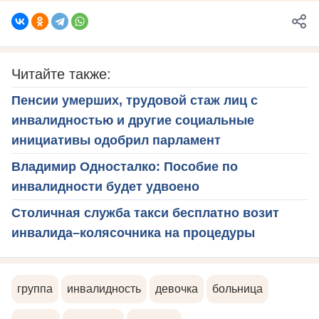
Читайте также:
Пенсии умерших, трудовой стаж лиц с
инвалидностью и другие социальные
инициативы одобрил парламент
Владимир Односталко: Пособие по
инвалидности будет удвоено
Столичная служба такси бесплатно возит
инвалида–колясочника на процедуры
группа
инвалидность
девочка
больница