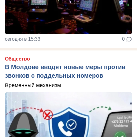
сегодня в 15:33
0
Общество
В Молдове вводят новые меры против
звонков с поддельных номеров
Временный механизм