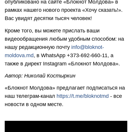
опубликовано на сайте «Блокнот Молдова» в
рамках нашего нового проекта «Хочу сказать!».
Вас увидят десятки тысяч человек!
Кроме того, вы можете прислать ваши
видеообращения любым удобным способом: на
нашу редакционную почту
info@bloknot-
moldova.md
, в WhatsApp +373-692-660-11, а
также в директ Instagram «Блокнот Молдова».
Автор: Николай Костыркин
«Блокнот Молдова» предлагает подписаться на
наш телеграм-канал
https://t.me/bloknotmd
- все
новости в одном месте.