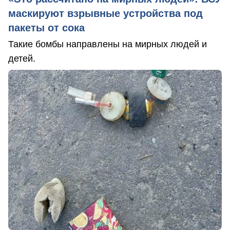
маскируют взрывные устройства под
пакеты от сока
Такие бомбы направлены на мирных людей и
детей.