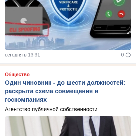
сегодня в 13:31
0
Общество
Один чиновник - до шести должностей:
раскрыта схема совмещения в
госкомпаниях
Агентство публичной собственности