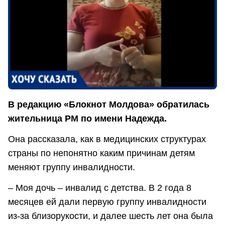
В редакцию «Блокнот Молдова» обратилась
жительница РМ по имени Надежда.
Она рассказала, как в медицинских структурах
страны по непонятно каким причинам детям
меняют группу инвалидности.
– Моя дочь – инвалид с детства. В 2 года 8
месяцев ей дали первую группу инвалидности
из-за близорукости, и далее шесть лет она была