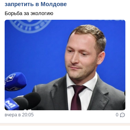
запретить в Молдове
Борьба за экологию
вчера в 20:05
0