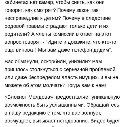
кабинетах нет камер, чтобы снять, как они
говорят, как смотрят? Почему закон так
несправедлив к детям? Почему в следствие
родовой травмы страдают только дети и их
родители? А члены комиссии в ответ на этот
вопрос говорят - "Идите и докажите, что кто-то
еще виноват! Мы вам даже телефон дадим".
Вас обманули, оскорбили, унизили? Вам
пришлось столкнуться с серьезной проблемой
или даже беспределом власть имущих, и вы не
можете об этом молчать? Тогда вам к нам!
«Блокнот Молдова» предоставляет уникальную
возможность быть услышанными. Обращайтесь
в нашу редакцию с тем, что вас волнует,
возмущает, вызывает негодование. Видео будет