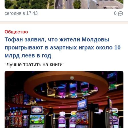
сегодня в 17:43
0
Общество
Тофан заявил, что жители Молдовы
проигрывают в азартных играх около 10
млрд леев в год
"Лучше тратить на книги"