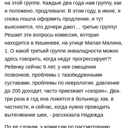
на этой группе. Каждые два года нам группу, как
и положено, продлевали. В этом году, в июне, я
снова пошла оформить продление, и тут
выясняется, что дочери дают… третью группу!
Решает эти вопросы комиссия, которая
находится в Кишиневе, на улице Малая Малина,
1. О какой третьей группе инвалидности можно
здесь говорить, когда недуг прогрессирует?!
Ребенку сейчас 9 лет, у нее смещение
позвонков, проблемы с тазобедренными
суставами, проблемы по неврологии, давление
до 200 доходит, часто приезжает «скорая». Два-
три раза в год она ложится в больницу, как, в
частности, и сейчас, когда нужно проводить
вытягивание шеи, - рассказала Надежда.
По ее словам, у комиссии по рассмотрению