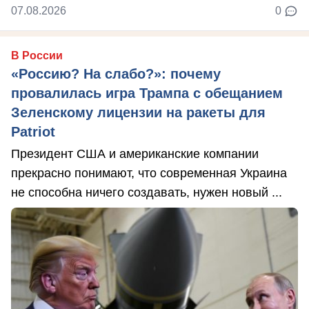
07.08.2026
0
В России
«Россию? На слабо?»: почему
провалилась игра Трампа с обещанием
Зеленскому лицензии на ракеты для
Patriot
Президент США и американские компании
прекрасно понимают, что современная Украина
не способна ничего создавать, нужен новый ...