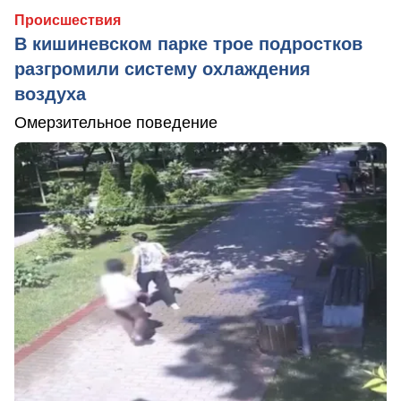
Происшествия
В кишиневском парке трое подростков
разгромили систему охлаждения
воздуха
Омерзительное поведение