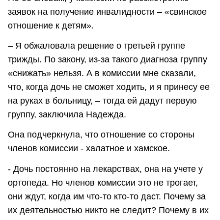
заявок на получение инвалидности – «свинское
отношение к детям».
– Я обжаловала решение о третьей группе
трижды. По закону, из-за такого диагноза группу
«снижать» нельзя. А в комиссии мне сказали,
что, когда дочь не сможет ходить, и я принесу ее
на руках в больницу, – тогда ей дадут первую
группу, заключила Надежда.
Она подчеркнула, что отношение со стороны
членов комиссии - халатное и хамское.
- Дочь постоянно на лекарствах, она на учете у
ортопеда. Но членов комиссии это не трогает,
они ждут, когда им что-то кто-то даст. Почему за
их деятельностью никто не следит? Почему в их