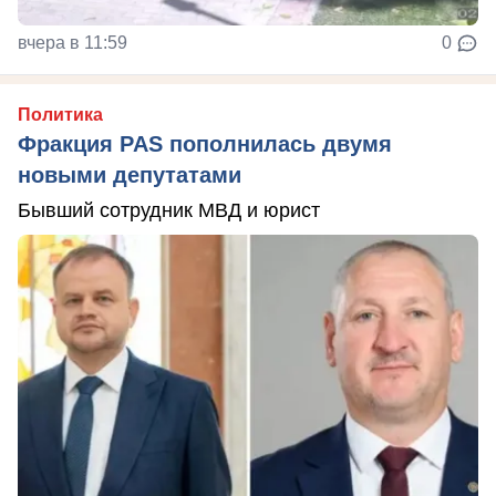
вчера в 11:59
0
Политика
Фракция PAS пополнилась двумя
новыми депутатами
Бывший сотрудник МВД и юрист