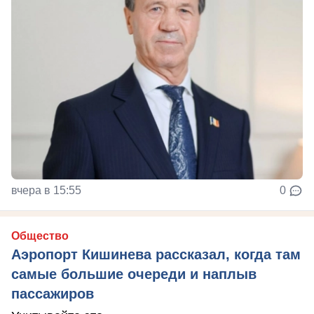
вчера в 15:55
0
Общество
Аэропорт Кишинева рассказал, когда там
самые большие очереди и наплыв
пассажиров