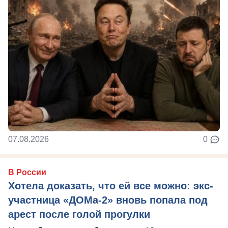
07.08.2026
0
В России
Хотела доказать, что ей все можно: экс-
участница «ДОМа-2» вновь попала под
арест после голой прогулки