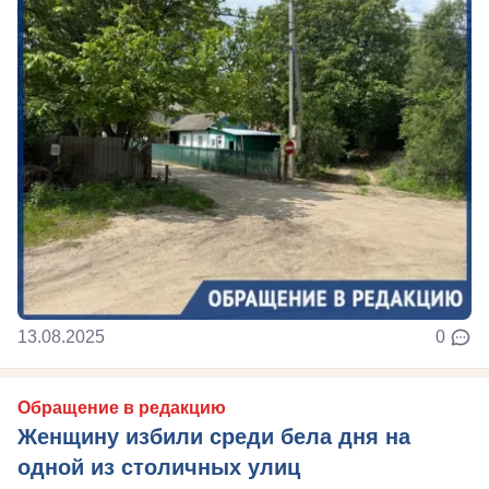
13.08.2025
0
Обращение в редакцию
Женщину избили среди бела дня на
одной из столичных улиц