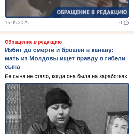
16.05.2025
0
Обращение в редакцию
Избит до смерти и брошен в канаву:
мать из Молдовы ищет правду о гибели
сына
Ее сына не стало, когда она была на заработках