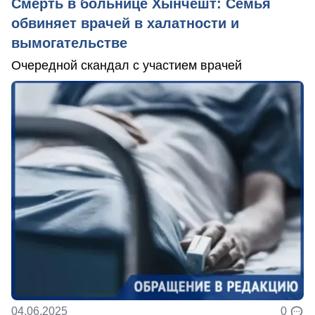
Смерть в больнице Хынчешт: Семья
обвиняет врачей в халатности и
вымогательстве
Очередной скандал с участием врачей
04.06.2025
0