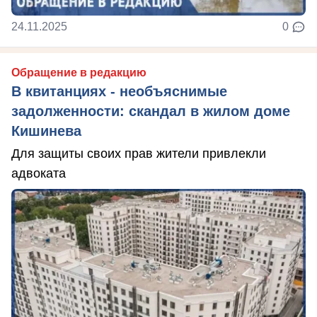
24.11.2025
0
Обращение в редакцию
В квитанциях - необъяснимые
задолженности: скандал в жилом доме
Кишинева
Для защиты своих прав жители привлекли
адвоката