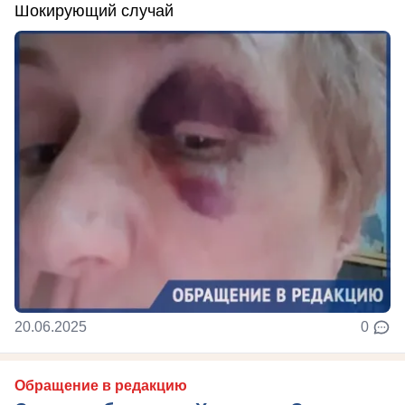
Шокирующий случай
20.06.2025
0
Обращение в редакцию