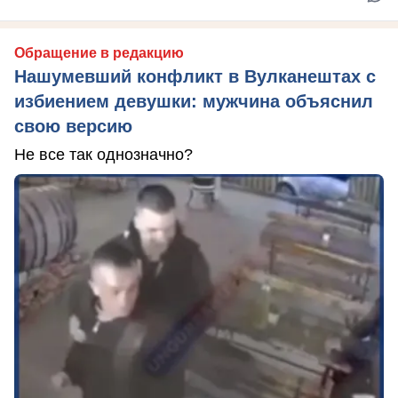
Обращение в редакцию
Нашумевший конфликт в Вулканештах с
избиением девушки: мужчина объяснил
свою версию
Не все так однозначно?