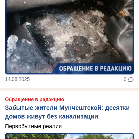
14.08.2025
0
Обращение в редакцию
Забытые жители Мунчештской: десятки
домов живут без канализации
Первобытные реалии