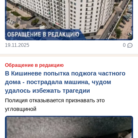
19.11.2025
0
Обращение в редакцию
В Кишиневе попытка поджога частного
дома - пострадала машина, чудом
удалось избежать трагедии
Полиция отказывается признавать это
угловщиной