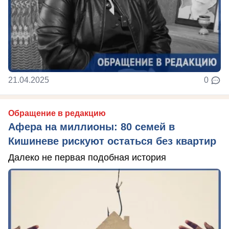
21.04.2025
0
Обращение в редакцию
Афера на миллионы: 80 семей в
Кишиневе рискуют остаться без квартир
Далеко не первая подобная история