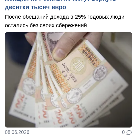
десятки тысяч евро
После обещаний дохода в 25% годовых люди
остались без своих сбережений
08.06.2026
0