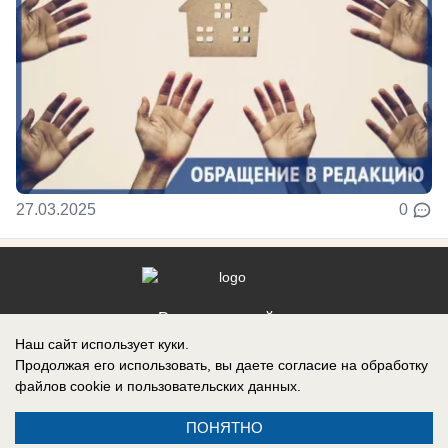
27.03.2025
0
Реклама на сайте
Наш сайт использует куки.
Контакты
Продолжая его использовать, вы даете согласие на обработку
файлов cookie
и пользовательских данных.
ПОНЯТНО