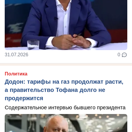
31.07.2026
0
Политика
Додон: тарифы на газ продолжат расти,
а правительство Тофана долго не
продержится
Содержательное интервью бывшего президента