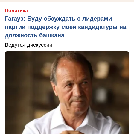
Политика
Гагауз: Буду обсуждать с лидерами
партий поддержку моей кандидатуры на
должность башкана
Ведутся дискуссии