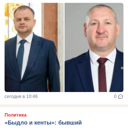
сегодня в 10:46
0
Политика
«Быдло и кенты»: бывший