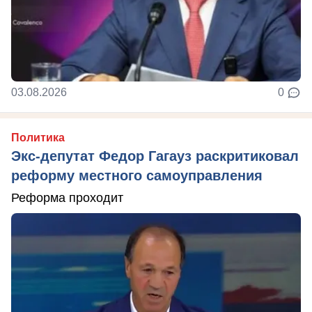
03.08.2026
0
Политика
Экс-депутат Федор Гагауз раскритиковал
реформу местного самоуправления
Реформа проходит