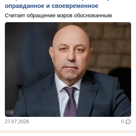
оправданное и своевременное
Считает обращение мэров обоснованным
27.07.2026
0