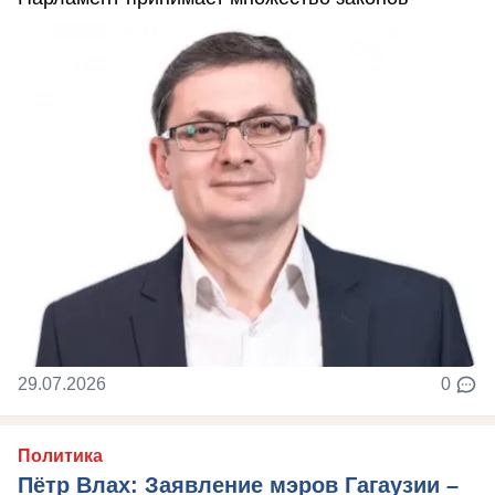
29.07.2026
0
Политика
Пётр Влах: Заявление мэров Гагаузии –