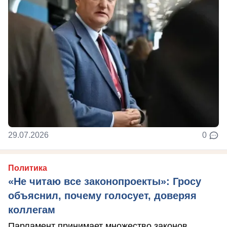
29.07.2026
0
Политика
«Не читаю все законопроекты»: Гросу
объяснил, почему голосует, доверяя
коллегам
Парламент принимает множество законов