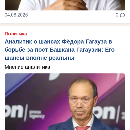
04.08.2026
0
Политика
Аналитик о шансах Фёдора Гагауза в
борьбе за пост Башкана Гагаузии: Его
шансы вполне реальны
Мнение аналитика