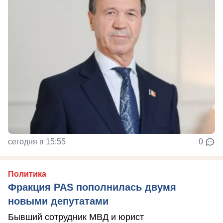
сегодня в 15:55
0
Политика
Фракция PAS пополнилась двумя
новыми депутатами
Бывший сотрудник МВД и юрист