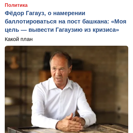
Политика
Фёдор Гагауз, о намерении
баллотироваться на пост башкана: «Моя
цель — вывести Гагаузию из кризиса»
Какой план