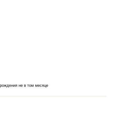
 рождения не в том месяце