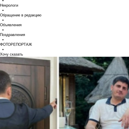
•
Некрологи
•
Обращение в редакцию
•
Объявления
•
Поздравления
•
ФОТОРЕПОРТАЖ
•
Хочу сказать