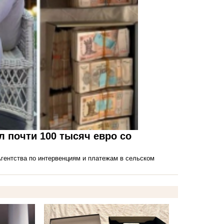
 почти 100 тысяч евро со
ентства по интервенциям и платежам в сельском