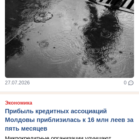
27.07.2026
0
Экономика
Прибыль кредитных ассоциаций
Молдовы приблизилась к 16 млн леев за
пять месяцев
Микрокредитные организации улучшают