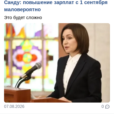
Санду: повышение зарплат с 1 сентября
маловероятно
Это будет сложно
07.08.2026
0