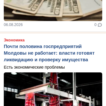
06.08.2026
0
Экономика
Почти половина госпредприятий
Молдовы не работает: власти готовят
ликвидацию и проверку имущества
Есть экономические проблемы