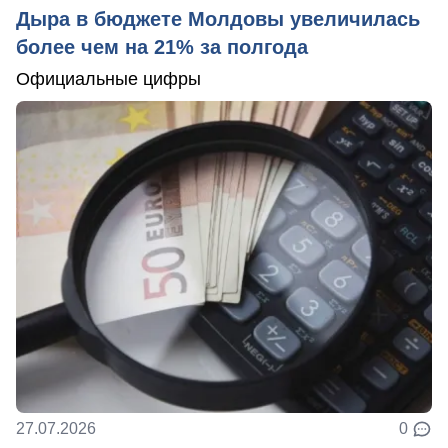
Дыра в бюджете Молдовы увеличилась
более чем на 21% за полгода
Официальные цифры
27.07.2026
0