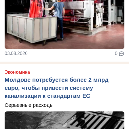
03.08.2026
0
Экономика
Молдове потребуется более 2 млрд
евро, чтобы привести систему
канализации к стандартам ЕС
Серьезные расходы