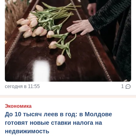
сегодня в 11:55
1
Экономика
До 10 тысяч леев в год: в Молдове
готовят новые ставки налога на
недвижимость