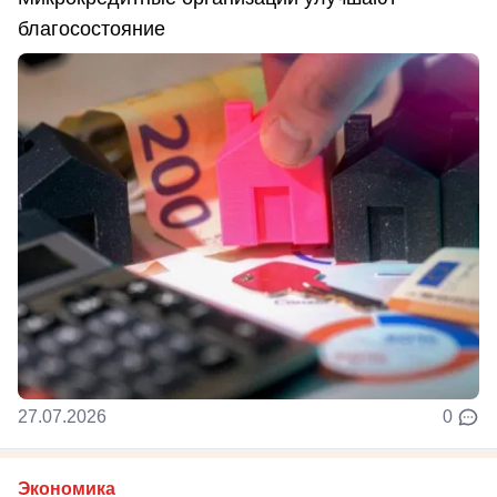
благосостояние
27.07.2026
0
Экономика