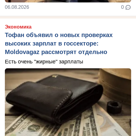
06.08.2026
0
Экономика
Тофан объявил о новых проверках
высоких зарплат в госсекторе:
Moldovagaz рассмотрят отдельно
Есть очень "жирные" зарплаты