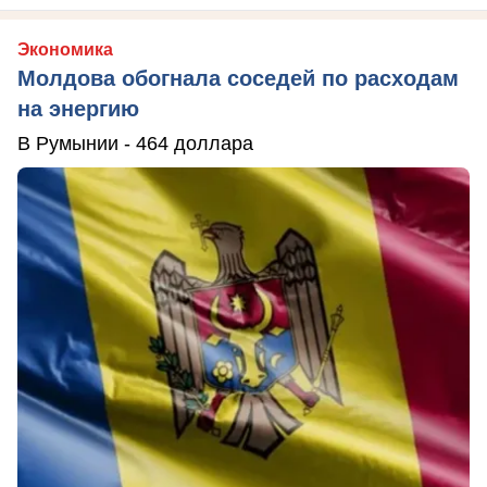
Экономика
Молдова обогнала соседей по расходам
на энергию
В Румынии - 464 доллара