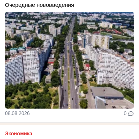
Очередные нововведения
08.08.2026
0
Экономика