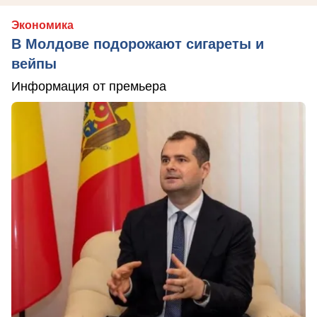
Экономика
В Молдове подорожают сигареты и
вейпы
Информация от премьера