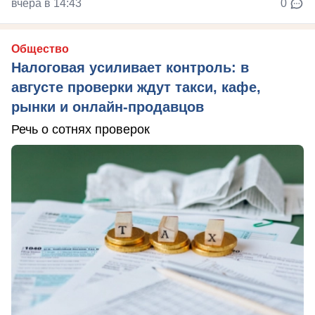
вчера в 14:43
0
Общество
Налоговая усиливает контроль: в
августе проверки ждут такси, кафе,
рынки и онлайн-продавцов
Речь о сотнях проверок