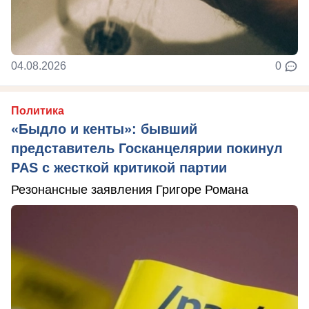
04.08.2026
0
Политика
«Быдло и кенты»: бывший
представитель Госканцелярии покинул
PAS с жесткой критикой партии
Резонансные заявления Григоре Романа