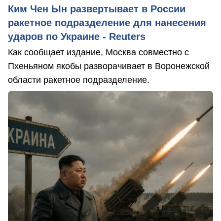
Ким Чен Ын развертывает в России
ракетное подразделение для нанесения
ударов по Украине - Reuters
Как сообщает издание, Москва совместно с
Пхеньяном якобы разворачивает в Воронежской
области ракетное подразделение.