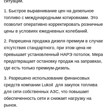
ситуации.
1. Быстрое выравнивание цен на дизельное
топливо с международными котировками. Это
позволит оперативно корректировать розничные
цены в условиях ежедневных колебаний.
2. Разрешена продажа дизеля премиум в случае
отсутствия стандартного, при этом цена не
превышает установленный НАРЭ потолок. Мера
предотвращает остановку продаж на заправках,
где есть только премиум-дизель.
3. Разрешено использование финансовых
средств компании Lukoil для закупок топлива
для сети собственных АЗС, что повышает
обеспеченность сети и снижает нагрузку на
рынок.