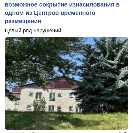
возможное сокрытие изнасилования в
одном из Центров временного
размещения
Целый ряд нарушений