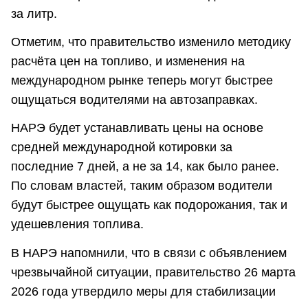
за литр.
Отметим, что правительство изменило методику
расчёта цен на топливо, и изменения на
международном рынке теперь могут быстрее
ощущаться водителями на автозаправках.
НАРЭ будет устанавливать цены на основе
средней международной котировки за
последние 7 дней, а не за 14, как было ранее.
По словам властей, таким образом водители
будут быстрее ощущать как подорожания, так и
удешевления топлива.
В НАРЭ напомнили, что в связи с объявлением
чрезвычайной ситуации, правительство 26 марта
2026 года утвердило меры для стабилизации