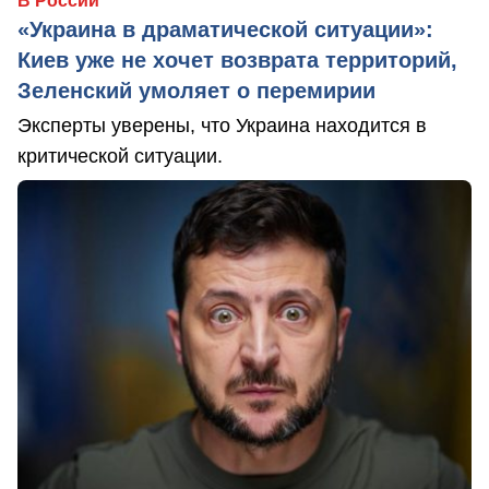
В России
«Украина в драматической ситуации»:
Киев уже не хочет возврата территорий,
Зеленский умоляет о перемирии
Эксперты уверены, что Украина находится в
критической ситуации.