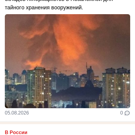
тайного хранения вооружений.
05.08.2026
0
В России