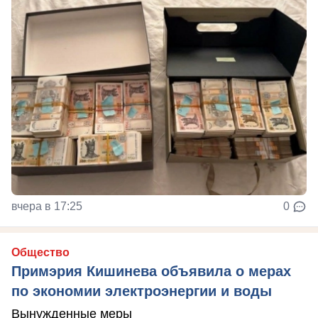
вчера в 17:25
0
Общество
Примэрия Кишинева объявила о мерах
по экономии электроэнергии и воды
Вынужденные меры