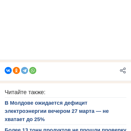
Читайте также:
В Молдове ожидается дефицит
электроэнергии вечером 27 марта — не
хватает до 25%
Более 13 тонн продуктов не прошли проверку