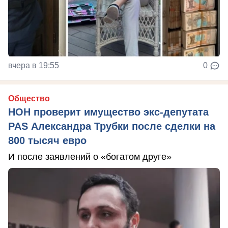
вчера в 19:55
0
Общество
НОН проверит имущество экс-депутата
PAS Александра Трубки после сделки на
800 тысяч евро
И после заявлений о «богатом друге»