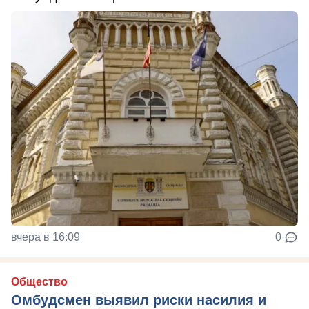
вчера в 16:09
0
Общество
Омбудсмен выявил риски насилия и