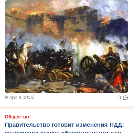
вчера в 09:30
0
Общество
Правительство готовит изменения ПДД: