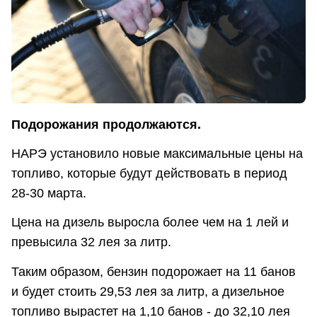
Подорожания продолжаются.
НАРЭ установило новые максимальные цены на
топливо, которые будут действовать в период
28-30 марта.
Цена на дизель выросла более чем на 1 лей и
превысила 32 лея за литр.
Таким образом, бензин подорожает на 11 банов
и будет стоить 29,53 лея за литр, а дизельное
топливо вырастет на 1,10 банов - до 32,10 лея