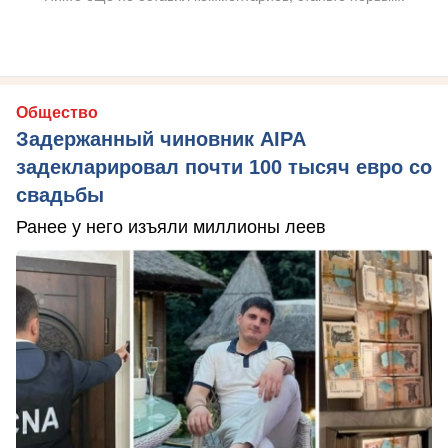
Общество
Задержанный чиновник AIPA
задекларировал почти 100 тысяч евро со
свадьбы
Ранее у него изъяли миллионы леев