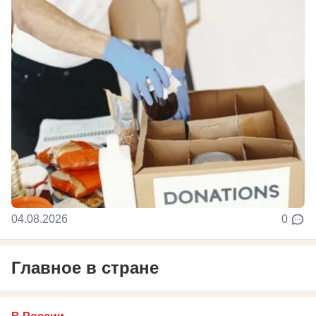
04.08.2026
0
Главное в стране