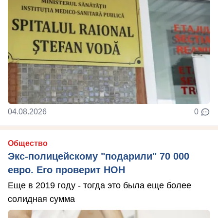
04.08.2026
0
Общество
Экс-полицейскому "подарили" 70 000
евро. Его проверит НОН
Еще в 2019 году - тогда это была еще более
солидная сумма