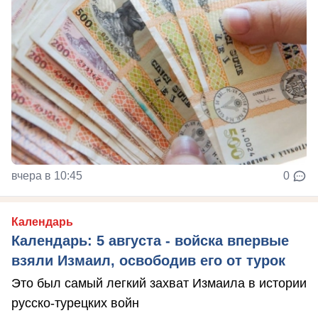
вчера в 10:45
0
Календарь
Календарь: 5 августа - войска впервые
взяли Измаил, освободив его от турок
Это был самый легкий захват Измаила в истории
русско-турецких войн