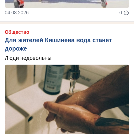
04.08.2026
0
Общество
Для жителей Кишинева вода станет
дороже
Люди недовольны