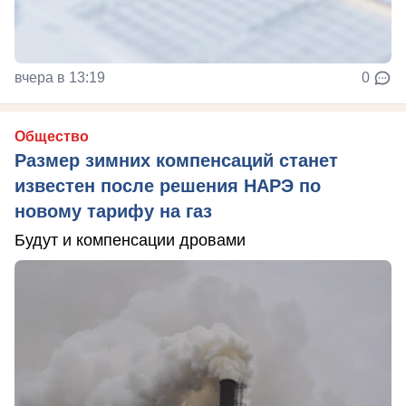
вчера в 13:19
0
Общество
Размер зимних компенсаций станет
известен после решения НАРЭ по
новому тарифу на газ
Будут и компенсации дровами