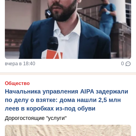
вчера в 18:40
0
Общество
Начальника управления AIPA задержали
по делу о взятке: дома нашли 2,5 млн
леев в коробках из-под обуви
Дорогостоящие "услуги"