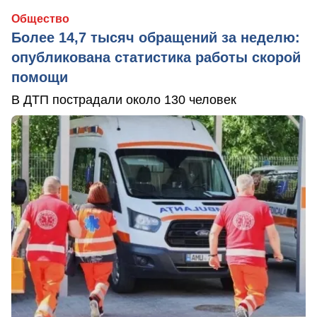
Общество
Более 14,7 тысяч обращений за неделю:
опубликована статистика работы скорой
помощи
В ДТП пострадали около 130 человек