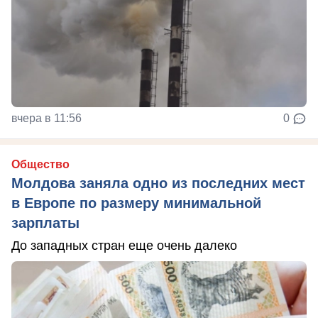
вчера в 11:56
0
Общество
Молдова заняла одно из последних мест
в Европе по размеру минимальной
зарплаты
До западных стран еще очень далеко