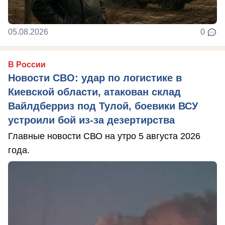
05.08.2026
0
В России
Новости СВО: удар по логистике в
Киевской области, атакован склад
Вайлдберриз под Тулой, боевики ВСУ
устроили бой из-за дезертирства
Главные новости СВО на утро 5 августа 2026
года.