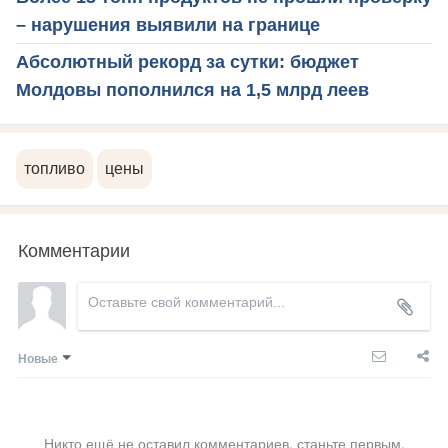
– нарушения выявили на границе
Абсолютный рекорд за сутки: бюджет
Молдовы пополнился на 1,5 млрд леев
топливо
цены
Комментарии
Новые
Никто ещё не оставил комментариев, станьте первым.