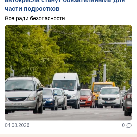
автокресла станут обязательными для
части подростков
Все ради безопасности
04.08.2026
0