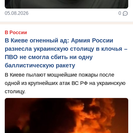
05.08.2026
0
В России
В Киеве огненный ад: Армия России
разнесла украинскую столицу в клочья –
ПВО не смогла сбить ни одну
баллистическую ракету
В Киеве пылают мощнейшие пожары после
одной из крупнейших атак ВС РФ на украинскую
столицу.