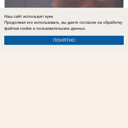
Наш сайт использует куки.
Продолжая его использовать, вы даете согласие на обработку
файлов cookie
и пользовательских данных.
ПОНЯТНО
05.08.2026
0
Реклама на сайте
Контакты