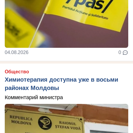
04.08.2026
0
Общество
Химиотерапия доступна уже в восьми
районах Молдовы
Комментарий министра