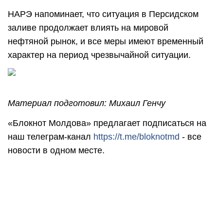
НАРЭ напоминает, что ситуация в Персидском
заливе продолжает влиять на мировой
нефтяной рынок, и все меры имеют временный
характер на период чрезвычайной ситуации.
Материал подготовил: Михаил Генчу
«Блокнот Молдова» предлагает подписаться на
наш телеграм-канал
https://t.me/bloknotmd
- все
новости в одном месте.