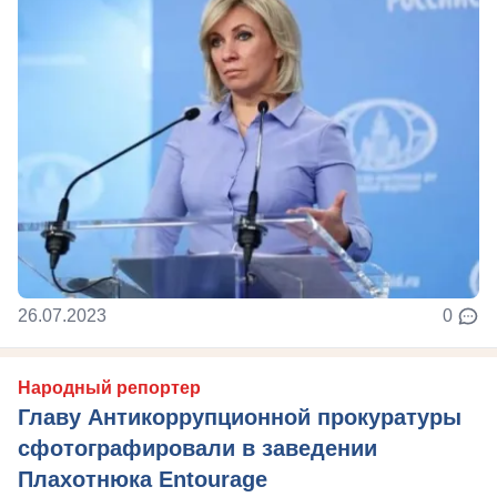
26.07.2023
0
Народный репортер
Главу Антикоррупционной прокуратуры
сфотографировали в заведении
Плахотнюка Entourage