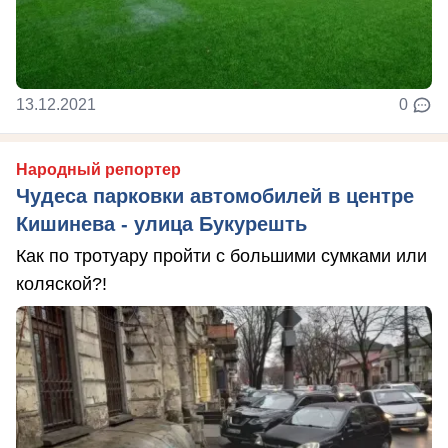
13.12.2021
0
Народный репортер
Чудеса парковки автомобилей в центре
Кишинева - улица Букурешть
Как по тротуару пройти с большими сумками или
коляской?!