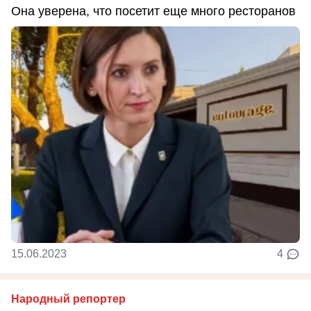
Она уверена, что посетит еще много ресторанов
15.06.2023
4
Народный репортер