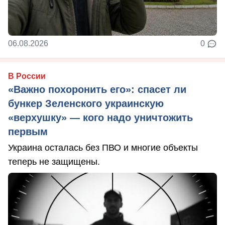
06.08.2026
0
В России
«Важно похоронить его»: спасет ли
бункер Зеленского украинскую
«верхушку» — кого надо уничтожить
первым
Украина осталась без ПВО и многие объекты
теперь не защищены.