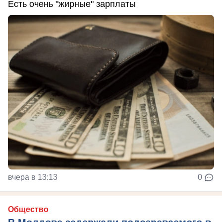
Есть очень "жирные" зарплаты
вчера в 13:13
0
Общество