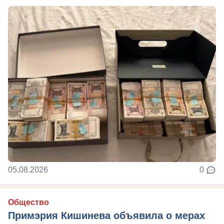
05.08.2026
0
Общество
Примэрия Кишинева объявила о мерах