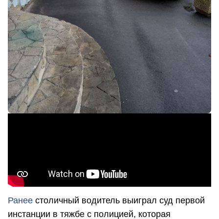
Ранее
столичный водитель выиграл суд первой
инстанции в тяжбе с полицией, которая