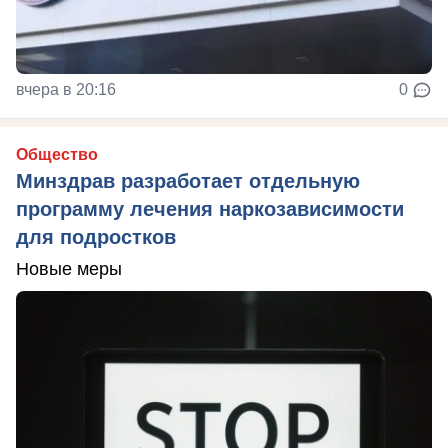
вчера в 20:16
0
Общество
Минздрав разработает отдельную
программу лечения наркозависимости
для подростков
Новые меры