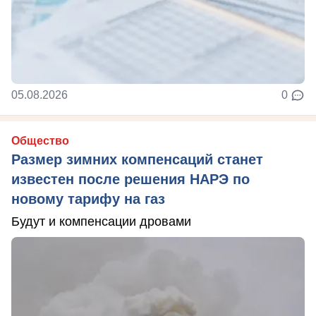
05.08.2026
0
Общество
Размер зимних компенсаций станет
известен после решения НАРЭ по
новому тарифу на газ
Будут и компенсации дровами