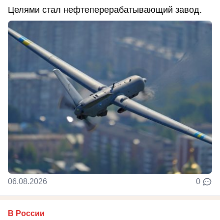
Целями стал нефтеперерабатывающий завод.
06.08.2026
0
В России