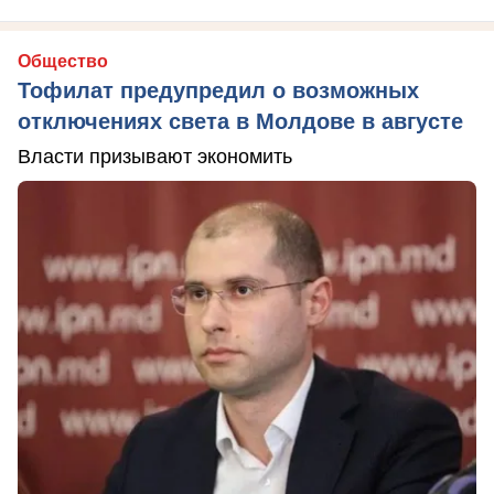
Общество
Тофилат предупредил о возможных
отключениях света в Молдове в августе
Власти призывают экономить