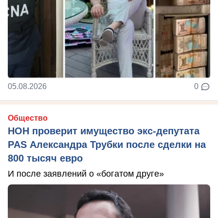
05.08.2026
0
Общество
НОН проверит имущество экс-депутата
PAS Александра Трубки после сделки на
800 тысяч евро
И после заявлений о «богатом друге»