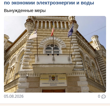
по экономии электроэнергии и воды
Вынужденные меры
05.08.2026
0