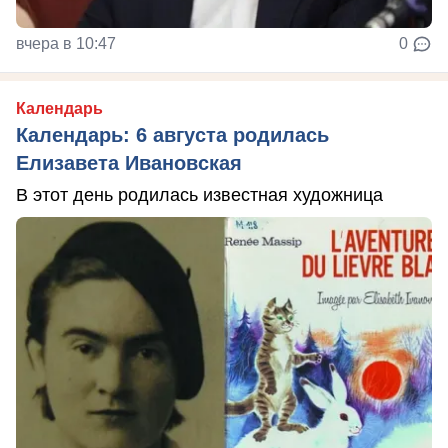
вчера в 10:47
0
Календарь
Календарь: 6 августа родилась
Елизавета Ивановская
В этот день родилась известная художница