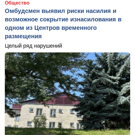
Общество
Омбудсмен выявил риски насилия и
возможное сокрытие изнасилования в
одном из Центров временного
размещения
Целый ряд нарушений