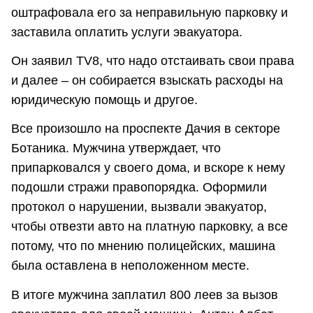
оштрафовала его за неправильную парковку и
заставила оплатить услуги эвакуатора.
Он заявил TV8, что надо отстаивать свои права
и далее – он собирается взыскать расходы на
юридическую помощь и другое.
Все произошло на проспекте Дачия в секторе
Ботаника. Мужчина утверждает, что
припарковался у своего дома, и вскоре к нему
подошли стражи правопорядка. Оформили
протокол о нарушении, вызвали эвакуатор,
чтобы отвезти авто на платную парковку, а все
потому, что по мнению полицейских, машина
была оставлена в неположенном месте.
В итоге мужчина заплатил 800 леев за вызов