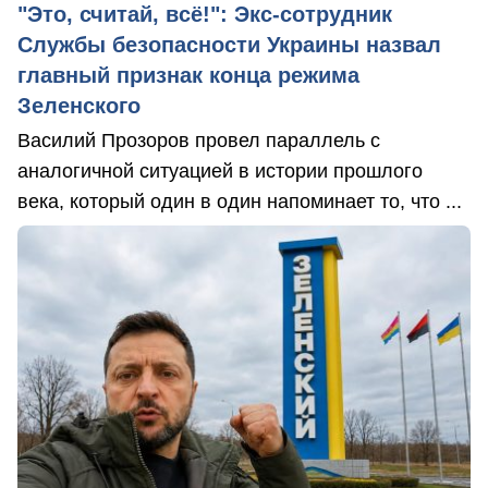
"Это, считай, всё!": Экс-сотрудник
Службы безопасности Украины назвал
главный признак конца режима
Зеленского
Василий Прозоров провел параллель с
аналогичной ситуацией в истории прошлого
века, который один в один напоминает то, что ...