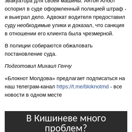
эвакуатора для своей машины. Антон Албот
оспорил в суде оформленный полицией штраф -
и выиграл дело. Адвокат водителя предоставил
суду необходимые улики и доказал, что санкция
в отношении его клиента была чрезмерной.
В полиции собираются обжаловать
постановление суда.
Подготовил Михаил Генчу
«Блокнот Молдова» предлагает подписаться на
наш телеграм-канал
https://t.me/bloknotmd
- все
новости в одном месте