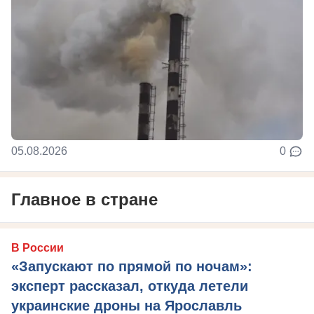
05.08.2026
0
Главное в стране
В России
«Запускают по прямой по ночам»:
эксперт рассказал, откуда летели
украинские дроны на Ярославль