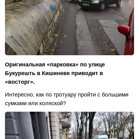
Оригинальная «парковка» по улице
Букурешть в Кишиневе приводит в
«восторг».
Интересно, как по тротуару пройти с большими
сумками или коляской?