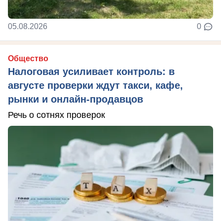
05.08.2026
0
Общество
Налоговая усиливает контроль: в
августе проверки ждут такси, кафе,
рынки и онлайн-продавцов
Речь о сотнях проверок