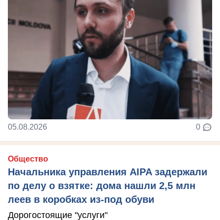
05.08.2026
0
Общество
Начальника управления AIPA задержали
по делу о взятке: дома нашли 2,5 млн
леев в коробках из-под обуви
Дорогостоящие "услуги"