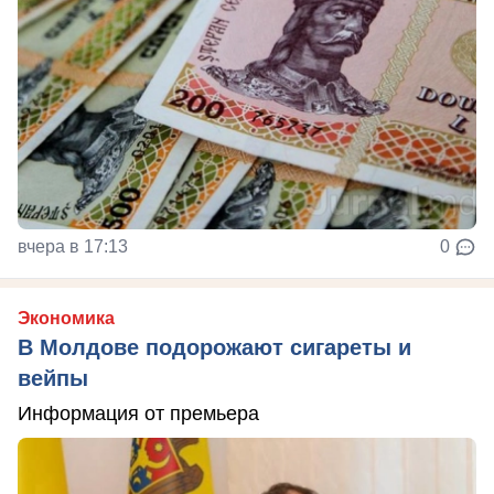
вчера в 17:13
0
Экономика
В Молдове подорожают сигареты и
вейпы
Информация от премьера