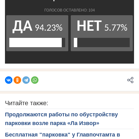
Читайте также:
Продолжаются работы по обустройству
парковки возле парка «Ла Извор»
Бесплатная "парковка" у Главпочтамта в