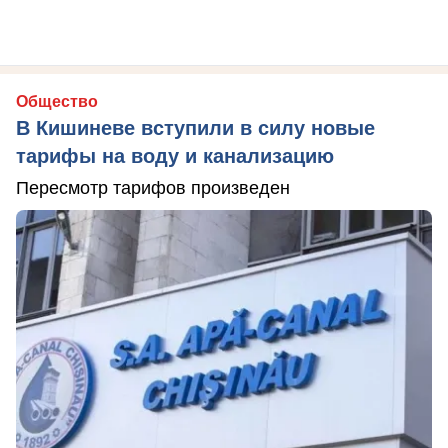
Общество
В Кишиневе вступили в силу новые
тарифы на воду и канализацию
Пересмотр тарифов произведен