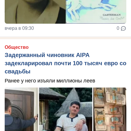
вчера в 09:30
0
Общество
Задержанный чиновник AIPA
задекларировал почти 100 тысяч евро со
свадьбы
Ранее у него изъяли миллионы леев