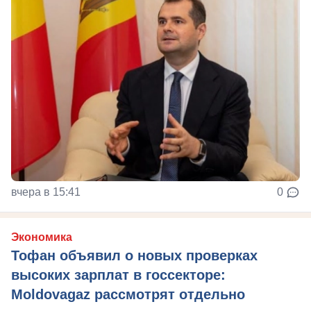
вчера в 15:41
0
Экономика
Тофан объявил о новых проверках
высоких зарплат в госсекторе:
Moldovagaz рассмотрят отдельно