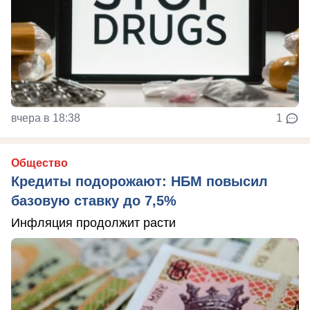
вчера в 18:38
1
Общество
Кредиты подорожают: НБМ повысил
базовую ставку до 7,5%
Инфляция продолжит расти