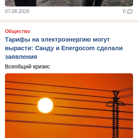
07.08.2026
0
Общество
Тарифы на электроэнергию могут
вырасти: Санду и Energocom сделали
заявления
Всеобщий кризис