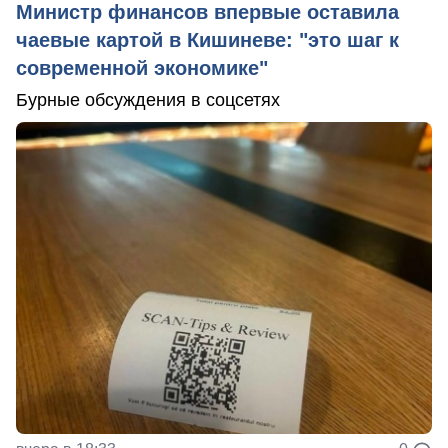
Министр финансов впервые оставила
чаевые картой в Кишиневе: "это шаг к
современной экономике"
Бурные обсуждения в соцсетях