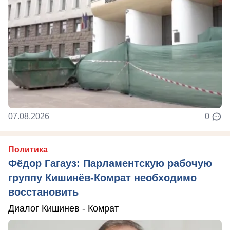
07.08.2026
0
Политика
Фёдор Гагауз: Парламентскую рабочую
группу Кишинёв-Комрат необходимо
восстановить
Диалог Кишинев - Комрат