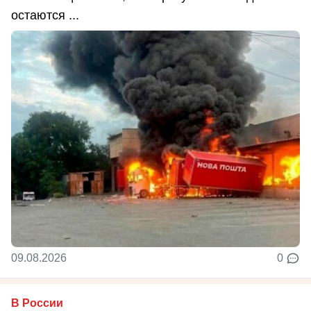
остаются ...
09.08.2026
0
В России