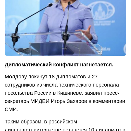
Дипломатический конфликт нагнетается.
Молдову покинут 18 дипломатов и 27
сотрудников из числа технического персонала
посольства России в Кишиневе, заявил пресс-
секретарь МИДЕИ Игорь Захаров в комментарии
СМИ.
Таким образом, в российском
диппредставительстве останется 10 дипломатов