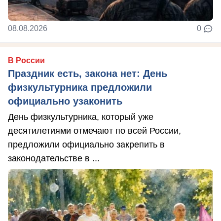
08.08.2026
0
В России
Праздник есть, закона нет: День
физкультурника предложили
официально узаконить
День физкультурника, который уже
десятилетиями отмечают по всей России,
предложили официально закрепить в
законодательстве в ...