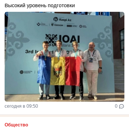
Высокий уровень подготовки
сегодня в 09:50
0
Общество