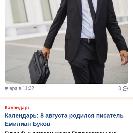
вчера в 11:32
0
Календарь
Календарь: 8 августа родился писатель
Емилиан Буков