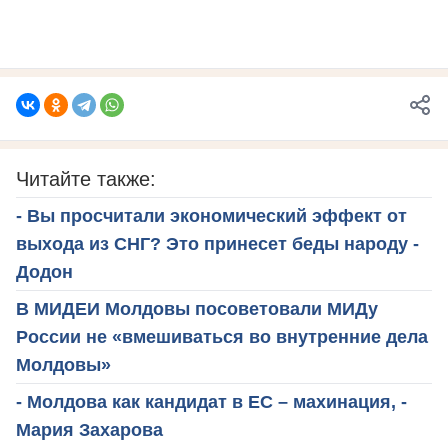
Читайте также:
- Вы просчитали экономический эффект от
выхода из СНГ? Это принесет беды народу -
Додон
В МИДЕИ Молдовы посоветовали МИДу
России не «вмешиваться во внутренние дела
Молдовы»
- Молдова как кандидат в ЕС – махинация, -
Мария Захарова