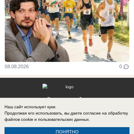
08.08.2026
0
Реклама на сайте
Наш сайт использует куки.
Контакты
Продолжая его использовать, вы даете согласие на обработку
файлов cookie
и пользовательских данных.
ПОНЯТНО