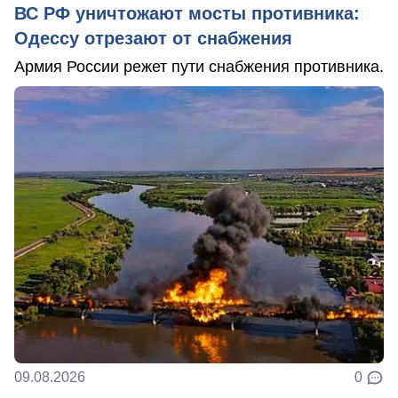
ВС РФ уничтожают мосты противника:
Одессу отрезают от снабжения
Армия России режет пути снабжения противника.
09.08.2026
0