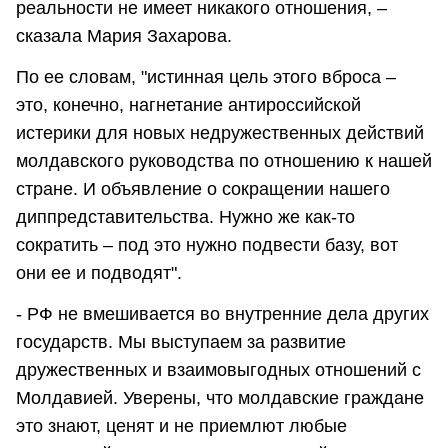
реальности не имеет никакого отношения, –
сказала Мария Захарова.
По ее словам, "истинная цель этого вброса –
это, конечно, нагнетание антироссийской
истерики для новых недружественных действий
молдавского руководства по отношению к нашей
стране. И объявление о сокращении нашего
диппредставительства. Нужно же как-то
сократить – под это нужно подвести базу, вот
они ее и подводят".
- РФ не вмешивается во внутренние дела других
государств. Мы выступаем за развитие
дружественных и взаимовыгодных отношений с
Молдавией. Уверены, что молдавские граждане
это знают, ценят и не приемлют любые