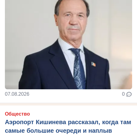
07.08.2026
0
Общество
Аэропорт Кишинева рассказал, когда там
самые большие очереди и наплыв