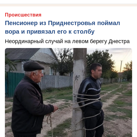
Происшествия
Пенсионер из Приднестровья поймал
вора и привязал его к столбу
Неординарный случай на левом берегу Днестра