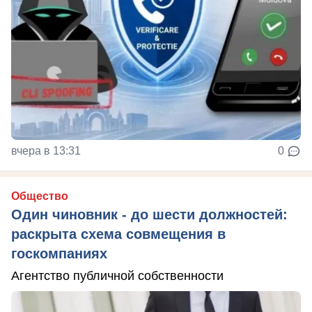
вчера в 13:31
0
Общество
Один чиновник - до шести должностей:
раскрыта схема совмещения в
госкомпаниях
Агентство публичной собственности