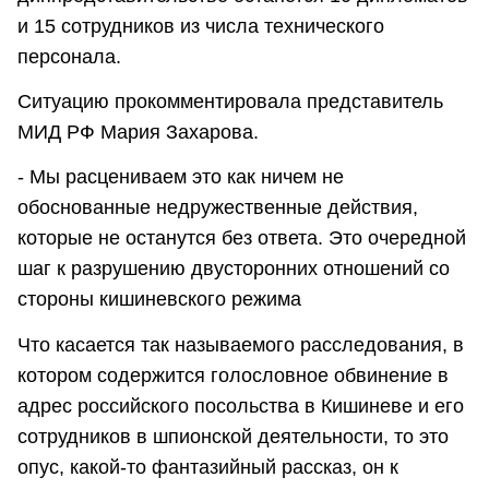
и 15 сотрудников из числа технического
персонала.
Ситуацию прокомментировала представитель
МИД РФ Мария Захарова.
- Мы расцениваем это как ничем не
обоснованные недружественные действия,
которые не останутся без ответа. Это очередной
шаг к разрушению двусторонних отношений со
стороны кишиневского режима
Что касается так называемого расследования, в
котором содержится голословное обвинение в
адрес российского посольства в Кишиневе и его
сотрудников в шпионской деятельности, то это
опус, какой-то фантазийный рассказ, он к