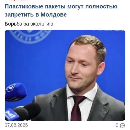
Пластиковые пакеты могут полностью
запретить в Молдове
Борьба за экологию
07.08.2026
0