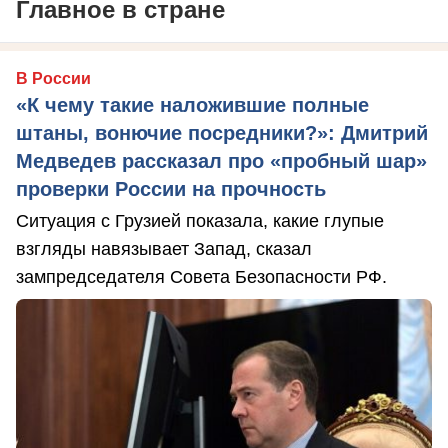
Главное в стране
В России
«К чему такие наложившие полные
штаны, вонючие посредники?»: Дмитрий
Медведев рассказал про «пробный шар»
проверки России на прочность
Ситуация с Грузией показала, какие глупые
взгляды навязывает Запад, сказал
зампредседателя Совета Безопасности РФ.