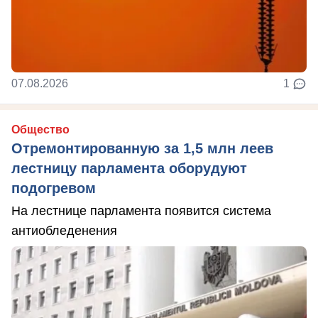
07.08.2026
1
Общество
Отремонтированную за 1,5 млн леев
лестницу парламента оборудуют
подогревом
На лестнице парламента появится система
антиобледенения