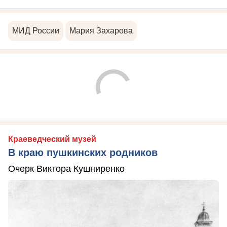
МИД России
Мария Захарова
Краеведческий музей
В краю пушкинских родников
Очерк Виктора Кушниренко