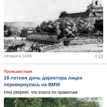
сегодня в 14:03
0
Происшествия
18-летняя дочь директора лицея
перевернулась на BMW
Она уверяет, что ехала по правилам