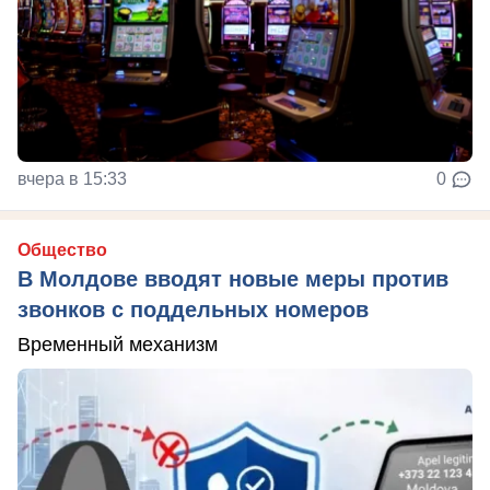
вчера в 15:33
0
Общество
В Молдове вводят новые меры против
звонков с поддельных номеров
Временный механизм