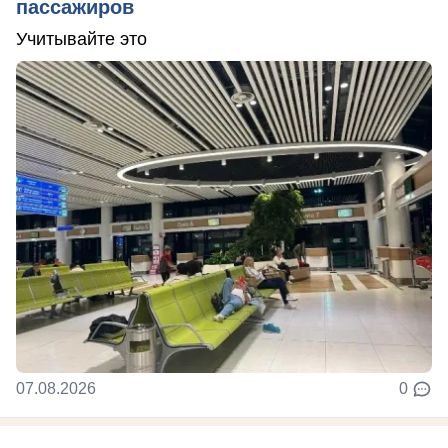
пассажиров
Учитывайте это
07.08.2026
0