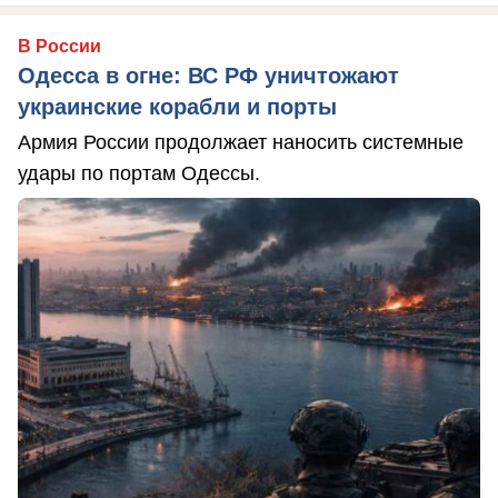
В России
Одесса в огне: ВС РФ уничтожают
украинские корабли и порты
Армия России продолжает наносить системные
удары по портам Одессы.