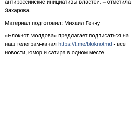
антироссийские инициативы властей, – отметила
Захарова.
Материал подготовил: Михаил Генчу
«Блокнот Молдова» предлагает подписаться на
наш телеграм-канал
https://t.me/bloknotmd
- все
новости, юмор и сатира в одном месте.