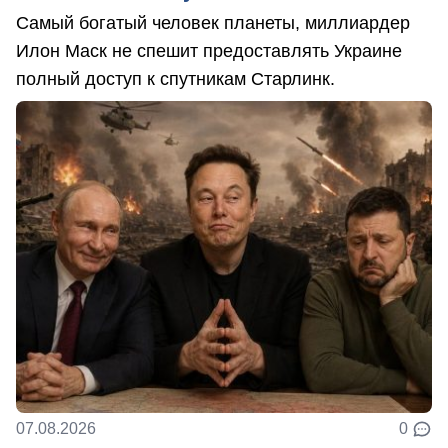
Самый богатый человек планеты, миллиардер
Илон Маск не спешит предоставлять Украине
полный доступ к спутникам Старлинк.
07.08.2026
0