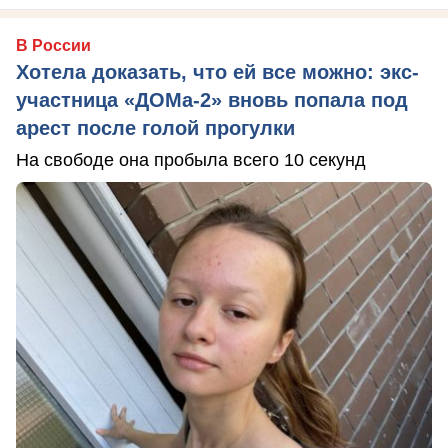
В России
Хотела доказать, что ей все можно: экс-
участница «ДОМа-2» вновь попала под
арест после голой прогулки
На свободе она пробыла всего 10 секунд