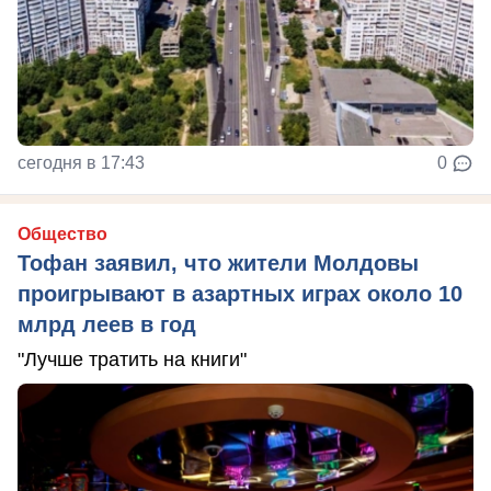
сегодня в 17:43
0
Общество
Тофан заявил, что жители Молдовы
проигрывают в азартных играх около 10
млрд леев в год
"Лучше тратить на книги"