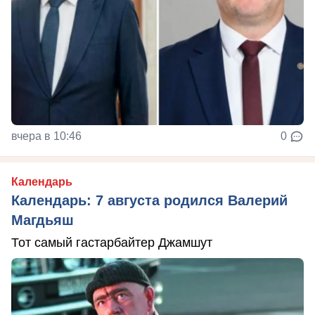
вчера в 10:46
0
Календарь
Календарь: 7 августа родился Валерий
Магдьяш
Тот самый гастарбайтер Джамшут