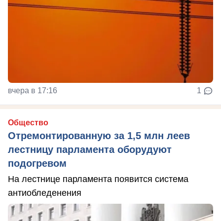
вчера в 17:16
1
Общество
Отремонтированную за 1,5 млн леев
лестницу парламента оборудуют
подогревом
На лестнице парламента появится система
антиобледенения