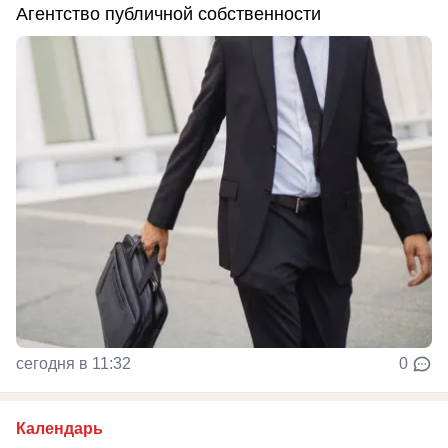
Агентство публичной собственности
сегодня в 11:32
0
Календарь