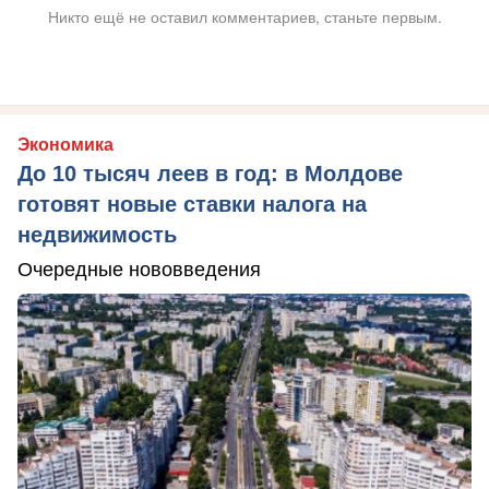
Никто ещё не оставил комментариев, станьте первым.
Экономика
До 10 тысяч леев в год: в Молдове
готовят новые ставки налога на
недвижимость
Очередные нововведения