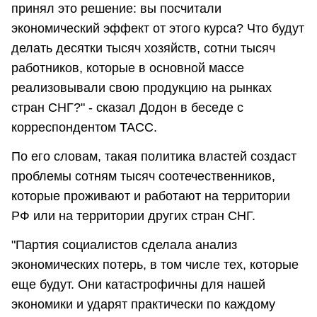
принял это решение: вы посчитали
экономический эффект от этого курса? Что будут
делать десятки тысяч хозяйств, сотни тысяч
работников, которые в основной массе
реализовывали свою продукцию на рынках
стран СНГ?" - сказал Додон в беседе с
корреспондентом ТАСС.
По его словам, такая политика властей создаст
проблемы сотням тысяч соотечественников,
которые проживают и работают на территории
РФ или на территории других стран СНГ.
"Партия социалистов сделала анализ
экономических потерь, в том числе тех, которые
еще будут. Они катастрофичны для нашей
экономики и ударят практически по каждому