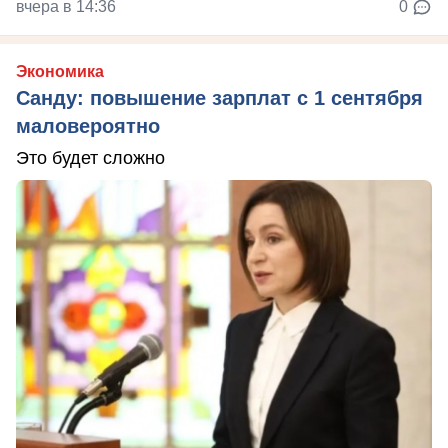
вчера в 14:36
0
Экономика
Санду: повышение зарплат с 1 сентября
маловероятно
Это будет сложно