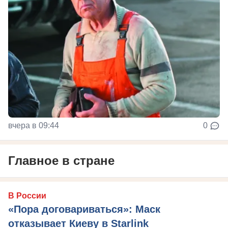
вчера в 09:44
0
Главное в стране
В России
«Пора договариваться»: Маск
отказывает Киеву в Starlink