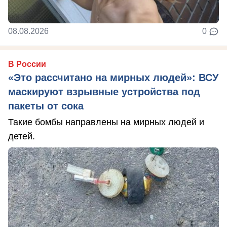
08.08.2026
0
В России
«Это рассчитано на мирных людей»: ВСУ
маскируют взрывные устройства под
пакеты от сока
Такие бомбы направлены на мирных людей и
детей.