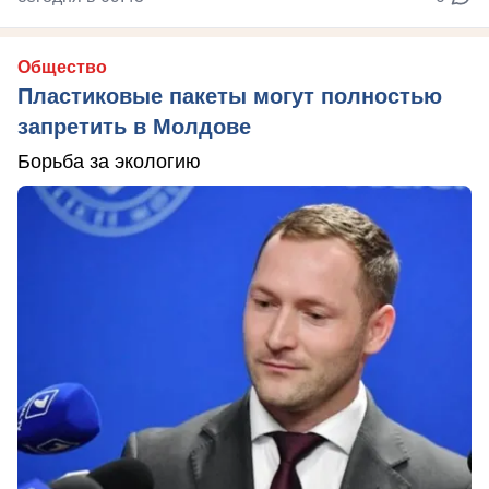
Общество
Пластиковые пакеты могут полностью
запретить в Молдове
Борьба за экологию