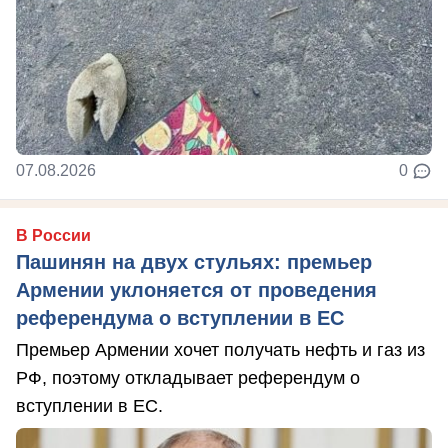
07.08.2026
0
В России
Пашинян на двух стульях: премьер
Армении уклоняется от проведения
референдума о вступлении в ЕС
Премьер Армении хочет получать нефть и газ из
РФ, поэтому откладывает референдум о
вступлении в ЕС.