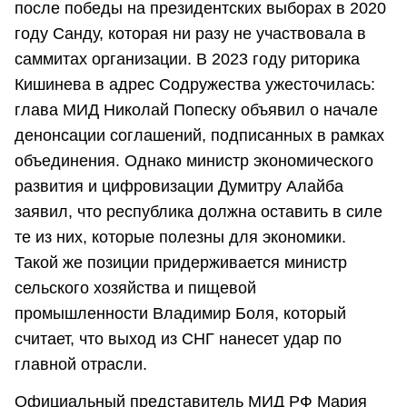
после победы на президентских выборах в 2020
году Санду, которая ни разу не участвовала в
саммитах организации. В 2023 году риторика
Кишинева в адрес Содружества ужесточилась:
глава МИД Николай Попеску объявил о начале
денонсации соглашений, подписанных в рамках
объединения. Однако министр экономического
развития и цифровизации Думитру Алайба
заявил, что республика должна оставить в силе
те из них, которые полезны для экономики.
Такой же позиции придерживается министр
сельского хозяйства и пищевой
промышленности Владимир Боля, который
считает, что выход из СНГ нанесет удар по
главной отрасли.
Официальный представитель МИД РФ Мария