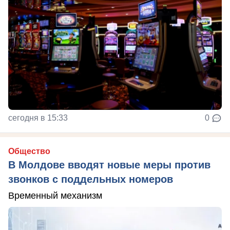
сегодня в 15:33
0
Общество
В Молдове вводят новые меры против
звонков с поддельных номеров
Временный механизм