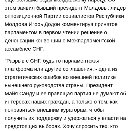
этом заявил бывший президент Молдовы, лидер
оппозиционной Партии социалистов Республики
Молдова Игорь Додон комментируя принятое
парламентом в первом чтении решение о
денонсации конвенции о Межпарламентской
ассамблее СНГ.
"Разрыв с СНГ, будь то парламентская
платформа или другие соглашения, - одна из
стратегических ошибок во внешней политике
нынешнего руководства страны. Президент
Майя Санду и ее правящая партия не думают об
интересах наших граждан, а только о том, как
понравиться внешним кураторам, чтобы
получить их поддержку и удержаться у власти на
предстоящих выборах. Хочу спросить тех, кто