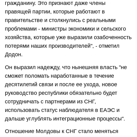
гражданину. Это признают даже члены
правящей партии, которые работают в
правительстве и столкнулись с реальными
проблемами - министры экономики и сельского
хозяйства, которые уже выразили озабоченность
потерями наших производителей", - отметил
Додон.
Он выразил надежду, что нынешняя власть "не
сможет поломать наработанные в течение
десятилетий связи и после ее ухода, новое
руководство республики обязательно будет
сотрудничать с партнерами из СНГ,
использовать статус наблюдателя в ЕАЭС и
дальше углублять интеграционные процессы".
Отношение Молдовы к СНГ стало меняться