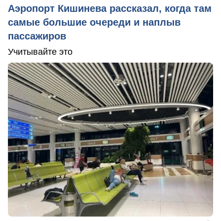
Аэропорт Кишинева рассказал, когда там
самые большие очереди и наплыв
пассажиров
Учитывайте это