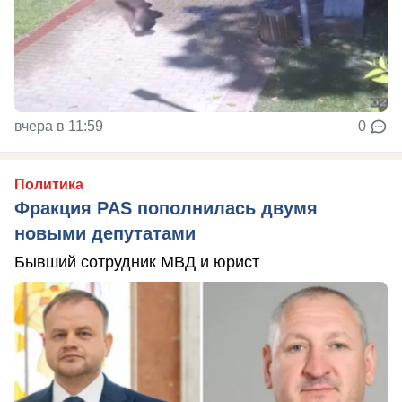
вчера в 11:59
0
Политика
Фракция PAS пополнилась двумя
новыми депутатами
Бывший сотрудник МВД и юрист