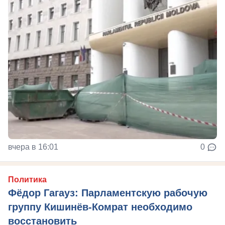
вчера в 16:01
0
Политика
Фёдор Гагауз: Парламентскую рабочую
группу Кишинёв-Комрат необходимо
восстановить