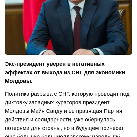
Экс-президент уверен в негативных
эффектах от выхода из СНГ для экономики
Молдовы.
Политика разрыва с СНГ, которую проводит под
диктовку западных кураторов президент
Молдовы Майя Санду и ее правящая Партия
действия и солидарности, уже обернулась
потерями для страны, но в будущем принесет
еще большие беды молдавскому народу. Об