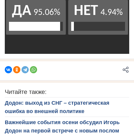
Читайте также:
Додон: выход из СНГ – стратегическая
ошибка во внешней политике
Важнейшие события осени обсудил Игорь
Додон на первой встрече с новым послом