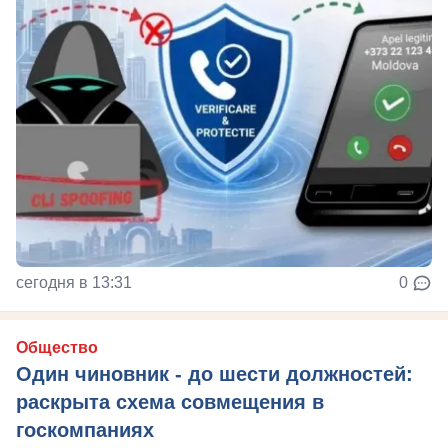
сегодня в 13:31
0
Общество
Один чиновник - до шести должностей:
раскрыта схема совмещения в
госкомпаниях