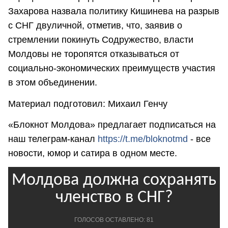
Захарова назвала политику Кишинева на разрыв
с СНГ двуличной, отметив, что, заявив о
стремлении покинуть Содружество, власти
Молдовы не торопятся отказываться от
социально-экономических преимуществ участия
в этом объединении.
Материал подготовил: Михаил Генчу
«Блокнот Молдова» предлагает подписаться на
наш телеграм-канал
https://t.me/bloknotmd
- все
новости, юмор и сатира в одном месте.