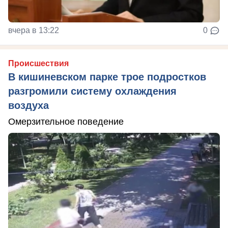
вчера в 13:22
0
Происшествия
В кишиневском парке трое подростков
разгромили систему охлаждения
воздуха
Омерзительное поведение