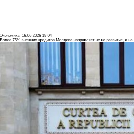
Экономика
,
16.06.2026 19:04
Более 75% внешних кредитов Молдова направляет не на развитие, а на