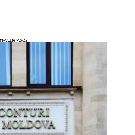
 текущие нужды