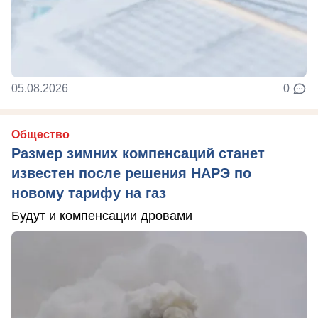
05.08.2026
0
Общество
Размер зимних компенсаций станет
известен после решения НАРЭ по
новому тарифу на газ
Будут и компенсации дровами