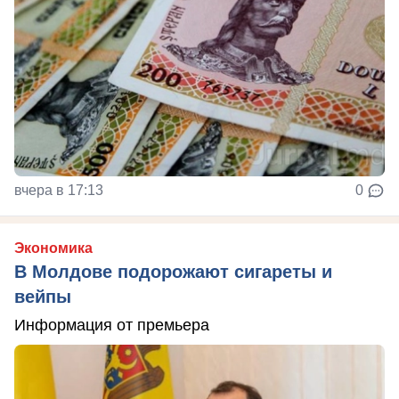
вчера в 17:13
0
Экономика
В Молдове подорожают сигареты и
вейпы
Информация от премьера