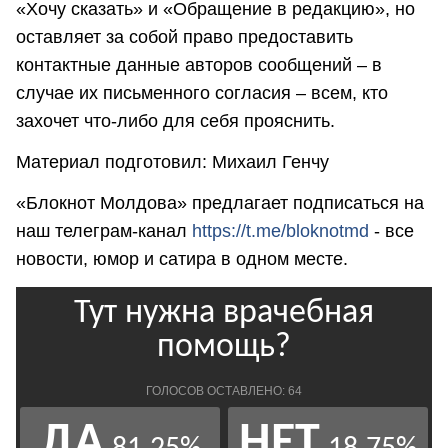
«Хочу сказать» и «Обращение в редакцию», но
оставляет за собой право предоставить
контактные данные авторов сообщений – в
случае их письменного согласия – всем, кто
захочет что-либо для себя прояснить.
Материал подготовил: Михаил Генчу
«Блокнот Молдова» предлагает подписаться на
наш телеграм-канал
https://t.me/bloknotmd
- все
новости, юмор и сатира в одном месте.