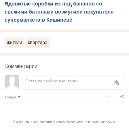
Ядовитые коробки из-под бананов со
свежими батонами возмутили покупателя
супермаркета в Кишиневе
жители
квартира
Комментарии
Новые
Никто ещё не оставил комментариев, станьте первым.