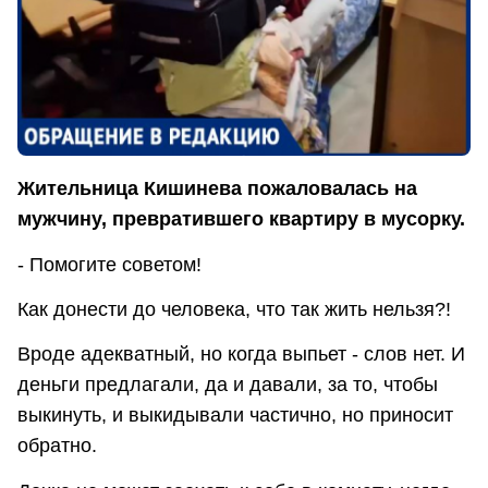
Жительница Кишинева пожаловалась на
мужчину, превратившего квартиру в мусорку.
- Помогите советом!
Как донести до человека, что так жить нельзя?!
Вроде адекватный, но когда выпьет - слов нет. И
деньги предлагали, да и давали, за то, чтобы
выкинуть, и выкидывали частично, но приносит
обратно.