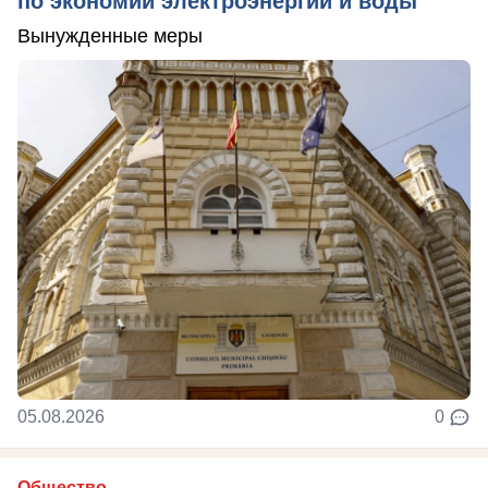
по экономии электроэнергии и воды
Вынужденные меры
05.08.2026
0
Общество