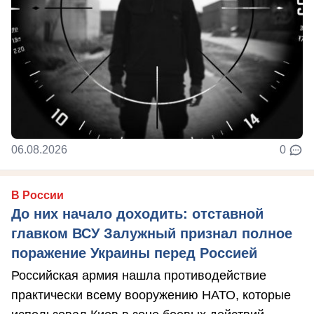
06.08.2026
0
В России
До них начало доходить: отставной
главком ВСУ Залужный признал полное
поражение Украины перед Россией
Российская армия нашла противодействие
практически всему вооружению НАТО, которые