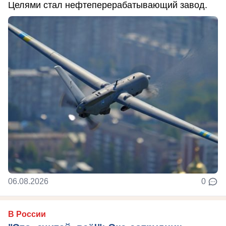
Целями стал нефтеперерабатывающий завод.
06.08.2026
0
В России