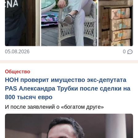
05.08.2026
0
Общество
НОН проверит имущество экс-депутата
PAS Александра Трубки после сделки на
800 тысяч евро
И после заявлений о «богатом друге»