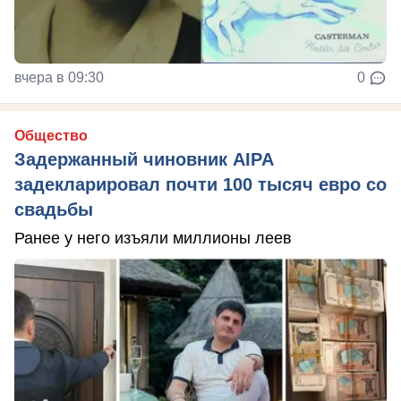
вчера в 09:30
0
Общество
Задержанный чиновник AIPA
задекларировал почти 100 тысяч евро со
свадьбы
Ранее у него изъяли миллионы леев