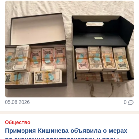
05.08.2026
0
Общество
Примэрия Кишинева объявила о мерах