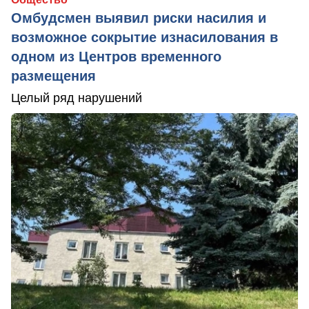
Омбудсмен выявил риски насилия и
возможное сокрытие изнасилования в
одном из Центров временного
размещения
Целый ряд нарушений