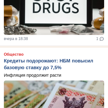
вчера в 18:38
1
Общество
Кредиты подорожают: НБМ повысил
базовую ставку до 7,5%
Инфляция продолжит расти