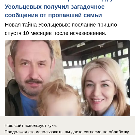
Усольцевых получил загадочное
сообщение от пропавшей семьи
Новая тайна Усольцевых: послание пришло
спустя 10 месяцев после исчезновения.
Наш сайт использует куки.
Продолжая его использовать, вы даете согласие на обработку