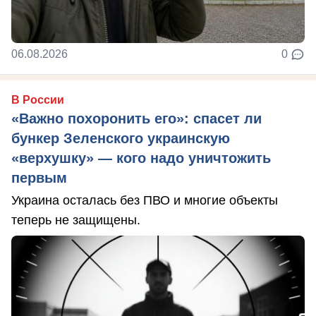
06.08.2026
0
В России
«Важно похоронить его»: спасет ли
бункер Зеленского украинскую
«верхушку» — кого надо уничтожить
первым
Украина осталась без ПВО и многие объекты
теперь не защищены.