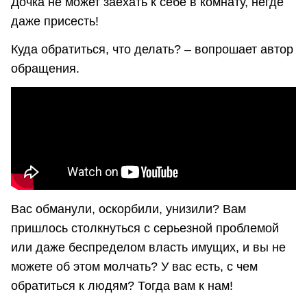
Дочка не может заехать к себе в комнату, негде
даже присесть!
Куда обратиться, что делать? – вопрошает автор
обращения.
Вас обманули, оскорбили, унизили? Вам
пришлось столкнуться с серьезной проблемой
или даже беспределом власть имущих, и вы не
можете об этом молчать? У вас есть, с чем
обратиться к людям? Тогда вам к нам!