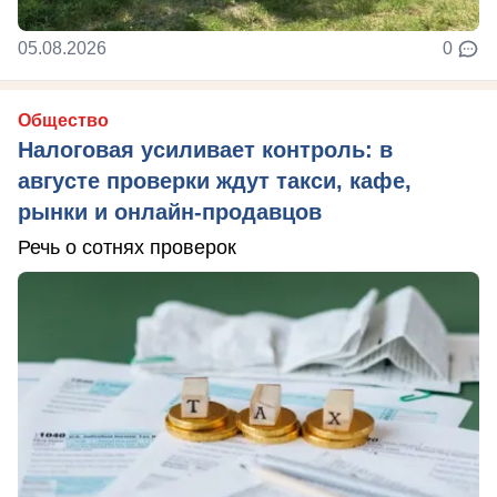
05.08.2026
0
Общество
Налоговая усиливает контроль: в
августе проверки ждут такси, кафе,
рынки и онлайн-продавцов
Речь о сотнях проверок