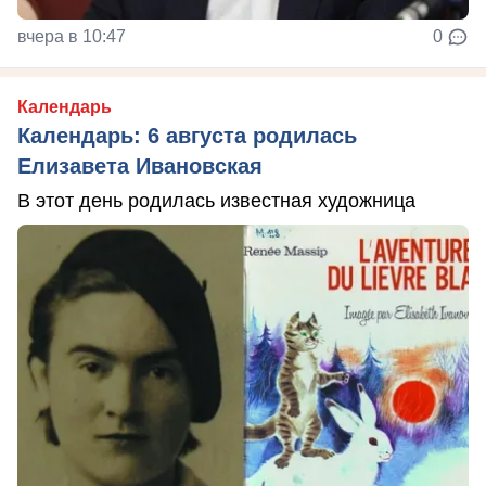
вчера в 10:47
0
Календарь
Календарь: 6 августа родилась
Елизавета Ивановская
В этот день родилась известная художница