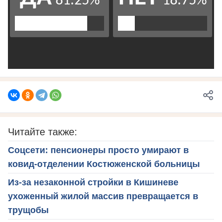
Читайте также:
Соцсети: пенсионеры просто умирают в
ковид-отделении Костюженской больницы
Из-за незаконной стройки в Кишиневе
ухоженный жилой массив превращается в
трущобы