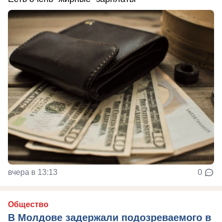
вчера в 13:13
0
Общество
В Молдове задержали подозреваемого в