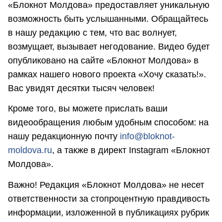
«Блокнот Молдова» предоставляет уникальную
возможность быть услышанными. Обращайтесь
в нашу редакцию с тем, что вас волнует,
возмущает, вызывает негодование. Видео будет
опубликовано на сайте «Блокнот Молдова» в
рамках нашего нового проекта «Хочу сказать!».
Вас увидят десятки тысяч человек!
Кроме того, вы можете прислать ваши
видеообращения любым удобным способом: на
нашу редакционную почту
info@bloknot-
moldova.ru
, а также в директ Instagram «Блокнот
Молдова».
Важно! Редакция «Блокнот Молдова» не несет
ответственности за стопроцентную правдивость
информации, изложенной в публикациях рубрик