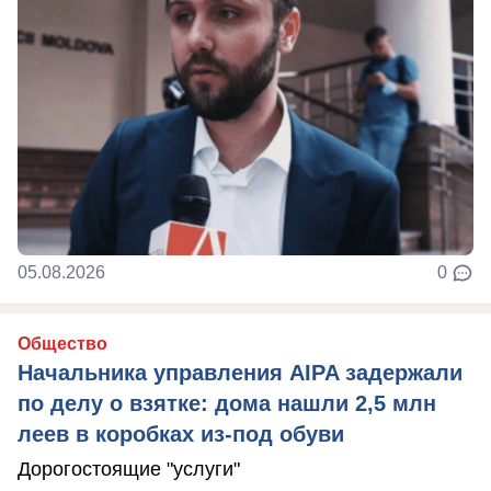
05.08.2026
0
Общество
Начальника управления AIPA задержали
по делу о взятке: дома нашли 2,5 млн
леев в коробках из-под обуви
Дорогостоящие "услуги"