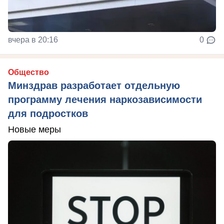
вчера в 20:16
0
Общество
Минздрав разработает отдельную
программу лечения наркозависимости
для подростков
Новые меры