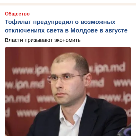
Общество
Тофилат предупредил о возможных
отключениях света в Молдове в августе
Власти призывают экономить