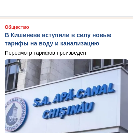
Общество
В Кишиневе вступили в силу новые
тарифы на воду и канализацию
Пересмотр тарифов произведен