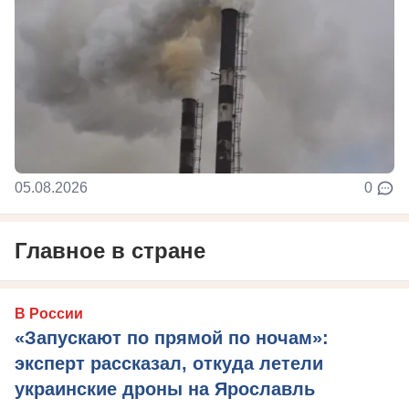
05.08.2026
0
Главное в стране
В России
«Запускают по прямой по ночам»:
эксперт рассказал, откуда летели
украинские дроны на Ярославль