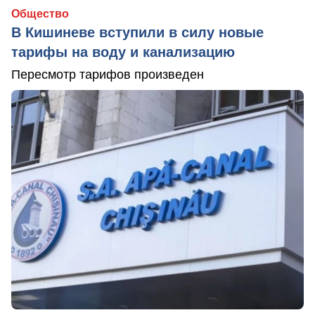
Общество
В Кишиневе вступили в силу новые
тарифы на воду и канализацию
Пересмотр тарифов произведен