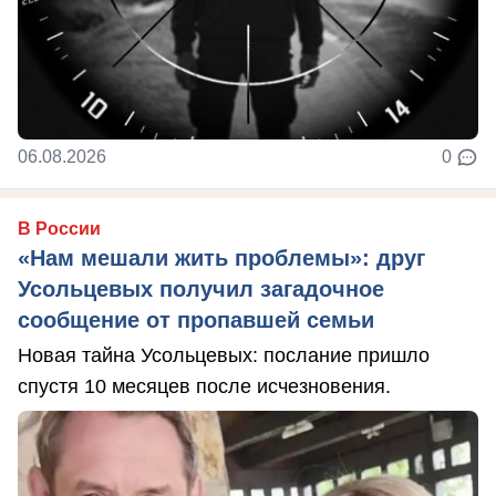
06.08.2026
0
В России
«Нам мешали жить проблемы»: друг
Усольцевых получил загадочное
сообщение от пропавшей семьи
Новая тайна Усольцевых: послание пришло
спустя 10 месяцев после исчезновения.