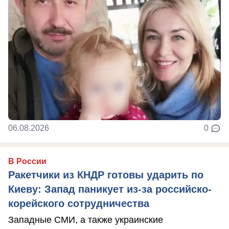
06.08.2026
0
В России
Ракетчики из КНДР готовы ударить по
Киеву: Запад паникует из-за российско-
корейского сотрудничества
Западные СМИ, а также украинские