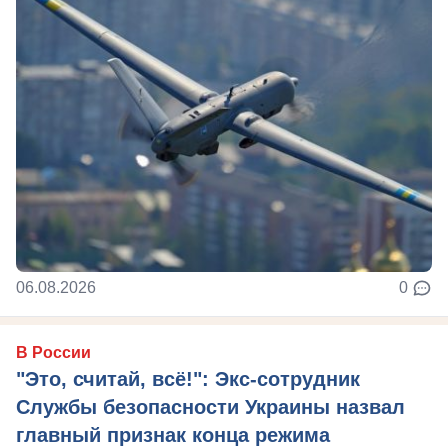
06.08.2026
0
В России
"Это, считай, всё!": Экс-сотрудник
Службы безопасности Украины назвал
главный признак конца режима