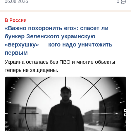
06.08.2026
0
В России
«Важно похоронить его»: спасет ли
бункер Зеленского украинскую
«верхушку» — кого надо уничтожить
первым
Украина осталась без ПВО и многие объекты
теперь не защищены.