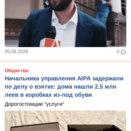
05.08.2026
0
Общество
Начальника управления AIPA задержали
по делу о взятке: дома нашли 2,5 млн
леев в коробках из-под обуви
Дорогостоящие "услуги"