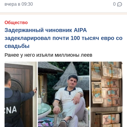
вчера в 09:30
0
Общество
Задержанный чиновник AIPA
задекларировал почти 100 тысяч евро со
свадьбы
Ранее у него изъяли миллионы леев