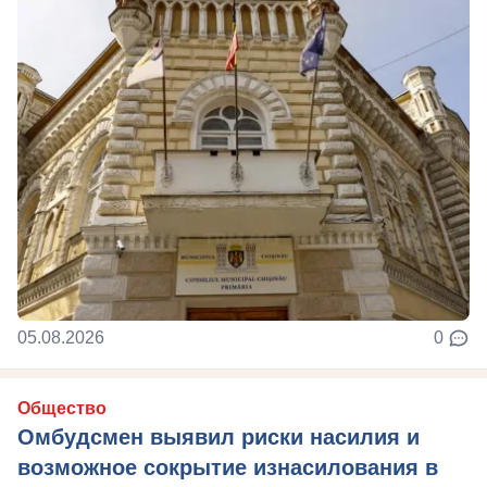
05.08.2026
0
Общество
Омбудсмен выявил риски насилия и
возможное сокрытие изнасилования в