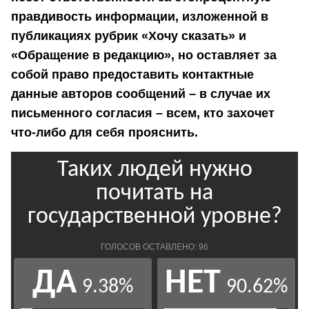
правдивость информации, изложенной в
публикациях рубрик «Хочу сказать» и
«Обращение в редакцию», но оставляет за
собой право предоставить контактные
данные авторов сообщений – в случае их
письменного согласия – всем, кто захочет
что-либо для себя прояснить.