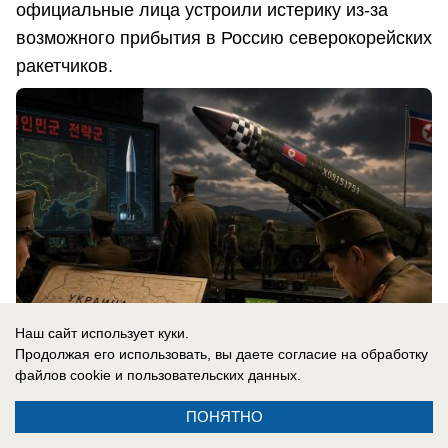
официальные лица устроили истерику из-за
возможного прибытия в Россию северокорейских
ракетчиков.
Наш сайт использует куки.
Продолжая его использовать, вы даете согласие на обработку
файлов cookie
и пользовательских данных.
06.08.2026
0
ПОНЯТНО