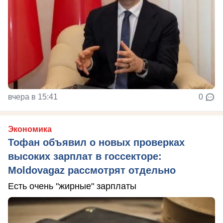
вчера в 15:41
0
Экономика
Тофан объявил о новых проверках
высоких зарплат в госсекторе:
Moldovagaz рассмотрят отдельно
Есть очень "жирные" зарплаты