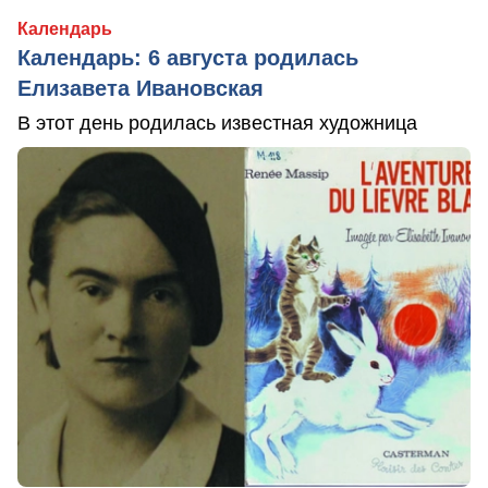
Календарь
Календарь: 6 августа родилась
Елизавета Ивановская
В этот день родилась известная художница