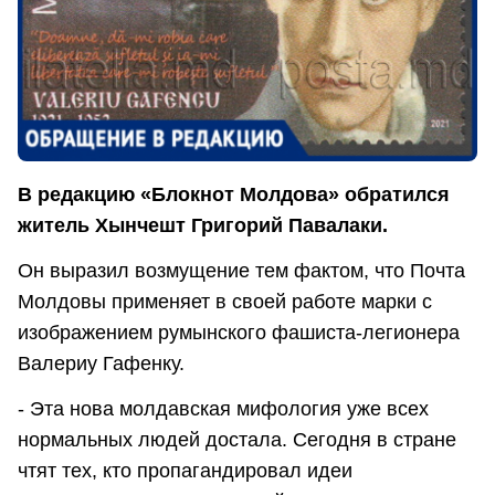
В редакцию «Блокнот Молдова» обратился
житель Хынчешт Григорий Павалаки.
Он выразил возмущение тем фактом, что Почта
Молдовы применяет в своей работе марки с
изображением румынского фашиста-легионера
Валериу Гафенку.
- Эта нова молдавская мифология уже всех
нормальных людей достала. Сегодня в стране
чтят тех, кто пропагандировал идеи