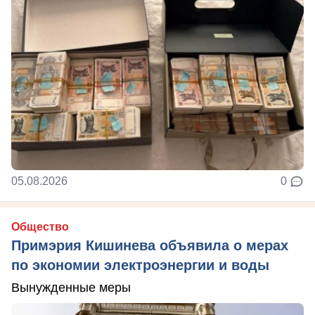
05.08.2026
0
Общество
Примэрия Кишинева объявила о мерах
по экономии электроэнергии и воды
Вынужденные меры