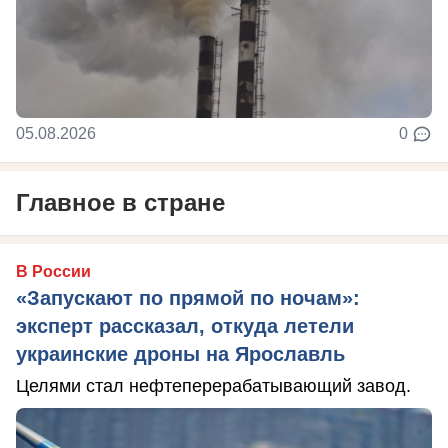
05.08.2026
0
Главное в стране
В России
«Запускают по прямой по ночам»:
эксперт рассказал, откуда летели
украинские дроны на Ярославль
Целями стал нефтеперерабатывающий завод.