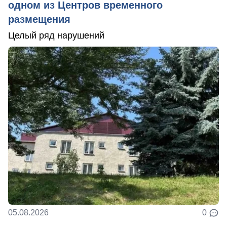
одном из Центров временного
размещения
Целый ряд нарушений
05.08.2026
0