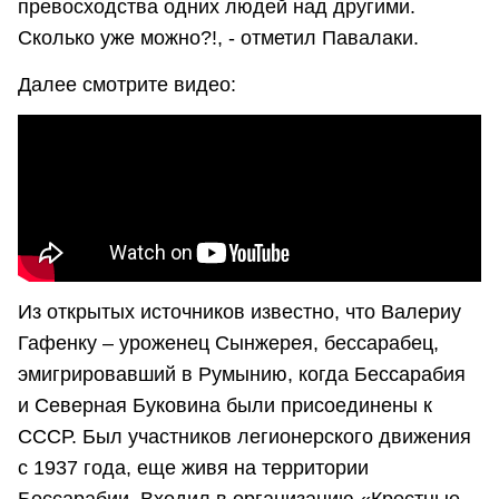
превосходства одних людей над другими.
Сколько уже можно?!, - отметил Павалаки.
Далее смотрите видео:
Из открытых источников известно, что Валериу
Гафенку – уроженец Сынжерея, бессарабец,
эмигрировавший в Румынию, когда Бессарабия
и Северная Буковина были присоединены к
СССР. Был участников легионерского движения
с 1937 года, еще живя на территории