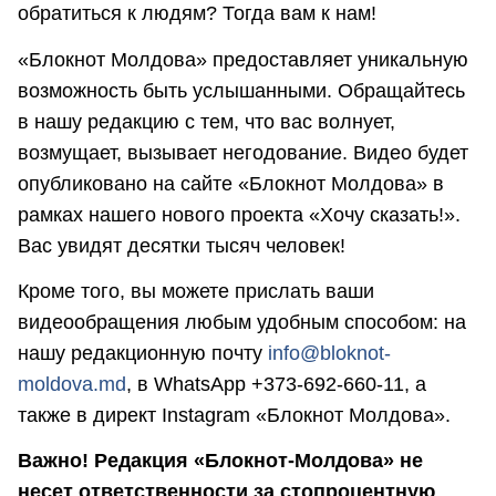
обратиться к людям? Тогда вам к нам!
«Блокнот Молдова» предоставляет уникальную
возможность быть услышанными. Обращайтесь
в нашу редакцию с тем, что вас волнует,
возмущает, вызывает негодование. Видео будет
опубликовано на сайте «Блокнот Молдова» в
рамках нашего нового проекта «Хочу сказать!».
Вас увидят десятки тысяч человек!
Кроме того, вы можете прислать ваши
видеообращения любым удобным способом: на
нашу редакционную почту
info@bloknot-
moldova.md
, в WhatsApp +373-692-660-11, а
также в директ Instagram «Блокнот Молдова».
Важно! Редакция «Блокнот-Молдова» не
несет ответственности за стопроцентную