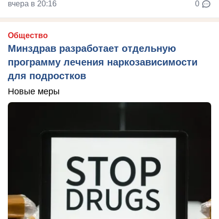
вчера в 20:16
0
Общество
Минздрав разработает отдельную
программу лечения наркозависимости
для подростков
Новые меры