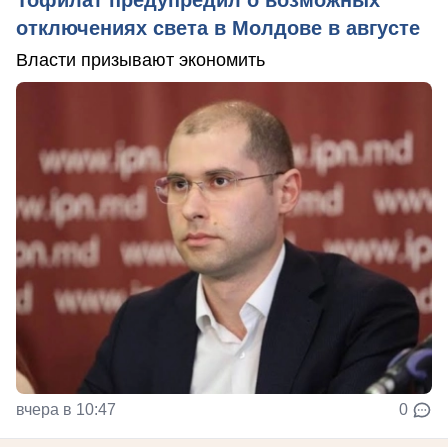
отключениях света в Молдове в августе
Власти призывают экономить
вчера в 10:47
0