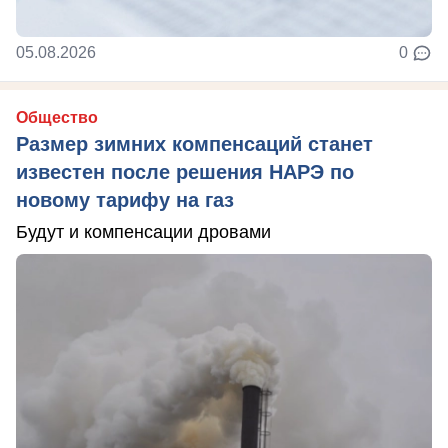
05.08.2026
0
Общество
Размер зимних компенсаций станет
известен после решения НАРЭ по
новому тарифу на газ
Будут и компенсации дровами