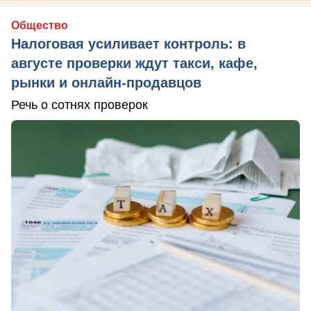
Общество
Налоговая усиливает контроль: в
августе проверки ждут такси, кафе,
рынки и онлайн-продавцов
Речь о сотнях проверок