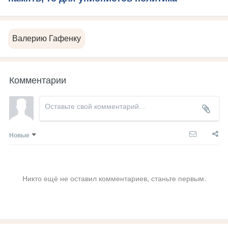
Валерию Гафенку
Комментарии
Новые
Никто ещё не оставил комментариев, станьте первым.