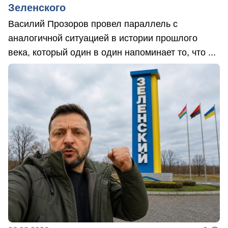
Зеленского
Василий Прозоров провел параллель с
аналогичной ситуацией в истории прошлого
века, который один в один напоминает то, что ...