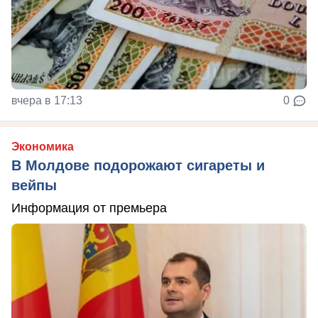
вчера в 17:13
0
Экономика
В Молдове подорожают сигареты и
вейпы
Информация от премьера