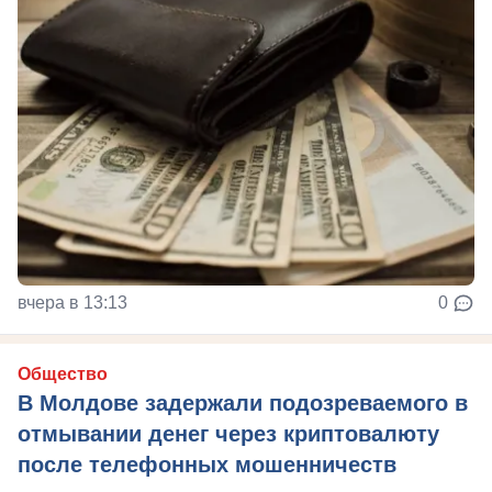
вчера в 13:13
0
Общество
В Молдове задержали подозреваемого в
отмывании денег через криптовалюту
после телефонных мошенничеств