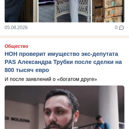
05.08.2026
0
Общество
НОН проверит имущество экс-депутата
PAS Александра Трубки после сделки на
800 тысяч евро
И после заявлений о «богатом друге»