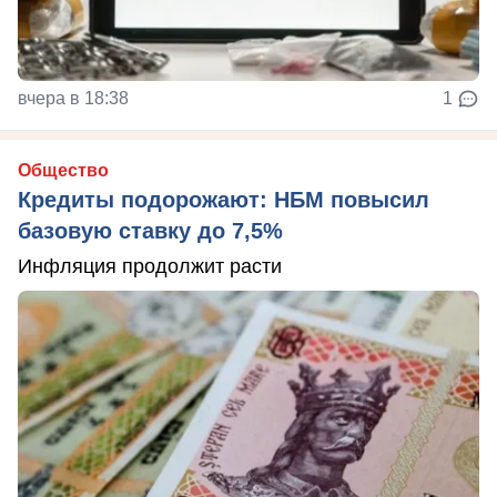
вчера в 18:38
1
Общество
Кредиты подорожают: НБМ повысил
базовую ставку до 7,5%
Инфляция продолжит расти