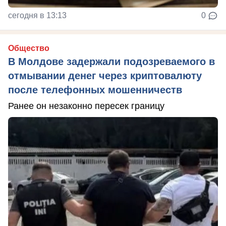
сегодня в 13:13
0
Общество
В Молдове задержали подозреваемого в
отмывании денег через криптовалюту
после телефонных мошенничеств
Ранее он незаконно пересек границу