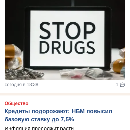
сегодня в 18:38
1
Общество
Кредиты подорожают: НБМ повысил
базовую ставку до 7,5%
Инфляция продолжит расти