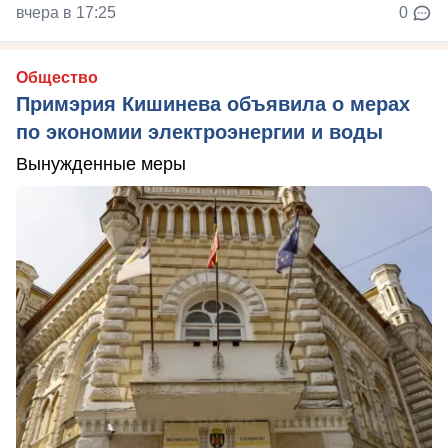
вчера в 17:25
0
Общество
Примэрия Кишинева объявила о мерах
по экономии электроэнергии и воды
Вынужденные меры