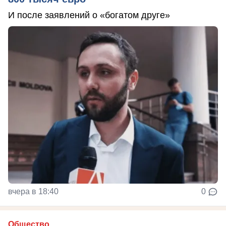
И после заявлений о «богатом друге»
вчера в 18:40
0
Общество