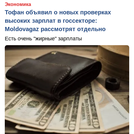
Экономика
Тофан объявил о новых проверках
высоких зарплат в госсекторе:
Moldovagaz рассмотрят отдельно
Есть очень "жирные" зарплаты