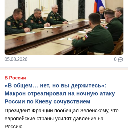
05.08.2026
0
В России
«В общем… нет, но вы держитесь»:
Макрон отреагировал на ночную атаку
России по Киеву сочувствием
Президент Франции пообещал Зеленскому, что
европейские страны усилят давление на
Россию.