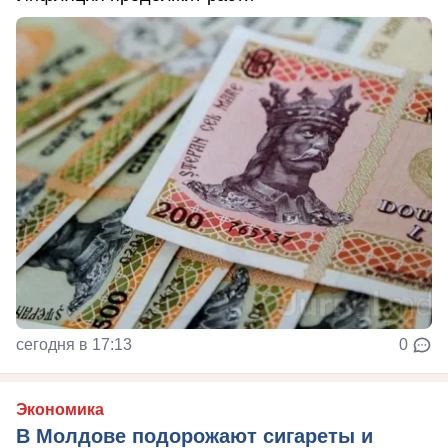
сегодня в 17:13
0
Экономика
В Молдове подорожают сигареты и