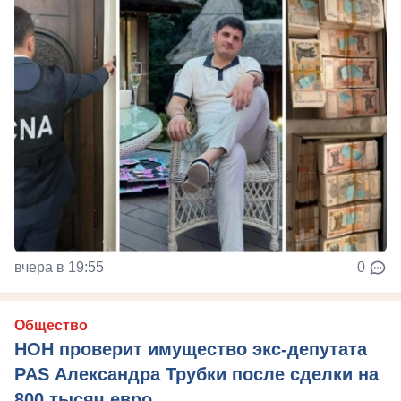
вчера в 19:55
0
Общество
НОН проверит имущество экс-депутата
PAS Александра Трубки после сделки на
800 тысяч евро