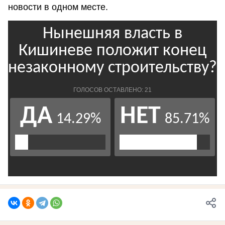
новости в одном месте.