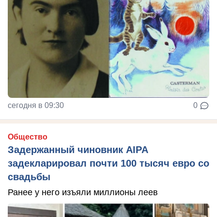
сегодня в 09:30
0
Общество
Задержанный чиновник AIPA
задекларировал почти 100 тысяч евро со
свадьбы
Ранее у него изъяли миллионы леев