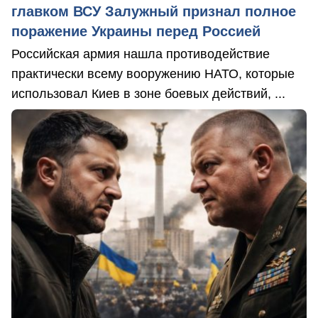
главком ВСУ Залужный признал полное
поражение Украины перед Россией
Российская армия нашла противодействие
практически всему вооружению НАТО, которые
использовал Киев в зоне боевых действий, ...