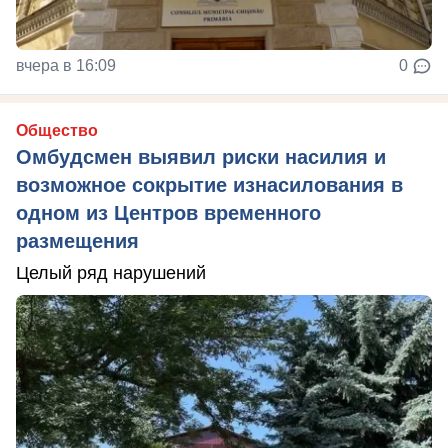
вчера в 16:09
0
Общество
Омбудсмен выявил риски насилия и
возможное сокрытие изнасилования в
одном из Центров временного
размещения
Целый ряд нарушений