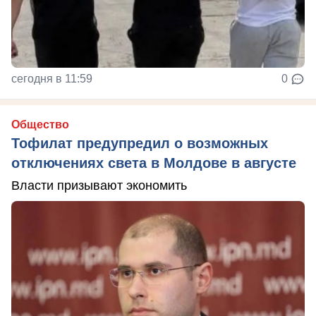
сегодня в 11:59
0
Общество
Тофилат предупредил о возможных
отключениях света в Молдове в августе
Власти призывают экономить