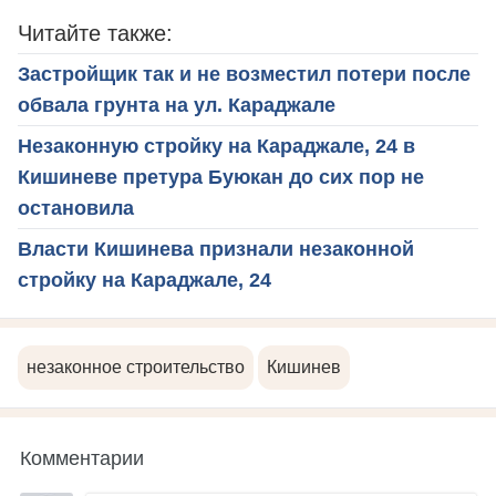
Читайте также:
Застройщик так и не возместил потери после
обвала грунта на ул. Караджале
Незаконную стройку на Караджале, 24 в
Кишиневе претура Буюкан до сих пор не
остановила
Власти Кишинева признали незаконной
стройку на Караджале, 24
незаконное строительство
Кишинев
Комментарии