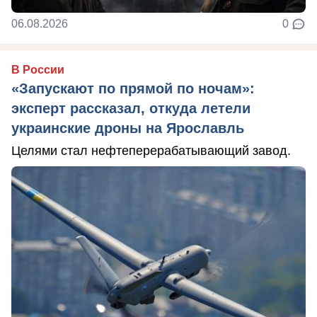
06.08.2026
0
В России
«Запускают по прямой по ночам»:
эксперт рассказал, откуда летели
украинские дроны на Ярославль
Целями стал нефтеперерабатывающий завод.