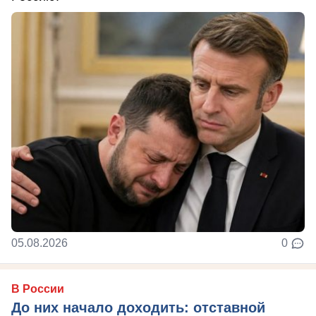
05.08.2026
0
В России
До них начало доходить: отставной