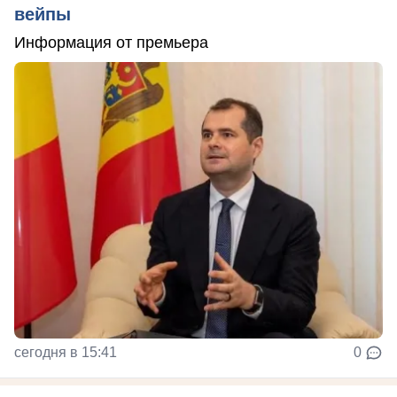
вейпы
Информация от премьера
сегодня в 15:41
0