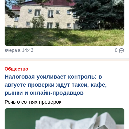
вчера в 14:43
0
Общество
Налоговая усиливает контроль: в
августе проверки ждут такси, кафе,
рынки и онлайн-продавцов
Речь о сотнях проверок