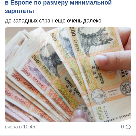
в Европе по размеру минимальной
зарплаты
До западных стран еще очень далеко
вчера в 10:45
0