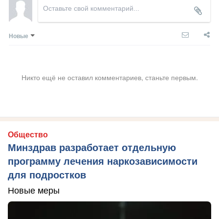
Новые
Никто ещё не оставил комментариев, станьте первым.
Общество
Минздрав разработает отдельную
программу лечения наркозависимости
для подростков
Новые меры