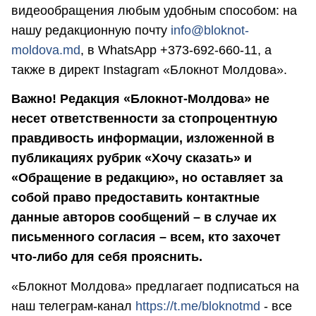
видеообращения любым удобным способом: на
нашу редакционную почту
info@bloknot-
moldova.md
, в WhatsApp +373-692-660-11, а
также в директ Instagram «Блокнот Молдова».
Важно! Редакция «Блокнот-Молдова» не
несет ответственности за стопроцентную
правдивость информации, изложенной в
публикациях рубрик «Хочу сказать» и
«Обращение в редакцию», но оставляет за
собой право предоставить контактные
данные авторов сообщений – в случае их
письменного согласия – всем, кто захочет
что-либо для себя прояснить.
«Блокнот Молдова» предлагает подписаться на
наш телеграм-канал
https://t.me/bloknotmd
- все