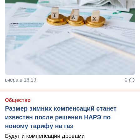
вчера в 13:19
0
Общество
Размер зимних компенсаций станет
известен после решения НАРЭ по
новому тарифу на газ
Будут и компенсации дровами