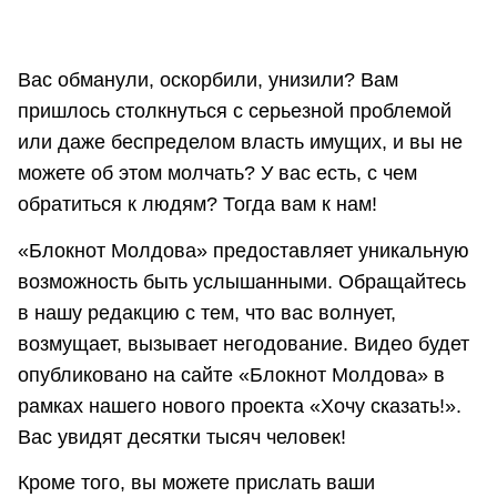
Вас обманули, оскорбили, унизили? Вам
пришлось столкнуться с серьезной проблемой
или даже беспределом власть имущих, и вы не
можете об этом молчать? У вас есть, с чем
обратиться к людям? Тогда вам к нам!
«Блокнот Молдова» предоставляет уникальную
возможность быть услышанными. Обращайтесь
в нашу редакцию с тем, что вас волнует,
возмущает, вызывает негодование. Видео будет
опубликовано на сайте «Блокнот Молдова» в
рамках нашего нового проекта «Хочу сказать!».
Вас увидят десятки тысяч человек!
Кроме того, вы можете прислать ваши