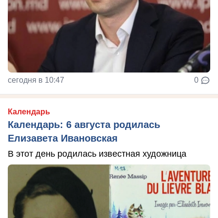
сегодня в 10:47
0
Календарь
Календарь: 6 августа родилась
Елизавета Ивановская
В этот день родилась известная художница