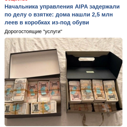
Начальника управления AIPA задержали
по делу о взятке: дома нашли 2,5 млн
леев в коробках из-под обуви
Дорогостоящие "услуги"