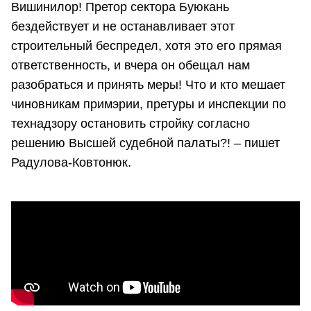
Вишинилор! Претор сектора Буюкань
бездействует и не останавливает этот
строительный беспредел, хотя это его прямая
ответственность, и вчера он обещал нам
разобраться и принять меры! Что и кто мешает
чиновникам примэрии, претуры и инспекции по
технадзору остановить стройку согласно
решению Высшей судебной палаты?! – пишет
Радулова-Ковтонюк.