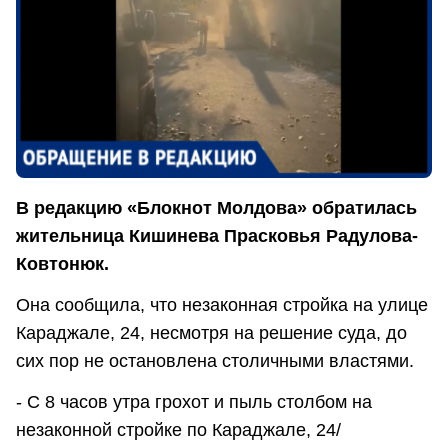
В редакцию «Блокнот Молдова» обратилась
жительница Кишинева Прасковья Радулова-
Ковтонюк.
Она сообщила, что незаконная стройка на улице
Караджале, 24, несмотря на решение суда, до
сих пор не остановлена столичными властями.
- С 8 часов утра грохот и пыль столбом на
незаконной стройке по Караджале, 24/