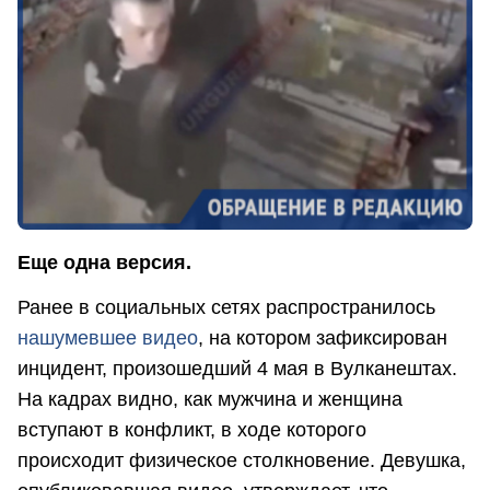
Еще одна версия.
Ранее в социальных сетях распространилось
нашумевшее видео
, на котором зафиксирован
инцидент, произошедший 4 мая в Вулканештах.
На кадрах видно, как мужчина и женщина
вступают в конфликт, в ходе которого
происходит физическое столкновение. Девушка,