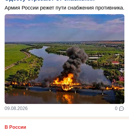
Армия России режет пути снабжения противника.
09.08.2026
0
В России