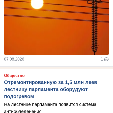
07.08.2026
1
Общество
Отремонтированную за 1,5 млн леев
лестницу парламента оборудуют
подогревом
На лестнице парламента появится система
антиобледенения