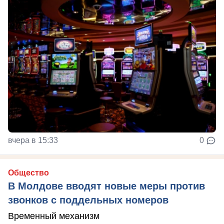
вчера в 15:33
0
Общество
В Молдове вводят новые меры против
звонков с поддельных номеров
Временный механизм