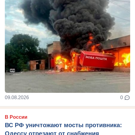
09.08.2026
0
В России
ВС РФ уничтожают мосты противника:
Одессу отрезают от снабжения