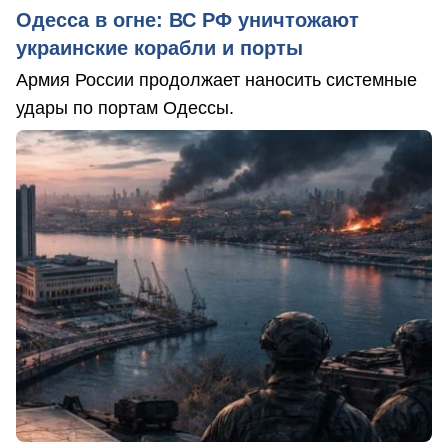
Одесса в огне: ВС РФ уничтожают
украинские корабли и порты
Армия России продолжает наносить системные
удары по портам Одессы.