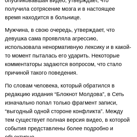
опубликовавшая видео, утверждает, что
получила сотрясение мозга и в настоящее
время находится в больнице.
Мужчина, в свою очередь, утверждает, что
девушка сама проявляла агрессию,
использовала ненормативную лексику и в какой-
то момент пыталась его ударить. Некоторые
комментаторы задаются вопросом, что стало
причиной такого поведения.
По словам человека, который обратился в
редакцию издания “Блокнот Молдова”, в Сеть
изначально попал только фрагмент записи,
“выгодный одной стороне конфликта”. Между
тем существует полная версия видео, в которой
события представлены более подробно и
объективно.