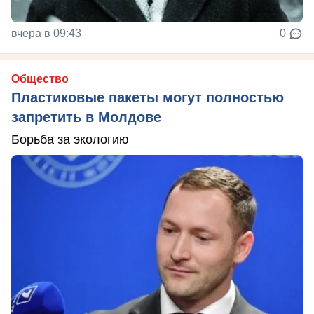
вчера в 09:43
0
Общество
Пластиковые пакеты могут полностью
запретить в Молдове
Борьба за экологию