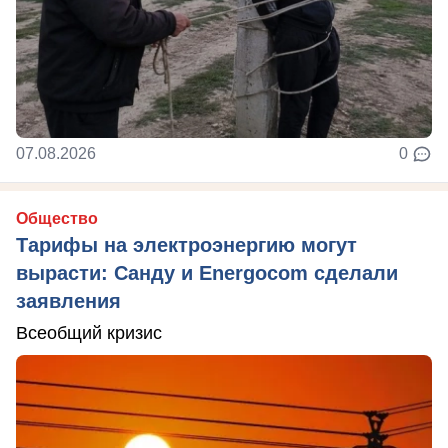
07.08.2026
0
Общество
Тарифы на электроэнергию могут
вырасти: Санду и Energocom сделали
заявления
Всеобщий кризис