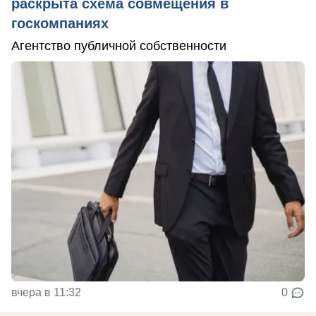
раскрыта схема совмещения в
госкомпаниях
Агентство публичной собственности
вчера в 11:32
0