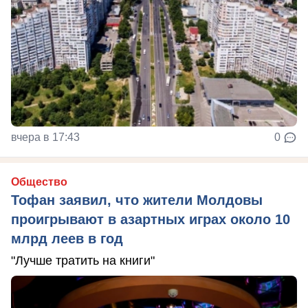
вчера в 17:43
0
Общество
Тофан заявил, что жители Молдовы
проигрывают в азартных играх около 10
млрд леев в год
"Лучше тратить на книги"