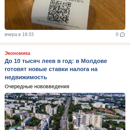
вчера в 18:33
0
Экономика
До 10 тысяч леев в год: в Молдове
готовят новые ставки налога на
недвижимость
Очередные нововведения