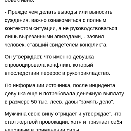
- Прежде чем делать выводы или выносить
суждения, важно ознакомиться с полным
контекстом ситуации, а не руководствоваться
лишь вырезанными эпизодами, - заявил
человек, ставший свидетелем конфликта.
Он утверждает, что именно девушка
спровоцировала конфликт, который
впоследствии перерос в рукоприкладство.
По информации источника, после инцидента
девушка еще и потребовала денежную выплату
в размере 50 тыс. леев, дабы “замять дело”.
Мужчина свою вину отрицает и утверждает, что
стал жертвой провокации, хотя и признает себя
неправым в применении силы.