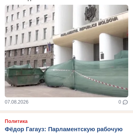
07.08.2026
0
Политика
Фёдор Гагауз: Парламентскую рабочую