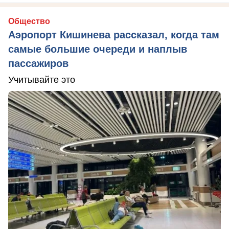
Общество
Аэропорт Кишинева рассказал, когда там
самые большие очереди и наплыв
пассажиров
Учитывайте это