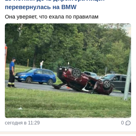
перевернулась на BMW
Она уверяет, что ехала по правилам
сегодня в 11:29
0