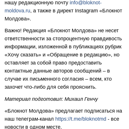
нашу редакционную почту
info@bloknot-
moldova.ru
, а также в директ Instagram «Блокнот
Молдова».
Важно! Редакция «Блокнот Молдова» не несет
ответственности за стопроцентную правдивость
информации, изложенной в публикациях рубрик
«Хочу сказать» и «Обращение в редакцию», но
оставляет за собой право предоставить
контактные данные авторов сообщений – в
случае их письменного согласия – всем, кто
захочет что-либо для себя прояснить.
Материал подготовил: Михаил Генчу
«Блокнот Молдова» предлагает подписаться на
наш телеграм-канал
https://t.me/bloknotmd
- все
новости в одном месте.