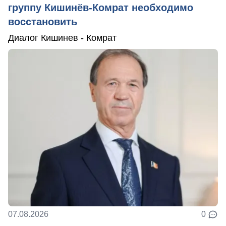
группу Кишинёв-Комрат необходимо
восстановить
Диалог Кишинев - Комрат
07.08.2026
0