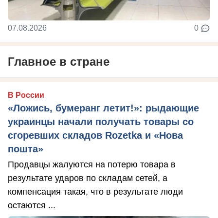
07.08.2026
0
Главное в стране
В России
«Ложись, бумеранг летит!»: рыдающие
украинцы начали получать товары со
сгоревших складов Rozetka и «Нова
пошта»
Продавцы жалуются на потерю товара в
результате ударов по складам сетей, а
компенсация такая, что в результате люди
остаются ...