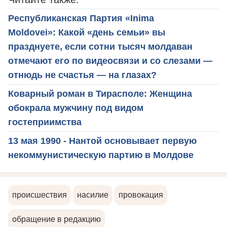
Республиканская Партия «Inima
Moldovei»: Какой «день семьи» вы
празднуете, если сотни тысяч молдаван
отмечают его по видеосвязи и со слезами —
отнюдь не счастья — на глазах?
Коварный роман в Тирасполе: Женщина
обокрала мужчину под видом
гостеприимства
13 мая 1990 - Нантой основывает первую
некоммунистическую партию в Молдове
происшествия
насилие
провокация
обращение в редакцию