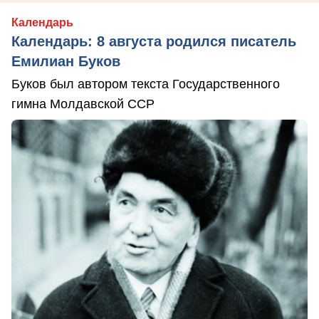
Календарь
Календарь: 8 августа родился писатель
Емилиан Буков
Буков был автором текста Государственного
гимна Молдавской ССР