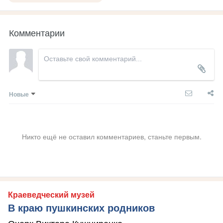
Комментарии
Новые
Никто ещё не оставил комментариев, станьте первым.
Краеведческий музей
В краю пушкинских родников