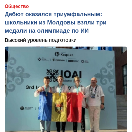
Общество
Дебют оказался триумфальным:
школьники из Молдовы взяли три
медали на олимпиаде по ИИ
Высокий уровень подготовки