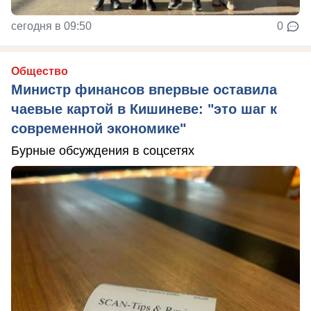
сегодня в 09:50
0
Общество
Министр финансов впервые оставила
чаевые картой в Кишиневе: "это шаг к
современной экономике"
Бурные обсуждения в соцсетях