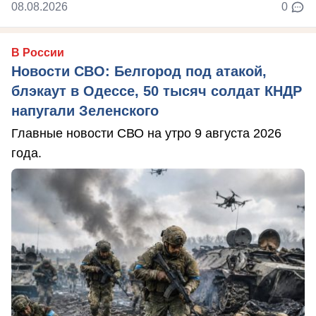
08.08.2026
0
В России
Новости СВО: Белгород под атакой,
блэкаут в Одессе, 50 тысяч солдат КНДР
напугали Зеленского
Главные новости СВО на утро 9 августа 2026
года.