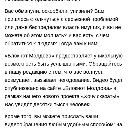
Вас обманули, оскорбили, унизили? Вам
пришлось столкнуться с серьезной проблемой
или даже беспределом власть имущих, и вы не
можете об этом молчать? У вас есть, с чем
обратиться к людям? Тогда вам к нам!
«Блокнот Молдова» предоставляет уникальную
возможность быть услышанными. Обращайтесь
в нашу редакцию с тем, что вас волнует,
возмущает, вызывает негодование. Видео будет
опубликовано на сайте «Блокнот Молдова» в
рамках нашего нового проекта «Хочу сказать!».
Вас увидят десятки тысяч человек!
Кроме того, вы можете прислать ваши
видеообращения любым удобным способом: на