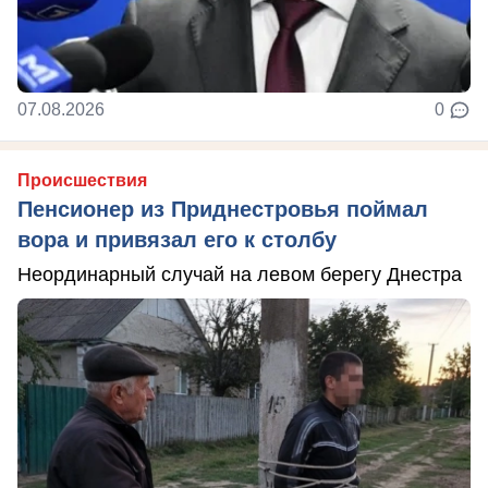
07.08.2026
0
Происшествия
Пенсионер из Приднестровья поймал
вора и привязал его к столбу
Неординарный случай на левом берегу Днестра