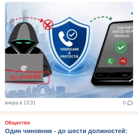
вчера в 13:31
0
Общество
Один чиновник - до шести должностей: