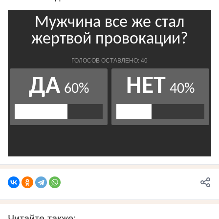
Читайте также: