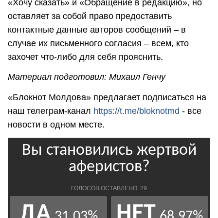
«Хочу сказать» и «Обращение в редакцию», но
оставляет за собой право предоставить
контактные данные авторов сообщений – в
случае их письменного согласия – всем, кто
захочет что-либо для себя прояснить.
Материал подготовил: Михаил Генчу
«Блокнот Молдова» предлагает подписаться на
наш телеграм-канал
https://t.me/bloknotmd
- все
новости в одном месте.