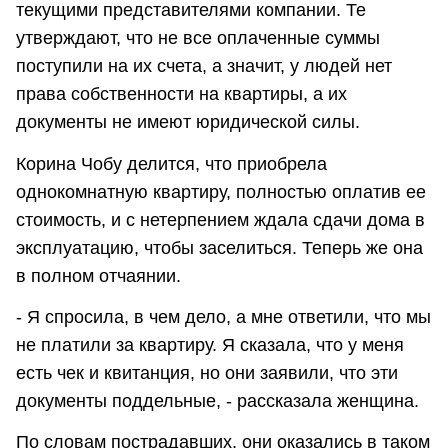
текущими представителями компании. Те
утверждают, что не все оплаченные суммы
поступили на их счета, а значит, у людей нет
права собственности на квартиры, а их
документы не имеют юридической силы.
Корина Чобу делится, что приобрела
однокомнатную квартиру, полностью оплатив ее
стоимость, и с нетерпением ждала сдачи дома в
эксплуатацию, чтобы заселиться. Теперь же она
в полном отчаянии.
- Я спросила, в чем дело, а мне ответили, что мы
не платили за квартиру. Я сказала, что у меня
есть чек и квитанция, но они заявили, что эти
документы поддельные, - рассказала женщина.
По словам пострадавших, они оказались в таком