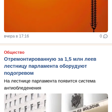
вчера в 17:16
0
Общество
Отремонтированную за 1,5 млн леев
лестницу парламента оборудуют
подогревом
На лестнице парламента появится система
антиобледенения