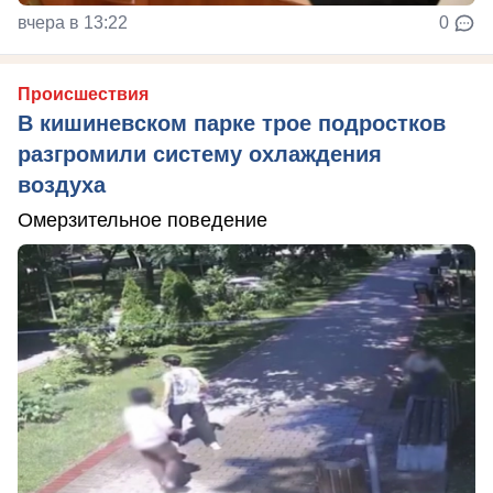
вчера в 13:22
0
Происшествия
В кишиневском парке трое подростков
разгромили систему охлаждения
воздуха
Омерзительное поведение