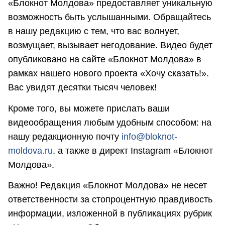
«Блокнот Молдова» предоставляет уникальную
возможность быть услышанными. Обращайтесь
в нашу редакцию с тем, что вас волнует,
возмущает, вызывает негодование. Видео будет
опубликовано на сайте «Блокнот Молдова» в
рамках нашего нового проекта «Хочу сказать!».
Вас увидят десятки тысяч человек!
Кроме того, вы можете прислать ваши
видеообращения любым удобным способом: на
нашу редакционную почту
info@bloknot-
moldova.ru
, а также в директ Instagram «Блокнот
Молдова».
Важно! Редакция «Блокнот Молдова» не несет
ответственности за стопроцентную правдивость
информации, изложенной в публикациях рубрик