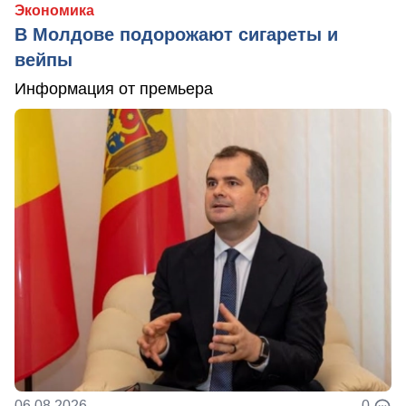
Экономика
В Молдове подорожают сигареты и
вейпы
Информация от премьера
06.08.2026
0