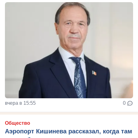
вчера в 15:55
0
Общество
Аэропорт Кишинева рассказал, когда там