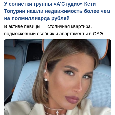
У солистки группы «А'Студио» Кети
Топурии нашли недвижимость более чем
на полмиллиарда рублей
В активе певицы — столичная квартира,
подмосковный особняк и апартаменты в ОАЭ.