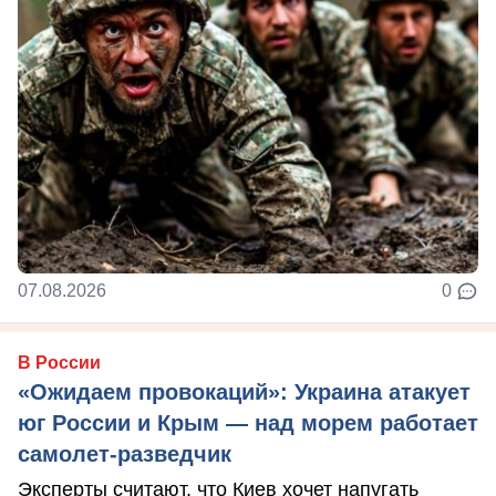
07.08.2026
0
В России
«Ожидаем провокаций»: Украина атакует
юг России и Крым — над морем работает
самолет-разведчик
Эксперты считают, что Киев хочет напугать