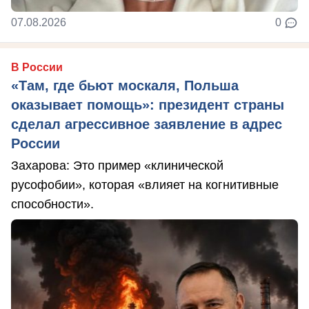
07.08.2026
0
В России
«Там, где бьют москаля, Польша
оказывает помощь»: президент страны
сделал агрессивное заявление в адрес
России
Захарова: Это пример «клинической
русофобии», которая «влияет на когнитивные
способности».