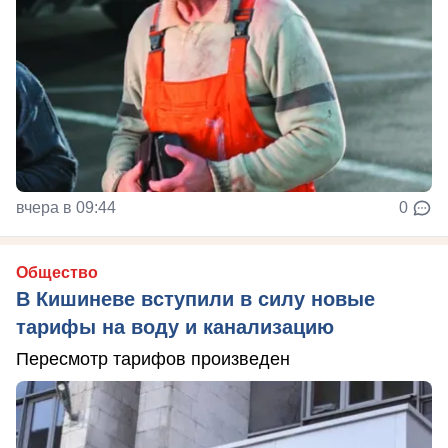
вчера в 09:44
0
Общество
В Кишиневе вступили в силу новые
тарифы на воду и канализацию
Пересмотр тарифов произведен