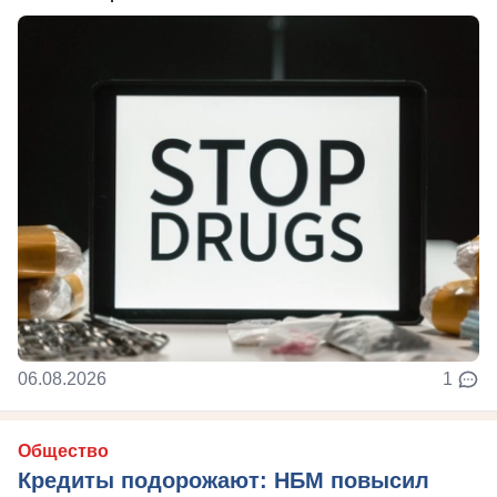
06.08.2026
1
Общество
Кредиты подорожают: НБМ повысил