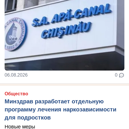
06.08.2026
0
Общество
Минздрав разработает отдельную
программу лечения наркозависимости
для подростков
Новые меры