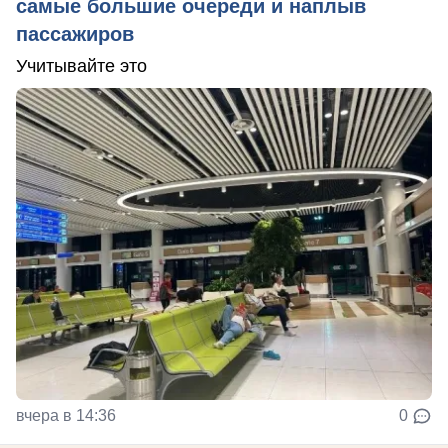
самые большие очереди и наплыв
пассажиров
Учитывайте это
вчера в 14:36
0