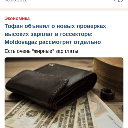
Экономика
Тофан объявил о новых проверках
высоких зарплат в госсекторе:
Moldovagaz рассмотрят отдельно
Есть очень "жирные" зарплаты