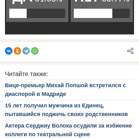
Читайте также:
Вице-премьер Михай Попшой встретился с
диаспорой в Мадриде
15 лет получил мужчина из Единец,
пытавшийся поджечь своих родственников
Актера Серджиу Волока осудили за избиение
коллеги по театральной сцене