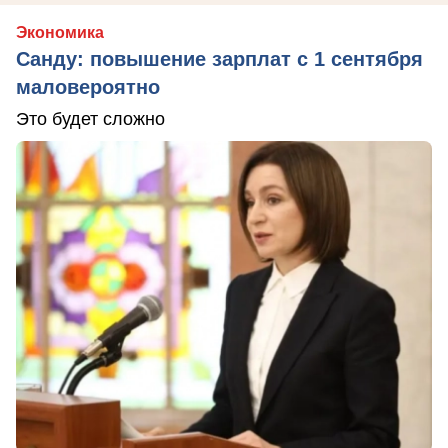
Экономика
Санду: повышение зарплат с 1 сентября
маловероятно
Это будет сложно