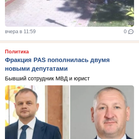
вчера в 11:59
0
Политика
Фракция PAS пополнилась двумя
новыми депутатами
Бывший сотрудник МВД и юрист