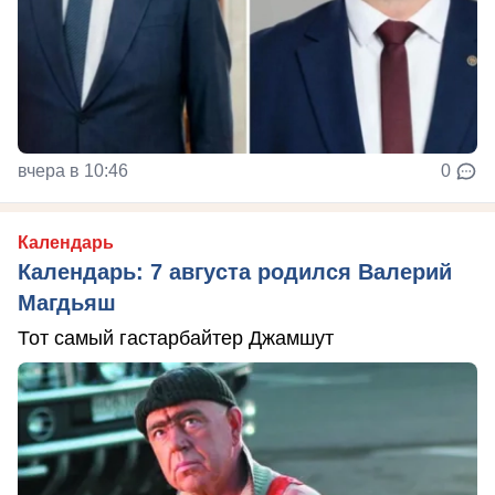
вчера в 10:46
0
Календарь
Календарь: 7 августа родился Валерий
Магдьяш
Тот самый гастарбайтер Джамшут