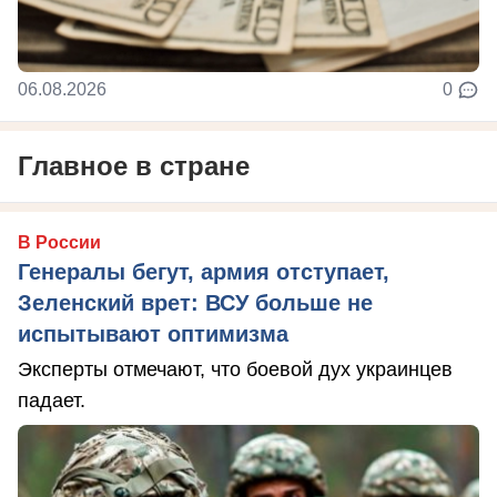
06.08.2026
0
Главное в стране
В России
Генералы бегут, армия отступает,
Зеленский врет: ВСУ больше не
испытывают оптимизма
Эксперты отмечают, что боевой дух украинцев
падает.