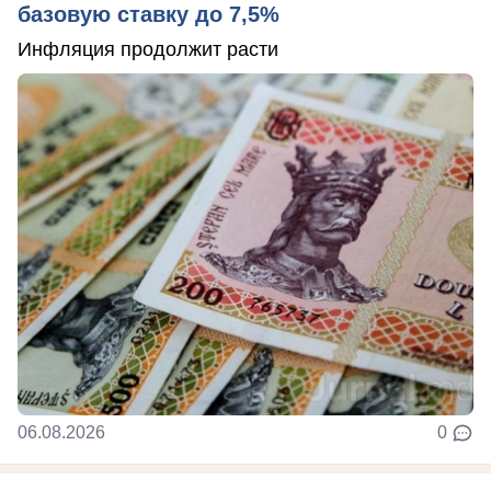
базовую ставку до 7,5%
Инфляция продолжит расти
06.08.2026
0