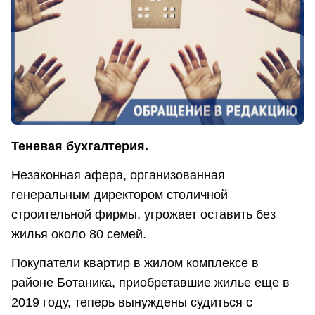
Теневая бухгалтерия.
Незаконная афера, организованная
генеральным директором столичной
строительной фирмы, угрожает оставить без
жилья около 80 семей.
Покупатели квартир в жилом комплексе в
районе Ботаника, приобретавшие жилье еще в
2019 году, теперь вынуждены судиться с