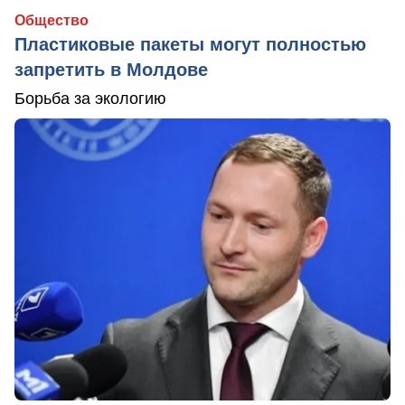
Общество
Пластиковые пакеты могут полностью
запретить в Молдове
Борьба за экологию