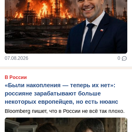
07.08.2026
0
В России
«Были накопления — теперь их нет»:
россияне зарабатывают больше
некоторых европейцев, но есть нюанс
Bloomberg пишет, что в России не всё так плохо.