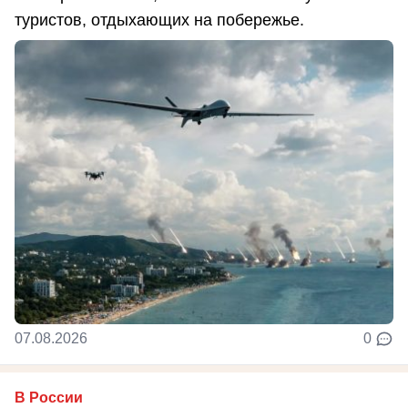
туристов, отдыхающих на побережье.
07.08.2026
0
В России