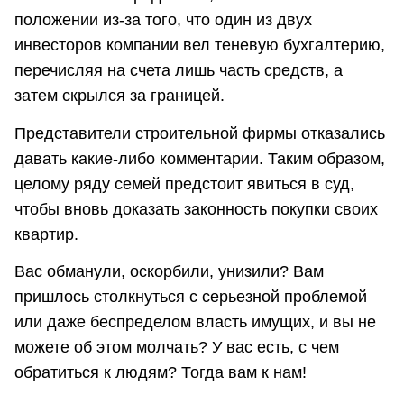
положении из-за того, что один из двух
инвесторов компании вел теневую бухгалтерию,
перечисляя на счета лишь часть средств, а
затем скрылся за границей.
Представители строительной фирмы отказались
давать какие-либо комментарии. Таким образом,
целому ряду семей предстоит явиться в суд,
чтобы вновь доказать законность покупки своих
квартир.
Вас обманули, оскорбили, унизили? Вам
пришлось столкнуться с серьезной проблемой
или даже беспределом власть имущих, и вы не
можете об этом молчать? У вас есть, с чем
обратиться к людям? Тогда вам к нам!