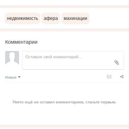
недвижимость
афера
махинации
Комментарии
Новые
Никто ещё не оставил комментариев, станьте первым.