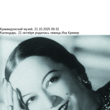
Краеведческий музей
,
21.10.2025 09:32
Календарь: 21 октября родилась певица Иза Кремер