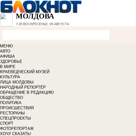
МОЛДОВА
7:28
ВОСКРЕСЕНЬЕ, 09 АВГУСТА
МЕНЮ
АВТО
АФИША
ЗДОРОВЬЕ
В МИРЕ
КРАЕВЕДЧЕСКИЙ МУЗЕЙ
КУЛЬТУРА
ЛИЦА МОЛДОВЫ
НАРОДНЫЙ РЕПОРТЁР
ОБРАЩЕНИЕ В РЕДАКЦИЮ
ОБЩЕСТВО
ПОЛИТИКА
ПРОИСШЕСТВИЯ
РЕСТОРАНЫ
СПЕЦПРОЕКТЫ
СПОРТ
ФОТОРЕПОРТАЖ
ХОЧУ СКАЗАТЬ!