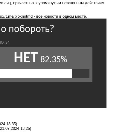
х лиц, причастных к упомянутым незаконным действиям,
ps://t.me/bloknotmd
- все новости в одном месте.
024 18:35)
(21.07.2024 13:25)