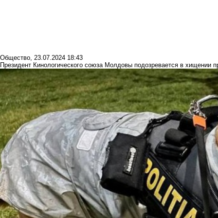
Общество
,
23.07.2024 18:43
Президент Кинологического союза Молдовы подозревается в хищении п