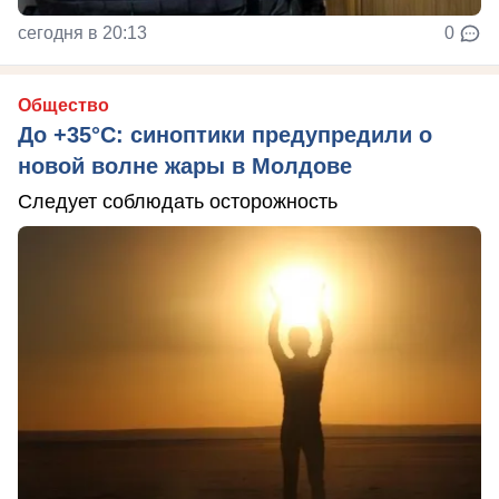
сегодня в 20:13
0
Общество
До +35°C: синоптики предупредили о
новой волне жары в Молдове
Следует соблюдать осторожность