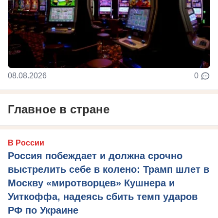
08.08.2026
0
Главное в стране
В России
Россия побеждает и должна срочно
выстрелить себе в колено: Трамп шлет в
Москву «миротворцев» Кушнера и
Уиткоффа, надеясь сбить темп ударов
РФ по Украине