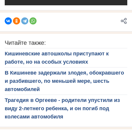
Читайте также:
Кишиневские автошколы приступают к
работе, но на особых условиях
В Кишиневе задержали злодея, обокравшего
и разбившего, по меньшей мере, шесть
автомобилей
Трагедия в Оргееве - родители упустили из
виду 2-летнего ребенка, и он погиб под
колесами автомобиля