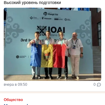
Высокий уровень подготовки
вчера в 09:50
0
Общество