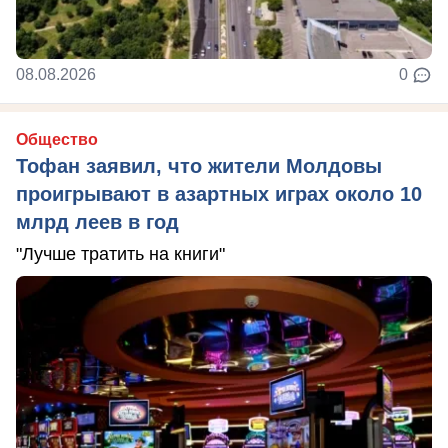
08.08.2026
0
Общество
Тофан заявил, что жители Молдовы
проигрывают в азартных играх около 10
млрд леев в год
"Лучше тратить на книги"