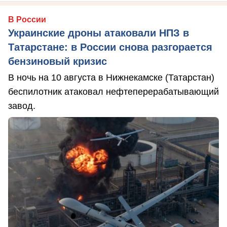
В России
Украинские дроны атаковали НПЗ в
Татарстане: в России снова разгорается
бензиновый кризис
В ночь на 10 августа в Нижнекамске (Татарстан)
беспилотник атаковал нефтеперерабатывающий
завод.