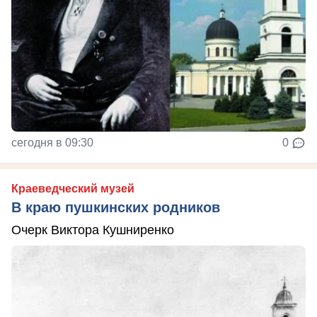
сегодня в 09:30
0
Краеведческий музей
В краю пушкинских родников
Очерк Виктора Кушниренко