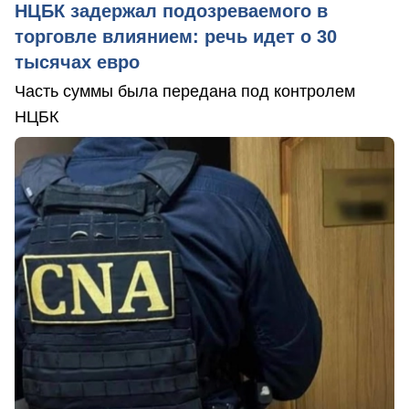
НЦБК задержал подозреваемого в
торговле влиянием: речь идет о 30
тысячах евро
Часть суммы была передана под контролем
НЦБК