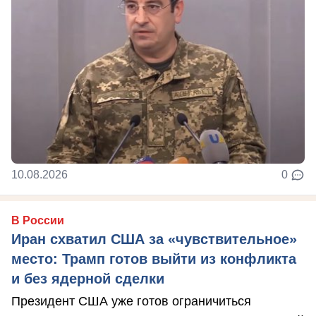
10.08.2026
0
В России
Иран схватил США за «чувствительное»
место: Трамп готов выйти из конфликта
и без ядерной сделки
Президент США уже готов ограничиться