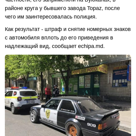
районе круга у бывшего завода Topaz, после
чего им заинтересовалась полиция.
Как результат - штраф и снятие номерных знаков
с автомобиля вплоть до его приведения в
надлежащий вид, сообщает echipa.md.