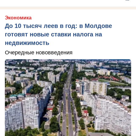
Экономика
До 10 тысяч леев в год: в Молдове
готовят новые ставки налога на
недвижимость
Очередные нововведения