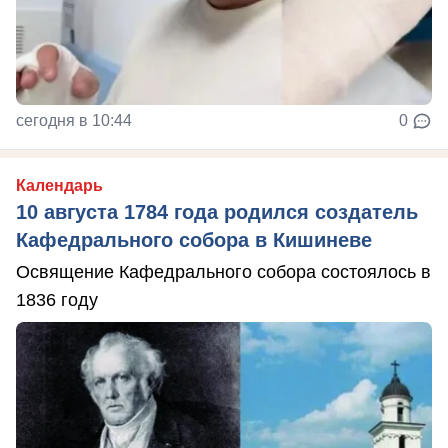
сегодня в 10:44
0
Календарь
10 августа 1784 года родился создатель
Кафедрального собора в Кишиневе
Освящение Кафедрального собора состоялось в
1836 году