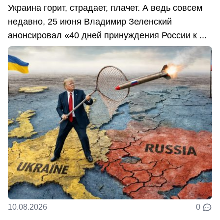
Украина горит, страдает, плачет. А ведь совсем
недавно, 25 июня Владимир Зеленский
анонсировал «40 дней принуждения России к ...
10.08.2026
0