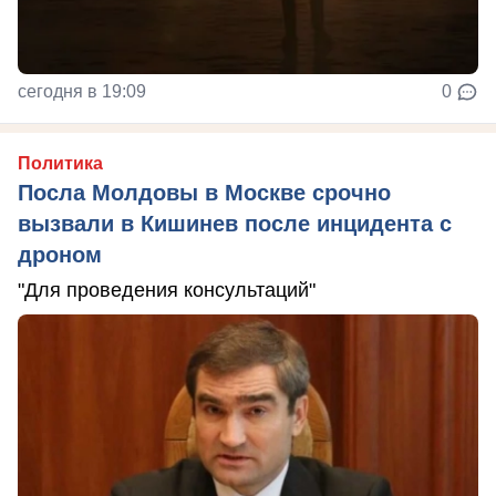
сегодня в 19:09
0
Политика
Посла Молдовы в Москве срочно
вызвали в Кишинев после инцидента с
дроном
"Для проведения консультаций"