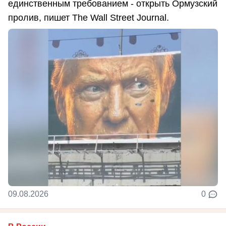
единственным требованием - открыть Ормузский
пролив, пишет The Wall Street Journal.
09.08.2026
0