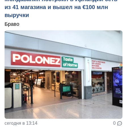
из 41 магазина и вышел на €100 млн
выручки
Браво
сегодня в 13:14
0