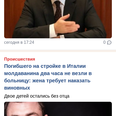
сегодня в 17:24
0
Происшествия
Погибшего на стройке в Италии
молдаванина два часа не везли в
больницу: жена требует наказать
виновных
Двое детей остались без отца