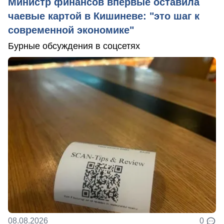
Министр финансов впервые оставила
чаевые картой в Кишиневе: "это шаг к
современной экономике"
Бурные обсуждения в соцсетях
08.08.2026
0