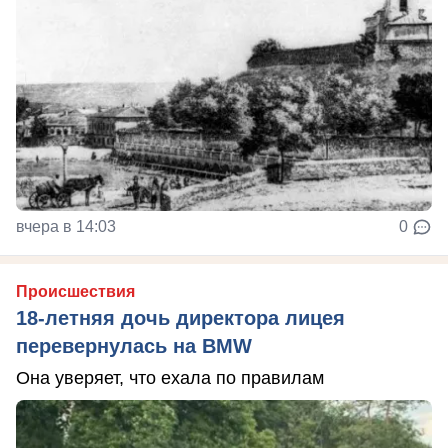
вчера в 14:03
0
Происшествия
18-летняя дочь директора лицея
перевернулась на BMW
Она уверяет, что ехала по правилам