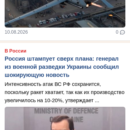
10.08.2026
0
В России
Россия штампует сверх плана: генерал
из военной разведки Украины сообщил
шокирующую новость
Интенсивность атак ВС РФ сохранится,
поскольку ракет хватает, так как их производство
увеличилось на 10-20%, утверждает ...