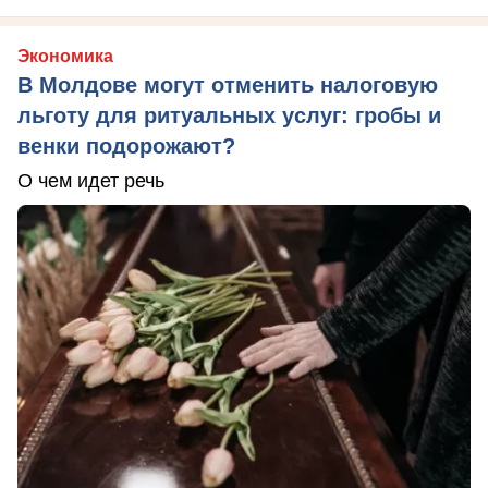
Экономика
В Молдове могут отменить налоговую
льготу для ритуальных услуг: гробы и
венки подорожают?
О чем идет речь