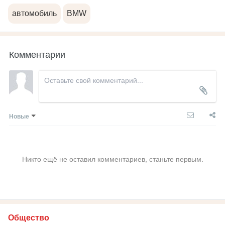
автомобиль
BMW
Комментарии
Новые
Никто ещё не оставил комментариев, станьте первым.
Общество