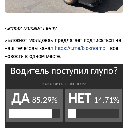
Автор: Михаил Генчу
«Блокнот Молдова» предлагает подписаться на
наш телеграм-канал
https://t.me/bloknotmd
- все
новости в одном месте.