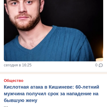
сегодня в 16:25
0
Общество
Кислотная атака в Кишиневе: 60-летний
мужчина получил срок за нападение на
бывшую жену