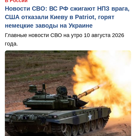
В России
Новости СВО: ВС РФ сжигают НПЗ врага,
США отказали Киеву в Patriot, горят
немецкие заводы на Украине
Главные новости СВО на утро 10 августа 2026
года.