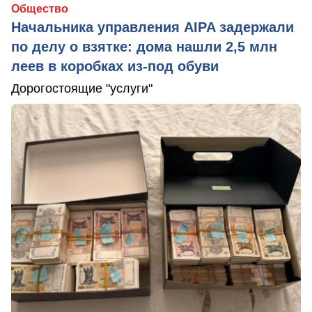
Общество
Начальника управления AIPA задержали
по делу о взятке: дома нашли 2,5 млн
леев в коробках из-под обуви
Дорогостоящие "услуги"