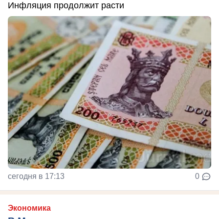
Инфляция продолжит расти
сегодня в 17:13
0
Экономика