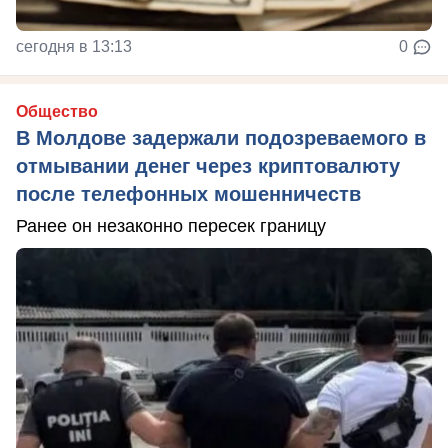
сегодня в 13:13
0
Общество
В Молдове задержали подозреваемого в
отмывании денег через криптовалюту
после телефонных мошенничеств
Ранее он незаконно пересек границу