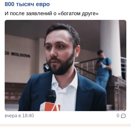
800 тысяч евро
И после заявлений о «богатом друге»
вчера в 18:40
0