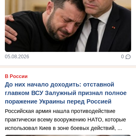
05.08.2026
0
В России
До них начало доходить: отставной
главком ВСУ Залужный признал полное
поражение Украины перед Россией
Российская армия нашла противодействие
практически всему вооружению НАТО, которые
использовал Киев в зоне боевых действий, ...