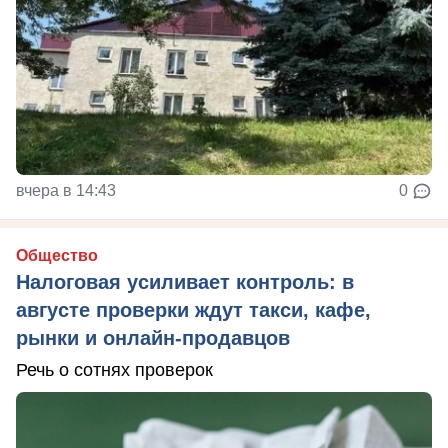
вчера в 14:43
0
Общество
Налоговая усиливает контроль: в
августе проверки ждут такси, кафе,
рынки и онлайн-продавцов
Речь о сотнях проверок