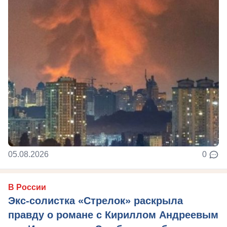
05.08.2026
0
В России
Экс-солистка «Стрелок» раскрыла
правду о романе с Кириллом Андреевым