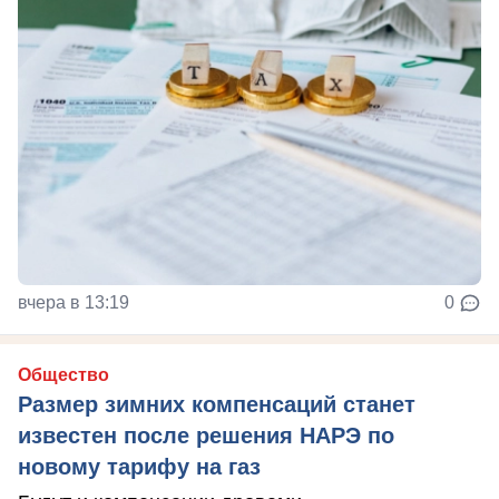
вчера в 13:19
0
Общество
Размер зимних компенсаций станет
известен после решения НАРЭ по
новому тарифу на газ