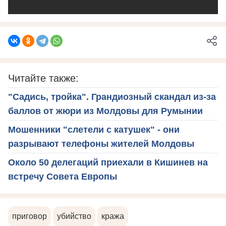
Читайте также:
"Садись, тройка". Грандиозный скандал из-за
баллов от жюри из Молдовы для Румынии
Мошенники "слетели с катушек" - они
разрывают телефоны жителей Молдовы
Около 50 делегаций приехали в Кишинев на
встречу Совета Европы
приговор
убийство
кража