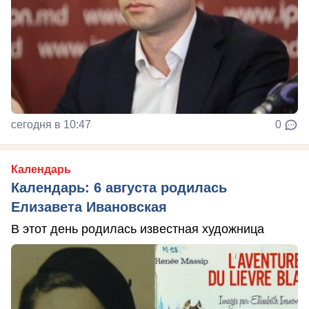
сегодня в 10:47
0
Календарь
Календарь: 6 августа родилась
Елизавета Ивановская
В этот день родилась известная художница