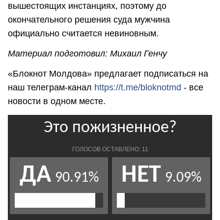
вышестоящих инстанциях, поэтому до
окончательного решения суда мужчина
официально считается невиновным.
Материал подготовил: Михаил Генчу
«Блокнот Молдова» предлагает подписаться на
наш телеграм-канал
https://t.me/bloknotmd
- все
новости в одном месте.