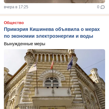
вчера в 17:25
0
Общество
Примэрия Кишинева объявила о мерах
по экономии электроэнергии и воды
Вынужденные меры