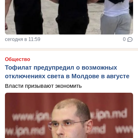
сегодня в 11:59
0
Общество
Тофилат предупредил о возможных
отключениях света в Молдове в августе
Власти призывают экономить