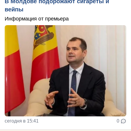
В Молдове подорожают сигареты и
вейпы
Информация от премьера
сегодня в 15:41
0