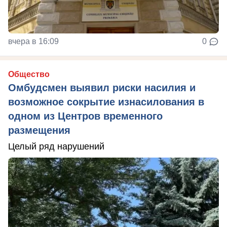
вчера в 16:09
0
Общество
Омбудсмен выявил риски насилия и
возможное сокрытие изнасилования в
одном из Центров временного
размещения
Целый ряд нарушений