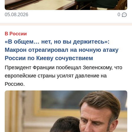
05.08.2026
0
В России
«В общем… нет, но вы держитесь»:
Макрон отреагировал на ночную атаку
России по Киеву сочувствием
Президент Франции пообещал Зеленскому, что
европейские страны усилят давление на
Россию.