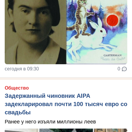
сегодня в 09:30
0
Общество
Задержанный чиновник AIPA
задекларировал почти 100 тысяч евро со
свадьбы
Ранее у него изъяли миллионы леев