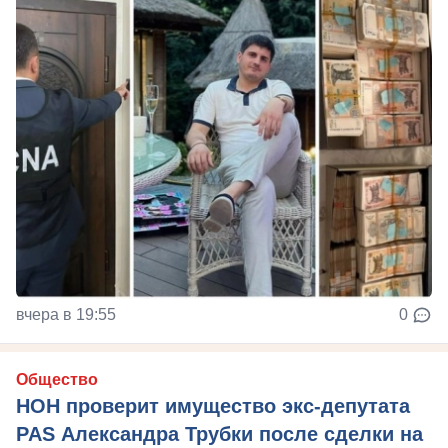
вчера в 19:55
0
Общество
НОН проверит имущество экс-депутата
PAS Александра Трубки после сделки на