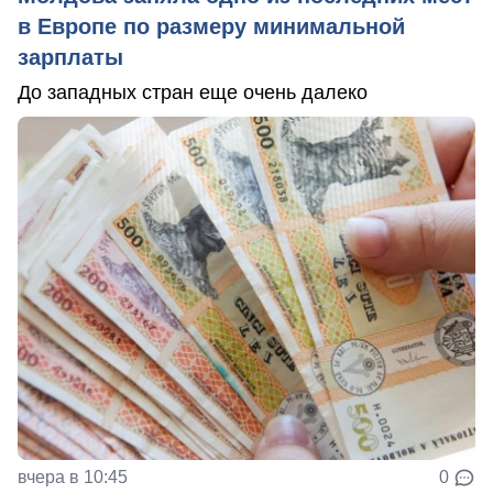
в Европе по размеру минимальной
зарплаты
До западных стран еще очень далеко
вчера в 10:45
0