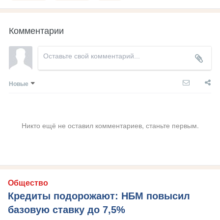
Комментарии
Новые
Никто ещё не оставил комментариев, станьте первым.
Общество
Кредиты подорожают: НБМ повысил
базовую ставку до 7,5%