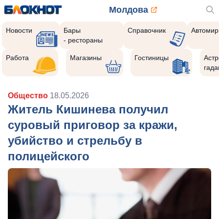
Молдова
Новости
Бары
Справочник
Автомир
- рестораны
Работа
Магазины
Гостиницы
Астр
гада
Общество
18.05.2026
Житель Кишинева получил
суровый приговор за кражи,
убийство и стрельбу в
полицейского