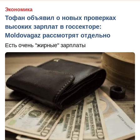
Экономика
Тофан объявил о новых проверках
высоких зарплат в госсекторе:
Moldovagaz рассмотрят отдельно
Есть очень "жирные" зарплаты