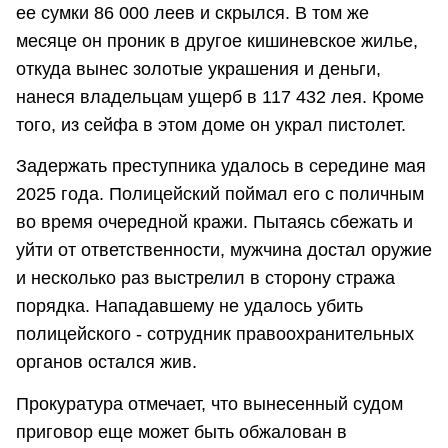
ее сумки 86 000 леев и скрылся. В том же
месяце он проник в другое кишиневское жилье,
откуда вынес золотые украшения и деньги,
нанеся владельцам ущерб в 117 432 лея. Кроме
того, из сейфа в этом доме он украл пистолет.
Задержать преступника удалось в середине мая
2025 года. Полицейский поймал его с поличным
во время очередной кражи. Пытаясь сбежать и
уйти от ответственности, мужчина достал оружие
и несколько раз выстрелил в сторону стража
порядка. Нападавшему не удалось убить
полицейского - сотрудник правоохранительных
органов остался жив.
Прокуратура отмечает, что вынесенный судом
приговор еще может быть обжалован в