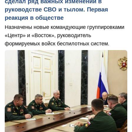
сделал ряд важных изменений в
руководстве СВО и тылом. Первая
реакция в обществе
Назначены новые командующие группировками
«Центр» и «Восток», руководитель
формируемых войск беспилотных систем.