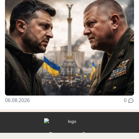
06.08.2026
0
Реклама на сайте