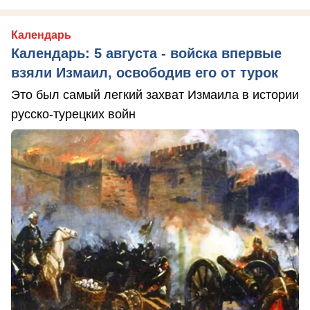
Календарь
Календарь: 5 августа - войска впервые
взяли Измаил, освободив его от турок
Это был самый легкий захват Измаила в истории
русско-турецких войн