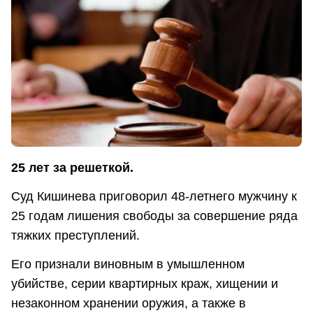
25 лет за решеткой.
Суд Кишинева приговорил 48-летнего мужчину к
25 годам лишения свободы за совершение ряда
тяжких преступлений.
Его признали виновным в умышленном
убийстве, серии квартирных краж, хищении и
незаконном хранении оружия, а также в