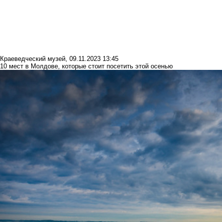
Краеведческий музей
,
09.11.2023 13:45
10 мест в Молдове, которые стоит посетить этой осенью