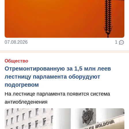
07.08.2026
1
Общество
Отремонтированную за 1,5 млн леев
лестницу парламента оборудуют
подогревом
На лестнице парламента появится система
антиобледенения