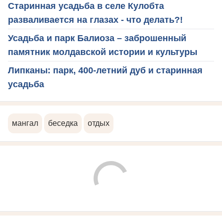
Старинная усадьба в селе Кулобта
разваливается на глазах - что делать?!
Усадьба и парк Балиоза – заброшенный
памятник молдавской истории и культуры
Липканы: парк, 400-летний дуб и старинная
усадьба
мангал
беседка
отдых