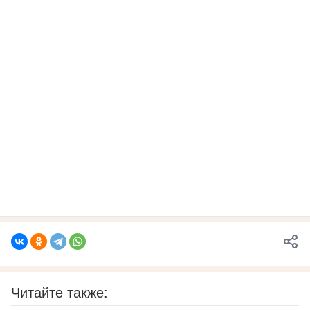
Читайте также: