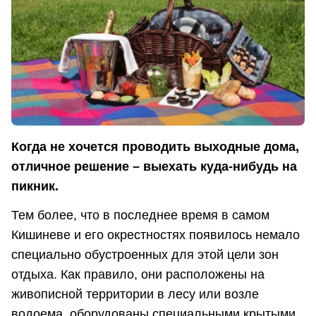
Когда не хочется проводить выходные дома,
отличное решение – выехать куда-нибудь на
пикник.
Тем более, что в последнее время в самом
Кишиневе и его окрестностях появилось немало
специально обустроенных для этой цели зон
отдыха. Как правило, они расположены на
живописной территории в лесу или возле
водоема, оборудованы специальными крытыми