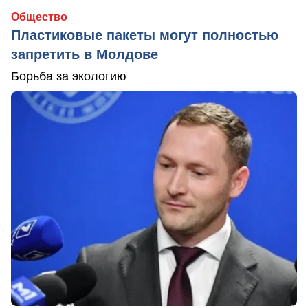
Общество
Пластиковые пакеты могут полностью
запретить в Молдове
Борьба за экологию