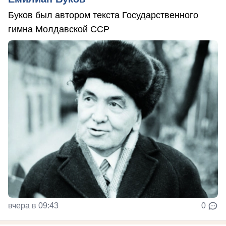
Буков был автором текста Государственного
гимна Молдавской ССР
вчера в 09:43
0