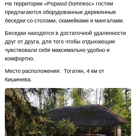
На территории «Popasul Domnesc» гостям
предлагаются оборудованные деревянные
беседки со столами, скамейками и мангалами.
Беседки находятся в достаточной удаленности
друг от друга, для того чтобы отдыхающие
чувствовали себя максимально удобно и
комфортно.
Место расположения: Тогатин, 4 км от
Кишинева.