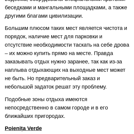
беседками и мангальными площадками, а также
другими благами цивилизации.
Большим плюсом таких мест является чистота и
порядок, наличие мест для парковки и
отсутствие необходимости таскать на себе дрова
– их можно купить прямо на месте. Правда
заказывать отдых нужно заранее, так как из-за
наплыва отдыхающих на выходные мест может
не быть. Но предварительный заказ и
небольшой задаток решат эту проблему.
Подобные зоны отдыха имеются
непосредственно в самом городе и в его
ближайших пригородах.
Poienița Verde