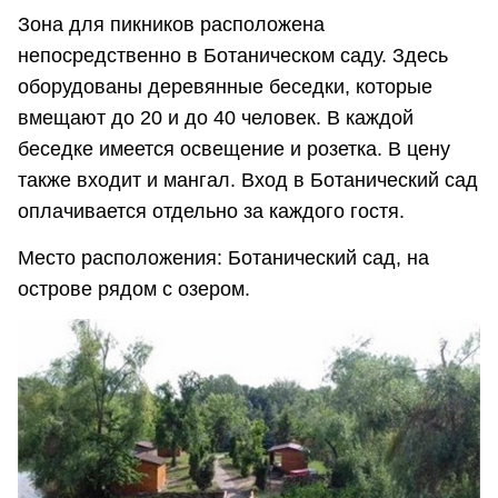
Зона для пикников расположена
непосредственно в Ботаническом саду. Здесь
оборудованы деревянные беседки, которые
вмещают до 20 и до 40 человек. В каждой
беседке имеется освещение и розетка. В цену
также входит и мангал. Вход в Ботанический сад
оплачивается отдельно за каждого гостя.
Место расположения: Ботанический сад, на
острове рядом с озером.