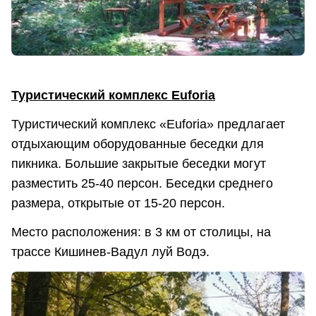
Туристический комплекс Euforia
Туристический комплекс «Euforia» предлагает
отдыхающим оборудованные беседки для
пикника. Большие закрытые беседки могут
разместить 25-40 персон. Беседки среднего
размера, открытые от 15-20 персон.
Место расположения: в 3 км от столицы, на
трассе Кишинев-Вадул луй Водэ.