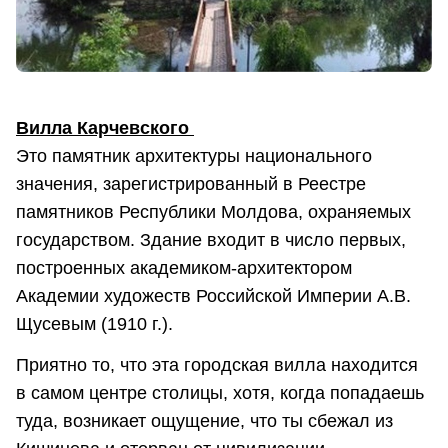
Вилла Карчевского
Это памятник архитектуры национального
значения, зарегистрированный в Реестре
памятников Республики Молдова, охраняемых
государством. Здание входит в число первых,
построенных академиком-архитектором
Академии художеств Российской Империи А.В.
Щусевым (1910 г.).
Приятно то, что эта городская вилла находится
в самом центре столицы, хотя, когда попадаешь
туда, возникает ощущение, что ты сбежал из