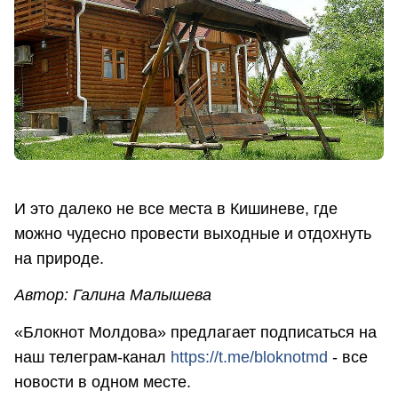
И это далеко не все места в Кишиневе, где
можно чудесно провести выходные и отдохнуть
на природе.
Автор: Галина Малышева
«Блокнот Молдова» предлагает подписаться на
наш телеграм-канал
https://t.me/bloknotmd
- все
новости в одном месте.