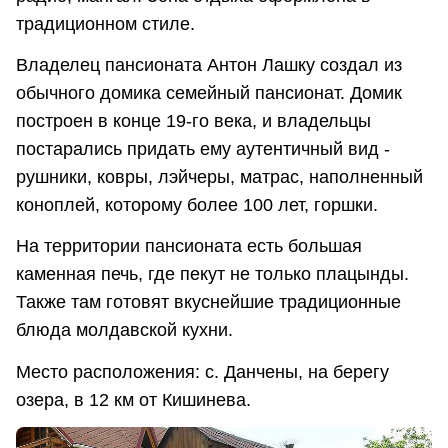
традиционном стиле.
Владелец пансионата Антон Лашку создал из
обычного домика семейный пансионат. Домик
построен в конце 19-го века, и владельцы
постарались придать ему аутентичный вид -
рушники, ковры, лэйчеры, матрас, наполненный
коноплей, которому более 100 лет, горшки.
На территории пансионата есть большая
каменная печь, где пекут не только плацынды.
Также там готовят вкуснейшие традиционные
блюда молдавской кухни.
Место расположения: с. Данчены, на берегу
озера, в 12 км от Кишинева.