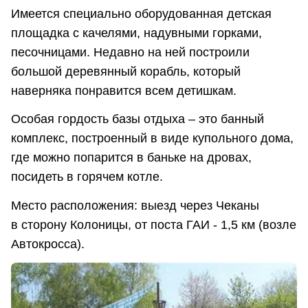
Имеется специально оборудованная детская
площадка с качелями, надувными горками,
песочницами. Недавно на ней построили
большой деревянный корабль, который
наверняка понравится всем детишкам.
Особая гордость базы отдыха – это банный
комплекс, построенный в виде купольного дома,
где можно попарится в баньке на дровах,
посидеть в горячем котле.
Место расположения: выезд через Чеканы
в сторону Колоницы, от поста ГАИ - 1,5 км (возле
Автокросса).