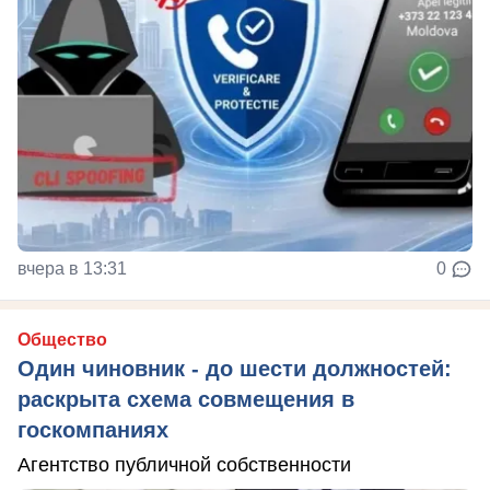
вчера в 13:31
0
Общество
Один чиновник - до шести должностей:
раскрыта схема совмещения в
госкомпаниях
Агентство публичной собственности