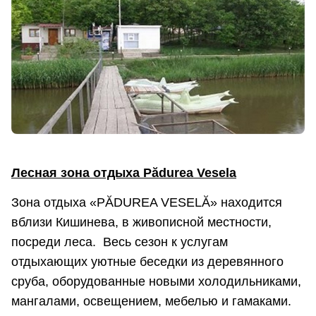
Лесная зона отдыха Pădurea Vesela
Зона отдыха «PĂDUREA VESELĂ» находится
вблизи Кишинева, в живописной местности,
посреди леса. Весь сезон к услугам
отдыхающих уютные беседки из деревянного
сруба, оборудованные новыми холодильниками,
мангалами, освещением, мебелью и гамаками.