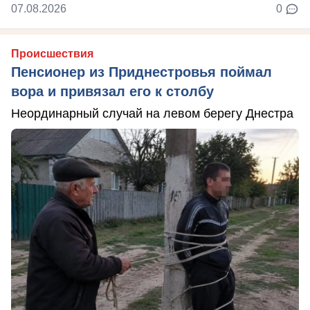
07.08.2026
0
Происшествия
Пенсионер из Приднестровья поймал
вора и привязал его к столбу
Неординарный случай на левом берегу Днестра