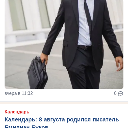
вчера в 11:32
0
Календарь
Календарь: 8 августа родился писатель
Емилиан Буков