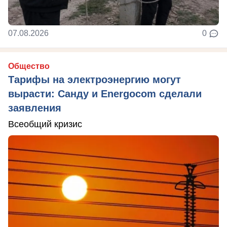
07.08.2026
0
Общество
Тарифы на электроэнергию могут
вырасти: Санду и Energocom сделали
заявления
Всеобщий кризис