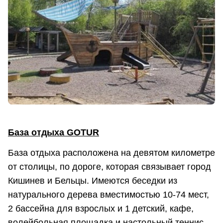
База отдыха GOTUR
База отдыха расположена на девятом километре
от столицы, по дороге, которая связывает город
Кишинев и Бельцы. Имеются беседки из
натурального дерева вместимостью 10-74 мест,
2 бассейна для взрослых и 1 детский, кафе,
волейбольная площадка и настольный теннис,