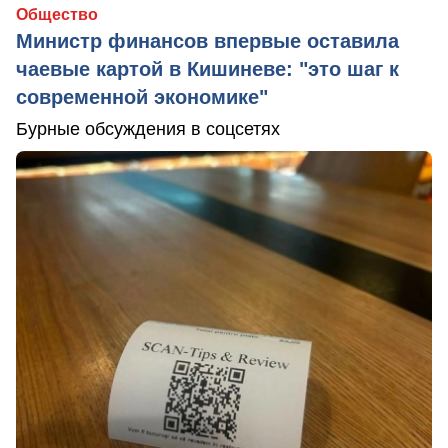
Общество
Министр финансов впервые оставила
чаевые картой в Кишиневе: "это шаг к
современной экономике"
Бурные обсуждения в соцсетях