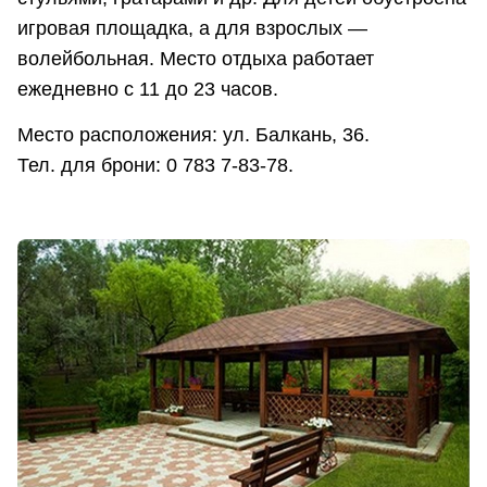
игровая площадка, а для взрослых —
волейбольная. Место отдыха работает
ежедневно с 11 до 23 часов.
Место расположения: ул. Балкань, 36.
Тел. для брони: 0 783 7-83-78.