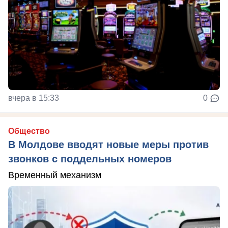
вчера в 15:33
0
Общество
В Молдове вводят новые меры против
звонков с поддельных номеров
Временный механизм