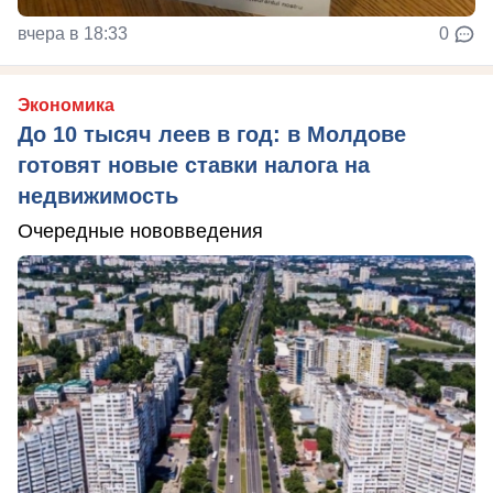
вчера в 18:33
0
Экономика
До 10 тысяч леев в год: в Молдове
готовят новые ставки налога на
недвижимость
Очередные нововведения