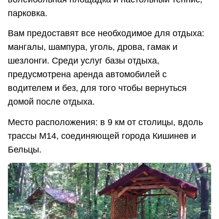
парковка.
Вам предоставят все необходимое для отдыха:
мангалы, шампура, уголь, дрова, гамак и
шезлонги. Среди услуг базы отдыха,
предусмотрена аренда автомобилей с
водителем и без, для того чтобы вернуться
домой после отдыха.
Место расположения: в 9 км от столицы, вдоль
трассы М14, соединяющей города Кишинев и
Бельцы.