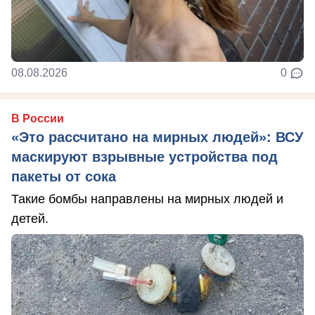
08.08.2026
0
В России
«Это рассчитано на мирных людей»: ВСУ
маскируют взрывные устройства под
пакеты от сока
Такие бомбы направлены на мирных людей и
детей.