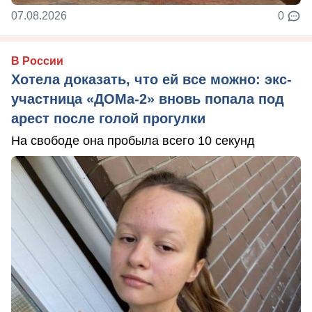
07.08.2026
0
В России
Хотела доказать, что ей все можно: экс-
участница «ДОМа-2» вновь попала под
арест после голой прогулки
На свободе она пробыла всего 10 секунд