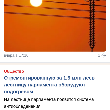
вчера в 17:16
1
Общество
Отремонтированную за 1,5 млн леев
лестницу парламента оборудуют
подогревом
На лестнице парламента появится система
антиобледенения