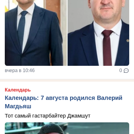
вчера в 10:46
0
Календарь
Календарь: 7 августа родился Валерий
Магдьяш
Тот самый гастарбайтер Джамшут