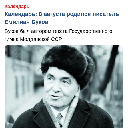
Календарь
Календарь: 8 августа родился писатель
Емилиан Буков
Буков был автором текста Государственного
гимна Молдавской ССР