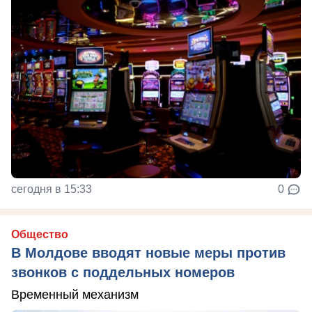
сегодня в 15:33
0
Общество
В Молдове вводят новые меры против
звонков с поддельных номеров
Временный механизм