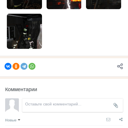
Комментарии
Новые