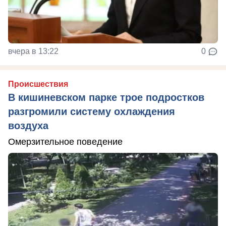
вчера в 13:22
0
Происшествия
В кишиневском парке трое подростков
разгромили систему охлаждения
воздуха
Омерзительное поведение