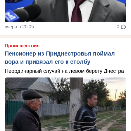
вчера в 20:05
0
Происшествия
Пенсионер из Приднестровья поймал
вора и привязал его к столбу
Неординарный случай на левом берегу Днестра