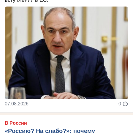
07.08.2026
0
В России
«Россию? На слабо?»: почему