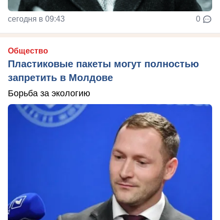
сегодня в 09:43
0
Общество
Пластиковые пакеты могут полностью
запретить в Молдове
Борьба за экологию