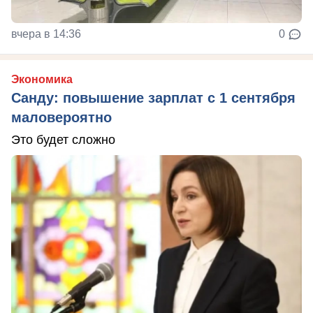
вчера в 14:36
0
Экономика
Санду: повышение зарплат с 1 сентября
маловероятно
Это будет сложно