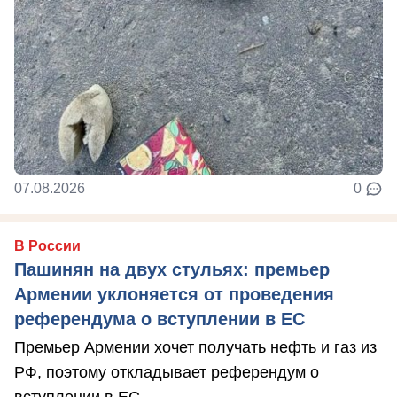
07.08.2026
0
В России
Пашинян на двух стульях: премьер
Армении уклоняется от проведения
референдума о вступлении в ЕС
Премьер Армении хочет получать нефть и газ из
РФ, поэтому откладывает референдум о
вступлении в ЕС.