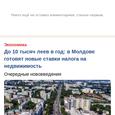
Никто ещё не оставил комментариев, станьте первым.
Экономика
До 10 тысяч леев в год: в Молдове
готовят новые ставки налога на
недвижимость
Очередные нововведения