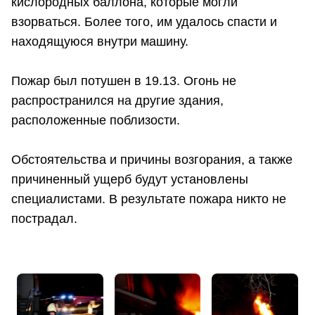
кислородных баллона, которые могли
взорваться. Более того, им удалось спасти и
находящуюся внутри машину.
Пожар был потушен в 19.13. Огонь не
распространился на другие здания,
расположенные поблизости.
Обстоятельства и причины возгорания, а также
причиненный ущерб будут установлены
специалистами. В результате пожара никто не
пострадал.