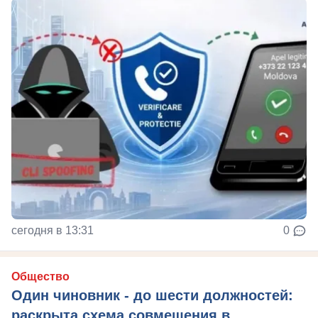
сегодня в 13:31
0
Общество
Один чиновник - до шести должностей:
раскрыта схема совмещения в