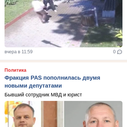
вчера в 11:59
0
Политика
Фракция PAS пополнилась двумя
новыми депутатами
Бывший сотрудник МВД и юрист