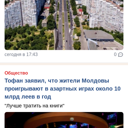
сегодня в 17:43
0
Общество
Тофан заявил, что жители Молдовы
проигрывают в азартных играх около 10
млрд леев в год
"Лучше тратить на книги"