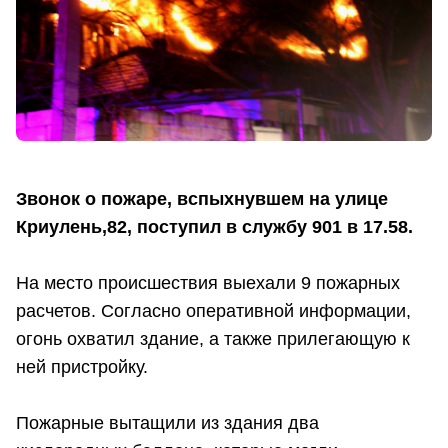
Звонок о пожаре, вспыхнувшем на улице
Криулень,82, поступил в службу 901 в 17.58.
На место происшествия выехали 9 пожарных
расчетов. Согласно оперативной информации,
огонь охватил здание, а также прилегающую к
ней пристройку.
Пожарные вытащили из здания два