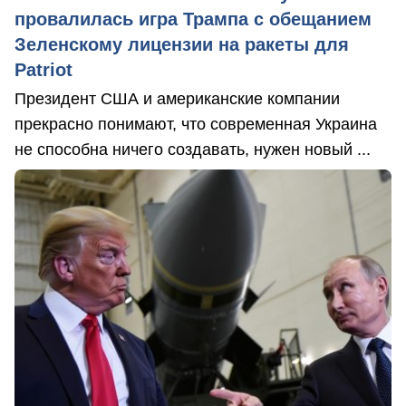
провалилась игра Трампа с обещанием
Зеленскому лицензии на ракеты для
Patriot
Президент США и американские компании
прекрасно понимают, что современная Украина
не способна ничего создавать, нужен новый ...