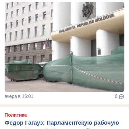
вчера в 16:01
0
Политика
Фёдор Гагауз: Парламентскую рабочую