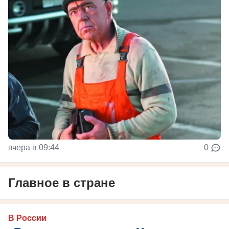
вчера в 09:44
0
Главное в стране
В России