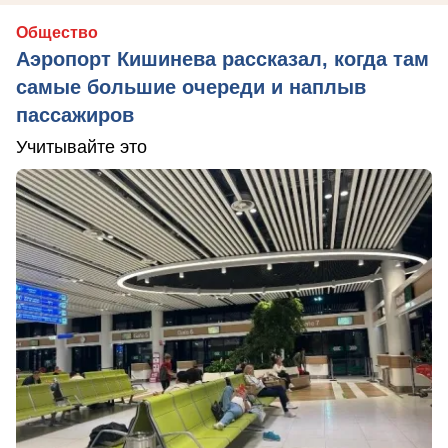
Общество
Аэропорт Кишинева рассказал, когда там
самые большие очереди и наплыв
пассажиров
Учитывайте это