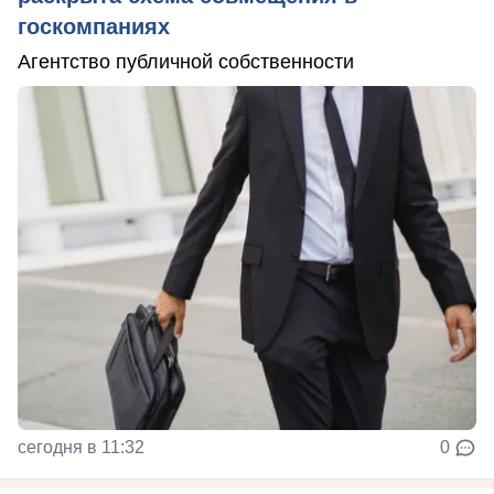
госкомпаниях
Агентство публичной собственности
сегодня в 11:32
0