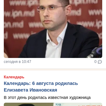
сегодня в 10:47
0
Календарь
Календарь: 6 августа родилась
Елизавета Ивановская
В этот день родилась известная художница