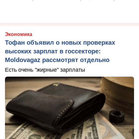
Экономика
Тофан объявил о новых проверках
высоких зарплат в госсекторе:
Moldovagaz рассмотрят отдельно
Есть очень "жирные" зарплаты