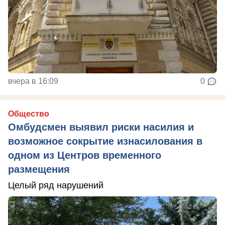
вчера в 16:09
0
Общество
Омбудсмен выявил риски насилия и
возможное сокрытие изнасилования в
одном из Центров временного
размещения
Целый ряд нарушений