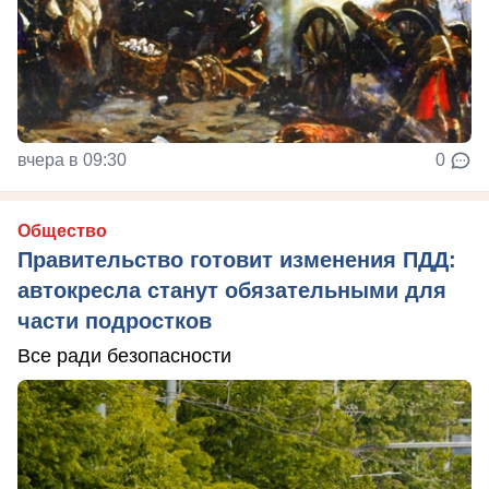
вчера в 09:30
0
Общество
Правительство готовит изменения ПДД:
автокресла станут обязательными для
части подростков
Все ради безопасности