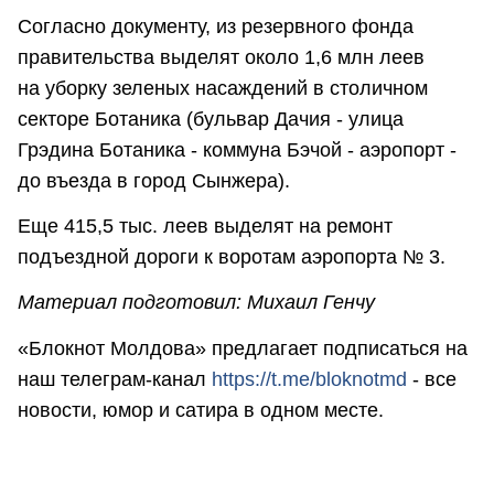
Согласно документу, из резервного фонда
правительства выделят около 1,6 млн леев
на уборку зеленых насаждений в столичном
секторе Ботаника (бульвар Дачия - улица
Грэдина Ботаника - коммуна Бэчой - аэропорт -
до въезда в город Сынжера).
Еще 415,5 тыс. леев выделят на ремонт
подъездной дороги к воротам аэропорта № 3.
Материал подготовил: Михаил Генчу
«Блокнот Молдова» предлагает подписаться на
наш телеграм-канал
https://t.me/bloknotmd
- все
новости, юмор и сатира в одном месте.