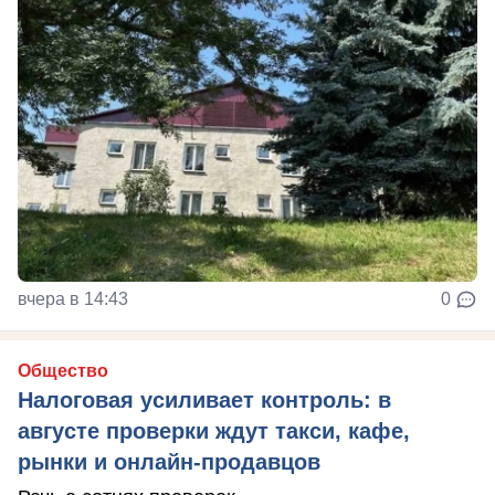
вчера в 14:43
0
Общество
Налоговая усиливает контроль: в
августе проверки ждут такси, кафе,
рынки и онлайн-продавцов