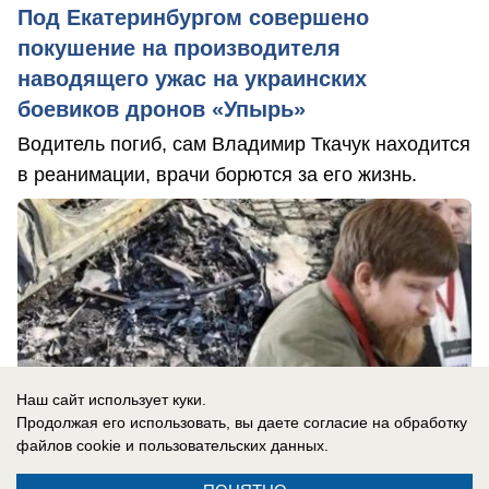
Под Екатеринбургом совершено
покушение на производителя
наводящего ужас на украинских
боевиков дронов «Упырь»
Водитель погиб, сам Владимир Ткачук находится
в реанимации, врачи борются за его жизнь.
Наш сайт использует куки.
Продолжая его использовать, вы даете согласие на обработку
файлов cookie
и пользовательских данных.