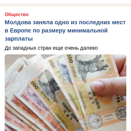
Общество
Молдова заняла одно из последних мест
в Европе по размеру минимальной
зарплаты
До западных стран еще очень далеко