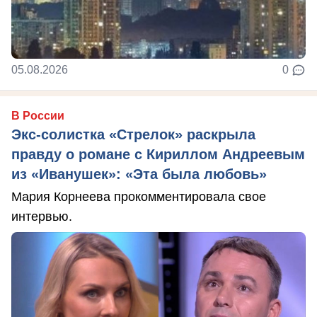
05.08.2026
0
В России
Экс-солистка «Стрелок» раскрыла
правду о романе с Кириллом Андреевым
из «Иванушек»: «Эта была любовь»
Мария Корнеева прокомментировала свое
интервью.