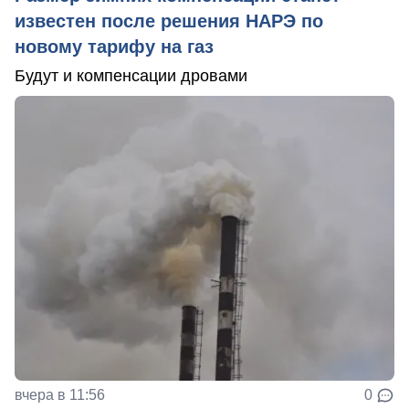
известен после решения НАРЭ по
новому тарифу на газ
Будут и компенсации дровами
вчера в 11:56
0