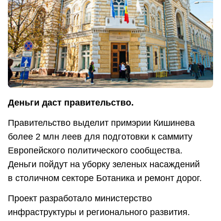
Деньги даст правительство.
Правительство выделит примэрии Кишинева
более 2 млн леев для подготовки к саммиту
Европейского политического сообщества.
Деньги пойдут на уборку зеленых насаждений
в столичном секторе Ботаника и ремонт дорог.
Проект разработало министерство
инфраструктуры и регионального развития.