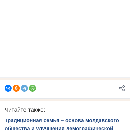
Читайте также:
Традиционная семья – основа молдавского
общества и улучшения демографической