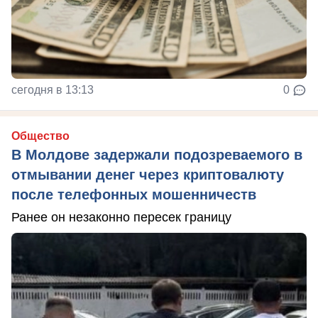
сегодня в 13:13
0
Общество
В Молдове задержали подозреваемого в
отмывании денег через криптовалюту
после телефонных мошенничеств
Ранее он незаконно пересек границу