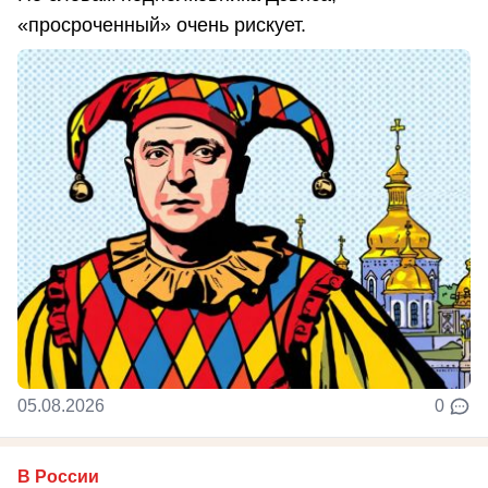
«просроченный» очень рискует.
05.08.2026
0
В России