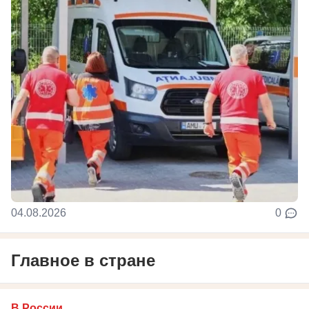
04.08.2026
0
Главное в стране
В России