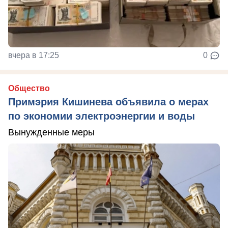
вчера в 17:25
0
Общество
Примэрия Кишинева объявила о мерах
по экономии электроэнергии и воды
Вынужденные меры