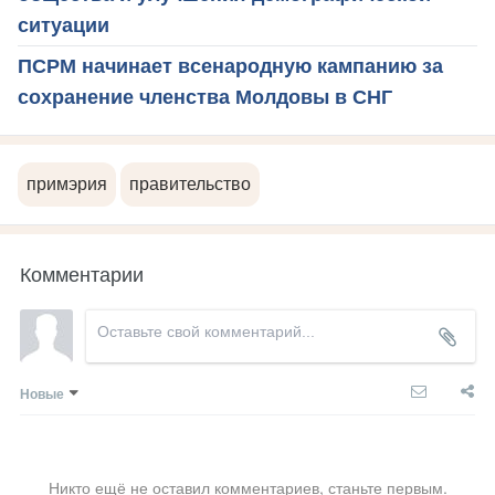
ситуации
ПСРМ начинает всенародную кампанию за
сохранение членства Молдовы в СНГ
примэрия
правительство
Комментарии
Новые
Никто ещё не оставил комментариев, станьте первым.