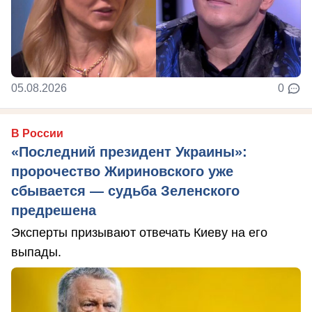
05.08.2026
0
В России
«Последний президент Украины»:
пророчество Жириновского уже
сбывается — судьба Зеленского
предрешена
Эксперты призывают отвечать Киеву на его
выпады.