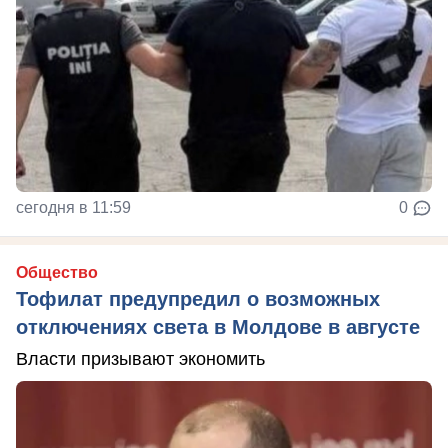
сегодня в 11:59
0
Общество
Тофилат предупредил о возможных
отключениях света в Молдове в августе
Власти призывают экономить