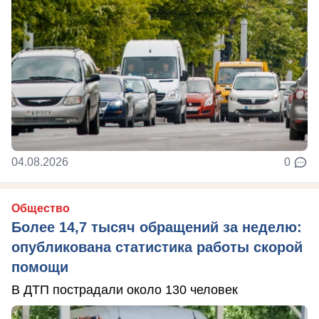
04.08.2026
0
Общество
Более 14,7 тысяч обращений за неделю:
опубликована статистика работы скорой
помощи
В ДТП пострадали около 130 человек