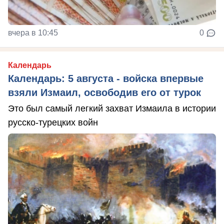
вчера в 10:45
0
Календарь
Календарь: 5 августа - войска впервые
взяли Измаил, освободив его от турок
Это был самый легкий захват Измаила в истории
русско-турецких войн