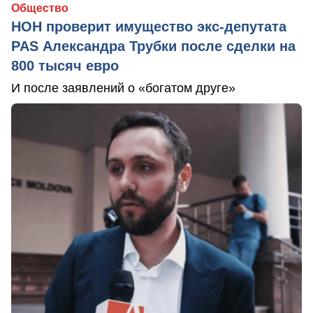
Общество
НОН проверит имущество экс-депутата
PAS Александра Трубки после сделки на
800 тысяч евро
И после заявлений о «богатом друге»