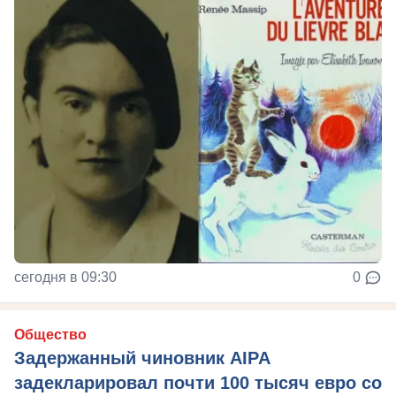
сегодня в 09:30
0
Общество
Задержанный чиновник AIPA
задекларировал почти 100 тысяч евро со