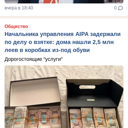
вчера в 18:40
0
Общество
Начальника управления AIPA задержали
по делу о взятке: дома нашли 2,5 млн
леев в коробках из-под обуви
Дорогостоящие "услуги"