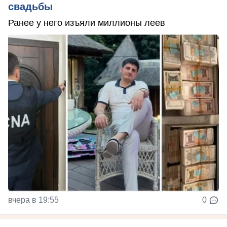
свадьбы
Ранее у него изъяли миллионы леев
вчера в 19:55
0