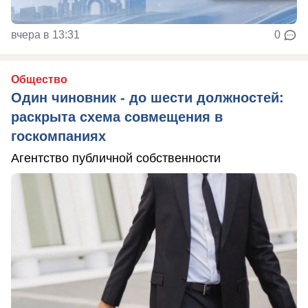
вчера в 13:31
0
Общество
Один чиновник - до шести должностей:
раскрыта схема совмещения в
госкомпаниях
Агентство публичной собственности