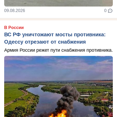
09.08.2026
0
В России
ВС РФ уничтожают мосты противника:
Одессу отрезают от снабжения
Армия России режет пути снабжения противника.