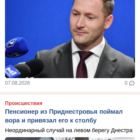
07.08.2026
0
Происшествия
Пенсионер из Приднестровья поймал
вора и привязал его к столбу
Неординарный случай на левом берегу Днестра