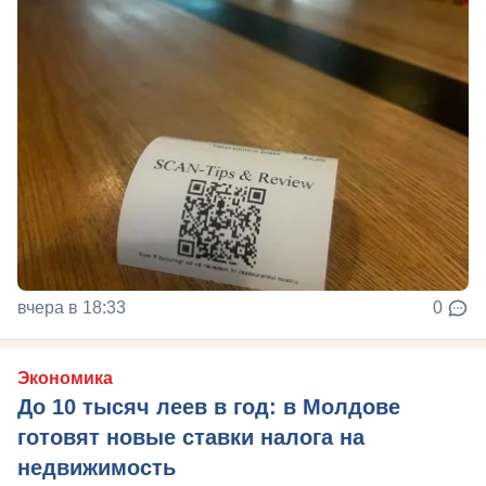
вчера в 18:33
0
Экономика
До 10 тысяч леев в год: в Молдове
готовят новые ставки налога на
недвижимость