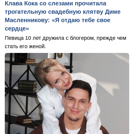
Клава Кока со слезами прочитала
трогательную свадебную клятву Диме
Масленникову: «Я отдаю тебе свое
сердце»
Певица 10 лет дружила с блогером, прежде чем
стать его женой.