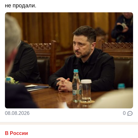
не продали.
08.08.2026
0
В России