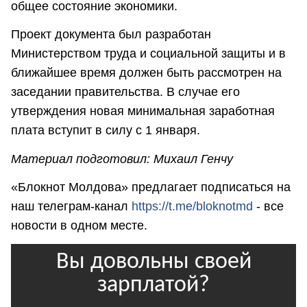
общее состояние экономики.
Проект документа был разработан
Министерством труда и социальной защиты и в
ближайшее время должен быть рассмотрен на
заседании правительства. В случае его
утверждения новая минимальная заработная
плата вступит в силу с 1 января.
Материал подготовил: Михаил Генчу
«Блокнот Молдова» предлагает подписаться на
наш телеграм-канал
https://t.me/bloknotmd
- все
новости в одном месте.