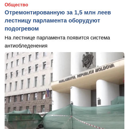
Общество
Отремонтированную за 1,5 млн леев
лестницу парламента оборудуют
подогревом
На лестнице парламента появится система
антиобледенения