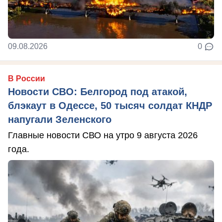
09.08.2026
0
В России
Новости СВО: Белгород под атакой,
блэкаут в Одессе, 50 тысяч солдат КНДР
напугали Зеленского
Главные новости СВО на утро 9 августа 2026
года.