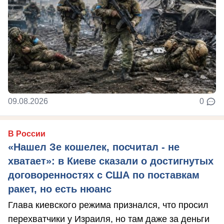
09.08.2026
0
В России
«Нашел Зе кошелек, посчитал - не
хватает»: в Киеве сказали о достигнутых
договоренностях с США по поставкам
ракет, но есть нюанс
Глава киевского режима признался, что просил
перехватчики у Израиля, но там даже за деньги