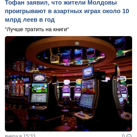
Тофан заявил, что жители Молдовы
проигрывают в азартных играх около 10
млрд леев в год
"Лучше тратить на книги"
вчера в 15:33
0