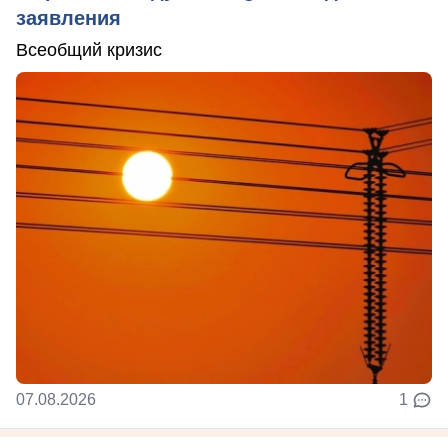
заявления
Всеобщий кризис
07.08.2026
1