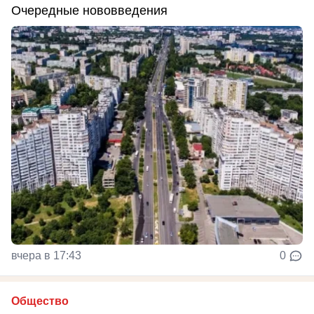
Очередные нововведения
вчера в 17:43
0
Общество