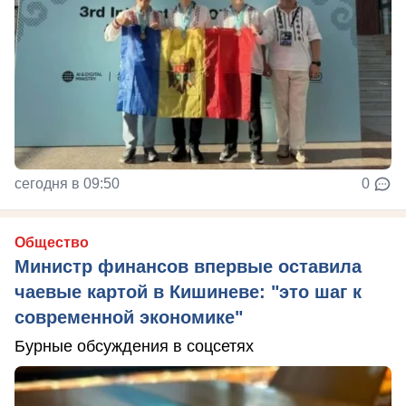
сегодня в 09:50
0
Общество
Министр финансов впервые оставила
чаевые картой в Кишиневе: "это шаг к
современной экономике"
Бурные обсуждения в соцсетях