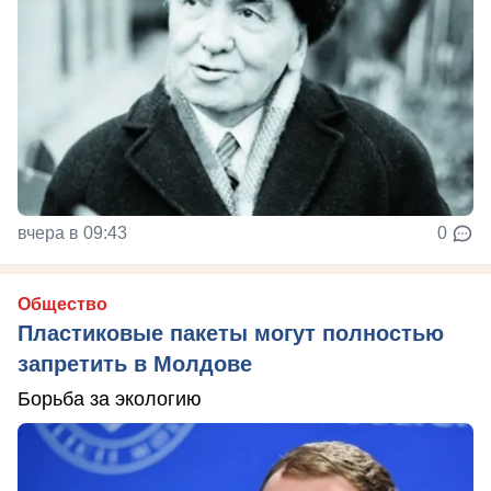
вчера в 09:43
0
Общество
Пластиковые пакеты могут полностью
запретить в Молдове
Борьба за экологию