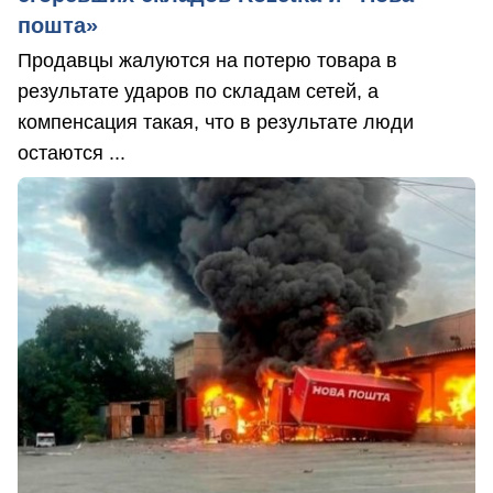
пошта»
Продавцы жалуются на потерю товара в
результате ударов по складам сетей, а
компенсация такая, что в результате люди
остаются ...