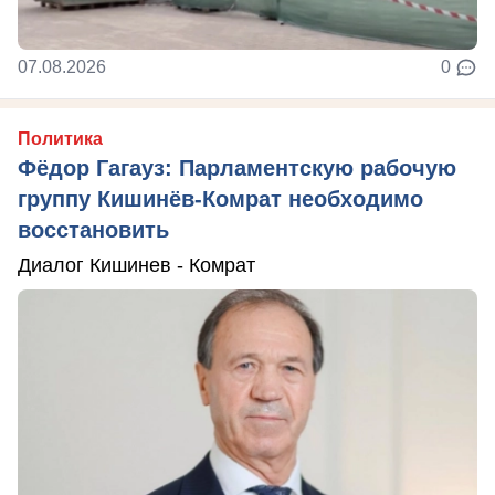
07.08.2026
0
Политика
Фёдор Гагауз: Парламентскую рабочую
группу Кишинёв-Комрат необходимо
восстановить
Диалог Кишинев - Комрат