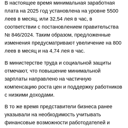
В настоящее время минимальная заработная
плата на 2025 год установлена на уровне 5500
леев в месяц, или 32,54 лея в час, в
соответствии с постановлением правительства
№ 846/2024. Таким образом, предложенные
изменения предусматривают увеличение на 800
леев в месяц и на 4,74 лея в час.
В министерстве труда и социальной защиты
отмечают, что повышение минимальной
зарплаты направлено на частичную
компенсацию роста цен и поддержку работников
с низкими доходами.
В то же время представители бизнеса ранее
указывали на необходимость учитывать
финансовые возможности работодателей и