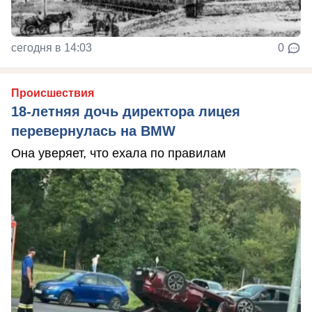
сегодня в 14:03
0
Происшествия
18-летняя дочь директора лицея
перевернулась на BMW
Она уверяет, что ехала по правилам