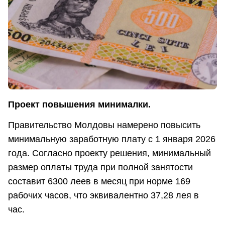
Проект повышения минималки.
Правительство Молдовы намерено повысить
минимальную заработную плату с 1 января 2026
года. Согласно проекту решения, минимальный
размер оплаты труда при полной занятости
составит 6300 леев в месяц при норме 169
рабочих часов, что эквивалентно 37,28 лея в
час.