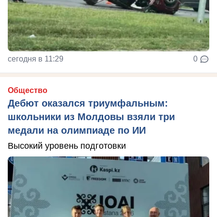
сегодня в 11:29
0
Общество
Дебют оказался триумфальным:
школьники из Молдовы взяли три
медали на олимпиаде по ИИ
Высокий уровень подготовки