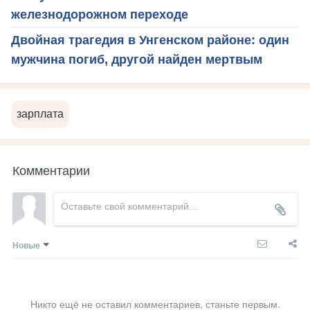
железнодорожном переходе
Двойная трагедия в Унгенском районе: один
мужчина погиб, другой найден мертвым
зарплата
Комментарии
Новые
Никто ещё не оставил комментариев, станьте первым.