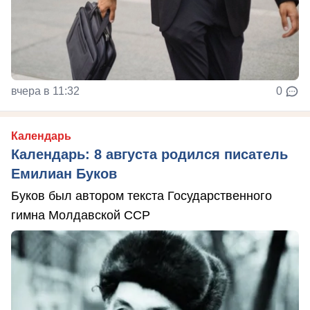
вчера в 11:32
0
Календарь
Календарь: 8 августа родился писатель
Емилиан Буков
Буков был автором текста Государственного
гимна Молдавской ССР