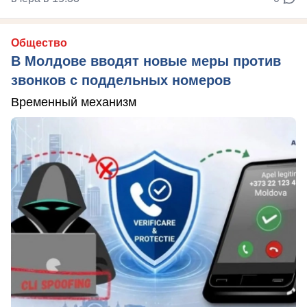
Общество
В Молдове вводят новые меры против
звонков с поддельных номеров
Временный механизм