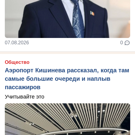
07.08.2026
0
Общество
Аэропорт Кишинева рассказал, когда там
самые большие очереди и наплыв
пассажиров
Учитывайте это