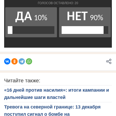
Читайте также:
«16 дней против насилия»: итоги кампании и
дальнейшие шаги властей
Тревога на северной границе: 13 декабря
поступил сигнал о бомбе на