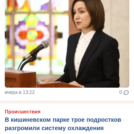
вчера в 13:22
0
Происшествия
В кишиневском парке трое подростков
разгромили систему охлаждения