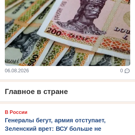
06.08.2026
0
Главное в стране
В России
Генералы бегут, армия отступает,
Зеленский врет: ВСУ больше не