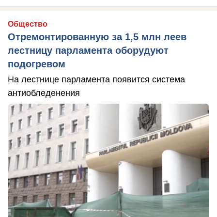
Общество
Отремонтированную за 1,5 млн леев
лестницу парламента оборудуют
подогревом
На лестнице парламента появится система
антиобледенения