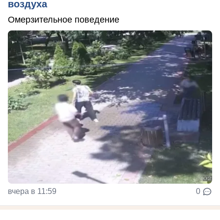
воздуха
Омерзительное поведение
вчера в 11:59
0