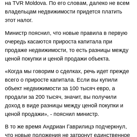
на TVR Moldova. По его словам, далеко не всем
владельцам недвижимости придется платить
этот налог.
Министр пояснил, что новые правила в первую
очередь касаются прироста капитала при
продаже недвижимости, то есть разницы между
ценой покупки и ценой продажи объекта.
«Когда мы говорим о сделках, речь идет прежде
всего о приросте капитала. Если вы купили
объект недвижимости за 100 тысяч евро, а
продали за 200 тысяч, значит, вы получили
доход в виде разницы между ценой покупки и
ценой продажи», - пояснил министр.
В то же время Андриан Гаврилицэ подчеркнул,
что новые положения не затронут единственное