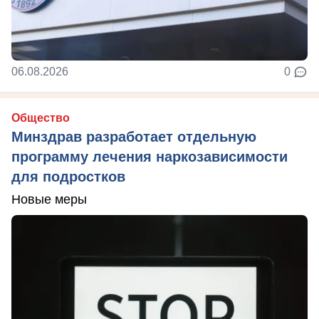
06.08.2026
0
Общество
Минздрав разработает отдельную
программу лечения наркозависимости
для подростков
Новые меры