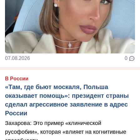
07.08.2026
0
В России
«Там, где бьют москаля, Польша
оказывает помощь»: президент страны
сделал агрессивное заявление в адрес
России
Захарова: Это пример «клинической
русофобии», которая «влияет на когнитивные