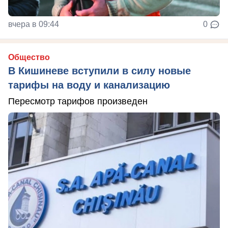
вчера в 09:44
0
Общество
В Кишиневе вступили в силу новые
тарифы на воду и канализацию
Пересмотр тарифов произведен