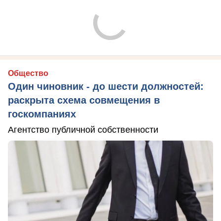
Общество
Один чиновник - до шести должностей:
раскрыта схема совмещения в
госкомпаниях
Агентство публичной собственности