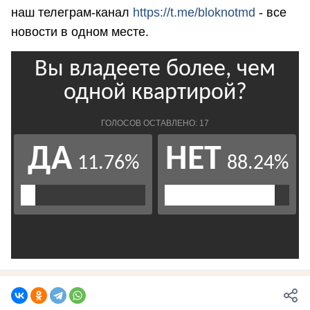
наш телеграм-канал
https://t.me/bloknotmd
- все
новости в одном месте.