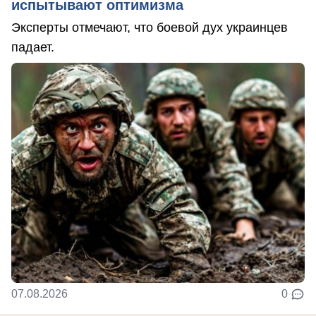
испытывают оптимизма
Эксперты отмечают, что боевой дух украинцев
падает.
07.08.2026
0