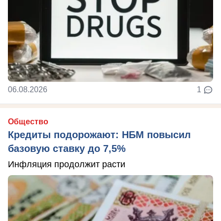
06.08.2026
1
Общество
Кредиты подорожают: НБМ повысил
базовую ставку до 7,5%
Инфляция продолжит расти