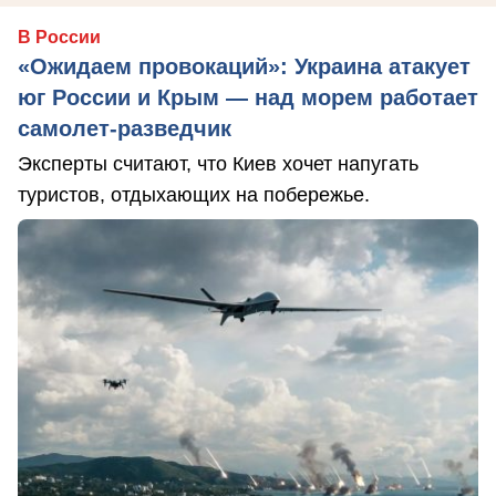
В России
«Ожидаем провокаций»: Украина атакует
юг России и Крым — над морем работает
самолет-разведчик
Эксперты считают, что Киев хочет напугать
туристов, отдыхающих на побережье.