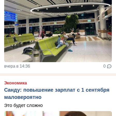
вчера в 14:36
0
Экономика
Санду: повышение зарплат с 1 сентября
маловероятно
Это будет сложно