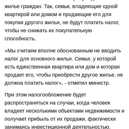
жилье граждан. Так, семьи, владеющие одной
квартирой или домом и продающие его для
покупки другого жилья, не будут платить налог,
чтобы не снижать их покупательную
способность.
«Мы считаем вполне обоснованным не вводить
налог для основного жилья. Семья, у которой
есть единственная квартира или дом и которая
продает его, чтобы приобрести другое жилье, не
должна платить налог», - отметил министр.
При этом налогообложение будет
распространяться на случаи, когда человек
владеет несколькими объектами недвижимости и
получает прибыль от их продажи, фактически
занимаясь инвестиционной деятельностью.