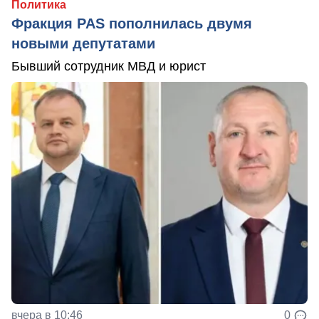
Политика
Фракция PAS пополнилась двумя
новыми депутатами
Бывший сотрудник МВД и юрист
вчера в 10:46
0