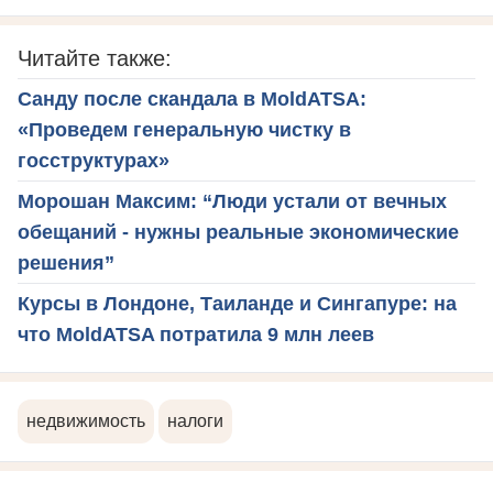
Читайте также:
Санду после скандала в MoldATSA:
«Проведем генеральную чистку в
госструктурах»
Морошан Максим: “Люди устали от вечных
обещаний - нужны реальные экономические
решения”
Курсы в Лондоне, Таиланде и Сингапуре: на
что MoldATSA потратила 9 млн леев
недвижимость
налоги