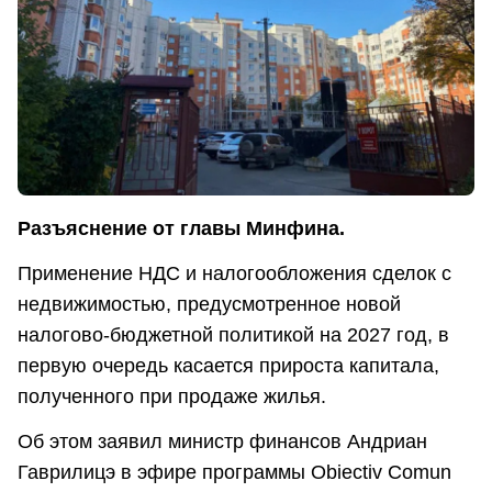
Разъяснение от главы Минфина.
Применение НДС и налогообложения сделок с
недвижимостью, предусмотренное новой
налогово-бюджетной политикой на 2027 год, в
первую очередь касается прироста капитала,
полученного при продаже жилья.
Об этом заявил министр финансов Андриан
Гаврилицэ в эфире программы Obiectiv Comun