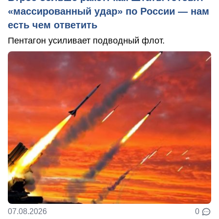
«массированный удар» по России — нам
есть чем ответить
Пентагон усиливает подводный флот.
07.08.2026
0