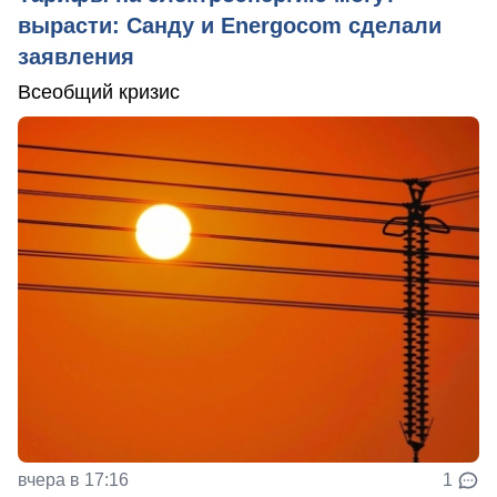
вырасти: Санду и Energocom сделали
заявления
Всеобщий кризис
вчера в 17:16
1