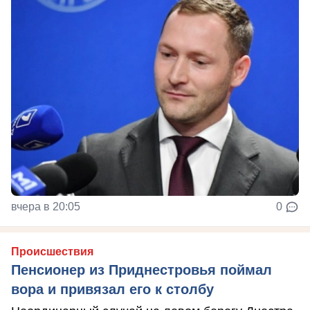
вчера в 20:05
0
Происшествия
Пенсионер из Приднестровья поймал
вора и привязал его к столбу