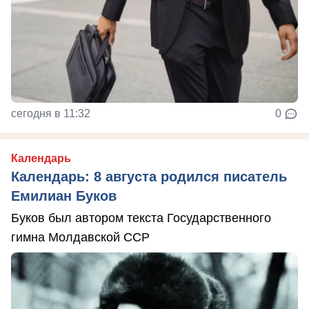
сегодня в 11:32
0
Календарь
Календарь: 8 августа родился писатель
Емилиан Буков
Буков был автором текста Государственного
гимна Молдавской ССР