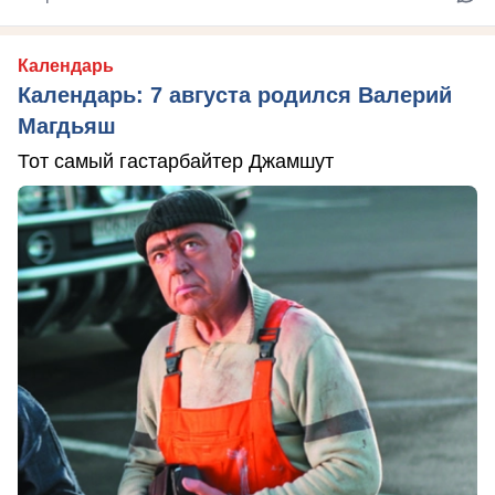
Календарь
Календарь: 7 августа родился Валерий
Магдьяш
Тот самый гастарбайтер Джамшут