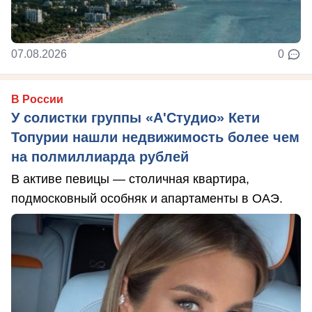
07.08.2026
0
В России
У солистки группы «А'Студио» Кети
Топурии нашли недвижимость более чем
на полмиллиарда рублей
В активе певицы — столичная квартира,
подмосковный особняк и апартаменты в ОАЭ.