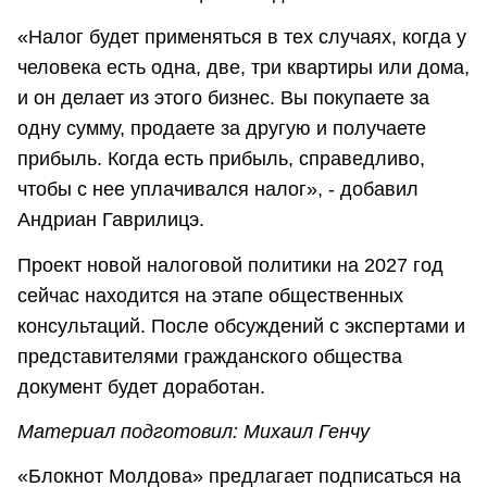
«Налог будет применяться в тех случаях, когда у
человека есть одна, две, три квартиры или дома,
и он делает из этого бизнес. Вы покупаете за
одну сумму, продаете за другую и получаете
прибыль. Когда есть прибыль, справедливо,
чтобы с нее уплачивался налог», - добавил
Андриан Гаврилицэ.
Проект новой налоговой политики на 2027 год
сейчас находится на этапе общественных
консультаций. После обсуждений с экспертами и
представителями гражданского общества
документ будет доработан.
Материал подготовил: Михаил Генчу
«Блокнот Молдова» предлагает подписаться на