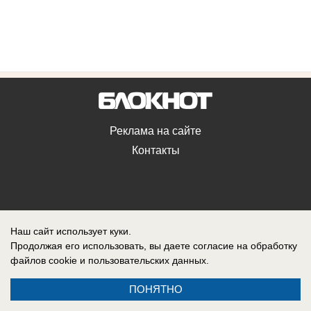
Реклама на сайте
Контакты
Наш сайт использует куки.
Продолжая его использовать, вы даете согласие на обработку
файлов cookie
и пользовательских данных.
ПОНЯТНО