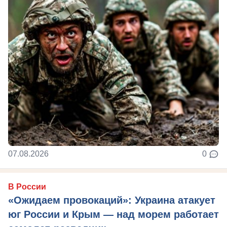
07.08.2026
0
В России
«Ожидаем провокаций»: Украина атакует
юг России и Крым — над морем работает