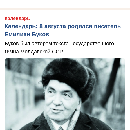
Календарь
Календарь: 8 августа родился писатель
Емилиан Буков
Буков был автором текста Государственного
гимна Молдавской ССР