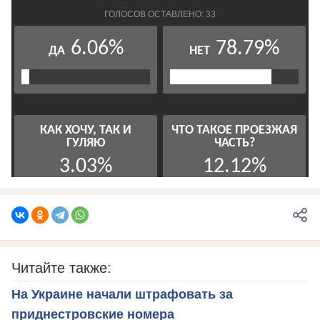
Читайте также:
На Украине начали штрафовать за
приднестровские номера