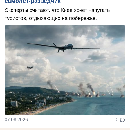
самолет-разведчик
Эксперты считают, что Киев хочет напугать
туристов, отдыхающих на побережье.
07.08.2026
0