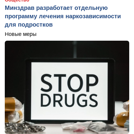
Минздрав разработает отдельную
программу лечения наркозависимости
для подростков
Новые меры