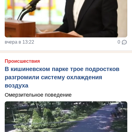
вчера в 13:22
0
Происшествия
В кишиневском парке трое подростков
разгромили систему охлаждения
воздуха
Омерзительное поведение