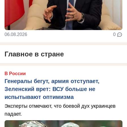
06.08.2026
0
Главное в стране
В России
Генералы бегут, армия отступает,
Зеленский врет: ВСУ больше не
испытывают оптимизма
Эксперты отмечают, что боевой дух украинцев
падает.