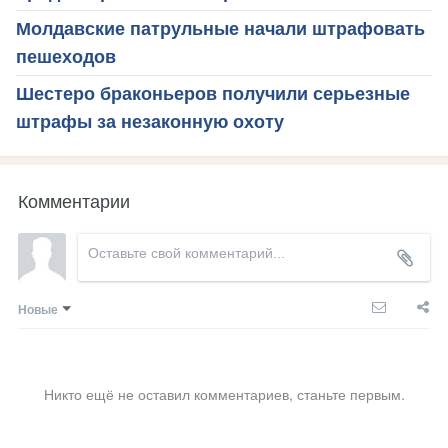
Молдавские патрульные начали штрафовать
пешеходов
Шестеро браконьеров получили серьезные
штрафы за незаконную охоту
Комментарии
Новые
Никто ещё не оставил комментариев, станьте первым.