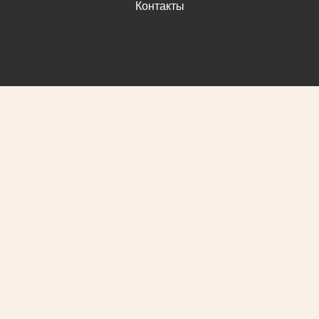
Контакты