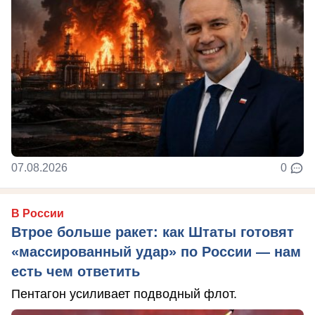
07.08.2026
0
В России
Втрое больше ракет: как Штаты готовят
«массированный удар» по России — нам
есть чем ответить
Пентагон усиливает подводный флот.