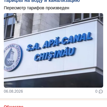
тарифы на воду и канализацию
Пересмотр тарифов произведен
06.08.2026
0
Общество