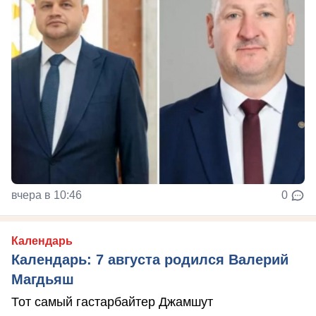
вчера в 10:46
0
Календарь
Календарь: 7 августа родился Валерий
Магдьяш
Тот самый гастарбайтер Джамшут