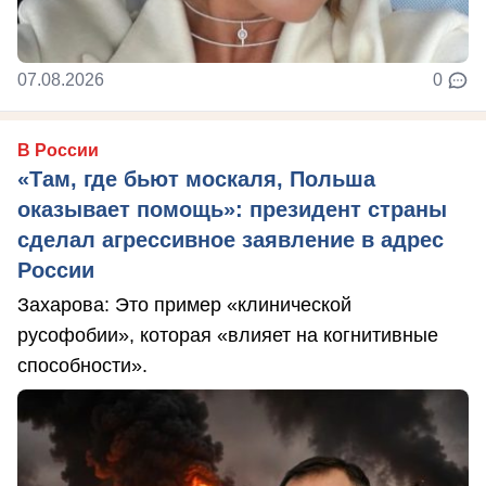
07.08.2026
0
В России
«Там, где бьют москаля, Польша
оказывает помощь»: президент страны
сделал агрессивное заявление в адрес
России
Захарова: Это пример «клинической
русофобии», которая «влияет на когнитивные
способности».