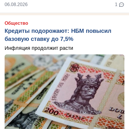
06.08.2026
1
Общество
Кредиты подорожают: НБМ повысил
базовую ставку до 7,5%
Инфляция продолжит расти