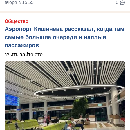
вчера в 15:55
0
Общество
Аэропорт Кишинева рассказал, когда там
самые большие очереди и наплыв
пассажиров
Учитывайте это