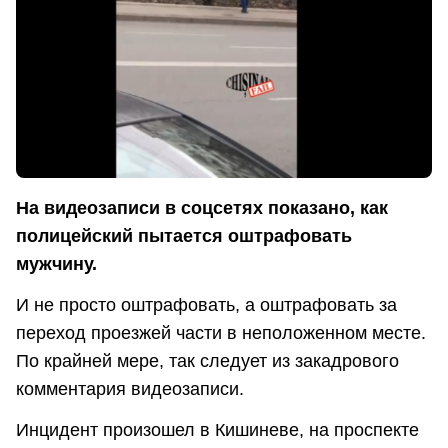
На видеозаписи в соцсетях показано, как
полицейский пытается оштрафовать
мужчину.
И не просто оштрафовать, а оштрафовать за
переход проезжей части в неположенном месте.
По крайней мере, так следует из закадрового
комментария видеозаписи.
Инцидент произошел в Кишиневе, на проспекте