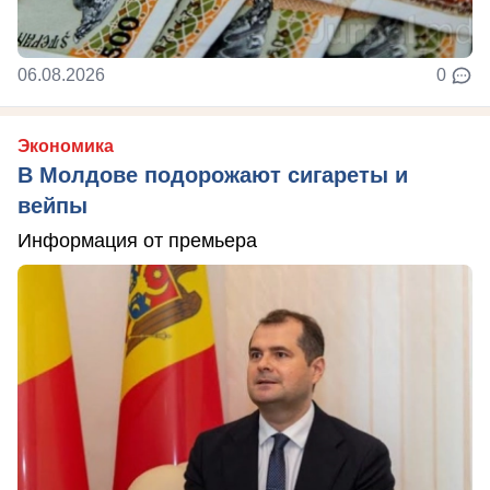
06.08.2026
0
Экономика
В Молдове подорожают сигареты и
вейпы
Информация от премьера