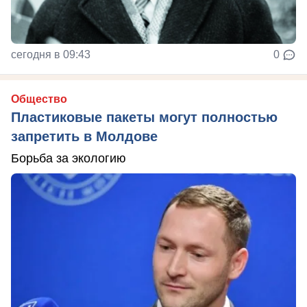
сегодня в 09:43
0
Общество
Пластиковые пакеты могут полностью
запретить в Молдове
Борьба за экологию