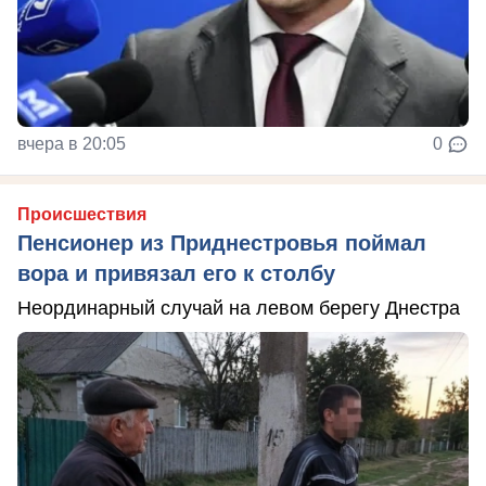
вчера в 20:05
0
Происшествия
Пенсионер из Приднестровья поймал
вора и привязал его к столбу
Неординарный случай на левом берегу Днестра