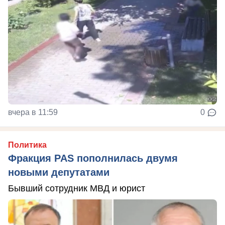
вчера в 11:59
0
Политика
Фракция PAS пополнилась двумя
новыми депутатами
Бывший сотрудник МВД и юрист