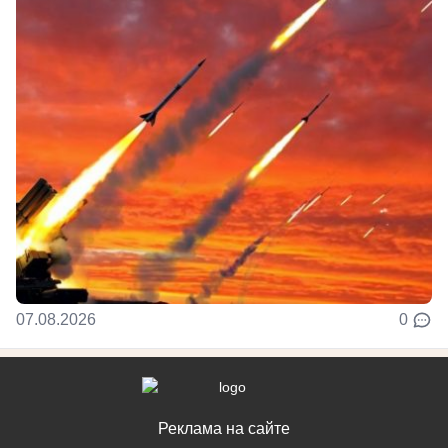
07.08.2026
0
Реклама на сайте