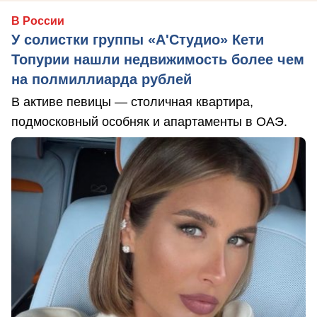
В России
У солистки группы «А'Студио» Кети
Топурии нашли недвижимость более чем
на полмиллиарда рублей
В активе певицы — столичная квартира,
подмосковный особняк и апартаменты в ОАЭ.