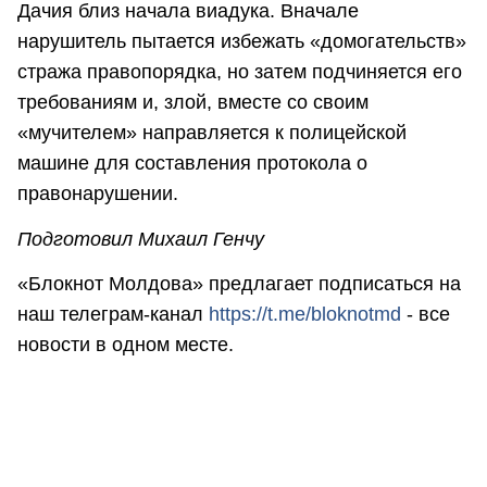
Дачия близ начала виадука. Вначале
нарушитель пытается избежать «домогательств»
стража правопорядка, но затем подчиняется его
требованиям и, злой, вместе со своим
«мучителем» направляется к полицейской
машине для составления протокола о
правонарушении.
Подготовил Михаил Генчу
«Блокнот Молдова» предлагает подписаться на
наш телеграм-канал
https://t.me/bloknotmd
- все
новости в одном месте.