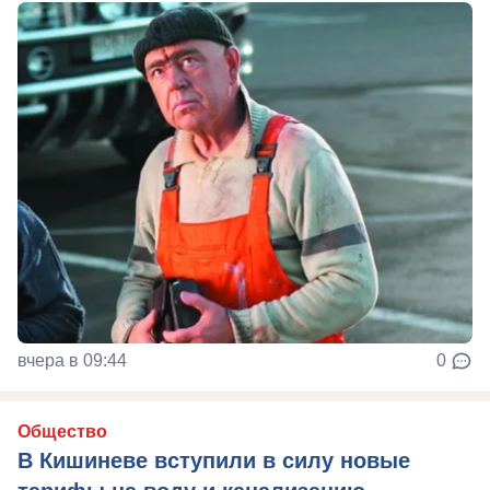
вчера в 09:44
0
Общество
В Кишиневе вступили в силу новые