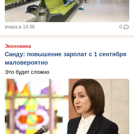
вчера в 14:36
0
Экономика
Санду: повышение зарплат с 1 сентября
маловероятно
Это будет сложно