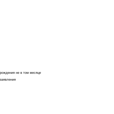
 рождения не в том месяце
 заявления