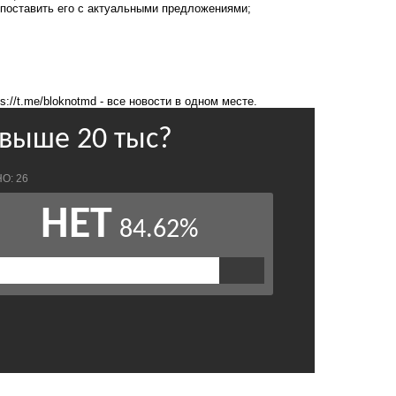
сопоставить его с актуальными предложениями;
ps://t.me/bloknotmd
- все новости в одном месте.