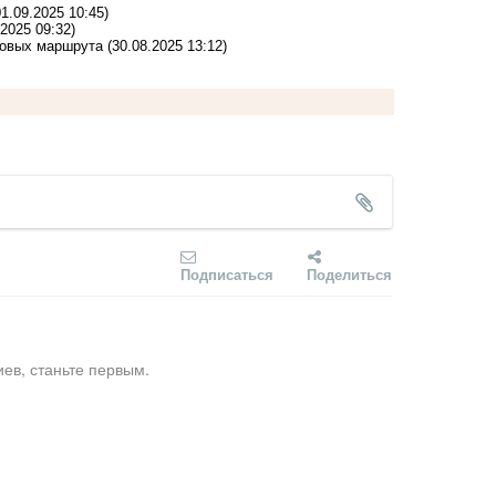
01.09.2025 10:45)
.2025 09:32)
новых маршрута
(30.08.2025 13:12)
Подписаться
Поделиться
ев, станьте первым.