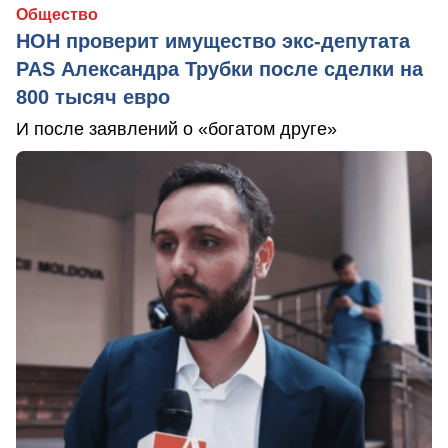
Общество
НОН проверит имущество экс-депутата
PAS Александра Трубки после сделки на
800 тысяч евро
И после заявлений о «богатом друге»