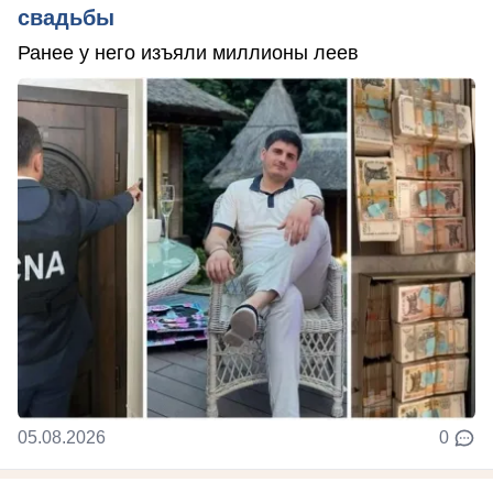
свадьбы
Ранее у него изъяли миллионы леев
05.08.2026
0