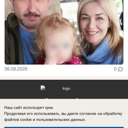
06.08.2026
0
Реклама на сайте
Наш сайт использует куки.
Контакты
Продолжая его использовать, вы даете согласие на обработку
файлов cookie
и пользовательских данных.