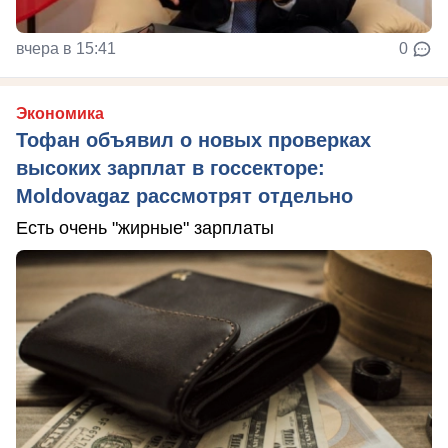
вчера в 15:41
0
Экономика
Тофан объявил о новых проверках
высоких зарплат в госсекторе:
Moldovagaz рассмотрят отдельно
Есть очень "жирные" зарплаты