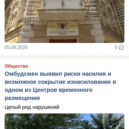
05.08.2026
0
Общество
Омбудсмен выявил риски насилия и
возможное сокрытие изнасилования в
одном из Центров временного
размещения
Целый ряд нарушений