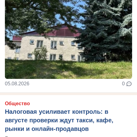
05.08.2026
0
Общество
Налоговая усиливает контроль: в
августе проверки ждут такси, кафе,
рынки и онлайн-продавцов