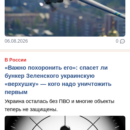
06.08.2026
0
В России
«Важно похоронить его»: спасет ли
бункер Зеленского украинскую
«верхушку» — кого надо уничтожить
первым
Украина осталась без ПВО и многие объекты
теперь не защищены.