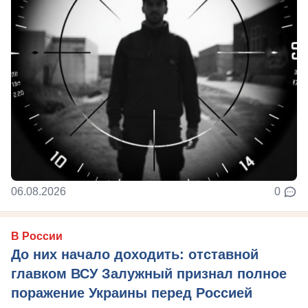
06.08.2026
0
В России
До них начало доходить: отставной
главком ВСУ Залужный признал полное
поражение Украины перед Россией