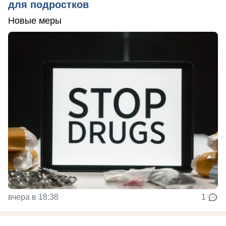
для подростков
Новые меры
вчера в 18:38
1