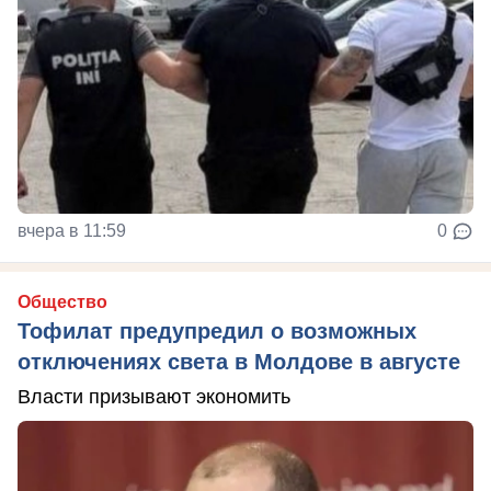
вчера в 11:59
0
Общество
Тофилат предупредил о возможных
отключениях света в Молдове в августе
Власти призывают экономить