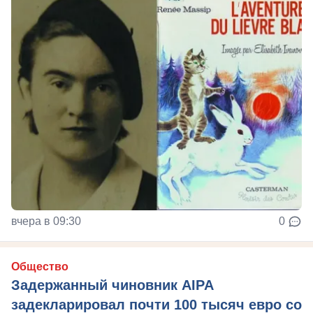
вчера в 09:30
0
Общество
Задержанный чиновник AIPA
задекларировал почти 100 тысяч евро со