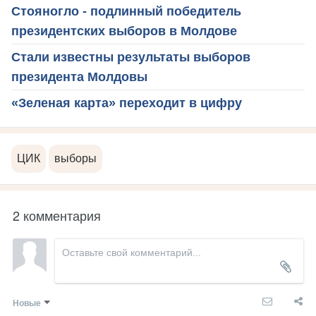
Стояногло - подлинный победитель
президентских выборов в Молдове
Стали известны результаты выборов
президента Молдовы
«Зеленая карта» переходит в цифру
ЦИК
выборы
2 комментария
Новые