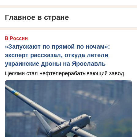
Главное в стране
В России
«Запускают по прямой по ночам»:
эксперт рассказал, откуда летели
украинские дроны на Ярославль
Целями стал нефтеперерабатывающий завод.