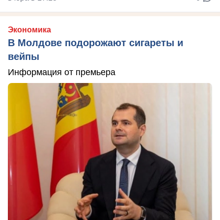
Экономика
В Молдове подорожают сигареты и
вейпы
Информация от премьера