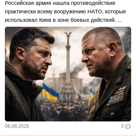
Российская армия нашла противодействие
практически всему вооружению НАТО, которые
использовал Киев в зоне боевых действий, ...
06.08.2026
0