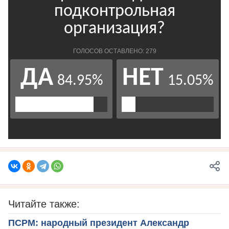
Читайте также:
ПСРМ: народный президент Александр