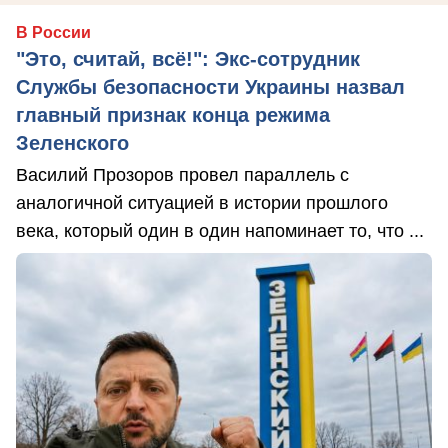
В России
"Это, считай, всё!": Экс-сотрудник
Службы безопасности Украины назвал
главный признак конца режима
Зеленского
Василий Прозоров провел параллель с
аналогичной ситуацией в истории прошлого
века, который один в один напоминает то, что ...