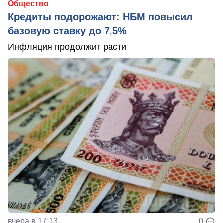
Общество
Кредиты подорожают: НБМ повысил
базовую ставку до 7,5%
Инфляция продолжит расти
вчера в 17:13
0