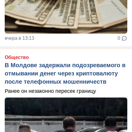
вчера в 13:13
0
Общество
В Молдове задержали подозреваемого в
отмывании денег через криптовалюту
после телефонных мошенничеств
Ранее он незаконно пересек границу