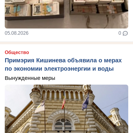
05.08.2026
0
Общество
Примэрия Кишинева объявила о мерах
по экономии электроэнергии и воды
Вынужденные меры