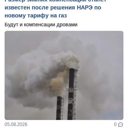
известен после решения НАРЭ по
новому тарифу на газ
Будут и компенсации дровами
05.08.2026
0