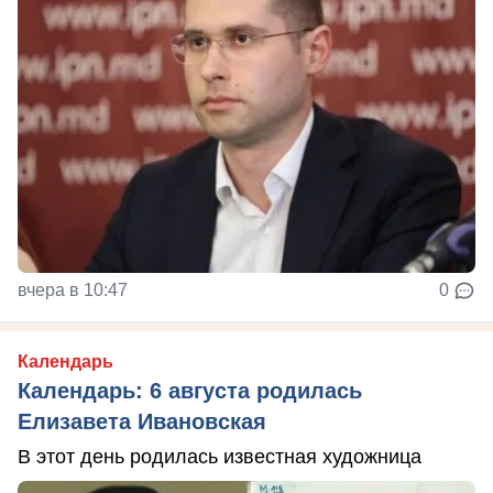
вчера в 10:47
0
Календарь
Календарь: 6 августа родилась
Елизавета Ивановская
В этот день родилась известная художница