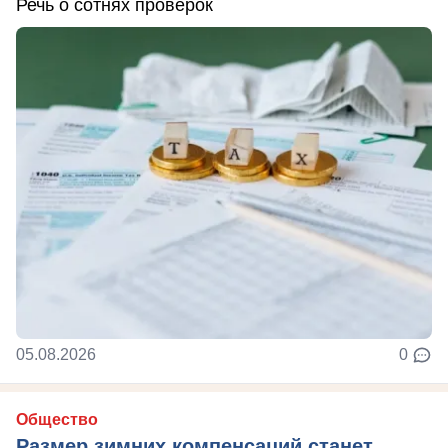
Речь о сотнях проверок
05.08.2026
0
Общество
Размер зимних компенсаций станет