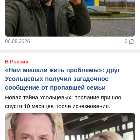
06.08.2026
0
В России
«Нам мешали жить проблемы»: друг
Усольцевых получил загадочное
сообщение от пропавшей семьи
Новая тайна Усольцевых: послание пришло
спустя 10 месяцев после исчезновения.