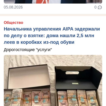
05.08.2026
0
Общество
Начальника управления AIPA задержали
по делу о взятке: дома нашли 2,5 млн
леев в коробках из-под обуви
Дорогостоящие "услуги"