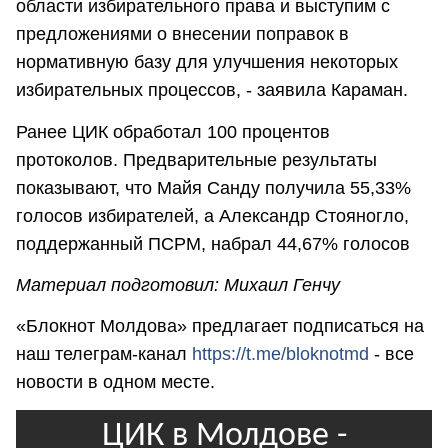
области избирательного права и выступим с
предложениями о внесении поправок в
нормативную базу для улучшения некоторых
избирательных процессов, - заявила Караман.
Ранее ЦИК обработал 100 процентов
протоколов. Предварительные результаты
показывают, что Майя Санду получила 55,33%
голосов избирателей, а Александр Стояногло,
поддержанный ПСРМ, набрал 44,67% голосов
Материал подготовил: Михаил Генчу
«Блокнот Молдова» предлагает подписаться на
наш телеграм-канал
https://t.me/bloknotmd
- все
новости в одном месте.