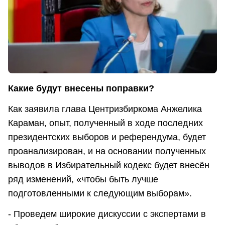
Какие будут внесены поправки?
Как заявила глава Центризбиркома Анжелика
Караман, опыт, полученный в ходе последних
президентских выборов и референдума, будет
проанализирован, и на основании полученных
выводов в Избирательный кодекс будет внесён
ряд изменений, «чтобы быть лучше
подготовленными к следующим выборам».
- Проведем широкие дискуссии с экспертами в