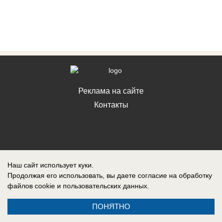
Реклама на сайте
Контакты
Наш сайт использует куки.
Продолжая его использовать, вы даете согласие на обработку
файлов cookie
и пользовательских данных.
ПОНЯТНО