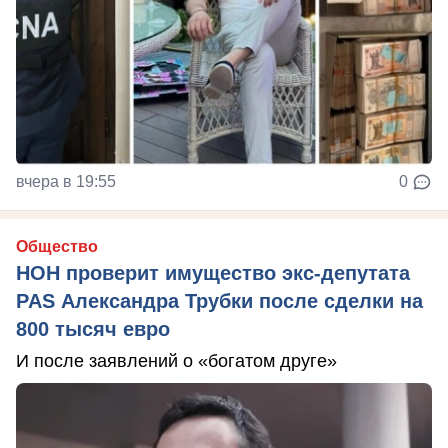
вчера в 19:55
0
Общество
НОН проверит имущество экс-депутата
PAS Александра Трубки после сделки на
800 тысяч евро
И после заявлений о «богатом друге»