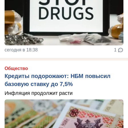
сегодня в 18:38
1
Общество
Кредиты подорожают: НБМ повысил
базовую ставку до 7,5%
Инфляция продолжит расти