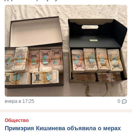
вчера в 17:25
0
Общество
Примэрия Кишинева объявила о мерах