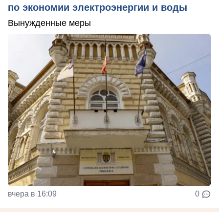
по экономии электроэнергии и воды
Вынужденные меры
вчера в 16:09
0