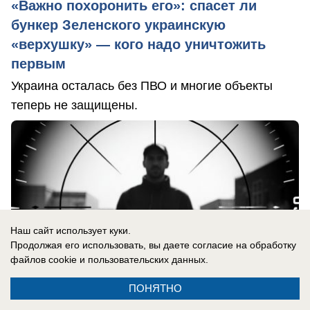
«Важно похоронить его»: спасет ли
бункер Зеленского украинскую
«верхушку» — кого надо уничтожить
первым
Украина осталась без ПВО и многие объекты
теперь не защищены.
Наш сайт использует куки.
Продолжая его использовать, вы даете согласие на обработку
файлов cookie
и пользовательских данных.
ПОНЯТНО