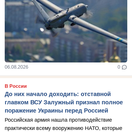
06.08.2026
0
В России
До них начало доходить: отставной
главком ВСУ Залужный признал полное
поражение Украины перед Россией
Российская армия нашла противодействие
практически всему вооружению НАТО, которые