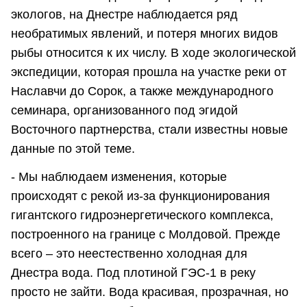
экологов, на Днестре наблюдается ряд
необратимых явлений, и потеря многих видов
рыбы относится к их числу. В ходе экологической
экспедиции, которая прошла на участке реки от
Наславчи до Сорок, а также международного
семинара, организованного под эгидой
Восточного партнерства, стали известны новые
данные по этой теме.
- Мы наблюдаем изменения, которые
происходят с рекой из-за функционирования
гигантского гидроэнергетического комплекса,
построенного на границе с Молдовой. Прежде
всего – это неестественно холодная для
Днестра вода. Под плотиной ГЭС-1 в реку
просто не зайти. Вода красивая, прозрачная, но