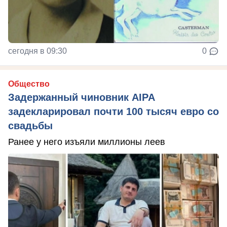
сегодня в 09:30
0
Общество
Задержанный чиновник AIPA
задекларировал почти 100 тысяч евро со
свадьбы
Ранее у него изъяли миллионы леев