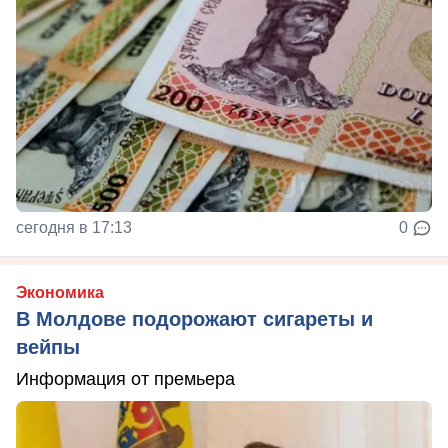
сегодня в 17:13
0
Экономика
В Молдове подорожают сигареты и
вейпы
Информация от премьера