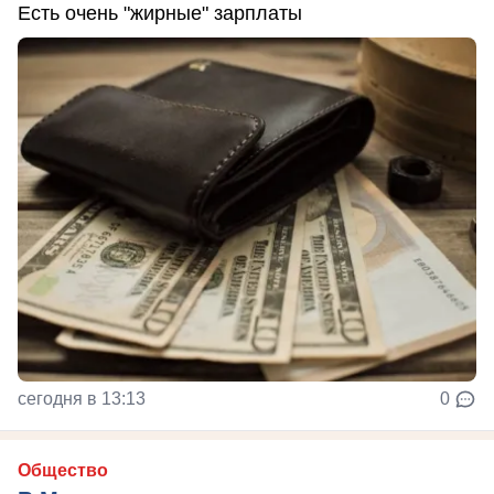
Есть очень "жирные" зарплаты
сегодня в 13:13
0
Общество