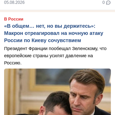
05.08.2026
0
В России
«В общем… нет, но вы держитесь»:
Макрон отреагировал на ночную атаку
России по Киеву сочувствием
Президент Франции пообещал Зеленскому, что
европейские страны усилят давление на
Россию.