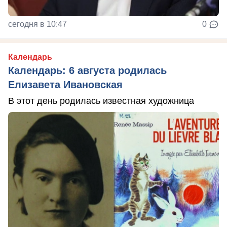
сегодня в 10:47
0
Календарь
Календарь: 6 августа родилась
Елизавета Ивановская
В этот день родилась известная художница