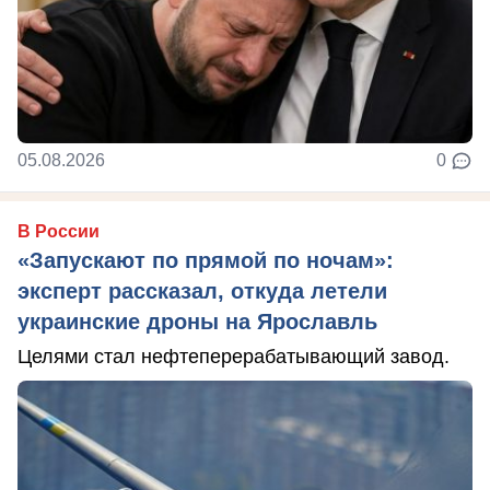
05.08.2026
0
В России
«Запускают по прямой по ночам»:
эксперт рассказал, откуда летели
украинские дроны на Ярославль
Целями стал нефтеперерабатывающий завод.