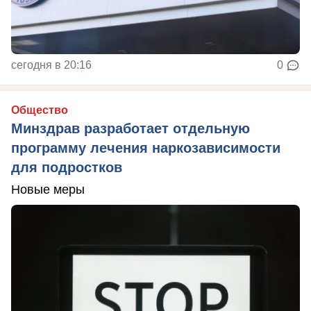
сегодня в 20:16
0
Общество
Минздрав разработает отдельную
программу лечения наркозависимости
для подростков
Новые меры