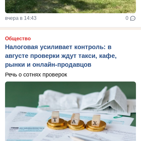
вчера в 14:43
0
Общество
Налоговая усиливает контроль: в
августе проверки ждут такси, кафе,
рынки и онлайн-продавцов
Речь о сотнях проверок