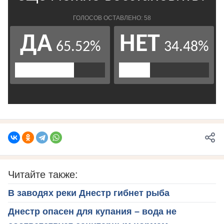
Читайте также:
В заводях реки Днестр гибнет рыба
Днестр опасен для купания – вода не