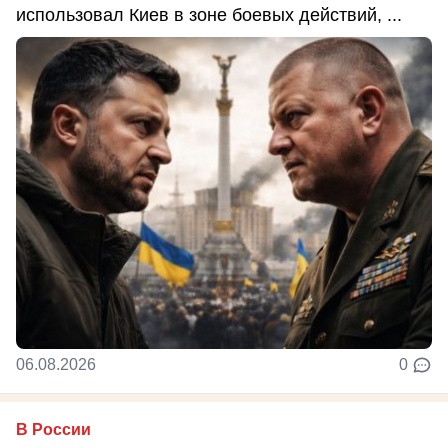
использовал Киев в зоне боевых действий, ...
06.08.2026
0
В России