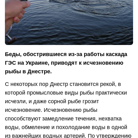
Беды, обострившиеся из-за работы каскада
ГЭС на Украине, приводят к исчезновению
рыбы в Днестре.
С некоторых пор Днестр становится рекой, в
которой промысловые виды рыбы практически
исчезли, и даже сорной рыбе грозит
исчезновение. Исчезновению рыбы
способствуют замедление течения, нехватка
воды, обмеление и похолодание воды в одной
из важнейших водных артерий. По утверждению