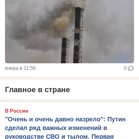
вчера в 11:56
0
Главное в стране
В России
"Очень и очень давно назрело": Путин
сделал ряд важных изменений в
руководстве СВО и тылом. Первая