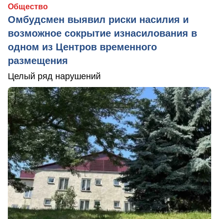
Общество
Омбудсмен выявил риски насилия и
возможное сокрытие изнасилования в
одном из Центров временного
размещения
Целый ряд нарушений