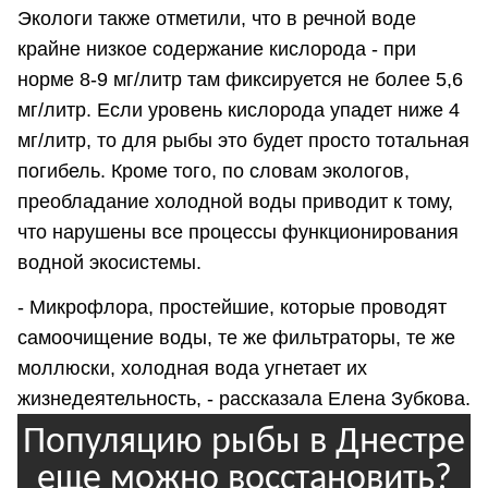
Экологи также отметили, что в речной воде
крайне низкое содержание кислорода - при
норме 8-9 мг/литр там фиксируется не более 5,6
мг/литр. Если уровень кислорода упадет ниже 4
мг/литр, то для рыбы это будет просто тотальная
погибель. Кроме того, по словам экологов,
преобладание холодной воды приводит к тому,
что нарушены все процессы функционирования
водной экосистемы.
- Микрофлора, простейшие, которые проводят
самоочищение воды, те же фильтраторы, те же
моллюски, холодная вода угнетает их
жизнедеятельность, - рассказала Елена Зубкова.