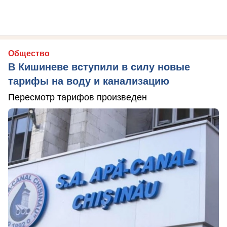
Общество
В Кишиневе вступили в силу новые
тарифы на воду и канализацию
Пересмотр тарифов произведен