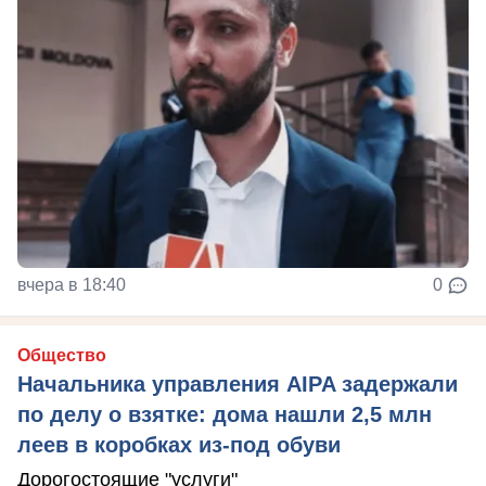
вчера в 18:40
0
Общество
Начальника управления AIPA задержали
по делу о взятке: дома нашли 2,5 млн
леев в коробках из-под обуви
Дорогостоящие "услуги"