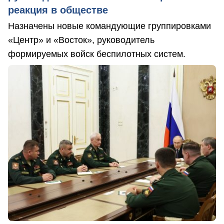
реакция в обществе
Назначены новые командующие группировками
«Центр» и «Восток», руководитель
формируемых войск беспилотных систем.