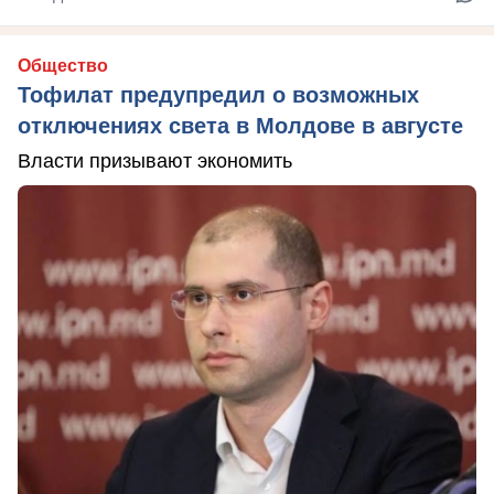
Общество
Тофилат предупредил о возможных
отключениях света в Молдове в августе
Власти призывают экономить