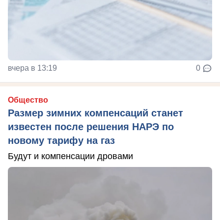
вчера в 13:19
0
Общество
Размер зимних компенсаций станет
известен после решения НАРЭ по
новому тарифу на газ
Будут и компенсации дровами