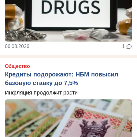
06.08.2026
1
Общество
Кредиты подорожают: НБМ повысил
базовую ставку до 7,5%
Инфляция продолжит расти