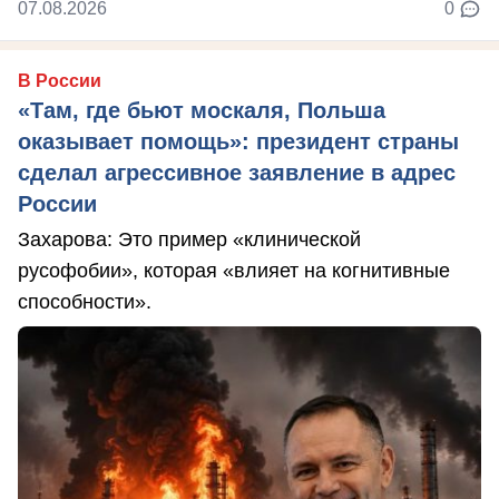
07.08.2026
0
В России
«Там, где бьют москаля, Польша
оказывает помощь»: президент страны
сделал агрессивное заявление в адрес
России
Захарова: Это пример «клинической
русофобии», которая «влияет на когнитивные
способности».