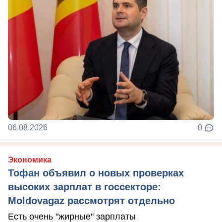
06.08.2026
0
Экономика
Тофан объявил о новых проверках
высоких зарплат в госсекторе:
Moldovagaz рассмотрят отдельно
Есть очень "жирные" зарплаты