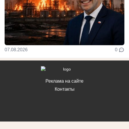
07.08.2026
0
Реклама на сайте
Контакты