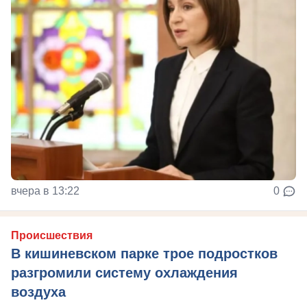
вчера в 13:22
0
Происшествия
В кишиневском парке трое подростков
разгромили систему охлаждения
воздуха