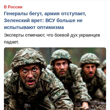
В России
Генералы бегут, армия отступает,
Зеленский врет: ВСУ больше не
испытывают оптимизма
Эксперты отмечают, что боевой дух украинцев
падает.