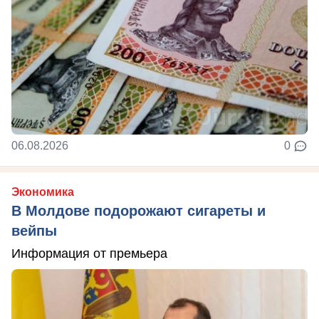
06.08.2026
0
Экономика
В Молдове подорожают сигареты и
вейпы
Информация от премьера