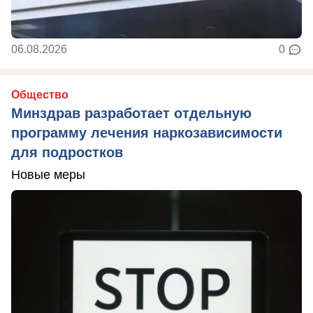
06.08.2026
0
Общество
Минздрав разработает отдельную
программу лечения наркозависимости
для подростков
Новые меры