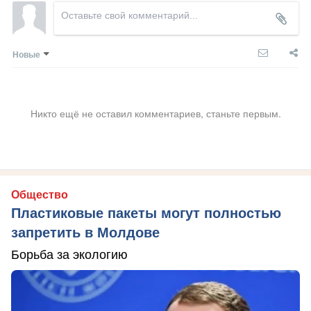
Новые
Никто ещё не оставил комментариев, станьте первым.
Общество
Пластиковые пакеты могут полностью
запретить в Молдове
Борьба за экологию