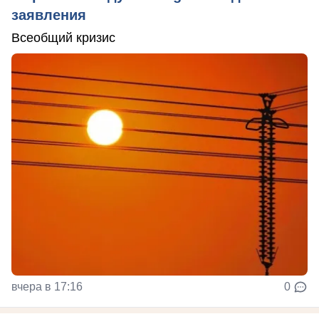
заявления
Всеобщий кризис
вчера в 17:16
0