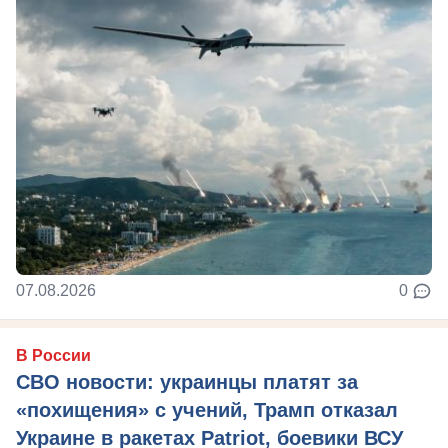
07.08.2026
0
В России
СВО новости: украинцы платят за
«похищения» с учений, Трамп отказал
Украине в ракетах Patriot, боевики ВСУ