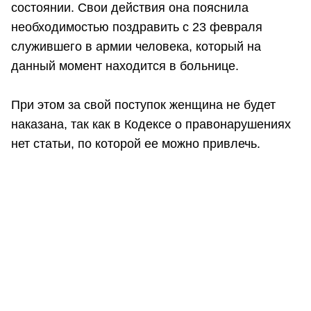
состоянии. Свои действия она пояснила
необходимостью поздравить с 23 февраля
служившего в армии человека, который на
данный момент находится в больнице.
При этом за свой поступок женщина не будет
наказана, так как в Кодексе о правонарушениях
нет статьи, по которой ее можно привлечь.