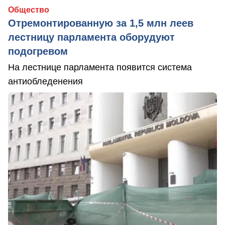
Общество
Отремонтированную за 1,5 млн леев
лестницу парламента оборудуют
подогревом
На лестнице парламента появится система
антиобледенения