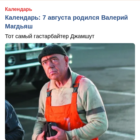
Календарь
Календарь: 7 августа родился Валерий
Магдьяш
Тот самый гастарбайтер Джамшут