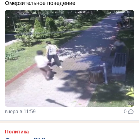
Омерзительное поведение
вчера в 11:59
0
Политика