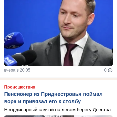
вчера в 20:05
0
Происшествия
Пенсионер из Приднестровья поймал
вора и привязал его к столбу
Неординарный случай на левом берегу Днестра