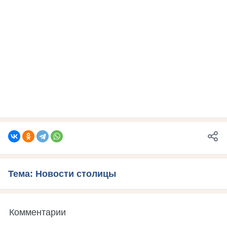
Тема: Новости столицы
Комментарии