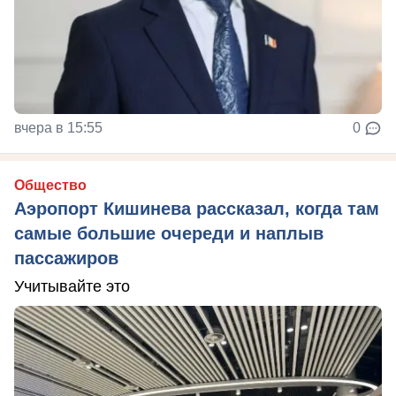
вчера в 15:55
0
Общество
Аэропорт Кишинева рассказал, когда там
самые большие очереди и наплыв
пассажиров
Учитывайте это