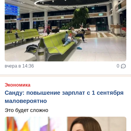
вчера в 14:36
0
Экономика
Санду: повышение зарплат с 1 сентября
маловероятно
Это будет сложно