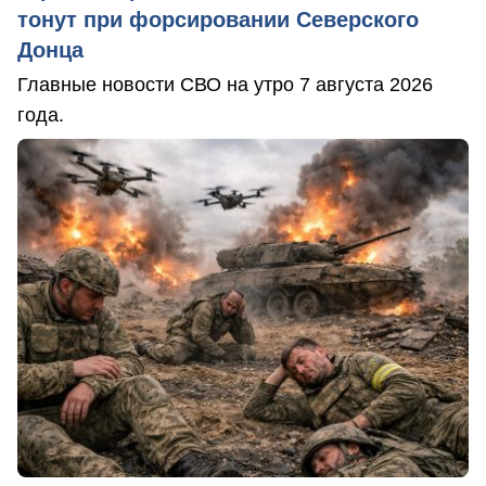
тонут при форсировании Северского
Донца
Главные новости СВО на утро 7 августа 2026
года.