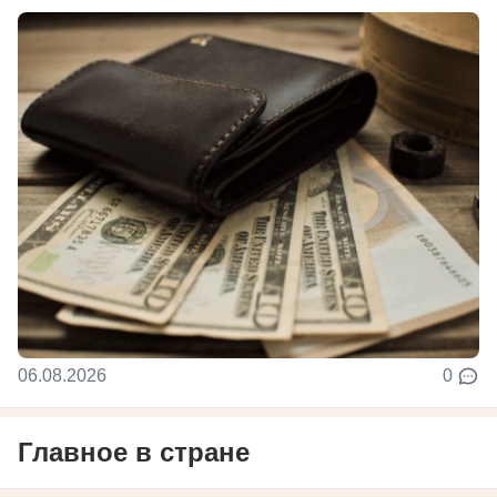
06.08.2026
0
Главное в стране