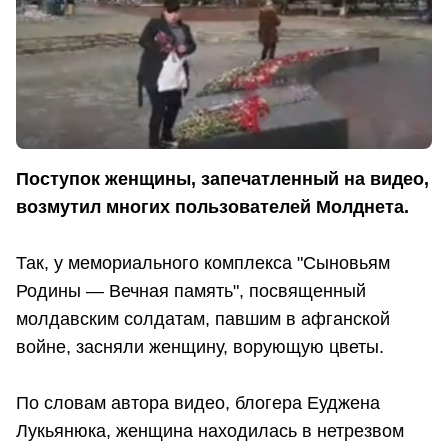
Поступок женщины, запечатленный на видео,
возмутил многих пользователей Молднета.
Так, у мемориального комплекса "Сыновьям
Родины — Вечная память", посвященный
молдавским солдатам, павшим в афганской
войне, засняли женщину, ворующую цветы.
По словам автора видео, блогера Еуджена
Лукьянюка, женщина находилась в нетрезвом