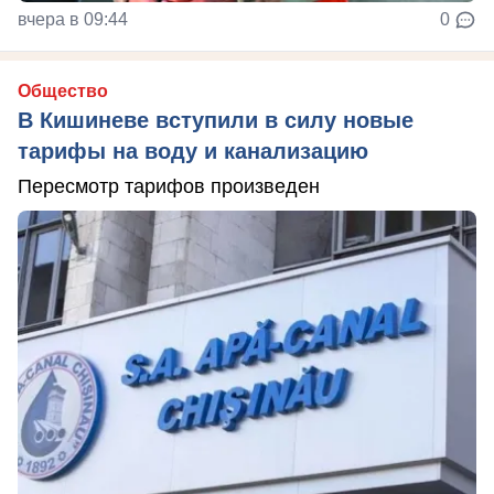
вчера в 09:44
0
Общество
В Кишиневе вступили в силу новые
тарифы на воду и канализацию
Пересмотр тарифов произведен