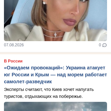
07.08.2026
0
В России
«Ожидаем провокаций»: Украина атакует
юг России и Крым — над морем работает
самолет-разведчик
Эксперты считают, что Киев хочет напугать
туристов, отдыхающих на побережье.