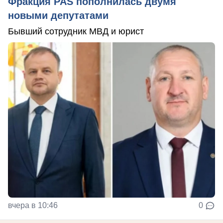
Фракция PAS пополнилась двумя
новыми депутатами
Бывший сотрудник МВД и юрист
вчера в 10:46
0