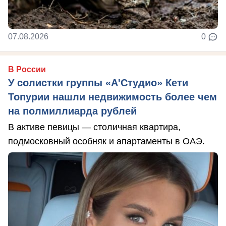
07.08.2026
0
В России
У солистки группы «А'Студио» Кети
Топурии нашли недвижимость более чем
на полмиллиарда рублей
В активе певицы — столичная квартира,
подмосковный особняк и апартаменты в ОАЭ.