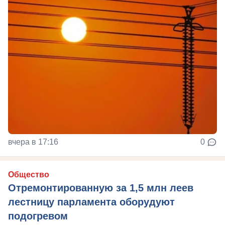
вчера в 17:16
0
Общество
Отремонтированную за 1,5 млн леев
лестницу парламента оборудуют
подогревом