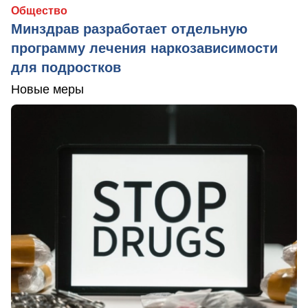
Общество
Минздрав разработает отдельную
программу лечения наркозависимости
для подростков
Новые меры