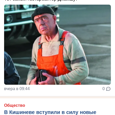
вчера в 09:44
0
Общество
В Кишиневе вступили в силу новые