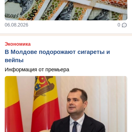
06.08.2026
0
Экономика
В Молдове подорожают сигареты и
вейпы
Информация от премьера