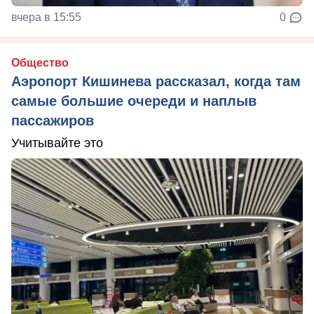
вчера в 15:55
0
Общество
Аэропорт Кишинева рассказал, когда там
самые большие очереди и наплыв
пассажиров
Учитывайте это