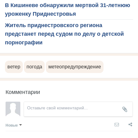
В Кишиневе обнаружили мертвой 31-летнюю
уроженку Приднестровья
Житель приднестровского региона
предстанет перед судом по делу о детской
порнографии
ветер
погода
метеопредупреждение
Комментарии
Новые