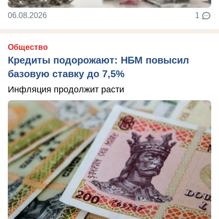
06.08.2026
1
Общество
Кредиты подорожают: НБМ повысил
базовую ставку до 7,5%
Инфляция продолжит расти