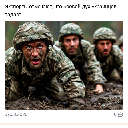
Эксперты отмечают, что боевой дух украинцев
падает.
07.08.2026
0