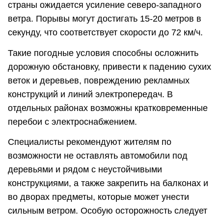
страны ожидается усиление северо-западного
ветра. Порывы могут достигать 15-20 метров в
секунду, что соответствует скорости до 72 км/ч.
Такие погодные условия способны осложнить
дорожную обстановку, привести к падению сухих
веток и деревьев, повреждению рекламных
конструкций и линий электропередач. В
отдельных районах возможны кратковременные
перебои с электроснабжением.
Специалисты рекомендуют жителям по
возможности не оставлять автомобили под
деревьями и рядом с неустойчивыми
конструкциями, а также закрепить на балконах и
во дворах предметы, которые может унести
сильным ветром. Особую осторожность следует