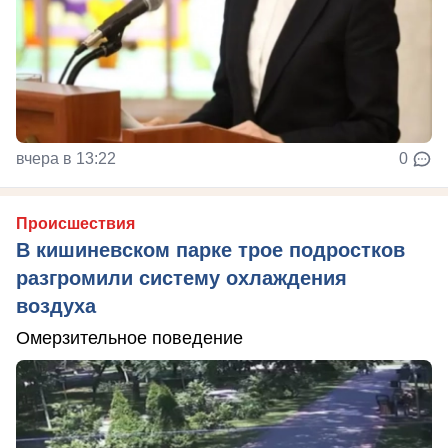
вчера в 13:22
0
Происшествия
В кишиневском парке трое подростков
разгромили систему охлаждения
воздуха
Омерзительное поведение