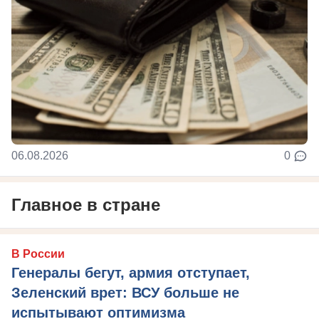
06.08.2026
0
Главное в стране
В России
Генералы бегут, армия отступает,
Зеленский врет: ВСУ больше не
испытывают оптимизма