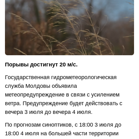
Порывы достигнут 20 м/с.
Государственная гидрометеорологическая
служба Молдовы объявила
метеопредупреждение в связи с усилением
ветра. Предупреждение будет действовать с
вечера 3 июля до вечера 4 июля.
По прогнозам синоптиков, с 18:00 3 июля до
18:00 4 июля на большей части территории