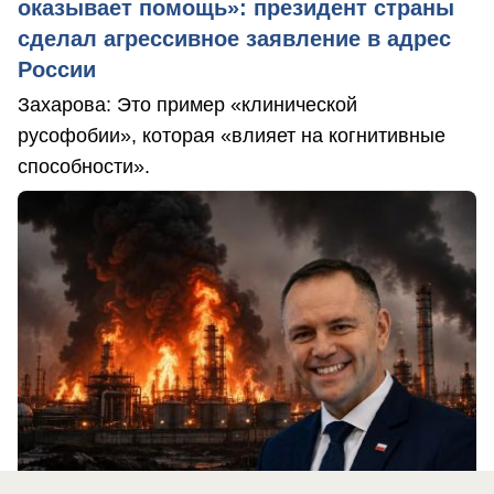
оказывает помощь»: президент страны
сделал агрессивное заявление в адрес
России
Захарова: Это пример «клинической
русофобии», которая «влияет на когнитивные
способности».