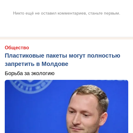
Никто ещё не оставил комментариев, станьте первым.
Общество
Пластиковые пакеты могут полностью
запретить в Молдове
Борьба за экологию