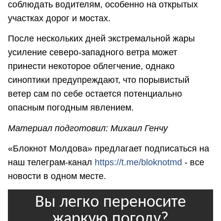
соблюдать водителям, особенно на открытых
участках дорог и мостах.
После нескольких дней экстремальной жары
усиление северо-западного ветра может
принести некоторое облегчение, однако
синоптики предупреждают, что порывистый
ветер сам по себе остается потенциально
опасным погодным явлением.
Материал подготовил: Михаил Генчу
«Блокнот Молдова» предлагает подписаться на
наш телеграм-канал
https://t.me/bloknotmd
- все
новости в одном месте.