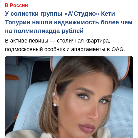
В России
У солистки группы «А'Студио» Кети
Топурии нашли недвижимость более чем
на полмиллиарда рублей
В активе певицы — столичная квартира,
подмосковный особняк и апартаменты в ОАЭ.