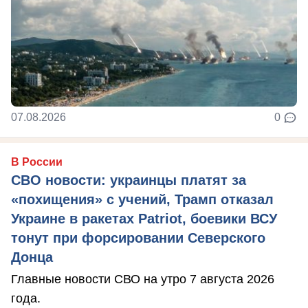
07.08.2026
0
В России
СВО новости: украинцы платят за
«похищения» с учений, Трамп отказал
Украине в ракетах Patriot, боевики ВСУ
тонут при форсировании Северского
Донца
Главные новости СВО на утро 7 августа 2026
года.