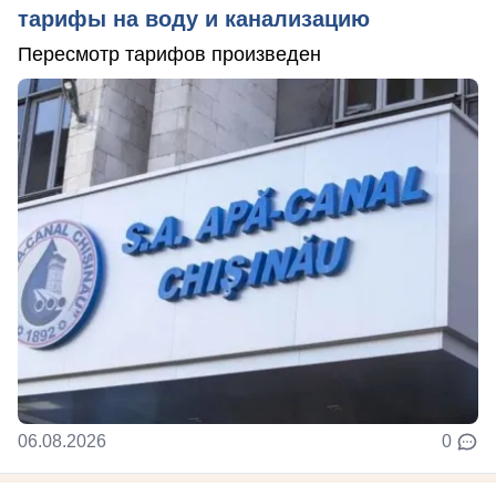
тарифы на воду и канализацию
Пересмотр тарифов произведен
06.08.2026
0