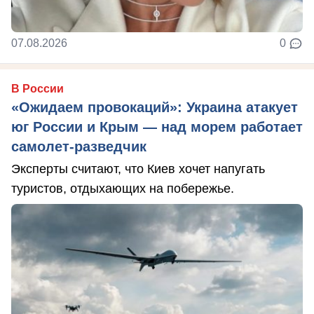
07.08.2026
0
В России
«Ожидаем провокаций»: Украина атакует
юг России и Крым — над морем работает
самолет-разведчик
Эксперты считают, что Киев хочет напугать
туристов, отдыхающих на побережье.