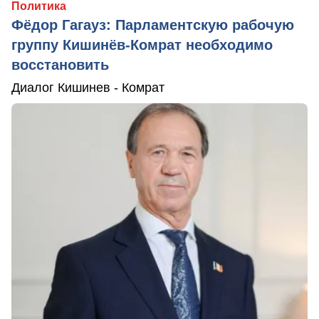
Политика
Фёдор Гагауз: Парламентскую рабочую
группу Кишинёв-Комрат необходимо
восстановить
Диалог Кишинев - Комрат