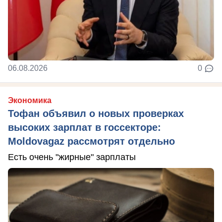
06.08.2026
0
Экономика
Тофан объявил о новых проверках
высоких зарплат в госсекторе:
Moldovagaz рассмотрят отдельно
Есть очень "жирные" зарплаты