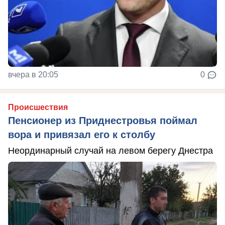
вчера в 20:05
0
Происшествия
Пенсионер из Приднестровья поймал
вора и привязал его к столбу
Неординарный случай на левом берегу Днестра