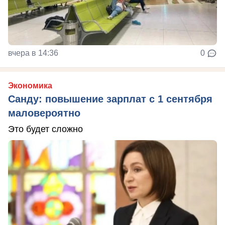
вчера в 14:36
0
Экономика
Санду: повышение зарплат с 1 сентября
маловероятно
Это будет сложно