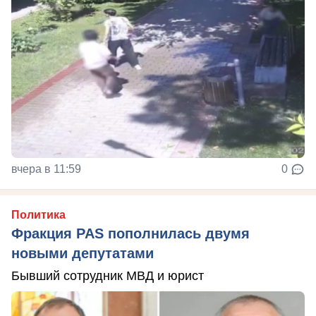
вчера в 11:59
0
Политика
Фракция PAS пополнилась двумя
новыми депутатами
Бывший сотрудник МВД и юрист