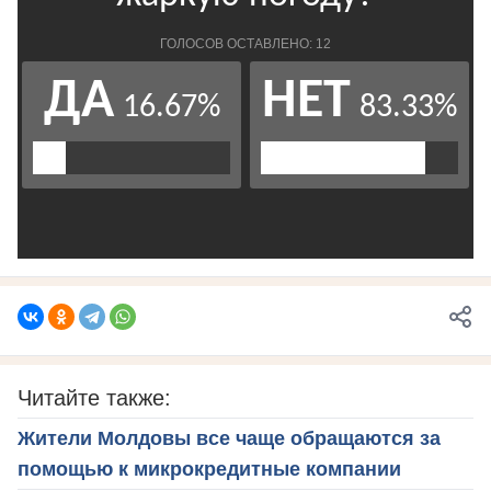
Читайте также:
Жители Молдовы все чаще обращаются за
помощью к микрокредитные компании