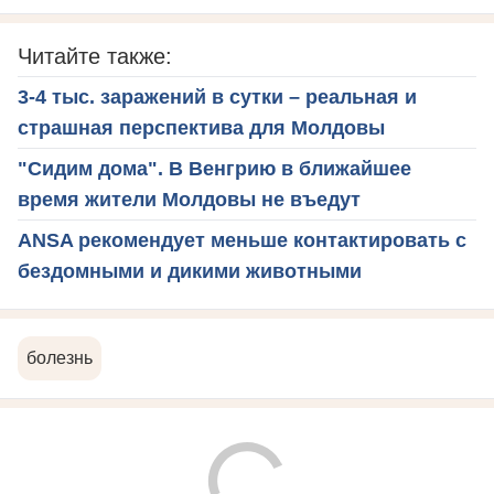
Читайте также:
3-4 тыс. заражений в сутки – реальная и
страшная перспектива для Молдовы
"Сидим дома". В Венгрию в ближайшее
время жители Молдовы не въедут
ANSA рекомендует меньше контактировать с
бездомными и дикими животными
болезнь