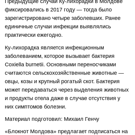
Предыдущие случаи Ку-лихорадки в Молдове
фиксировались в 2017 году — тогда было
зарегистрировано четыре заболевших. Ранее
единичные случаи инфекции выявлялись
практически ежегодно.
Ку-лихорадка является инфекционным
заболеванием, которое вызывает бактерия
Coxiella burnetii. Основными переносчиками
считаются сельскохозяйственные животные —
овцы, козы и крупный рогатый скот. Бактерия
может передаваться через выделения животных
и продукты отела даже в случае отсутствия у
них симптомов болезни.
Материал подготовил: Михаил Генчу
«Блокнот Молдова» предлагает подписаться на