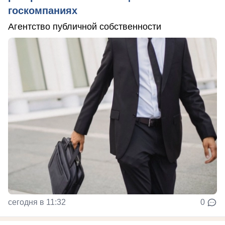
госкомпаниях
Агентство публичной собственности
сегодня в 11:32
0