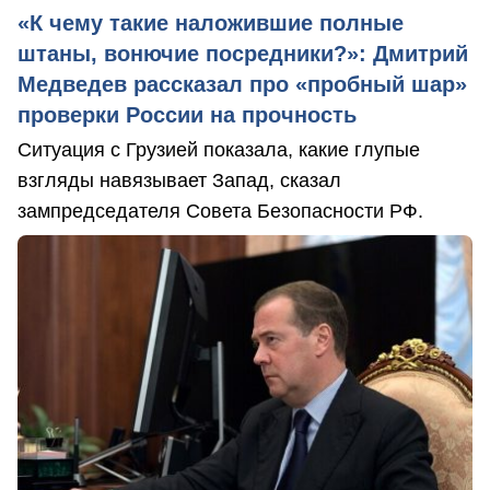
«К чему такие наложившие полные
штаны, вонючие посредники?»: Дмитрий
Медведев рассказал про «пробный шар»
проверки России на прочность
Ситуация с Грузией показала, какие глупые
взгляды навязывает Запад, сказал
зампредседателя Совета Безопасности РФ.