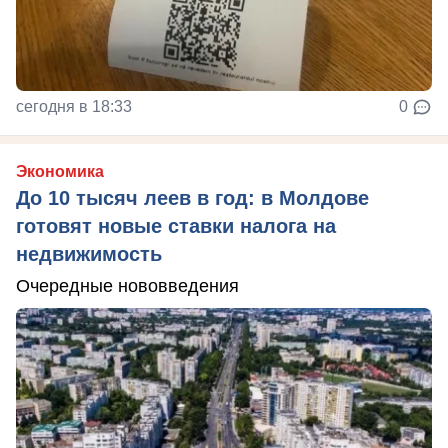
сегодня в 18:33
0
Экономика
До 10 тысяч леев в год: в Молдове
готовят новые ставки налога на
недвижимость
Очередные нововведения