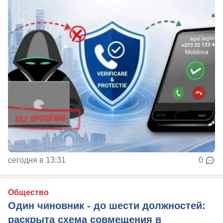
сегодня в 13:31
0
Общество
Один чиновник - до шести должностей:
раскрыта схема совмещения в