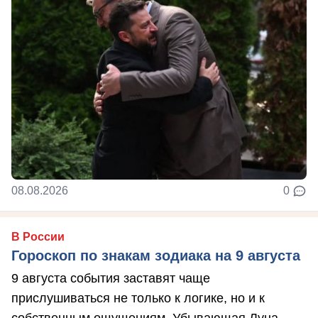
08.08.2026
0
В России
Гороскоп по знакам зодиака на 9 августа
9 августа события заставят чаще
прислушиваться не только к логике, но и к
собственным ощущениям. Убывающая Луна