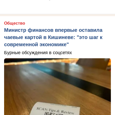
Общество
Министр финансов впервые оставила
чаевые картой в Кишиневе: "это шаг к
современной экономике"
Бурные обсуждения в соцсетях