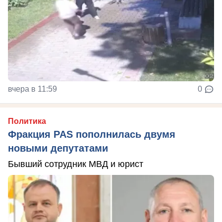
вчера в 11:59
0
Политика
Фракция PAS пополнилась двумя
новыми депутатами
Бывший сотрудник МВД и юрист