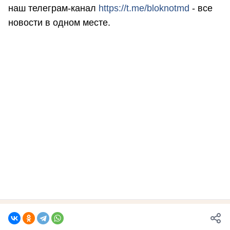
наш телеграм-канал
https://t.me/bloknotmd
- все
новости в одном месте.