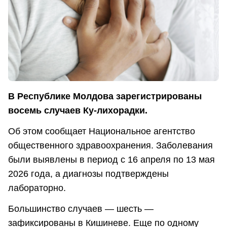
В Республике Молдова зарегистрированы
восемь случаев Ку-лихорадки.
Об этом сообщает Национальное агентство
общественного здравоохранения. Заболевания
были выявлены в период с 16 апреля по 13 мая
2026 года, а диагнозы подтверждены
лабораторно.
Большинство случаев — шесть —
зафиксированы в Кишиневе. Еще по одному