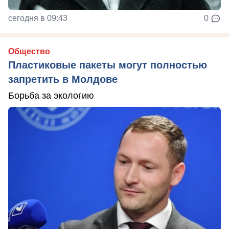
сегодня в 09:43
0
Общество
Пластиковые пакеты могут полностью
запретить в Молдове
Борьба за экологию