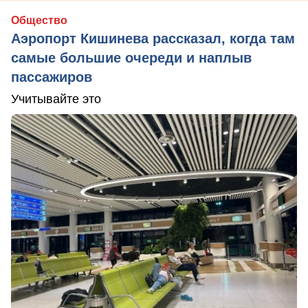
Общество
Аэропорт Кишинева рассказал, когда там
самые большие очереди и наплыв
пассажиров
Учитывайте это