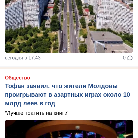
сегодня в 17:43
0
Общество
Тофан заявил, что жители Молдовы
проигрывают в азартных играх около 10
млрд леев в год
"Лучше тратить на книги"