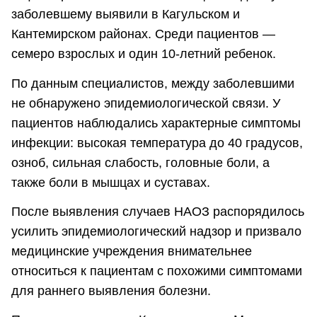
заболевшему выявили в Кагульском и
Кантемирском районах. Среди пациентов —
семеро взрослых и один 10-летний ребенок.
По данным специалистов, между заболевшими
не обнаружено эпидемиологической связи. У
пациентов наблюдались характерные симптомы
инфекции: высокая температура до 40 градусов,
озноб, сильная слабость, головные боли, а
также боли в мышцах и суставах.
После выявления случаев НАОЗ распорядилось
усилить эпидемиологический надзор и призвало
медицинские учреждения внимательнее
относиться к пациентам с похожими симптомами
для раннего выявления болезни.