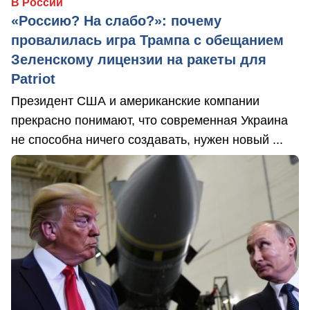
В России
«Россию? На слабо?»: почему
провалилась игра Трампа с обещанием
Зеленскому лицензии на ракеты для
Patriot
Президент США и американские компании
прекрасно понимают, что современная Украина
не способна ничего создавать, нужен новый ...