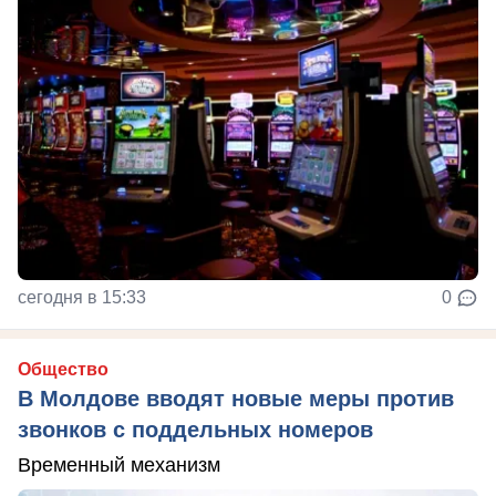
сегодня в 15:33
0
Общество
В Молдове вводят новые меры против
звонков с поддельных номеров
Временный механизм