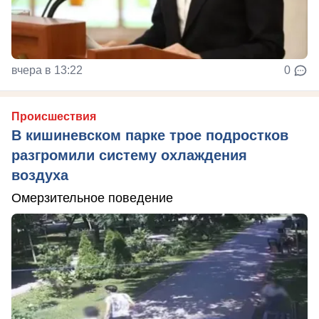
вчера в 13:22
0
Происшествия
В кишиневском парке трое подростков
разгромили систему охлаждения
воздуха
Омерзительное поведение