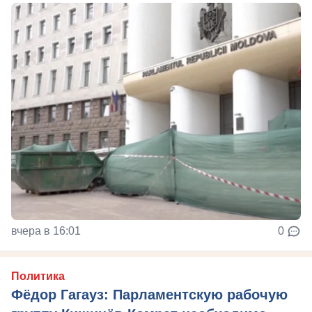
вчера в 16:01
0
Политика
Фёдор Гагауз: Парламентскую рабочую