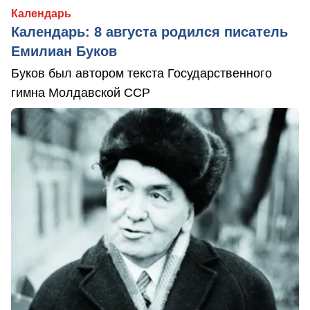
Календарь
Календарь: 8 августа родился писатель
Емилиан Буков
Буков был автором текста Государственного
гимна Молдавской ССР