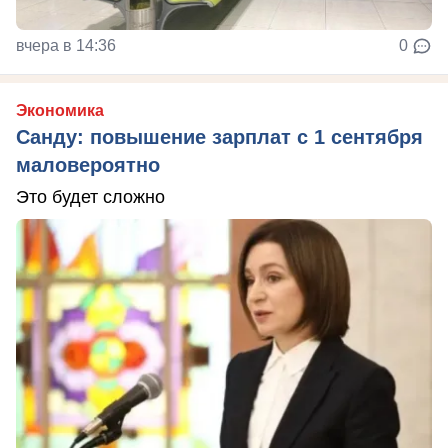
вчера в 14:36
0
Экономика
Санду: повышение зарплат с 1 сентября
маловероятно
Это будет сложно