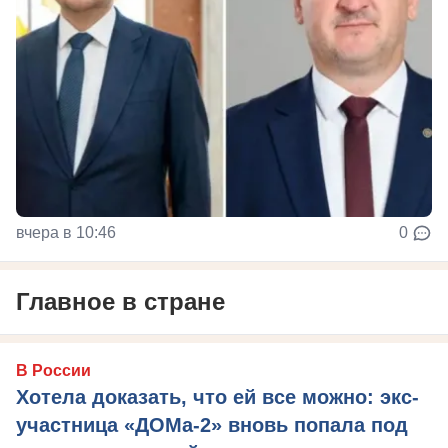
вчера в 10:46
0
Главное в стране
В России
Хотела доказать, что ей все можно: экс-
участница «ДОМа-2» вновь попала под