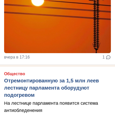
вчера в 17:16
1
Общество
Отремонтированную за 1,5 млн леев
лестницу парламента оборудуют
подогревом
На лестнице парламента появится система
антиобледенения