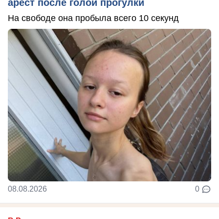
арест после голой прогулки
На свободе она пробыла всего 10 секунд
08.08.2026
0