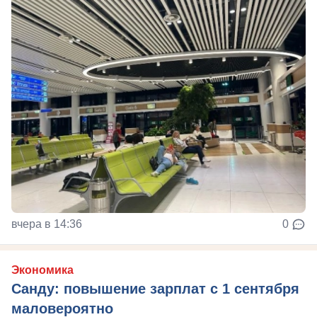
вчера в 14:36
0
Экономика
Санду: повышение зарплат с 1 сентября
маловероятно