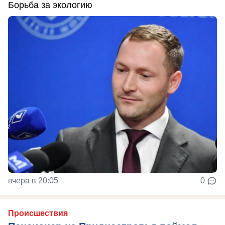
Борьба за экологию
вчера в 20:05
0
Происшествия