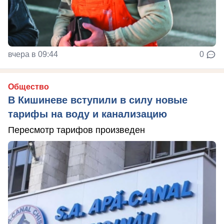
вчера в 09:44
0
Общество
В Кишиневе вступили в силу новые
тарифы на воду и канализацию
Пересмотр тарифов произведен