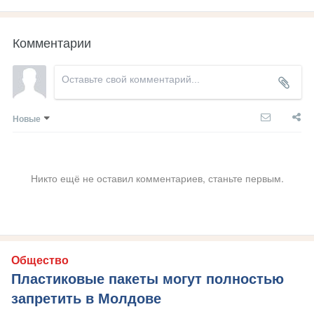
Комментарии
Новые
Никто ещё не оставил комментариев, станьте первым.
Общество
Пластиковые пакеты могут полностью
запретить в Молдове