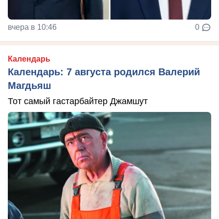
вчера в 10:46
0
Календарь
Календарь: 7 августа родился Валерий
Магдьяш
Тот самый гастарбайтер Джамшут