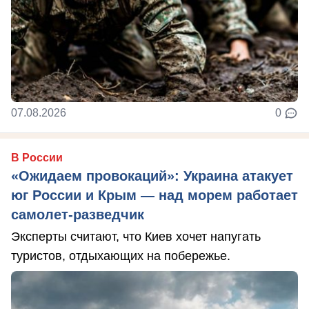
07.08.2026
0
В России
«Ожидаем провокаций»: Украина атакует
юг России и Крым — над морем работает
самолет-разведчик
Эксперты считают, что Киев хочет напугать
туристов, отдыхающих на побережье.