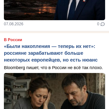
07.08.2026
0
В России
«Были накопления — теперь их нет»:
россияне зарабатывают больше
некоторых европейцев, но есть нюанс
Bloomberg пишет, что в России не всё так плохо.