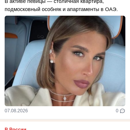
В активе певицы — столичная квартира,
подмосковный особняк и апартаменты в ОАЭ.
07.08.2026
0
В России