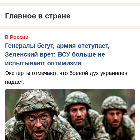
Главное в стране
В России
Генералы бегут, армия отступает,
Зеленский врет: ВСУ больше не
испытывают оптимизма
Эксперты отмечают, что боевой дух украинцев
падает.