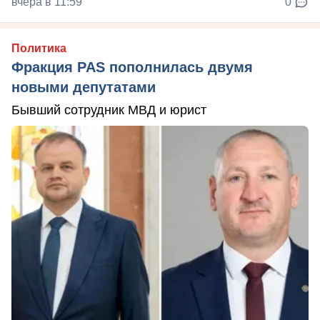
вчера в 11:59
0
Политика
Фракция PAS пополнилась двумя
новыми депутатами
Бывший сотрудник МВД и юрист