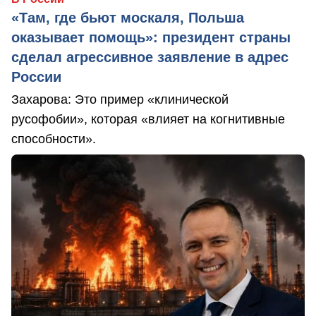
«Там, где бьют москаля, Польша
оказывает помощь»: президент страны
сделал агрессивное заявление в адрес
России
Захарова: Это пример «клинической
русофобии», которая «влияет на когнитивные
способности».