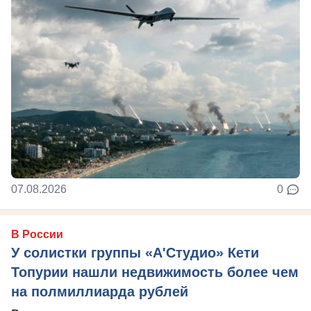
07.08.2026
0
В России
У солистки группы «А'Студио» Кети
Топурии нашли недвижимость более чем
на полмиллиарда рублей