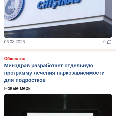
06.08.2026
0
Общество
Минздрав разработает отдельную
программу лечения наркозависимости
для подростков
Новые меры