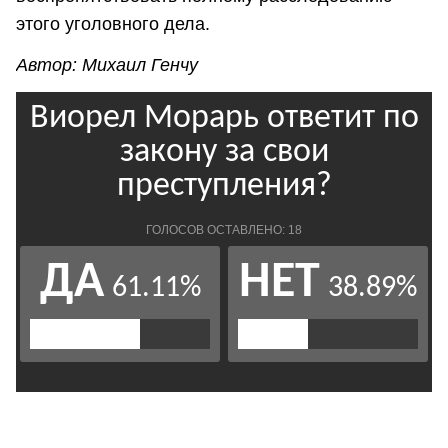
этого уголовного дела.
Автор: Михаил Генчу