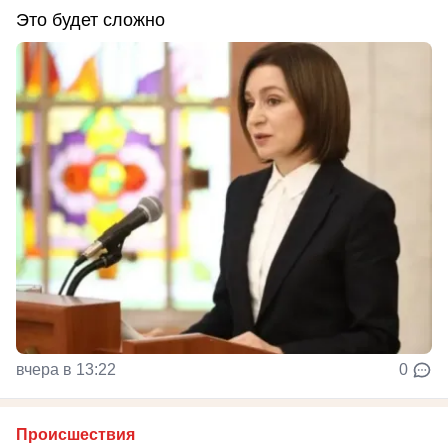
Это будет сложно
вчера в 13:22
0
Происшествия