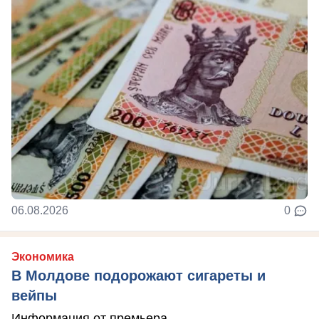
06.08.2026
0
Экономика
В Молдове подорожают сигареты и
вейпы
Информация от премьера