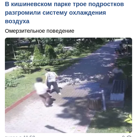
В кишиневском парке трое подростков
разгромили систему охлаждения
воздуха
Омерзительное поведение