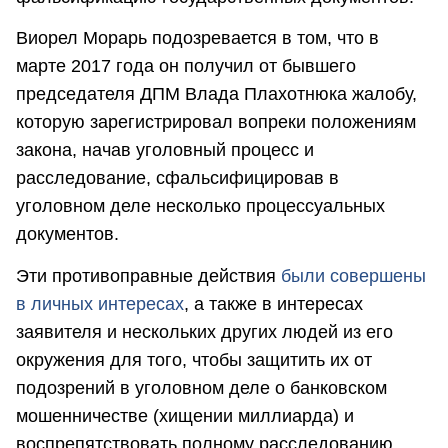
Виорел Морарь подозревается в том, что в
марте 2017 года он получил от бывшего
председателя ДПМ Влада Плахотнюка жалобу,
которую зарегистрировал вопреки положениям
закона, начав уголовный процесс и
расследование, сфальсифицировав в
уголовном деле несколько процессуальных
документов.
Эти противоправные действия
были совершены
в личных интересах
, а также в интересах
заявителя и нескольких других людей из его
окружения для того, чтобы защитить их от
подозрений в уголовном деле о банковском
мошенничестве (хищении миллиарда) и
воспрепятствовать полному расследованию