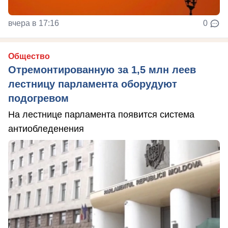
вчера в 17:16
0
Общество
Отремонтированную за 1,5 млн леев
лестницу парламента оборудуют
подогревом
На лестнице парламента появится система
антиобледенения