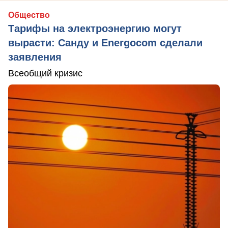
Общество
Тарифы на электроэнергию могут
вырасти: Санду и Energocom сделали
заявления
Всеобщий кризис