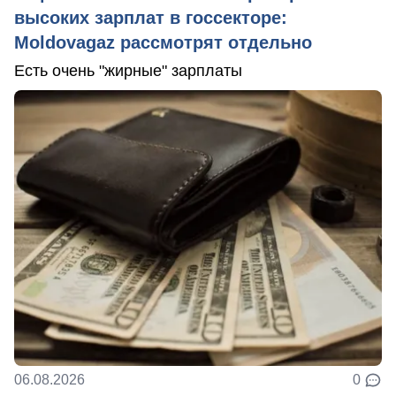
высоких зарплат в госсекторе:
Moldovagaz рассмотрят отдельно
Есть очень "жирные" зарплаты
06.08.2026
0