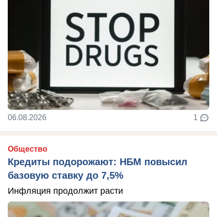
06.08.2026
1
Общество
Кредиты подорожают: НБМ повысил
базовую ставку до 7,5%
Инфляция продолжит расти