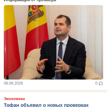
06.08.2026
0
Экономика
Тофан объявил о новых проверках