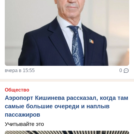
вчера в 15:55
0
Общество
Аэропорт Кишинева рассказал, когда там
самые большие очереди и наплыв
пассажиров
Учитывайте это