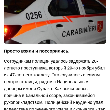
Просто взяли и поссорились.
Сотрудникам полиции удалось задержать 20-
летнего преступника, который 29-го ноября убил
их 47-летнего коллегу. Это случилось в самом
центре столицы, рядом с Национальным
дворцом имени Сулака. Как выяснилось,
причина в банальной ссоре, закончившейся
рукоприкладством. Полицейский неудачно упал
вследствие полученного удара и скончался - так,