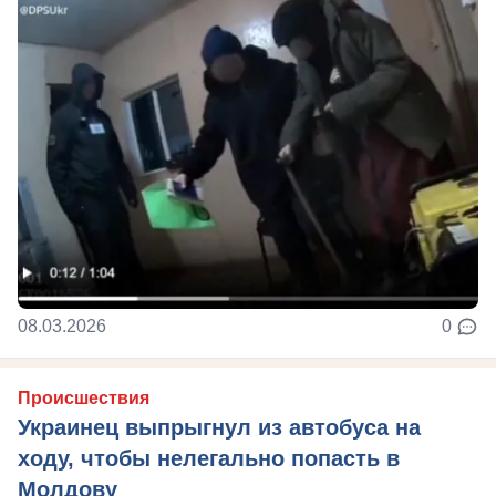
08.03.2026
0
Происшествия
Украинец выпрыгнул из автобуса на
ходу, чтобы нелегально попасть в
Молдову