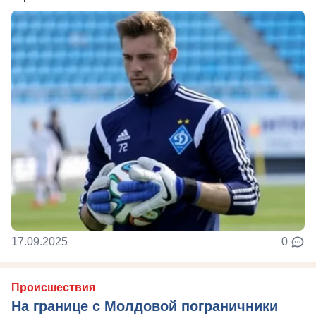
17.09.2025
0
Происшествия
На границе с Молдовой пограничники