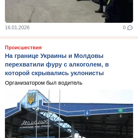
16.01.2026
0
Происшествия
На границе Украины и Молдовы
перехватили фуру с алкоголем, в
которой скрывались уклонисты
Организатором был водитель