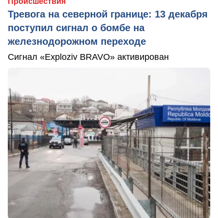
Происшествия
Тревога на северной границе: 13 декабря
поступил сигнал о бомбе на
железнодорожном переходе
Сигнал «Exploziv BRAVO» активирован