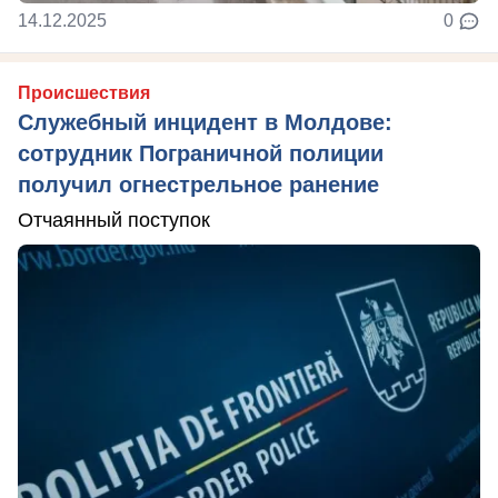
14.12.2025
0
Происшествия
Служебный инцидент в Молдове:
сотрудник Пограничной полиции
получил огнестрельное ранение
Отчаянный поступок