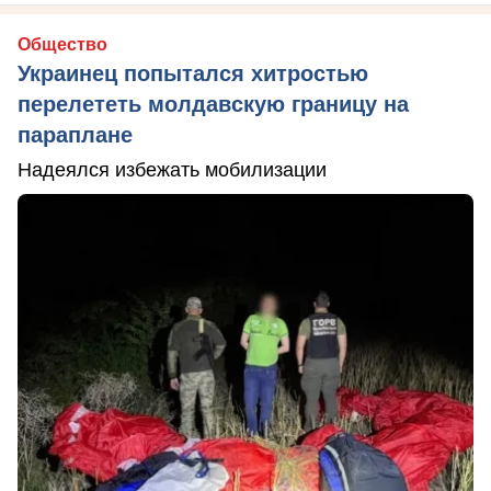
Общество
Украинец попытался хитростью
перелететь молдавскую границу на
параплане
Надеялся избежать мобилизации