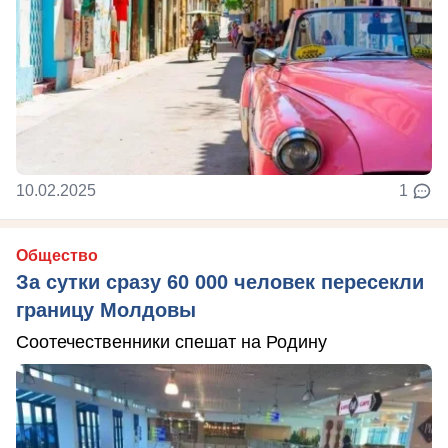
10.02.2025
1
Общество
За сутки сразу 60 000 человек пересекли
границу Молдовы
Соотечественники спешат на Родину