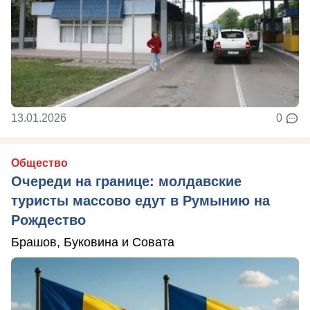
13.01.2026
0
Общество
Очереди на границе: молдавские
туристы массово едут в Румынию на
Рождество
Брашов, Буковина и Совата