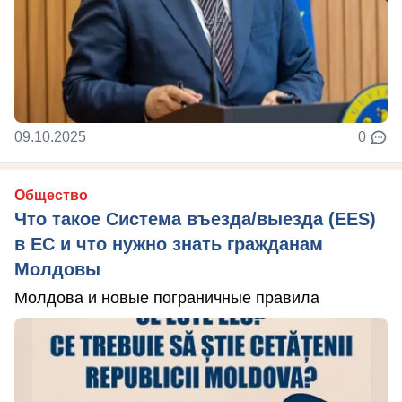
09.10.2025
0
Общество
Что такое Система въезда/выезда (EES)
в ЕС и что нужно знать гражданам
Молдовы
Молдова и новые пограничные правила