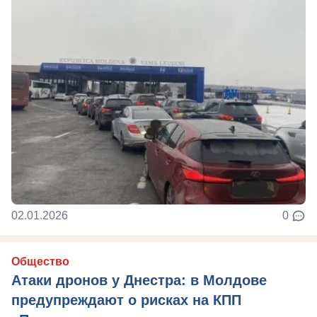
02.01.2026
0
Общество
Атаки дронов у Днестра: в Молдове
предупреждают о рисках на КПП