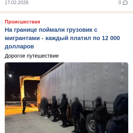
17.02.2026
0
Происшествия
На границе поймали грузовик с
мигрантами - каждый платил по 12 000
долларов
Дорогое путешествие