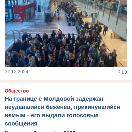
31.12.2024
0
Общество
На границе с Молдовой задержан
неудавшийся беженец, прикинувшийся
немым - его выдали голосовые
сообщения