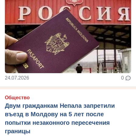
24.07.2026
0
Общество
Двум гражданкам Непала запретили
въезд в Молдову на 5 лет после
попытки незаконного пересечения
границы