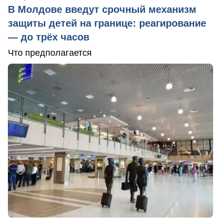
В Молдове введут срочный механизм
защиты детей на границе: реагирование
— до трёх часов
Что предполагается