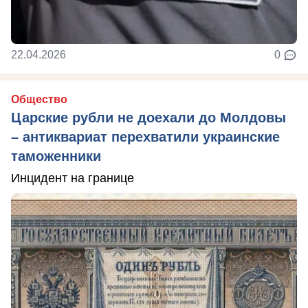
22.04.2026
0
Общество
Царские рубли не доехали до Молдовы
– антиквариат перехватили украинские
таможенники
Инцидент на границе