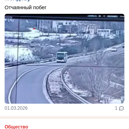
Отчаянный побег
01.03.2026
1
Общество