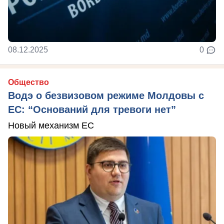
08.12.2025
0
Общество
Водэ о безвизовом режиме Молдовы с
ЕС: “Оснований для тревоги нет”
Новый механизм ЕС