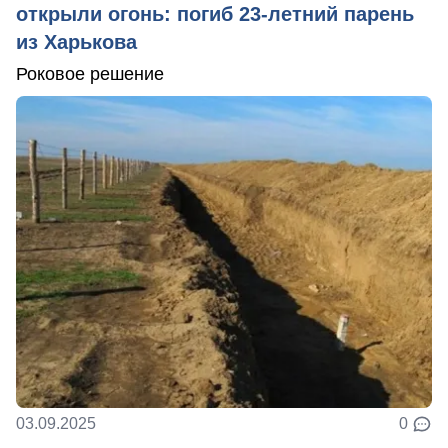
открыли огонь: погиб 23-летний парень
из Харькова
Роковое решение
03.09.2025
0