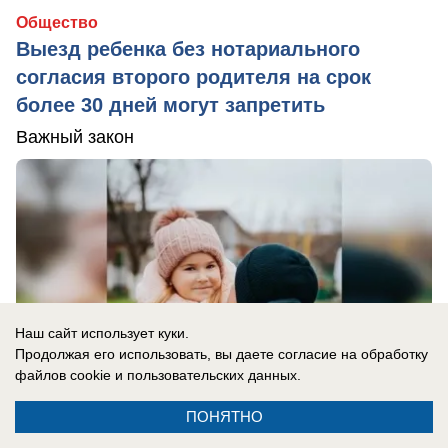
Общество
Выезд ребенка без нотариального
согласия второго родителя на срок
более 30 дней могут запретить
Важный закон
Наш сайт использует куки.
Продолжая его использовать, вы даете согласие на обработку
файлов cookie
и пользовательских данных.
ПОНЯТНО