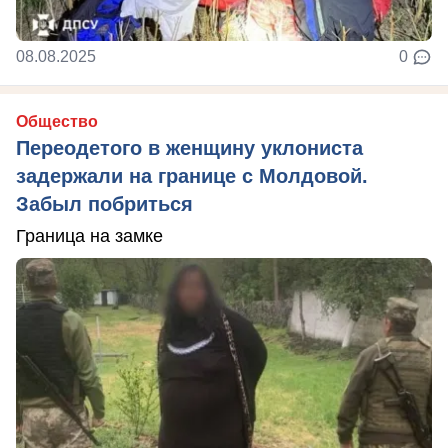
08.08.2025
0
Общество
Переодетого в женщину уклониста
задержали на границе с Молдовой.
Забыл побриться
Граница на замке