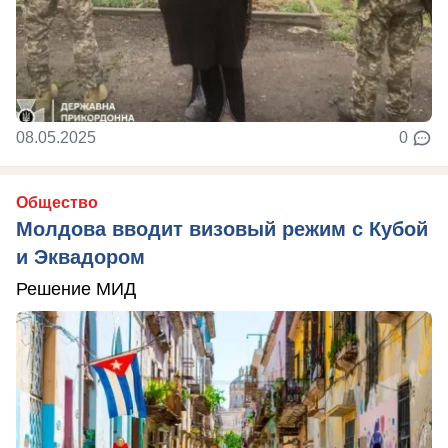
08.05.2025
0
Общество
Молдова вводит визовый режим с Кубой
и Эквадором
Решение МИД