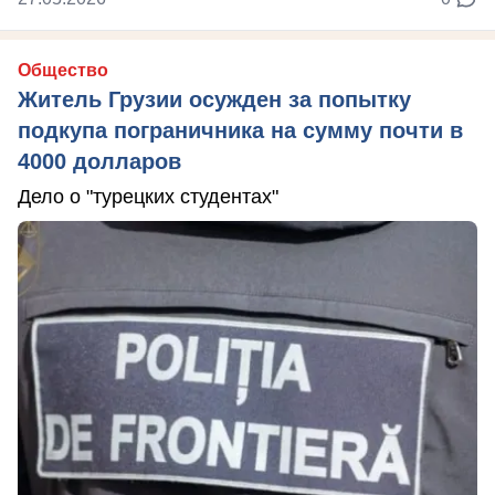
Общество
Житель Грузии осужден за попытку
подкупа пограничника на сумму почти в
4000 долларов
Дело о "турецких студентах"