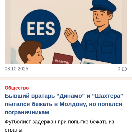
08.10.2025
0
Общество
Бывший вратарь “Динамо” и “Шахтера”
пытался бежать в Молдову, но попался
пограничникам
Футболист задержан при попытке бежать из
страны