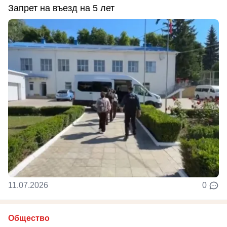
Запрет на въезд на 5 лет
11.07.2026
0
Общество