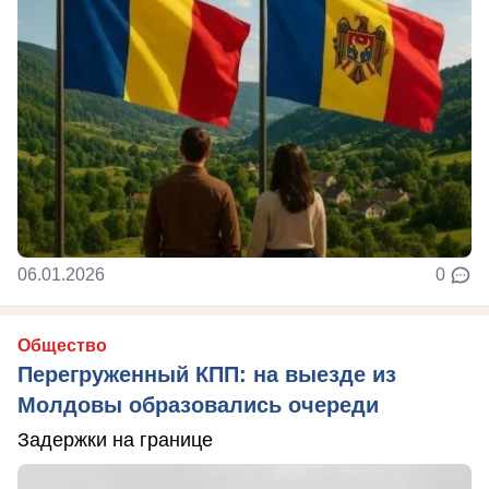
06.01.2026
0
Общество
Перегруженный КПП: на выезде из
Молдовы образовались очереди
Задержки на границе