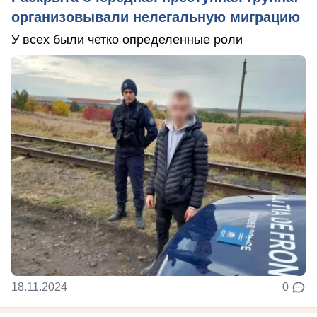
организовывали нелегальную миграцию
У всех были четко определенные роли
18.11.2024
0