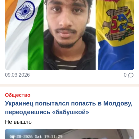
09.03.2026
0
Общество
Украинец попытался попасть в Молдову,
переодевшись «бабушкой»
Не вышло