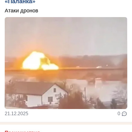
«Паланка»
Атаки дронов
21.12.2025
0