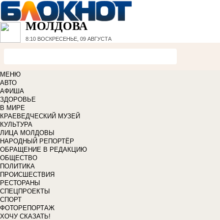
МОЛДОВА
8:10
ВОСКРЕСЕНЬЕ, 09 АВГУСТА
МЕНЮ
АВТО
АФИША
ЗДОРОВЬЕ
В МИРЕ
КРАЕВЕДЧЕСКИЙ МУЗЕЙ
КУЛЬТУРА
ЛИЦА МОЛДОВЫ
НАРОДНЫЙ РЕПОРТЁР
ОБРАЩЕНИЕ В РЕДАКЦИЮ
ОБЩЕСТВО
ПОЛИТИКА
ПРОИСШЕСТВИЯ
РЕСТОРАНЫ
СПЕЦПРОЕКТЫ
СПОРТ
ФОТОРЕПОРТАЖ
ХОЧУ СКАЗАТЬ!