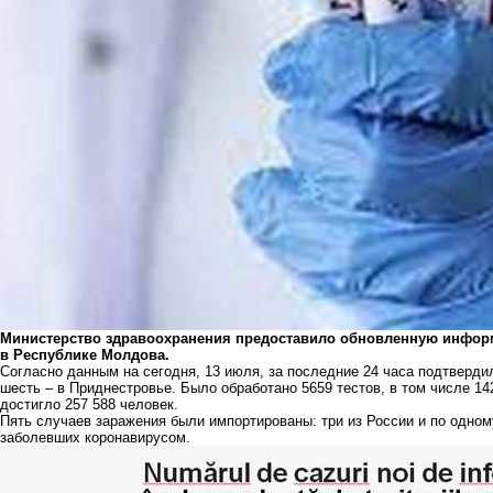
Министерство здравоохранения предоставило обновленную инфор
в Республике Молдова.
Согласно данным на сегодня, 13 июля, за последние 24 часа подтверди
шесть – в Приднестровье. Было обработано 5659 тестов, в том числе 14
достигло 257 588 человек.
Пять случаев заражения были импортированы: три из России и по одном
заболевших коронавирусом.