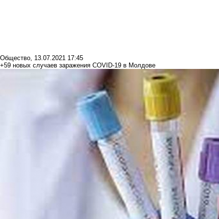
Общество
,
13.07.2021 17:45
+59 новых случаев заражения COVID-19 в Молдове