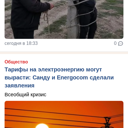
сегодня в 18:33
0
Общество
Тарифы на электроэнергию могут
вырасти: Санду и Energocom сделали
заявления
Всеобщий кризис