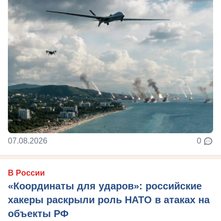
07.08.2026
0
В России
«Координаты для ударов»: российские
хакеры раскрыли роль НАТО в атаках на
объекты РФ