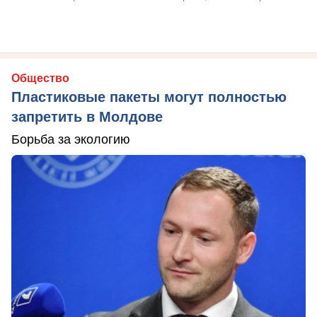
Общество
Пластиковые пакеты могут полностью
запретить в Молдове
Борьба за экологию