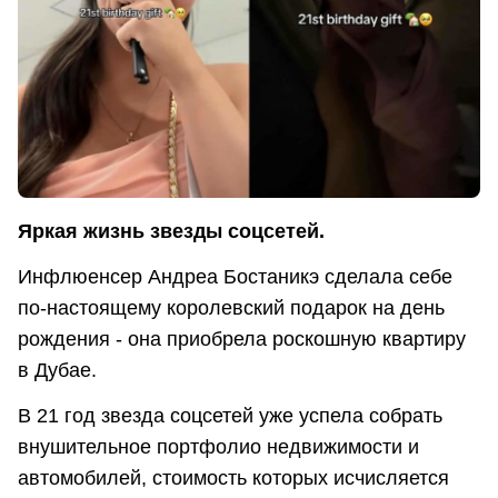
Яркая жизнь звезды соцсетей.
Инфлюенсер Андреа Бостаникэ сделала себе
по-настоящему королевский подарок на день
рождения - она приобрела роскошную квартиру
в Дубае.
В 21 год звезда соцсетей уже успела собрать
внушительное портфолио недвижимости и
автомобилей, стоимость которых исчисляется