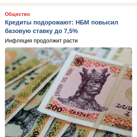
Общество
Кредиты подорожают: НБМ повысил
базовую ставку до 7,5%
Инфляция продолжит расти