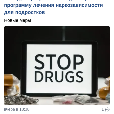
программу лечения наркозависимости
для подростков
Новые меры
вчера в 18:38
1