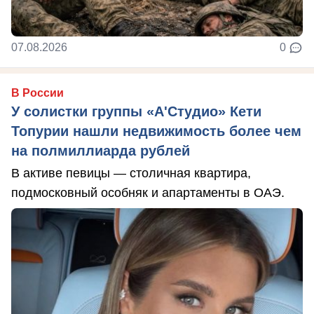
07.08.2026
0
В России
У солистки группы «А'Студио» Кети
Топурии нашли недвижимость более чем
на полмиллиарда рублей
В активе певицы — столичная квартира,
подмосковный особняк и апартаменты в ОАЭ.