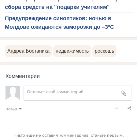
сбора средств на "подарки учителям"
Предупреждение синоптиков: ночью в
Молдове ожидаются заморозки до –3°С
Андреа Бостаника
недвижимость
роскошь
Комментарии
Новые
Никто ещё не оставил комментариев, станьте первым.