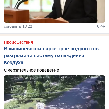
сегодня в 13:22
0
Происшествия
В кишиневском парке трое подростков
разгромили систему охлаждения
воздуха
Омерзительное поведение