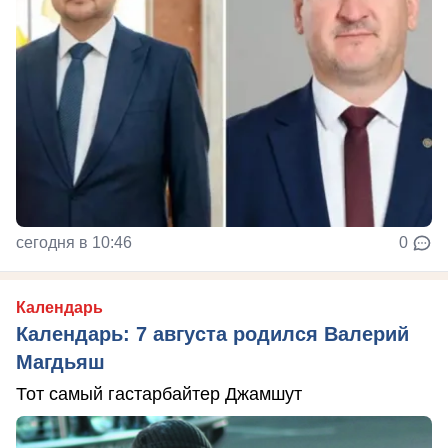
сегодня в 10:46
0
Календарь
Календарь: 7 августа родился Валерий
Магдьяш
Тот самый гастарбайтер Джамшут