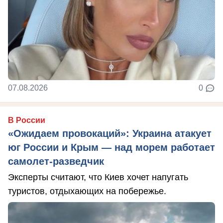
07.08.2026
0
В России
«Ожидаем провокаций»: Украина атакует
юг России и Крым — над морем работает
самолет-разведчик
Эксперты считают, что Киев хочет напугать
туристов, отдыхающих на побережье.