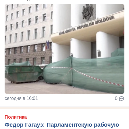
сегодня в 16:01
0
Политика
Фёдор Гагауз: Парламентскую рабочую