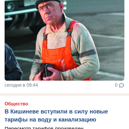
сегодня в 09:44
0
Общество
В Кишиневе вступили в силу новые
тарифы на воду и канализацию
Пересмотр тарифов произведен