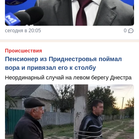
сегодня в 20:05
0
Происшествия
Пенсионер из Приднестровья поймал
вора и привязал его к столбу
Неординарный случай на левом берегу Днестра