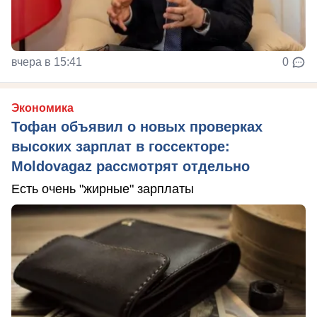
вчера в 15:41
0
Экономика
Тофан объявил о новых проверках
высоких зарплат в госсекторе:
Moldovagaz рассмотрят отдельно
Есть очень "жирные" зарплаты