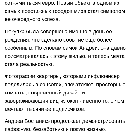
сотнями тысяч евро. Новый объект в одном из
самых престижных городов мира стал символом
ее очередного успеха.
Покупка была совершена именно в день ее
рождения, что сделало событие еще более
особенным. По словам самой Андреи, она давно
присматривалась к этому жилью, и теперь мечта
стала реальностью.
Фотографии квартиры, которыми инфлюенсер
поделилась в соцсетях, впечатляют: просторные
комнаты, современный дизайн и
завораживающий вид из окон - именно то, о чем
мечтают тысячи ее подписчиков.
Андреа Бостаникэ продолжает демонстрировать
пафосную, беззаботную и яркую жизнью,