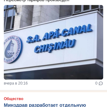
вчера в 20:16
0
Общество
Минздрав разработает отдельную