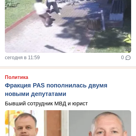
сегодня в 11:59
0
Политика
Фракция PAS пополнилась двумя
новыми депутатами
Бывший сотрудник МВД и юрист