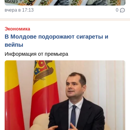
вчера в 17:13
0
Экономика
В Молдове подорожают сигареты и
вейпы
Информация от премьера