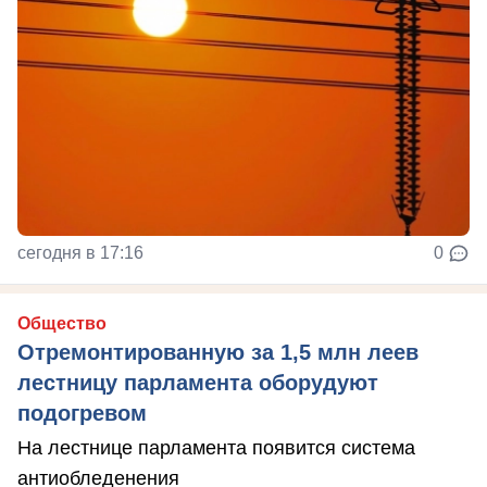
сегодня в 17:16
0
Общество
Отремонтированную за 1,5 млн леев
лестницу парламента оборудуют
подогревом
На лестнице парламента появится система
антиобледенения