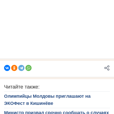
Читайте также:
Олимпийцы Молдовы приглашают на
ЭКОФест в Кишинёве
Министр призвал срочно сообщать о случаях