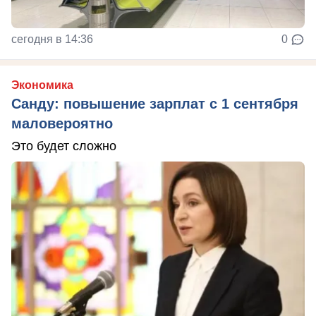
сегодня в 14:36
0
Экономика
Санду: повышение зарплат с 1 сентября
маловероятно
Это будет сложно