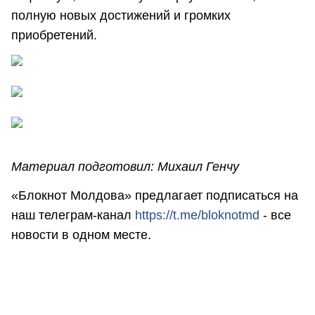
полную новых достижений и громких
приобретений.
Материал подготовил: Михаил Генчу
«Блокнот Молдова» предлагает подписаться на
наш телеграм-канал
https://t.me/bloknotmd
- все
новости в одном месте.