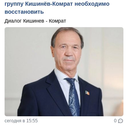
группу Кишинёв-Комрат необходимо
восстановить
Диалог Кишинев - Комрат
сегодня в 15:55
0