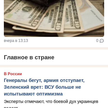
вчера в 13:13
0
Главное в стране
В России
Генералы бегут, армия отступает,
Зеленский врет: ВСУ больше не
испытывают оптимизма
Эксперты отмечают, что боевой дух украинцев