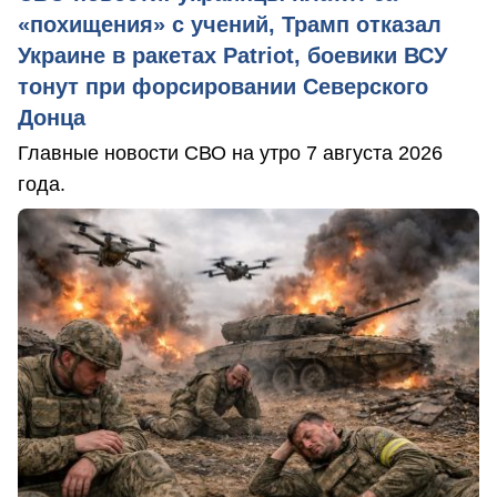
«похищения» с учений, Трамп отказал
Украине в ракетах Patriot, боевики ВСУ
тонут при форсировании Северского
Донца
Главные новости СВО на утро 7 августа 2026
года.