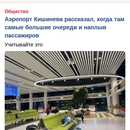
Общество
Аэропорт Кишинева рассказал, когда там
самые большие очереди и наплыв
пассажиров
Учитывайте это