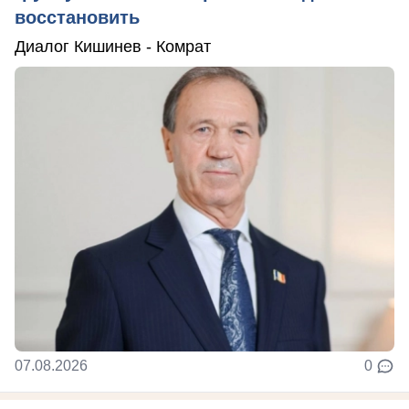
восстановить
Диалог Кишинев - Комрат
07.08.2026
0