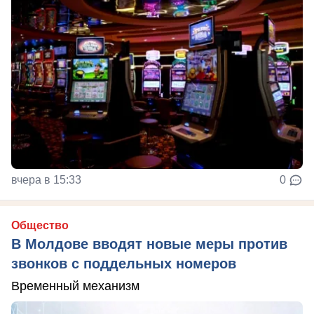
вчера в 15:33
0
Общество
В Молдове вводят новые меры против
звонков с поддельных номеров
Временный механизм