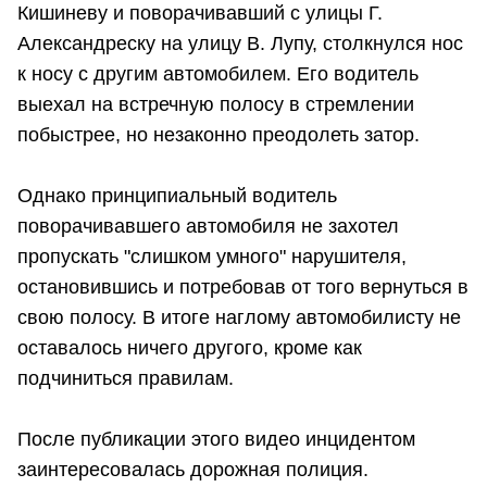
Кишиневу и поворачивавший с улицы Г.
Александреску на улицу В. Лупу, столкнулся нос
к носу с другим автомобилем. Его водитель
выехал на встречную полосу в стремлении
побыстрее, но незаконно преодолеть затор.
Однако принципиальный водитель
поворачивавшего автомобиля не захотел
пропускать "слишком умного" нарушителя,
остановившись и потребовав от того вернуться в
свою полосу. В итоге наглому автомобилисту не
оставалось ничего другого, кроме как
подчиниться правилам.
После публикации этого видео инцидентом
заинтересовалась дорожная полиция.