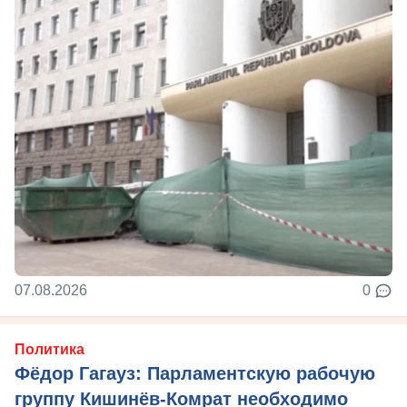
07.08.2026
0
Политика
Фёдор Гагауз: Парламентскую рабочую
группу Кишинёв-Комрат необходимо