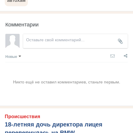
автохам
Комментарии
Новые
Никто ещё не оставил комментариев, станьте первым.
Происшествия
18-летняя дочь директора лицея
перевернулась на BMW