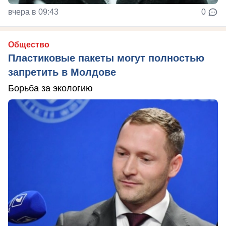
вчера в 09:43
0
Общество
Пластиковые пакеты могут полностью
запретить в Молдове
Борьба за экологию