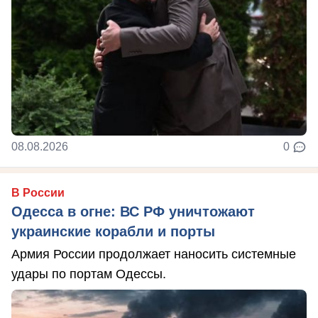
08.08.2026
0
В России
Одесса в огне: ВС РФ уничтожают
украинские корабли и порты
Армия России продолжает наносить системные
удары по портам Одессы.