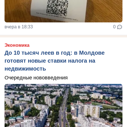
вчера в 18:33
0
Экономика
До 10 тысяч леев в год: в Молдове
готовят новые ставки налога на
недвижимость
Очередные нововведения