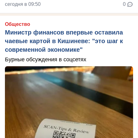
сегодня в 09:50
0
Общество
Министр финансов впервые оставила
чаевые картой в Кишиневе: "это шаг к
современной экономике"
Бурные обсуждения в соцсетях