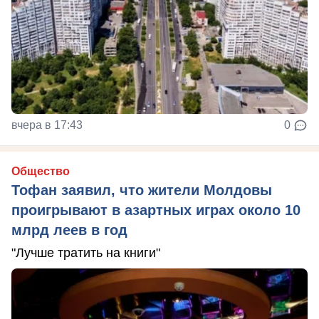
вчера в 17:43
0
Общество
Тофан заявил, что жители Молдовы
проигрывают в азартных играх около 10
млрд леев в год
"Лучше тратить на книги"