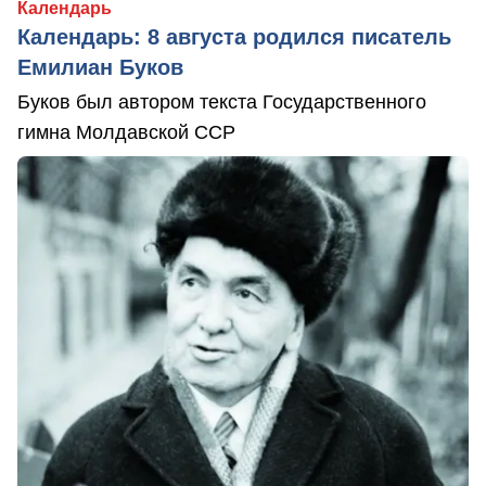
Календарь
Календарь: 8 августа родился писатель
Емилиан Буков
Буков был автором текста Государственного
гимна Молдавской ССР