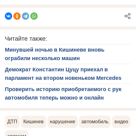
Читайте также:
Минувшей ночью в Кишиневе вновь
ограбили несколько машин
Демократ Константин Цуцу приехал в
парламент на втором новеньком Mercedes
Проверить историю приобретаемого с рук
автомобиля теперь можно и онлайн
ДТП
Кишинев
нарушение
автомобиль
видео