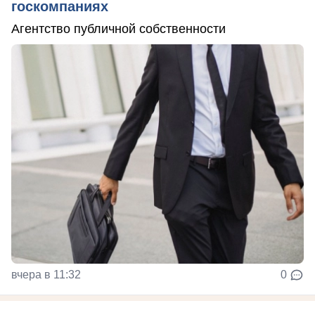
госкомпаниях
Агентство публичной собственности
вчера в 11:32
0