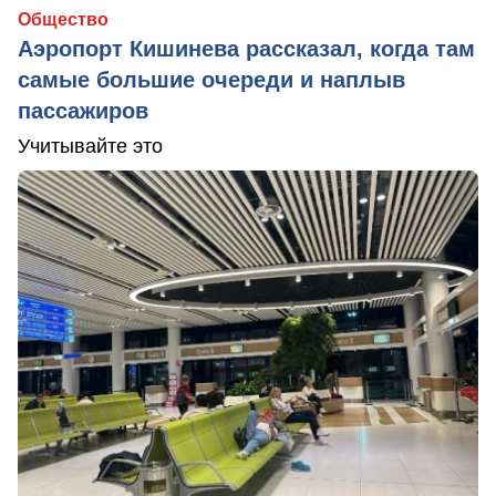
Общество
Аэропорт Кишинева рассказал, когда там
самые большие очереди и наплыв
пассажиров
Учитывайте это