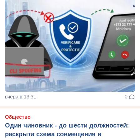
вчера в 13:31
0
Общество
Один чиновник - до шести должностей:
раскрыта схема совмещения в