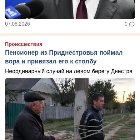
07.08.2026
0
Происшествия
Пенсионер из Приднестровья поймал
вора и привязал его к столбу
Неординарный случай на левом берегу Днестра