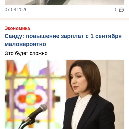
07.08.2026
0
Экономика
Санду: повышение зарплат с 1 сентября
маловероятно
Это будет сложно