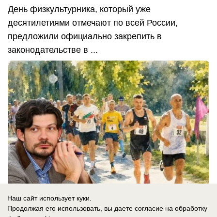
День физкультурника, который уже
десятилетиями отмечают по всей России,
предложили официально закрепить в
законодательстве в ...
Наш сайт использует куки.
Продолжая его использовать, вы даете согласие на обработку