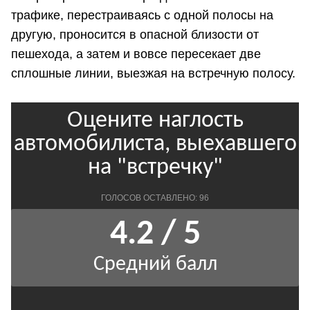
трафике, перестраиваясь с одной полосы на
другую, проносится в опасной близости от
пешехода, а затем и вовсе пересекает две
сплошные линии, выезжая на встречную полосу.