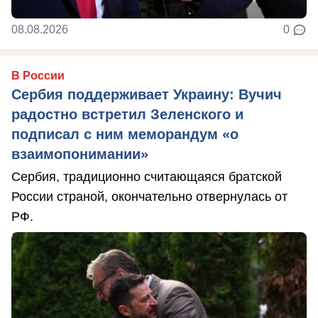
08.08.2026
0
В России
Сербия поддерживает Украину: Вучич
радостно встретил Зеленского и
подписал с ним меморандум «о
взаимопонимании»
Сербия, традиционно считающаяся братской
России страной, окончательно отвернулась от
РФ.