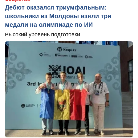
Дебют оказался триумфальным:
школьники из Молдовы взяли три
медали на олимпиаде по ИИ
Высокий уровень подготовки