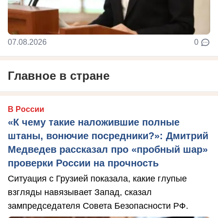
07.08.2026
0
Главное в стране
В России
«К чему такие наложившие полные
штаны, вонючие посредники?»: Дмитрий
Медведев рассказал про «пробный шар»
проверки России на прочность
Ситуация с Грузией показала, какие глупые
взгляды навязывает Запад, сказал
зампредседателя Совета Безопасности РФ.