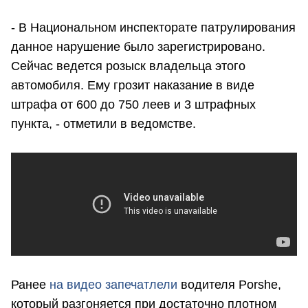
- В Национальном инспекторате патрулирования
данное нарушение было зарегистрировано.
Сейчас ведется розыск владельца этого
автомобиля. Ему грозит наказание в виде
штрафа от 600 до 750 леев и 3 штрафных
пункта, - отметили в ведомстве.
Ранее
на видео запечатлели
водителя Porshe,
который разгоняется при достаточно плотном