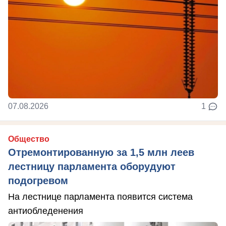
07.08.2026
1
Общество
Отремонтированную за 1,5 млн леев
лестницу парламента оборудуют
подогревом
На лестнице парламента появится система
антиобледенения