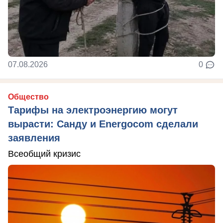
07.08.2026
0
Общество
Тарифы на электроэнергию могут
вырасти: Санду и Energocom сделали
заявления
Всеобщий кризис