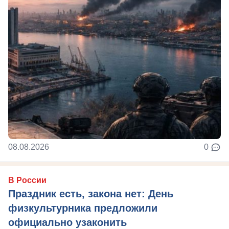
08.08.2026
0
В России
Праздник есть, закона нет: День
физкультурника предложили
официально узаконить