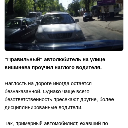
"Правильный" автолюбитель на улице
Кишинева проучил наглого водителя.
Наглость на дороге иногда остается
безнаказанной. Однако чаще всего
безответственность пресекают другие, более
дисциплинированные водители.
Так, примерный автомобилист, ехавший по