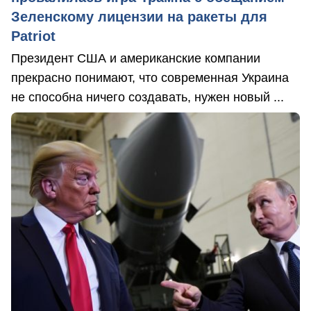
Зеленскому лицензии на ракеты для
Patriot
Президент США и американские компании
прекрасно понимают, что современная Украина
не способна ничего создавать, нужен новый ...