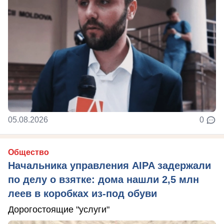
05.08.2026
0
Общество
Начальника управления AIPA задержали
по делу о взятке: дома нашли 2,5 млн
леев в коробках из-под обуви
Дорогостоящие "услуги"