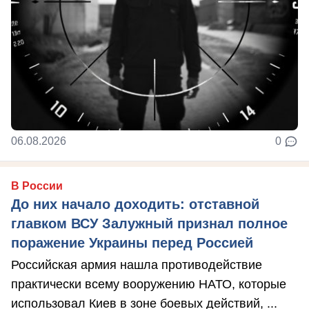
06.08.2026
0
В России
До них начало доходить: отставной
главком ВСУ Залужный признал полное
поражение Украины перед Россией
Российская армия нашла противодействие
практически всему вооружению НАТО, которые
использовал Киев в зоне боевых действий, ...