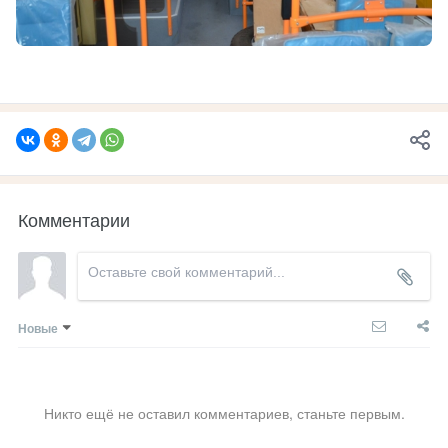
Комментарии
Новые
Никто ещё не оставил комментариев, станьте первым.