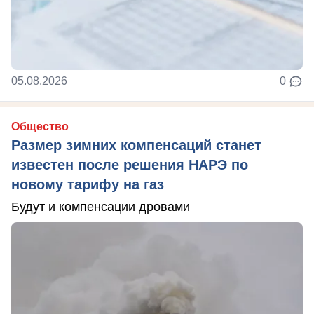
05.08.2026
0
Общество
Размер зимних компенсаций станет
известен после решения НАРЭ по
новому тарифу на газ
Будут и компенсации дровами