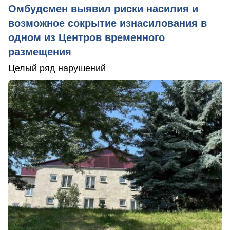
Омбудсмен выявил риски насилия и
возможное сокрытие изнасилования в
одном из Центров временного
размещения
Целый ряд нарушений