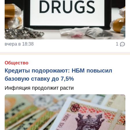
вчера в 18:38
1
Общество
Кредиты подорожают: НБМ повысил
базовую ставку до 7,5%
Инфляция продолжит расти