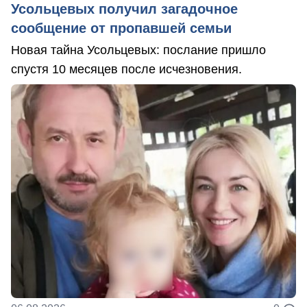
Усольцевых получил загадочное
сообщение от пропавшей семьи
Новая тайна Усольцевых: послание пришло
спустя 10 месяцев после исчезновения.