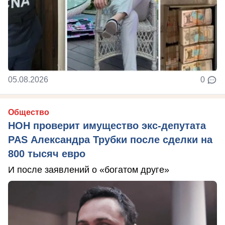
05.08.2026
0
Общество
НОН проверит имущество экс-депутата
PAS Александра Трубки после сделки на
800 тысяч евро
И после заявлений о «богатом друге»