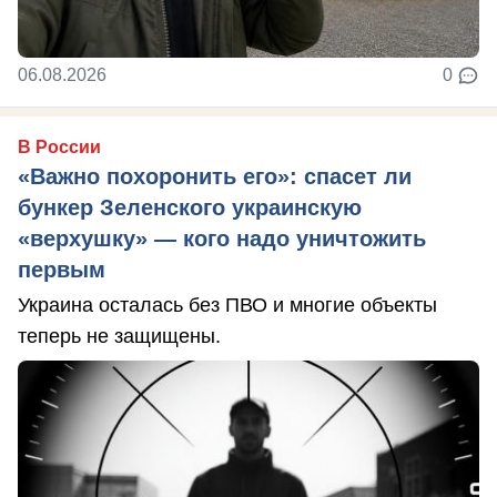
06.08.2026
0
В России
«Важно похоронить его»: спасет ли
бункер Зеленского украинскую
«верхушку» — кого надо уничтожить
первым
Украина осталась без ПВО и многие объекты
теперь не защищены.