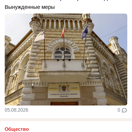
Вынужденные меры
05.08.2026
0
Общество