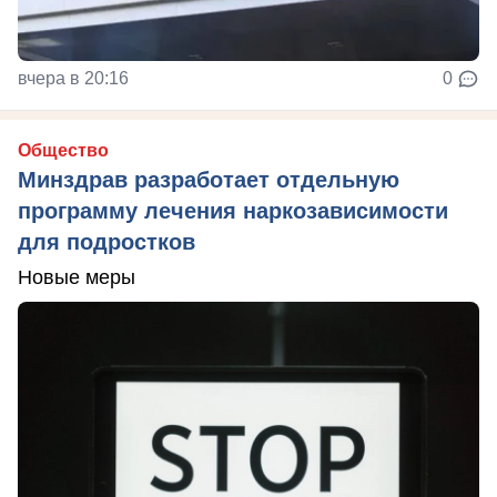
вчера в 20:16
0
Общество
Минздрав разработает отдельную
программу лечения наркозависимости
для подростков
Новые меры