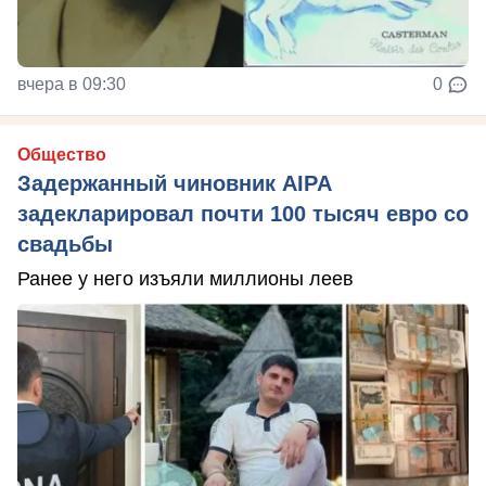
вчера в 09:30
0
Общество
Задержанный чиновник AIPA
задекларировал почти 100 тысяч евро со
свадьбы
Ранее у него изъяли миллионы леев