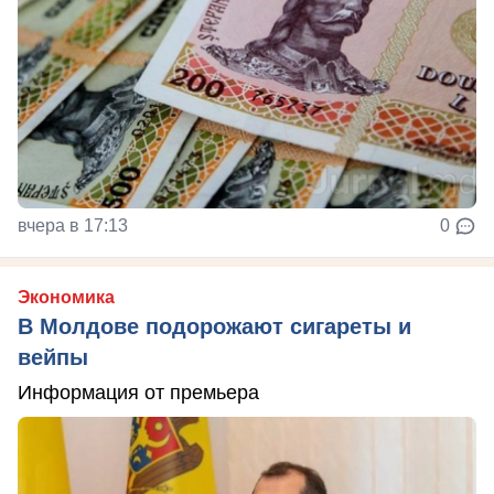
вчера в 17:13
0
Экономика
В Молдове подорожают сигареты и
вейпы
Информация от премьера