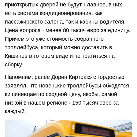
приоткрытых дверей не будут. Главное, в них
есть система кондиционирования, как
пассажирского салона, так и кабины водителя.
Цена вопроса - менее 80 тысяч евро за единицу.
Причем это уже стоимость собранного
троллейбуса, который можно доставить в
Кишинев в готовом виде и не тратиться на
сборку.
Напомним, ранее Дорин Киртоакэ с гордостью
заявлял, что новенькие троллейбусы обходятся
кишиневцам по сходной цену, якобы, самой
низкой в нашем регионе - 150 тысяч евро за
каждый.