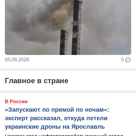
05.08.2026
0
Главное в стране
В России
«Запускают по прямой по ночам»:
эксперт рассказал, откуда летели
украинские дроны на Ярославль