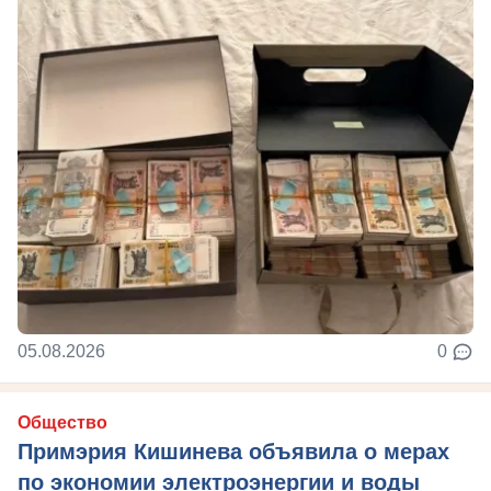
05.08.2026
0
Общество
Примэрия Кишинева объявила о мерах
по экономии электроэнергии и воды