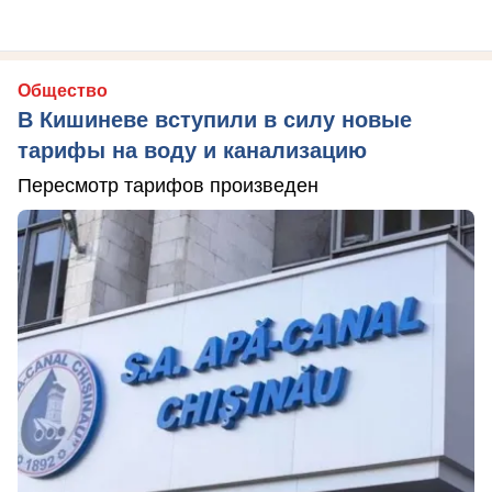
Общество
В Кишиневе вступили в силу новые
тарифы на воду и канализацию
Пересмотр тарифов произведен