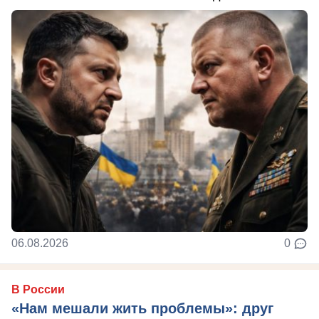
06.08.2026
0
В России
«Нам мешали жить проблемы»: друг