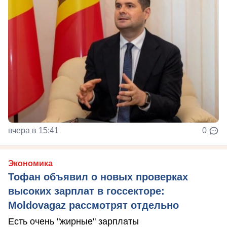
вчера в 15:41
0
Экономика
Тофан объявил о новых проверках
высоких зарплат в госсекторе:
Moldovagaz рассмотрят отдельно
Есть очень "жирные" зарплаты