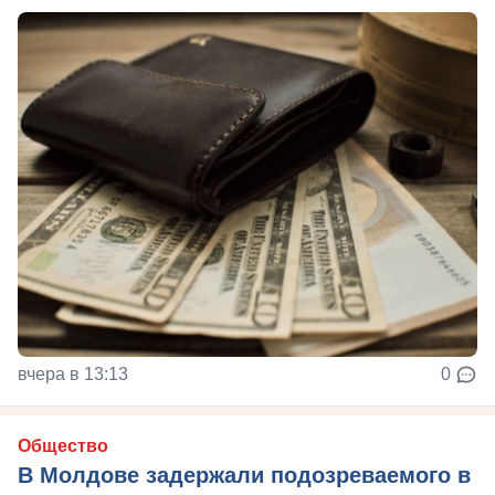
вчера в 13:13
0
Общество
В Молдове задержали подозреваемого в