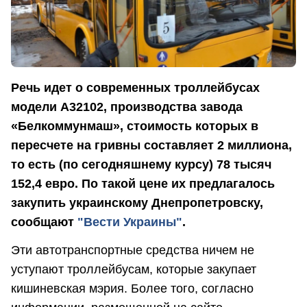
Речь идет о современных троллейбусах
модели А32102, производства завода
«Белкоммунмаш», стоимость которых в
пересчете на гривны составляет 2 миллиона,
то есть (по сегодняшнему курсу) 78 тысяч
152,4 евро. По такой цене их предлагалось
закупить украинскому Днепропетровску,
сообщают
"Вести Украины"
.
Эти автотранспортные средства ничем не
уступают троллейбусам, которые закупает
кишиневская мэрия. Более того, согласно