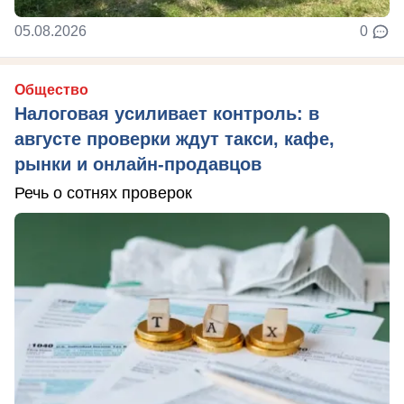
05.08.2026
0
Общество
Налоговая усиливает контроль: в
августе проверки ждут такси, кафе,
рынки и онлайн-продавцов
Речь о сотнях проверок