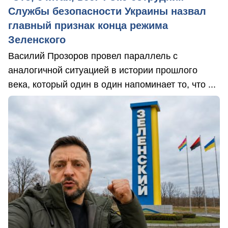
Службы безопасности Украины назвал
главный признак конца режима
Зеленского
Василий Прозоров провел параллель с
аналогичной ситуацией в истории прошлого
века, который один в один напоминает то, что ...