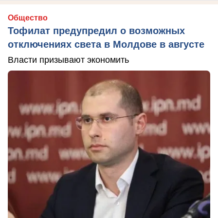
Общество
Тофилат предупредил о возможных
отключениях света в Молдове в августе
Власти призывают экономить