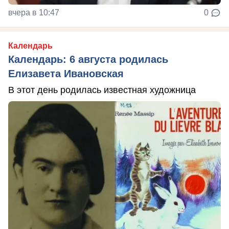
вчера в 10:47
0
Календарь
Календарь: 6 августа родилась
Елизавета Ивановская
В этот день родилась известная художница