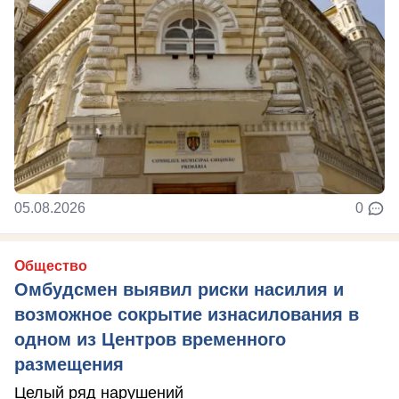
05.08.2026
0
Общество
Омбудсмен выявил риски насилия и
возможное сокрытие изнасилования в
одном из Центров временного
размещения
Целый ряд нарушений