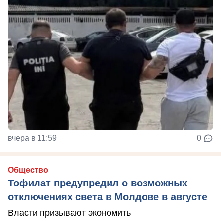
вчера в 11:59
0
Общество
Тофилат предупредил о возможных
отключениях света в Молдове в августе
Власти призывают экономить