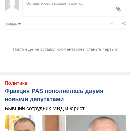
Новые
Никто ещё не оставил комментариев, станьте первым.
Политика
Фракция PAS пополнилась двумя
новыми депутатами
Бывший сотрудник МВД и юрист