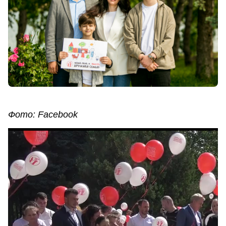
Фото: Facebook