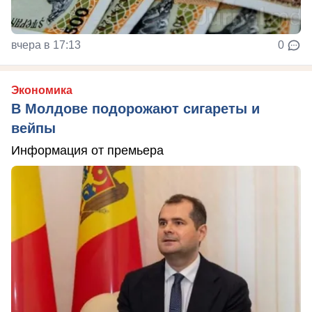
вчера в 17:13
0
Экономика
В Молдове подорожают сигареты и
вейпы
Информация от премьера