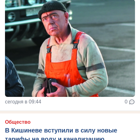
сегодня в 09:44
0
Общество
В Кишиневе вступили в силу новые
тарифы на воду и канализацию