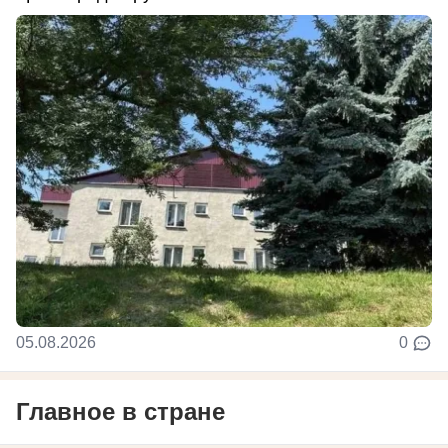
05.08.2026
0
Главное в стране