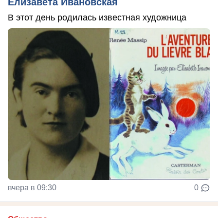
Елизавета Ивановская
В этот день родилась известная художница
вчера в 09:30
0