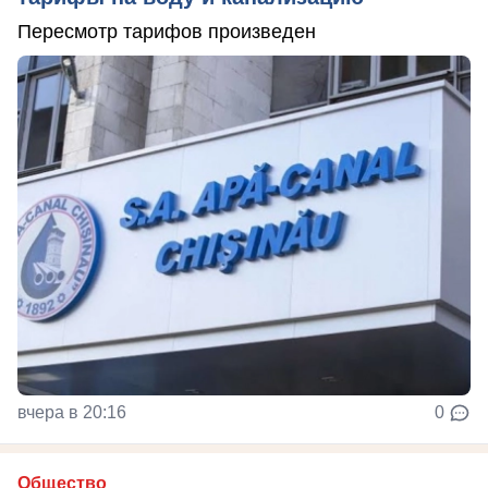
Пересмотр тарифов произведен
вчера в 20:16
0
Общество