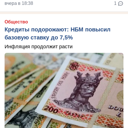
вчера в 18:38
1
Общество
Кредиты подорожают: НБМ повысил
базовую ставку до 7,5%
Инфляция продолжит расти