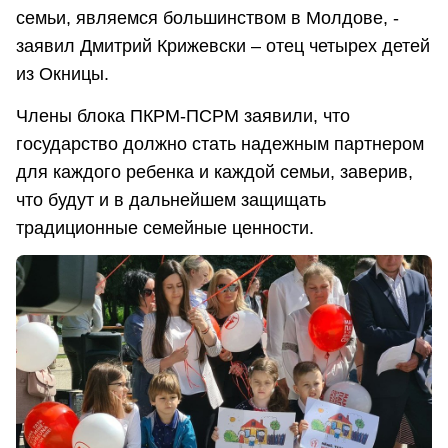
семьи, являемся большинством в Молдове, -
заявил Дмитрий Крижевски – отец четырех детей
из Окницы.
Члены блока ПКРМ-ПСРМ заявили, что
государство должно стать надежным партнером
для каждого ребенка и каждой семьи, заверив,
что будут и в дальнейшем защищать
традиционные семейные ценности.