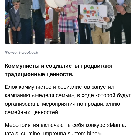
Фото: Facebook
Коммунисты и социалисты продвигают
традиционные ценности.
Блок коммунистов и социалистов запустил
кампанию «Неделя семьи», в ходе которой будут
организованы мероприятия по продвижению
семейных ценностей.
Мероприятия включают в себя конкурс «Mama,
tata si cu mine, Impreuna suntem bine!»,