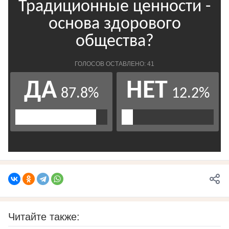
Читайте также: