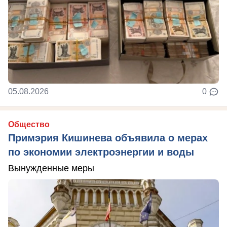
05.08.2026
0
Общество
Примэрия Кишинева объявила о мерах
по экономии электроэнергии и воды
Вынужденные меры