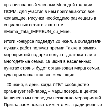
организованный членами Молодой гвардии
ПСРМ. Для участия в нем приглашаются все
желающие. Рисунки необходимо размещать в
социальных сетях с хэштегом
#Mama_Tata_IMPREUN_cu_Mine.
Итоги конкурса подведут 20 июня, а обладатели
лучших работ получат премии.Также в рамках
мероприятий подарки получат долгожители и
многодетные семьи. 19 июня в населенных
пунктах страны будет организован Марш семьи,
куда приглашаются все желающие.
- 20 июня, в день, когда ЛГБТ-сообщество
организует гей-парад – марш позора, в центре
Кишинева мы проведем несколько мероприятий.
Приглашаем показать им, что мы, традиционные