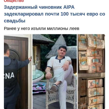
Общество
Задержанный чиновник AIPA
задекларировал почти 100 тысяч евро со
свадьбы
Ранее у него изъяли миллионы леев