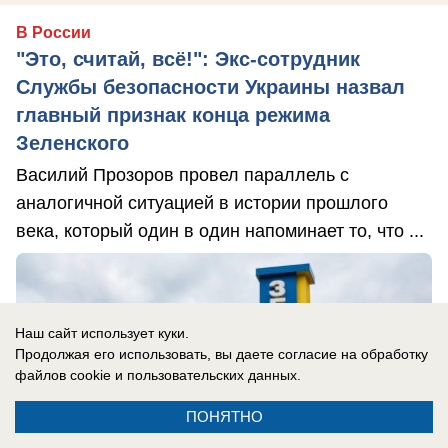
В России
"Это, считай, всё!": Экс-сотрудник
Службы безопасности Украины назвал
главный признак конца режима
Зеленского
Василий Прозоров провел параллель с
аналогичной ситуацией в истории прошлого
века, который один в один напоминает то, что ...
Наш сайт использует куки.
Продолжая его использовать, вы даете согласие на обработку
файлов cookie
и пользовательских данных.
ПОНЯТНО