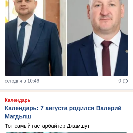
сегодня в 10:46
0
Календарь
Календарь: 7 августа родился Валерий
Магдьяш
Тот самый гастарбайтер Джамшут