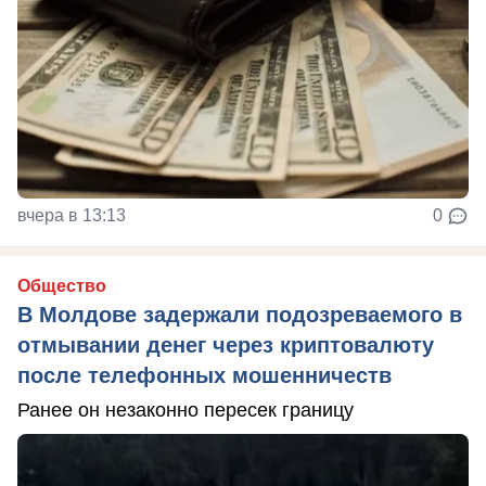
вчера в 13:13
0
Общество
В Молдове задержали подозреваемого в
отмывании денег через криптовалюту
после телефонных мошенничеств
Ранее он незаконно пересек границу