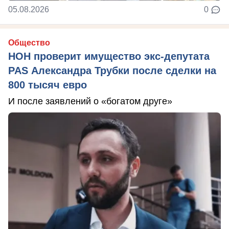
05.08.2026
0
Общество
НОН проверит имущество экс-депутата
PAS Александра Трубки после сделки на
800 тысяч евро
И после заявлений о «богатом друге»