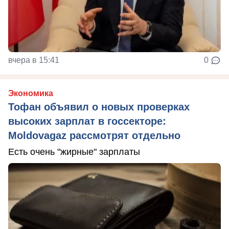
вчера в 15:41
0
Экономика
Тофан объявил о новых проверках
высоких зарплат в госсекторе:
Moldovagaz рассмотрят отдельно
Есть очень "жирные" зарплаты