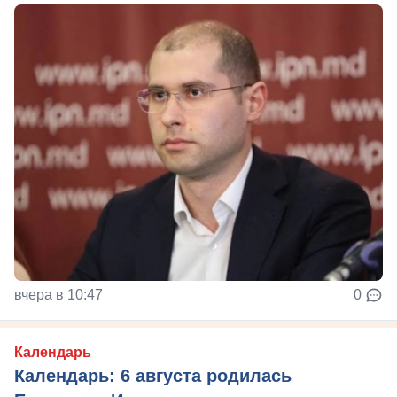
вчера в 10:47
0
Календарь
Календарь: 6 августа родилась