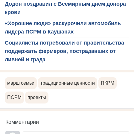
Додон поздравил с Всемирным днем донора
крови
«Хорошие люди» раскурочили автомобиль
лидера ПСРМ в Каушанах
Социалисты потребовали от правительства
поддержать фермеров, пострадавших от
ливней и града
марш семьи
традиционные ценности
ПКРМ
ПСРМ
проекты
Комментарии