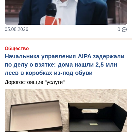
05.08.2026
0
Общество
Начальника управления AIPA задержали
по делу о взятке: дома нашли 2,5 млн
леев в коробках из-под обуви
Дорогостоящие "услуги"