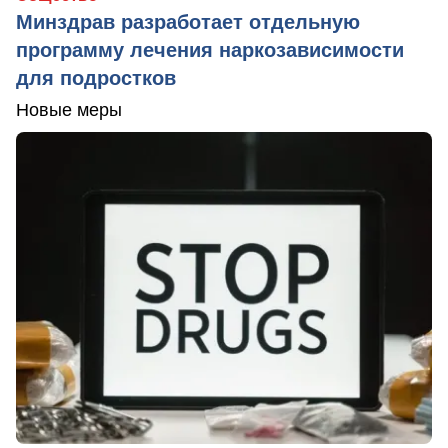
Минздрав разработает отдельную
программу лечения наркозависимости
для подростков
Новые меры