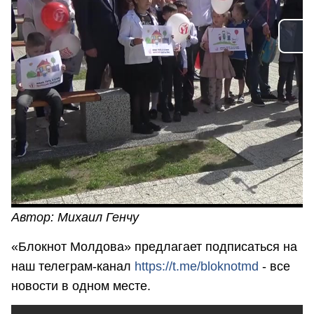
Автор: Михаил Генчу
«Блокнот Молдова» предлагает подписаться на
наш телеграм-канал
https://t.me/bloknotmd
- все
новости в одном месте.