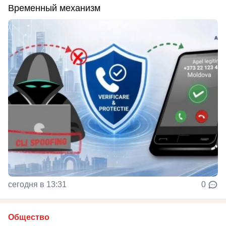
Временный механизм
сегодня в 13:31
0
Общество