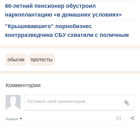
66-летний пенсионер обустроил
наркоплантацию «в домашних условиях»
"Крышевавшего" порнобизнес
контрразведчика СБУ схватили с поличным
обыски
протесты
Комментарии
Новые