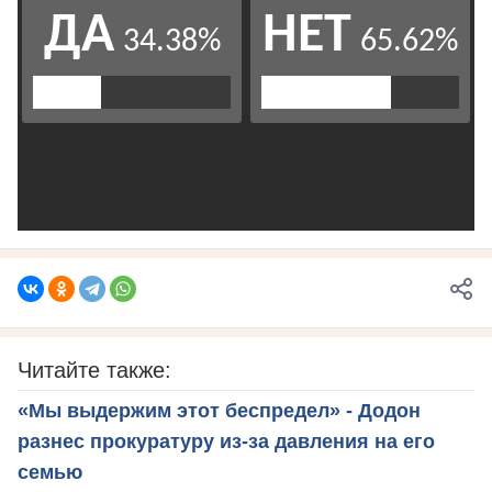
Читайте также:
«Мы выдержим этот беспредел» - Додон
разнес прокуратуру из-за давления на его
семью