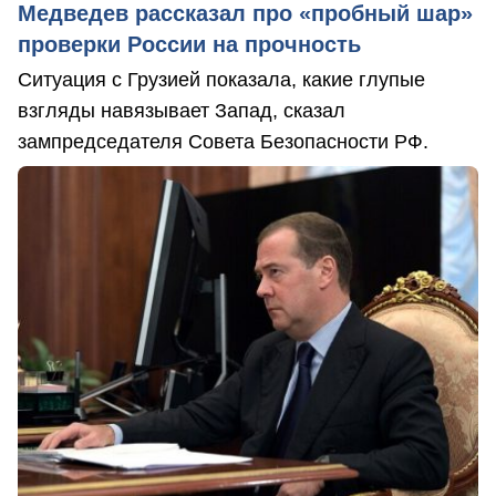
Медведев рассказал про «пробный шар»
проверки России на прочность
Ситуация с Грузией показала, какие глупые
взгляды навязывает Запад, сказал
зампредседателя Совета Безопасности РФ.