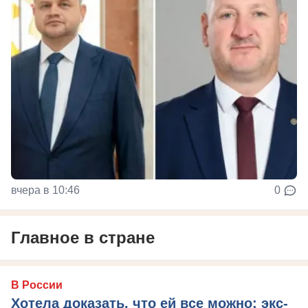
вчера в 10:46
0
Главное в стране
В России
Хотела доказать, что ей все можно: экс-