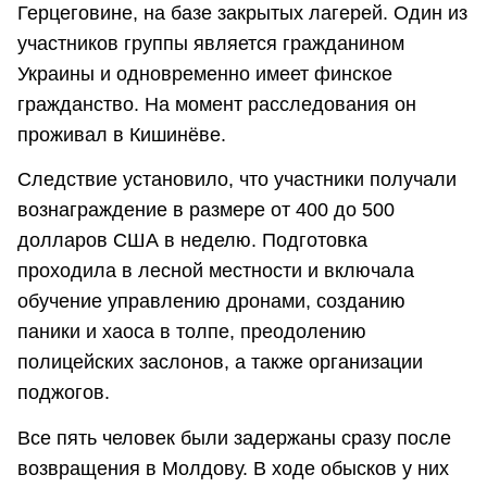
Герцеговине, на базе закрытых лагерей. Один из
участников группы является гражданином
Украины и одновременно имеет финское
гражданство. На момент расследования он
проживал в Кишинёве.
Следствие установило, что участники получали
вознаграждение в размере от 400 до 500
долларов США в неделю. Подготовка
проходила в лесной местности и включала
обучение управлению дронами, созданию
паники и хаоса в толпе, преодолению
полицейских заслонов, а также организации
поджогов.
Все пять человек были задержаны сразу после
возвращения в Молдову. В ходе обысков у них