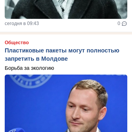
сегодня в 09:43
0
Общество
Пластиковые пакеты могут полностью
запретить в Молдове
Борьба за экологию