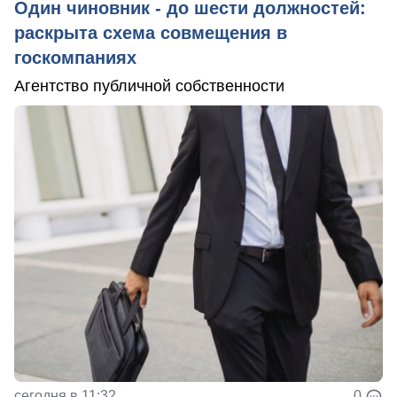
Один чиновник - до шести должностей:
раскрыта схема совмещения в
госкомпаниях
Агентство публичной собственности
сегодня в 11:32
0