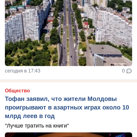
сегодня в 17:43
0
Общество
Тофан заявил, что жители Молдовы
проигрывают в азартных играх около 10
млрд леев в год
"Лучше тратить на книги"