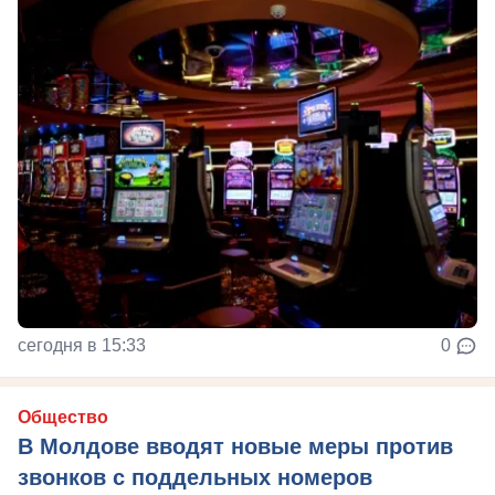
сегодня в 15:33
0
Общество
В Молдове вводят новые меры против
звонков с поддельных номеров