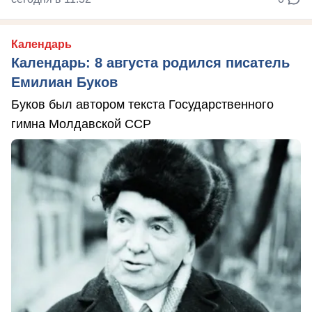
Календарь
Календарь: 8 августа родился писатель
Емилиан Буков
Буков был автором текста Государственного
гимна Молдавской ССР