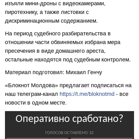
изъяли мини-дроны с видеокамерами,
пиротехнику, а также листовки с
дискриминационным содержанием.
На период судебного разбирательства в
отношении части обвиняемых избрана мера
пресечения в виде домашнего ареста,
остальные находятся под судебным контролем.
Материал подготовил: Михаил Генчу
«Блокнот Молдова» предлагает подписаться на
наш телеграм-канал
https://t.me/bloknotmd
- все
новости в одном месте.