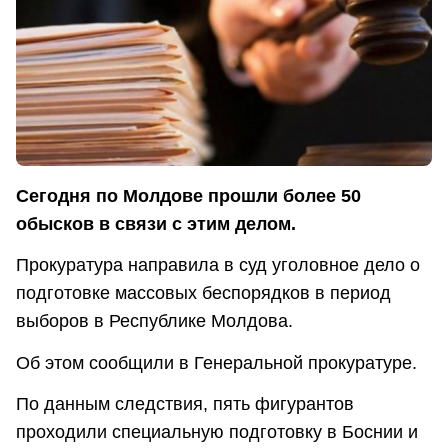
Сегодня по Молдове прошли более 50
обысков в связи с этим делом.
Прокуратура направила в суд уголовное дело о
подготовке массовых беспорядков в период
выборов в Республике Молдова.
Об этом сообщили в Генеральной прокуратуре.
По данным следствия, пять фигурантов
проходили специальную подготовку в Боснии и