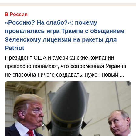
В России
«Россию? На слабо?»: почему
провалилась игра Трампа с обещанием
Зеленскому лицензии на ракеты для
Patriot
Президент США и американские компании
прекрасно понимают, что современная Украина
не способна ничего создавать, нужен новый ...