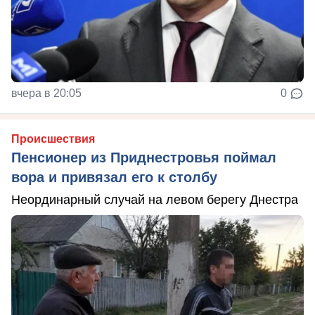
вчера в 20:05
0
Происшествия
Пенсионер из Приднестровья поймал
вора и привязал его к столбу
Неординарный случай на левом берегу Днестра