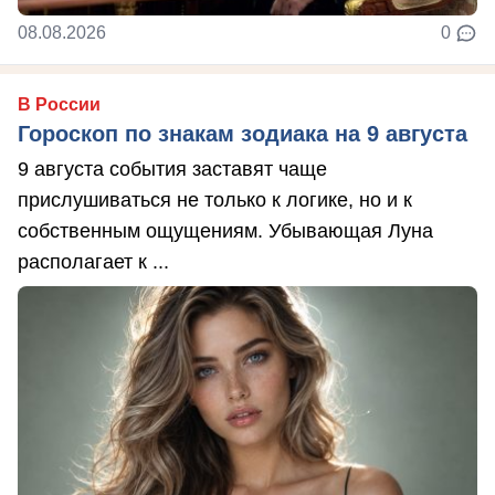
08.08.2026
0
В России
Гороскоп по знакам зодиака на 9 августа
9 августа события заставят чаще
прислушиваться не только к логике, но и к
собственным ощущениям. Убывающая Луна
располагает к ...