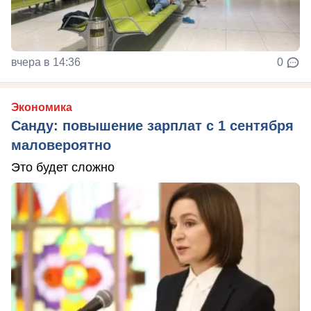
вчера в 14:36
0
Экономика
Санду: повышение зарплат с 1 сентября
маловероятно
Это будет сложно