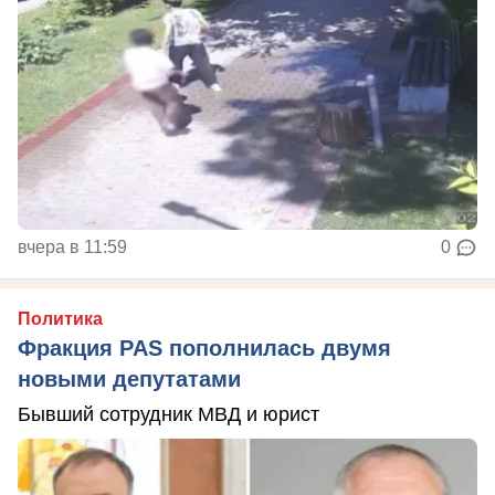
вчера в 11:59
0
Политика
Фракция PAS пополнилась двумя
новыми депутатами
Бывший сотрудник МВД и юрист