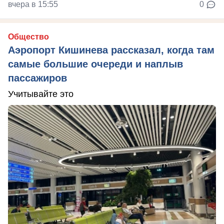
вчера в 15:55
0
Общество
Аэропорт Кишинева рассказал, когда там
самые большие очереди и наплыв
пассажиров
Учитывайте это