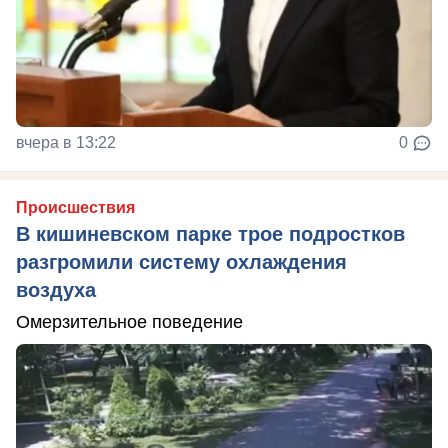
вчера в 13:22
0
Происшествия
В кишиневском парке трое подростков
разгромили систему охлаждения
воздуха
Омерзительное поведение