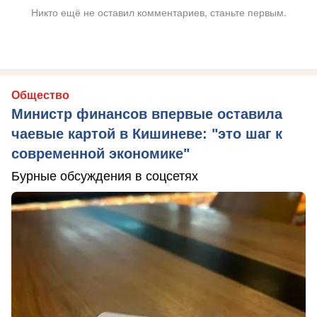
Никто ещё не оставил комментариев, станьте первым.
Общество
Министр финансов впервые оставила
чаевые картой в Кишиневе: "это шаг к
современной экономике"
Бурные обсуждения в соцсетях