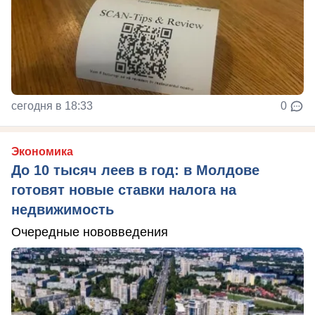
сегодня в 18:33
0
Экономика
До 10 тысяч леев в год: в Молдове
готовят новые ставки налога на
недвижимость
Очередные нововведения