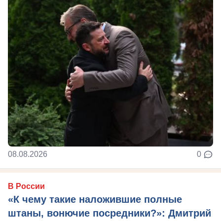
08.08.2026
0
В России
«К чему такие наложившие полные
штаны, вонючие посредники?»: Дмитрий