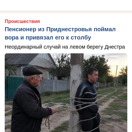
Происшествия
Пенсионер из Приднестровья поймал
вора и привязал его к столбу
Неординарный случай на левом берегу Днестра