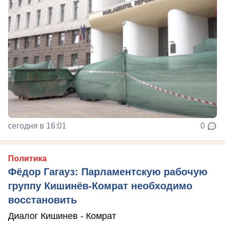
сегодня в 16:01
0
Политика
Фёдор Гагауз: Парламентскую рабочую
группу Кишинёв-Комрат необходимо
восстановить
Диалог Кишинев - Комрат