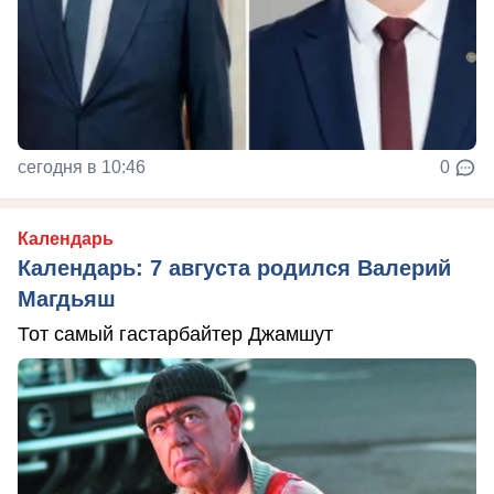
сегодня в 10:46
0
Календарь
Календарь: 7 августа родился Валерий
Магдьяш
Тот самый гастарбайтер Джамшут