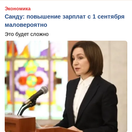
Экономика
Санду: повышение зарплат с 1 сентября
маловероятно
Это будет сложно