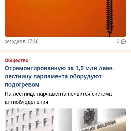
сегодня в 17:16
0
Общество
Отремонтированную за 1,5 млн леев
лестницу парламента оборудуют
подогревом
На лестнице парламента появится система
антиобледенения