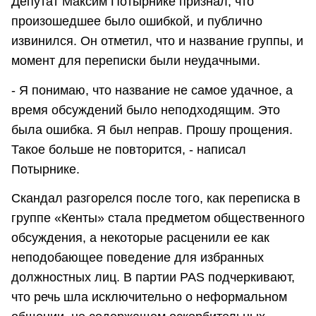
Депутат Максим Потырнике признал, что
произошедшее было ошибкой, и публично
извинился. Он отметил, что и название группы, и
момент для переписки были неудачными.
- Я понимаю, что название не самое удачное, а
время обсуждений было неподходящим. Это
была ошибка. Я был неправ. Прошу прощения.
Такое больше не повторится, - написал
Потырнике.
Скандал разгорелся после того, как переписка в
группе «Кенты» стала предметом общественного
обсуждения, а некоторые расценили ее как
неподобающее поведение для избранных
должностных лиц. В партии PAS подчеркивают,
что речь шла исключительно о неформальном