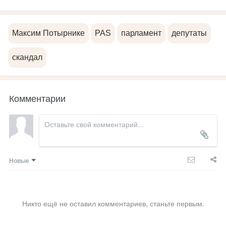
Максим Потырнике
PAS
парламент
депутаты
скандал
Комментарии
Новые
Никто ещё не оставил комментариев, станьте первым.