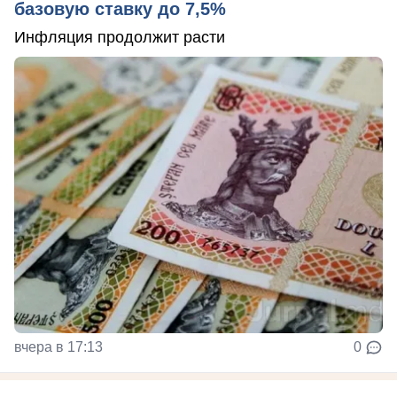
базовую ставку до 7,5%
Инфляция продолжит расти
вчера в 17:13
0