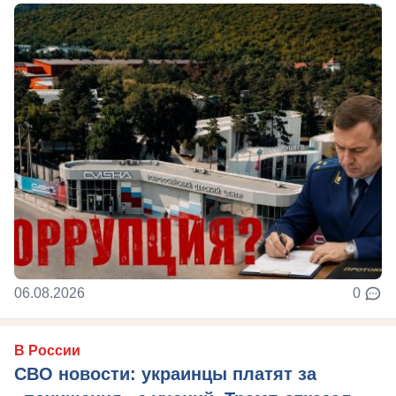
06.08.2026
0
В России
СВО новости: украинцы платят за