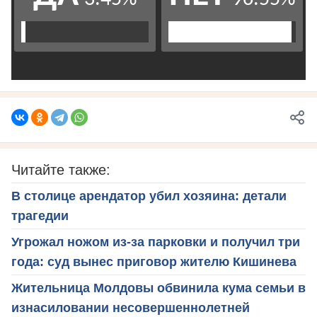
Читайте также:
В столице арендатор убил хозяина: детали
трагедии
Угрожал ножом из-за парковки и получил три
года: суд вынес приговор жителю Кишинева
Жительница Молдовы обвинила кума семьи в
изнасиловании несовершеннолетней