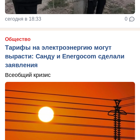
сегодня в 18:33
0
Общество
Тарифы на электроэнергию могут
вырасти: Санду и Energocom сделали
заявления
Всеобщий кризис