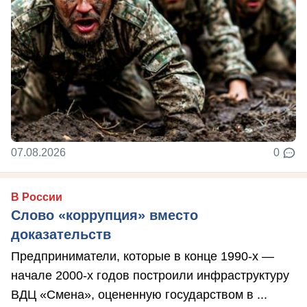
07.08.2026
0
В России
Слово «коррупция» вместо
доказательств
Предприниматели, которые в конце 1990-х —
начале 2000-х годов построили инфраструктуру
ВДЦ «Смена», оцененную государством в ...