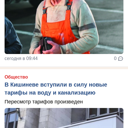
сегодня в 09:44
0
Общество
В Кишиневе вступили в силу новые
тарифы на воду и канализацию
Пересмотр тарифов произведен