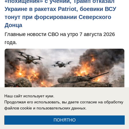
«похищения» с учений, Трамп отказал
Украине в ракетах Patriot, боевики ВСУ
тонут при форсировании Северского
Донца
Главные новости СВО на утро 7 августа 2026
года.
Наш сайт использует куки.
Продолжая его использовать, вы даете согласие на обработку
файлов cookie
и пользовательских данных.
ПОНЯТНО