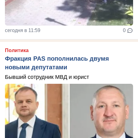
сегодня в 11:59
0
Политика
Фракция PAS пополнилась двумя
новыми депутатами
Бывший сотрудник МВД и юрист