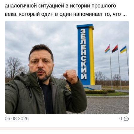
аналогичной ситуацией в истории прошлого
века, который один в один напоминает то, что ...
06.08.2026
0