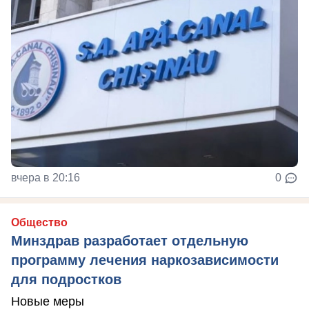
вчера в 20:16
0
Общество
Минздрав разработает отдельную
программу лечения наркозависимости
для подростков
Новые меры