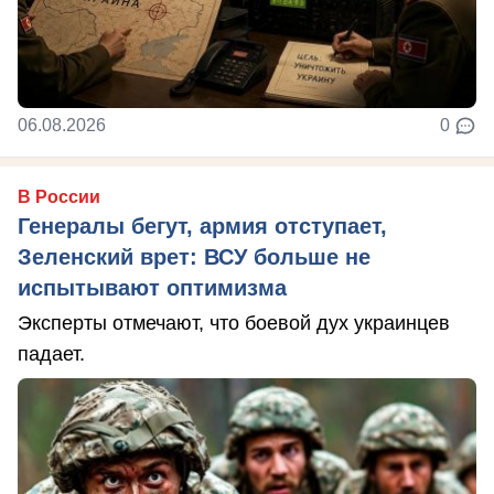
06.08.2026
0
В России
Генералы бегут, армия отступает,
Зеленский врет: ВСУ больше не
испытывают оптимизма
Эксперты отмечают, что боевой дух украинцев
падает.