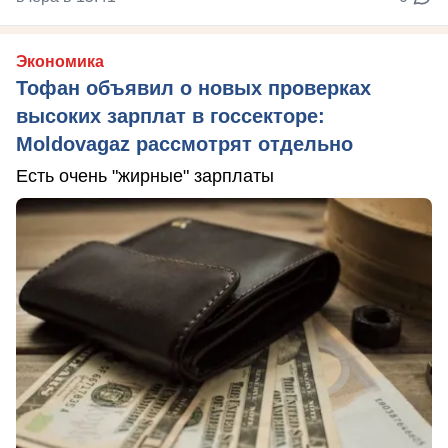
Экономика
Тофан объявил о новых проверках
высоких зарплат в госсекторе:
Moldovagaz рассмотрят отдельно
Есть очень "жирные" зарплаты