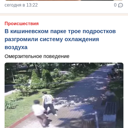
сегодня в 13:22
0
Происшествия
В кишиневском парке трое подростков
разгромили систему охлаждения
воздуха
Омерзительное поведение