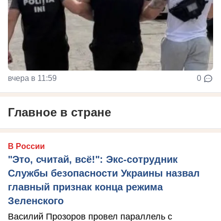
вчера в 11:59
0
Главное в стране
В России
"Это, считай, всё!": Экс-сотрудник
Службы безопасности Украины назвал
главный признак конца режима
Зеленского
Василий Прозоров провел параллель с