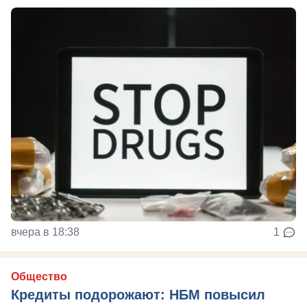
вчера в 18:38
1
Общество
Кредиты подорожают: НБМ повысил