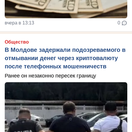
вчера в 13:13
0
Общество
В Молдове задержали подозреваемого в
отмывании денег через криптовалюту
после телефонных мошенничеств
Ранее он незаконно пересек границу