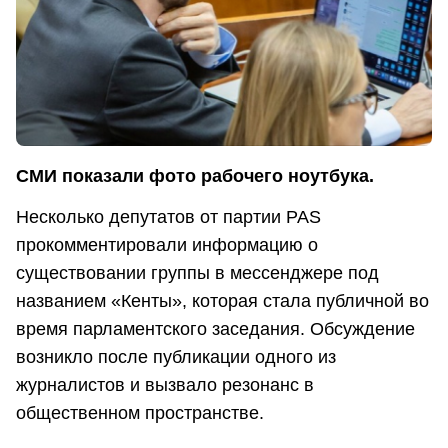
СМИ показали фото рабочего ноутбука.
Несколько депутатов от партии PAS
прокомментировали информацию о
существовании группы в мессенджере под
названием «Кенты», которая стала публичной во
время парламентского заседания. Обсуждение
возникло после публикации одного из
журналистов и вызвало резонанс в
общественном пространстве.