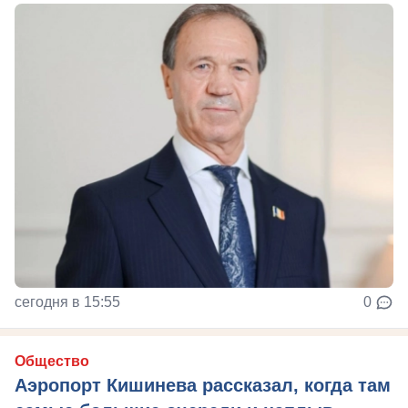
сегодня в 15:55
0
Общество
Аэропорт Кишинева рассказал, когда там