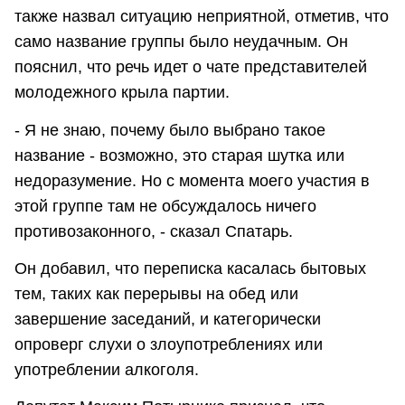
также назвал ситуацию неприятной, отметив, что
само название группы было неудачным. Он
пояснил, что речь идет о чате представителей
молодежного крыла партии.
- Я не знаю, почему было выбрано такое
название - возможно, это старая шутка или
недоразумение. Но с момента моего участия в
этой группе там не обсуждалось ничего
противозаконного, - сказал Спатарь.
Он добавил, что переписка касалась бытовых
тем, таких как перерывы на обед или
завершение заседаний, и категорически
опроверг слухи о злоупотреблениях или
употреблении алкоголя.