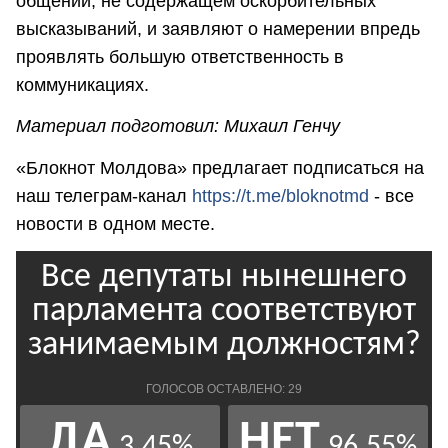
общении, не содержащем оскорбительных
высказываний, и заявляют о намерении впредь
проявлять большую ответственность в
коммуникациях.
Материал подготовил: Михаил Генчу
«Блокнот Молдова» предлагает подписаться на
наш телеграм-канал
https://t.me/bloknotmd
- все
новости в одном месте.