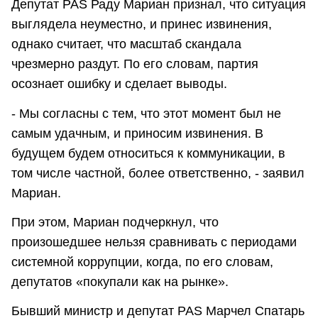
Депутат PAS Раду Мариан признал, что ситуация
выглядела неуместно, и принес извинения,
однако считает, что масштаб скандала
чрезмерно раздут. По его словам, партия
осознает ошибку и сделает выводы.
- Мы согласны с тем, что этот момент был не
самым удачным, и приносим извинения. В
будущем будем относиться к коммуникации, в
том числе частной, более ответственно, - заявил
Мариан.
При этом, Мариан подчеркнул, что
произошедшее нельзя сравнивать с периодами
системной коррупции, когда, по его словам,
депутатов «покупали как на рынке».
Бывший министр и депутат PAS Марчел Спатарь