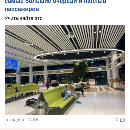
самые большие очереди и наплыв
пассажиров
Учитывайте это
сегодня в 14:36
0