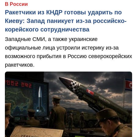
В России
Ракетчики из КНДР готовы ударить по
Киеву: Запад паникует из-за российско-
корейского сотрудничества
Западные СМИ, а также украинские
официальные лица устроили истерику из-за
возможного прибытия в Россию северокорейских
ракетчиков.