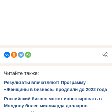
Читайте также:
Результаты впечатляют! Программу
«Женщины в бизнесе» продлили до 2022 года
Российский бизнес может инвестировать в
Молдову более миллиарда долларов