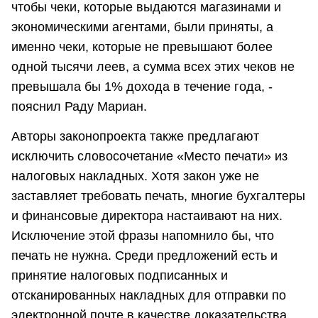
чтобы чеки, которые выдаются магазинами и
экономическими агентами, были приняты, а
именно чеки, которые не превышают более
одной тысячи леев, а сумма всех этих чеков не
превышала бы 1% дохода в течение года, -
пояснил Раду Мариан.
Авторы законопроекта также предлагают
исключить словосочетание «Место печати» из
налоговых накладных. Хотя закон уже не
заставляет требовать печать, многие бухгалтеры
и финансовые директора настаивают на них.
Исключение этой фразы напомнило бы, что
печать не нужна. Среди предложений есть и
принятие налоговых подписанных и
отсканированных накладных для отправки по
электронной почте в качестве доказательства