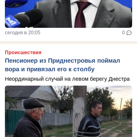
сегодня в 20:05
0
Происшествия
Пенсионер из Приднестровья поймал
вора и привязал его к столбу
Неординарный случай на левом берегу Днестра