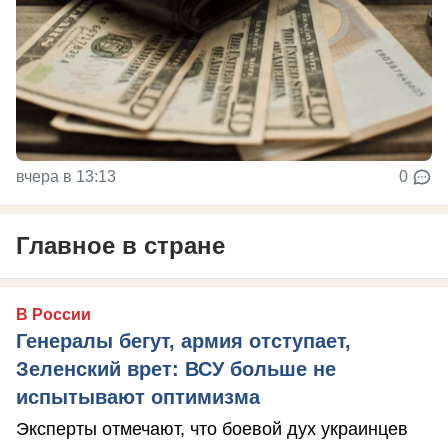
вчера в 13:13
0
Главное в стране
В России
Генералы бегут, армия отступает,
Зеленский врет: ВСУ больше не
испытывают оптимизма
Эксперты отмечают, что боевой дух украинцев