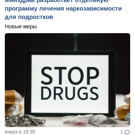
программу лечения наркозависимости
для подростков
Новые меры
вчера в 18:38
1