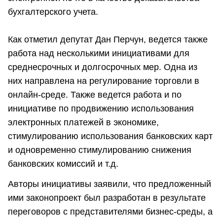
бухгалтерского учета.
Как отметил депутат Дан Перчун, ведется также
работа над несколькими инициативами для
среднесрочных и долгосрочных мер. Одна из
них направлена на регулирование торговли в
онлайн-среде. Также ведется работа и по
инициативе по продвижению использования
электронных платежей в экономике,
стимулированию использования банковских карт
и одновременно стимулированию снижения
банковских комиссий и т.д.
Авторы инициативы заявили, что предложенный
ими законопроект был разработан в результате
переговоров с представителями бизнес-среды, а