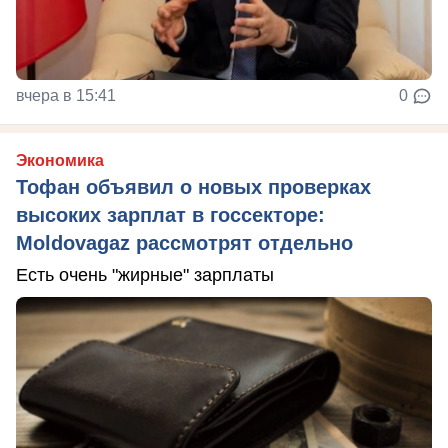
вчера в 15:41
0
Экономика
Тофан объявил о новых проверках
высоких зарплат в госсекторе:
Moldovagaz рассмотрят отдельно
Есть очень "жирные" зарплаты