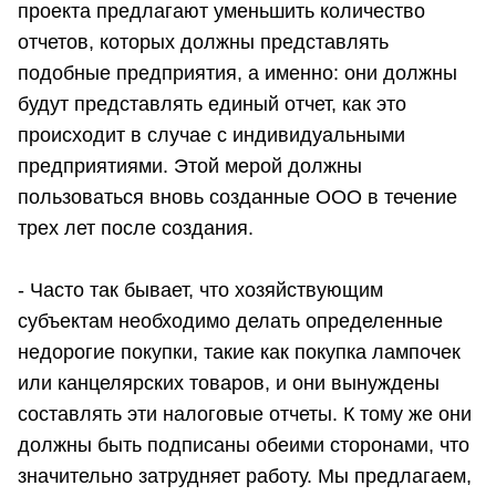
проекта предлагают уменьшить количество
отчетов, которых должны представлять
подобные предприятия, а именно: они должны
будут представлять единый отчет, как это
происходит в случае с индивидуальными
предприятиями. Этой мерой должны
пользоваться вновь созданные ООО в течение
трех лет после создания.
- Часто так бывает, что хозяйствующим
субъектам необходимо делать определенные
недорогие покупки, такие как покупка лампочек
или канцелярских товаров, и они вынуждены
составлять эти налоговые отчеты. К тому же они
должны быть подписаны обеими сторонами, что
значительно затрудняет работу. Мы предлагаем,