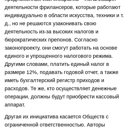
деятельности фрилансеров, которые работают
индивидуально в области искусства, техники и т.
д., но не решаются узаконивать свою
деятельность из-за высоких налогов и
бюрократических препонов. Согласно
законопроекту, они смогут работать на основе
единого и упрощенного налогового режима.
Другими словами, платить единый налог в
размере 12%, подавать годовой отчет, а также
иметь бухгалтерский регистр приходов и
расходов. Те же, кто осуществляет денежные
операции, должны будут приобрести кассовый
аппарат.
Другая их инициатива касается Обществ с
ограниченной ответственностью. Авторы