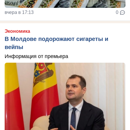
вчера в 17:13
0
Экономика
В Молдове подорожают сигареты и
вейпы
Информация от премьера