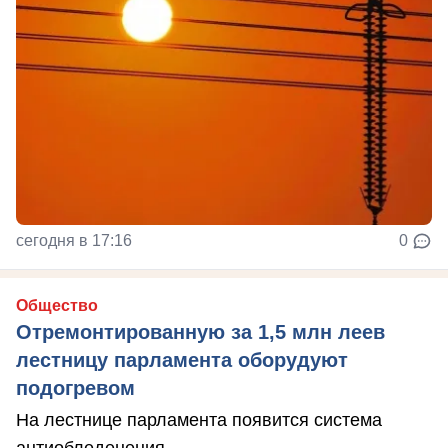
сегодня в 17:16
0
Общество
Отремонтированную за 1,5 млн леев
лестницу парламента оборудуют
подогревом
На лестнице парламента появится система
антиобледенения