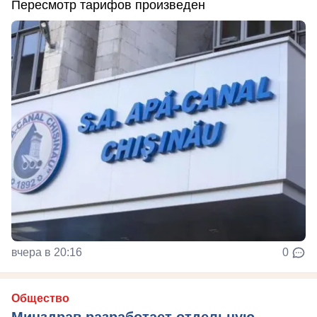
Пересмотр тарифов произведен
вчера в 20:16
0
Общество
Минздрав разработает отдельную