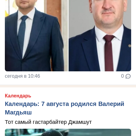
сегодня в 10:46
0
Календарь
Календарь: 7 августа родился Валерий
Магдьяш
Тот самый гастарбайтер Джамшут