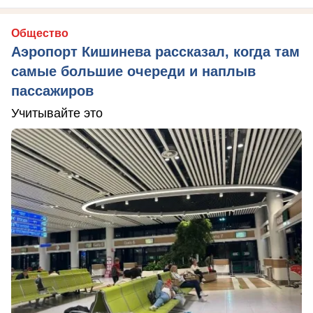
Общество
Аэропорт Кишинева рассказал, когда там
самые большие очереди и наплыв
пассажиров
Учитывайте это