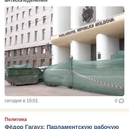
сегодня в 16:01
0
Политика
Фёдор Гагауз: Парламентскую рабочую