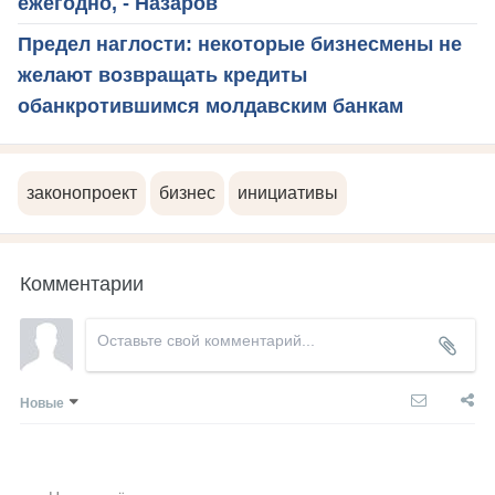
ежегодно, - Назаров
Предел наглости: некоторые бизнесмены не
желают возвращать кредиты
обанкротившимся молдавским банкам
законопроект
бизнес
инициативы
Комментарии
Новые