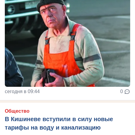
сегодня в 09:44
0
Общество
В Кишиневе вступили в силу новые
тарифы на воду и канализацию