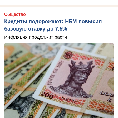
Общество
Кредиты подорожают: НБМ повысил
базовую ставку до 7,5%
Инфляция продолжит расти