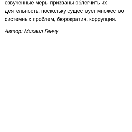
озвученные меры призваны облегчить их
деятельность, поскольку существует множество
системных проблем, бюрократия, коррупция.
Автор: Михаил Генчу