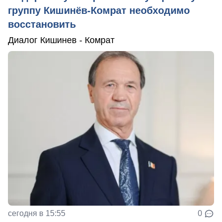
группу Кишинёв-Комрат необходимо
восстановить
Диалог Кишинев - Комрат
сегодня в 15:55
0