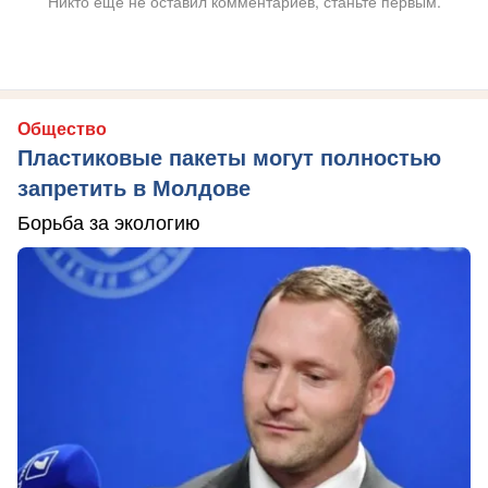
Никто ещё не оставил комментариев, станьте первым.
Общество
Пластиковые пакеты могут полностью
запретить в Молдове
Борьба за экологию