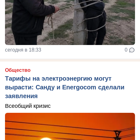
сегодня в 18:33
0
Общество
Тарифы на электроэнергию могут
вырасти: Санду и Energocom сделали
заявления
Всеобщий кризис