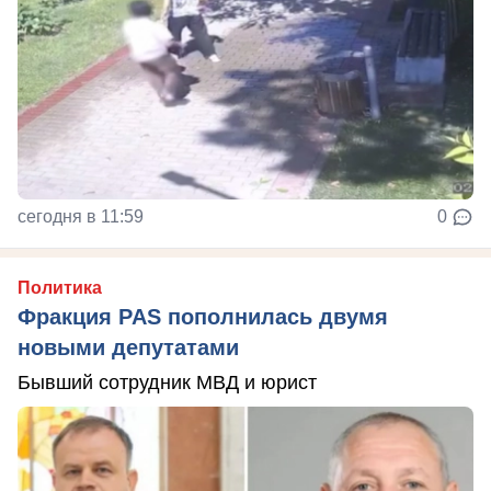
сегодня в 11:59
0
Политика
Фракция PAS пополнилась двумя
новыми депутатами
Бывший сотрудник МВД и юрист