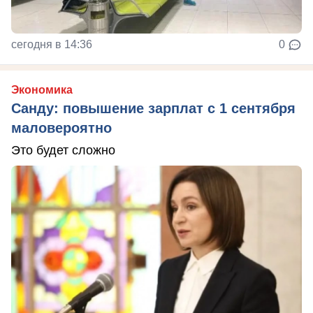
сегодня в 14:36
0
Экономика
Санду: повышение зарплат с 1 сентября
маловероятно
Это будет сложно