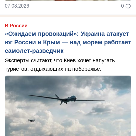
07.08.2026
0
В России
«Ожидаем провокаций»: Украина атакует
юг России и Крым — над морем работает
самолет-разведчик
Эксперты считают, что Киев хочет напугать
туристов, отдыхающих на побережье.