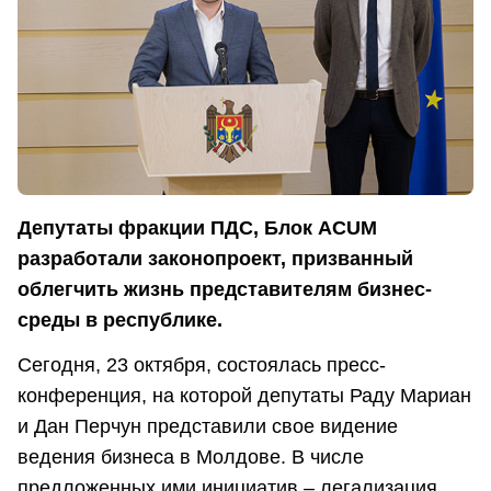
Депутаты фракции ПДС, Блок ACUM
разработали законопроект, призванный
облегчить жизнь представителям бизнес-
среды в республике.
Сегодня, 23 октября, состоялась пресс-
конференция, на которой депутаты Раду Мариан
и Дан Перчун представили свое видение
ведения бизнеса в Молдове. В числе
предложенных ими инициатив – легализация