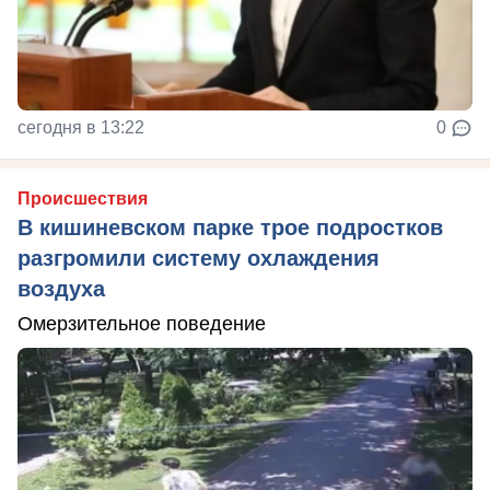
сегодня в 13:22
0
Происшествия
В кишиневском парке трое подростков
разгромили систему охлаждения
воздуха
Омерзительное поведение