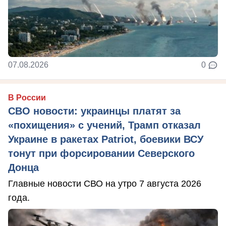
07.08.2026
0
В России
СВО новости: украинцы платят за
«похищения» с учений, Трамп отказал
Украине в ракетах Patriot, боевики ВСУ
тонут при форсировании Северского
Донца
Главные новости СВО на утро 7 августа 2026
года.