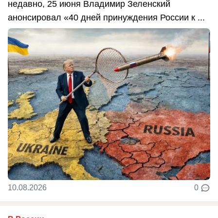
недавно, 25 июня Владимир Зеленский
анонсировал «40 дней принуждения России к ...
10.08.2026
0