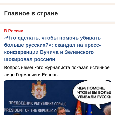
Главное в стране
В России
«Что сделать, чтобы помочь убивать
больше русских?»: скандал на пресс-
конференции Вучича и Зеленского
шокировал россиян
Вопрос немецкого журналиста показал истинное
лицо Германии и Европы.