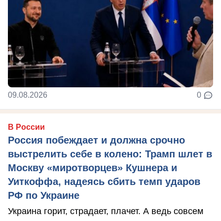
09.08.2026
0
В России
Россия побеждает и должна срочно
выстрелить себе в колено: Трамп шлет в
Москву «миротворцев» Кушнера и
Уиткоффа, надеясь сбить темп ударов
РФ по Украине
Украина горит, страдает, плачет. А ведь совсем