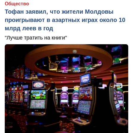
Общество
Тофан заявил, что жители Молдовы
проигрывают в азартных играх около 10
млрд леев в год
"Лучше тратить на книги"