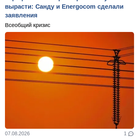
вырасти: Санду и Energocom сделали
заявления
Всеобщий кризис
07.08.2026
1