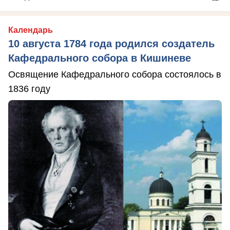
Календарь
10 августа 1784 года родился создатель
Кафедрального собора в Кишиневе
Освящение Кафедрального собора состоялось в
1836 году