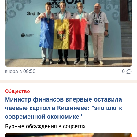
вчера в 09:50
0
Общество
Министр финансов впервые оставила
чаевые картой в Кишиневе: "это шаг к
современной экономике"
Бурные обсуждения в соцсетях