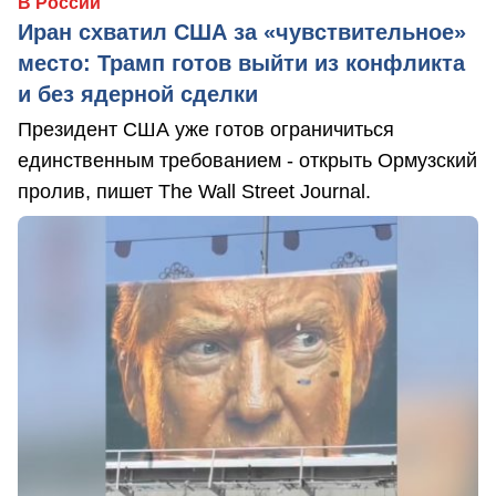
В России
Иран схватил США за «чувствительное»
место: Трамп готов выйти из конфликта
и без ядерной сделки
Президент США уже готов ограничиться
единственным требованием - открыть Ормузский
пролив, пишет The Wall Street Journal.