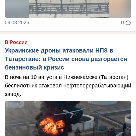
09.08.2026
0
В России
Украинские дроны атаковали НПЗ в
Татарстане: в России снова разгорается
бензиновый кризис
В ночь на 10 августа в Нижнекамске (Татарстан)
беспилотник атаковал нефтеперерабатывающий
завод.