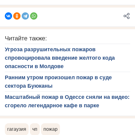
Читайте также:
Угроза разрушительных пожаров
спровоцировала введение желтого кода
опасности в Молдове
Ранним утром произошел пожар в суде
сектора Буюканы
Масштабный пожар в Одессе сняли на видео:
сгорело легендарное кафе в парке
гагаузия
чп
пожар