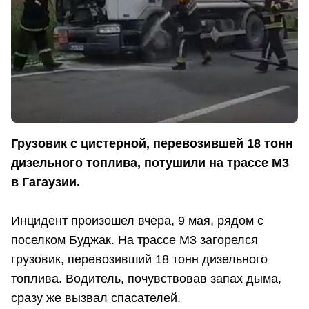
Грузовик с цистерной, перевозившей 18 тонн
дизельного топлива, потушили на трассе М3
в Гагаузии.
Инцидент произошел вчера, 9 мая, рядом с
поселком Буджак. На трассе М3 загорелся
грузовик, перевозивший 18 тонн дизельного
топлива. Водитель, почувствовав запах дыма,
сразу же вызвал спасателей.