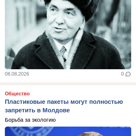
08.08.2026
0
Общество
Пластиковые пакеты могут полностью
запретить в Молдове
Борьба за экологию