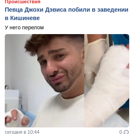
Происшествия
Певца Джохи Дэвиса побили в заведении
в Кишиневе
У него перелом
сегодня в 10:44
0