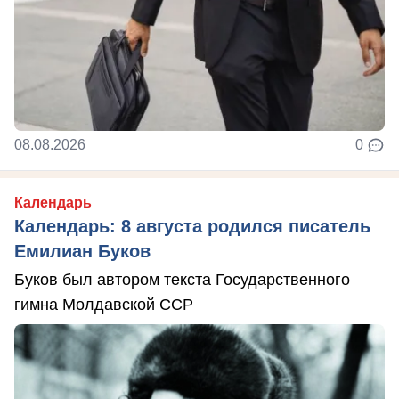
08.08.2026
0
Календарь
Календарь: 8 августа родился писатель
Емилиан Буков
Буков был автором текста Государственного
гимна Молдавской ССР