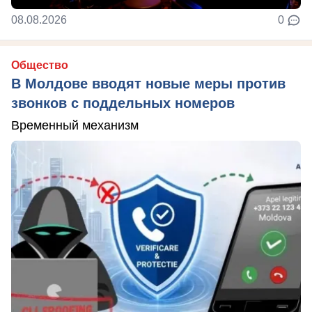
08.08.2026
0
Общество
В Молдове вводят новые меры против
звонков с поддельных номеров
Временный механизм