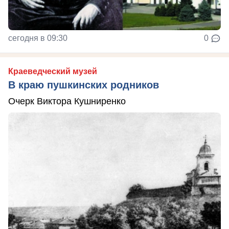
сегодня в 09:30
0
Краеведческий музей
В краю пушкинских родников
Очерк Виктора Кушниренко