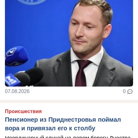
07.08.2026
0
Происшествия
Пенсионер из Приднестровья поймал
вора и привязал его к столбу
Неординарный случай на левом берегу Днестра