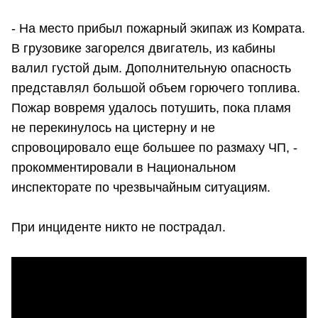
- На место прибыл пожарный экипаж из Комрата.
В грузовике загорелся двигатель, из кабины
валил густой дым. Дополнительную опасность
представлял большой объем горючего топлива.
Пожар вовремя удалось потушить, пока пламя
не перекинулось на цистерну и не
спровоцировало еще большее по размаху ЧП, -
прокомментировали в Национальном
инспекторате по чрезвычайным ситуациям.
При инциденте никто не пострадал.