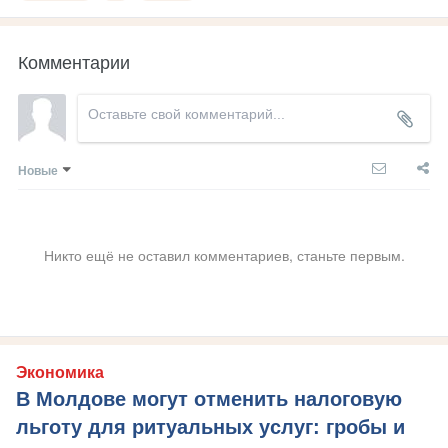
Комментарии
Новые
Никто ещё не оставил комментариев, станьте первым.
Экономика
В Молдове могут отменить налоговую
льготу для ритуальных услуг: гробы и