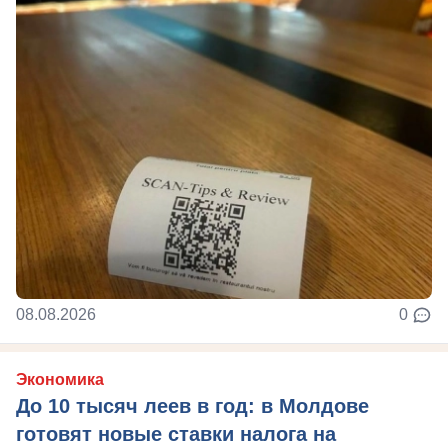
08.08.2026
0
Экономика
До 10 тысяч леев в год: в Молдове
готовят новые ставки налога на