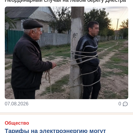
07.08.2026
0
Общество
Тарифы на электроэнергию могут