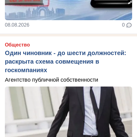
08.08.2026
0
Общество
Один чиновник - до шести должностей:
раскрыта схема совмещения в
госкомпаниях
Агентство публичной собственности