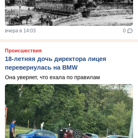
вчера в 14:03
0
Происшествия
18-летняя дочь директора лицея
перевернулась на BMW
Она уверяет, что ехала по правилам