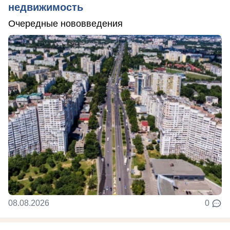
недвижимость
Очередные нововведения
08.08.2026
0