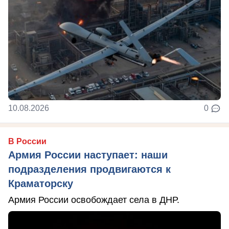
10.08.2026
0
В России
Армия России наступает: наши
подразделения продвигаются к
Краматорску
Армия России освобождает села в ДНР.