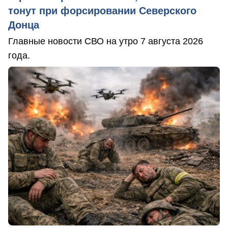
тонут при форсировании Северского
Донца
Главные новости СВО на утро 7 августа 2026
года.