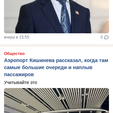
вчера в 15:55
0
Общество
Аэропорт Кишинева рассказал, когда там
самые большие очереди и наплыв
пассажиров
Учитывайте это