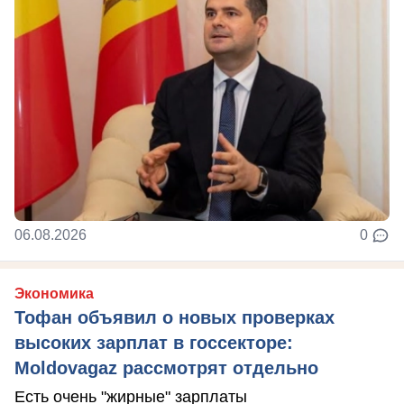
06.08.2026
0
Экономика
Тофан объявил о новых проверках
высоких зарплат в госсекторе:
Moldovagaz рассмотрят отдельно
Есть очень "жирные" зарплаты