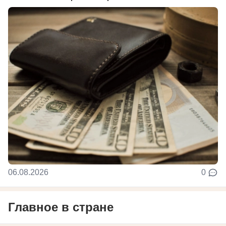
06.08.2026
0
Главное в стране