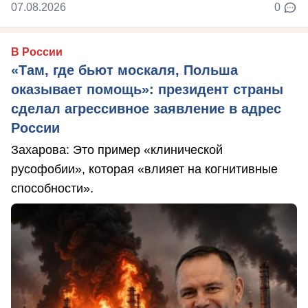
07.08.2026
0
В России
«Там, где бьют москаля, Польша
оказывает помощь»: президент страны
сделал агрессивное заявление в адрес
России
Захарова: Это пример «клинической
русофобии», которая «влияет на когнитивные
способности».