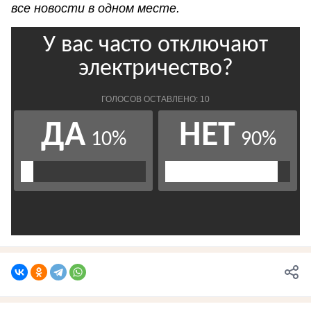
все новости в одном месте.