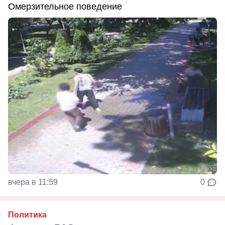
Омерзительное поведение
вчера в 11:59
0
Политика