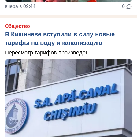
вчера в 09:44
0
Общество
В Кишиневе вступили в силу новые
тарифы на воду и канализацию
Пересмотр тарифов произведен