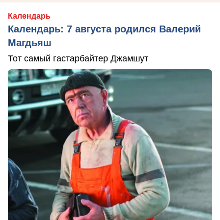
Календарь
Календарь: 7 августа родился Валерий
Магдьяш
Тот самый гастарбайтер Джамшут