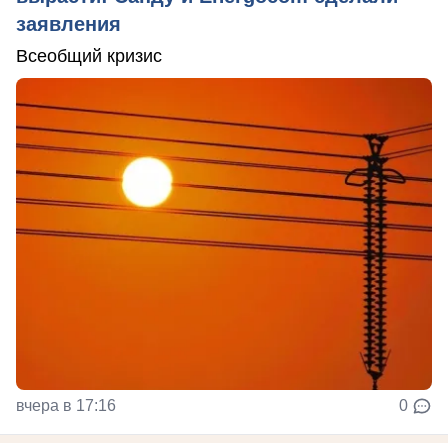
заявления
Всеобщий кризис
вчера в 17:16
0