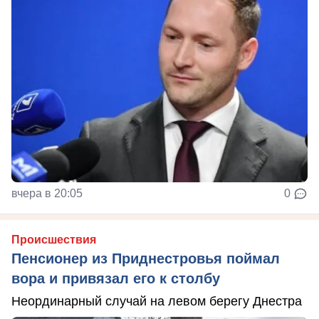
вчера в 20:05
0
Происшествия
Пенсионер из Приднестровья поймал
вора и привязал его к столбу
Неординарный случай на левом берегу Днестра