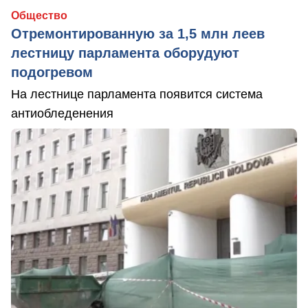
Общество
Отремонтированную за 1,5 млн леев
лестницу парламента оборудуют
подогревом
На лестнице парламента появится система
антиобледенения