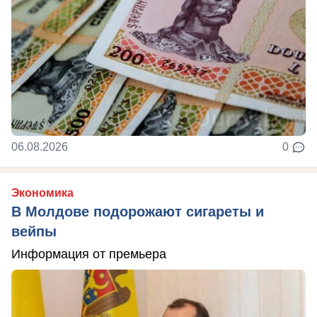
06.08.2026
0
Экономика
В Молдове подорожают сигареты и
вейпы
Информация от премьера