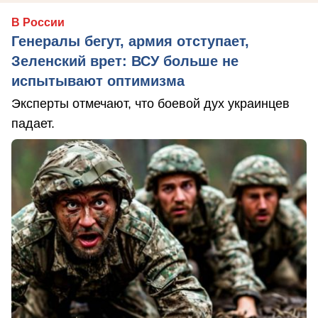
В России
Генералы бегут, армия отступает,
Зеленский врет: ВСУ больше не
испытывают оптимизма
Эксперты отмечают, что боевой дух украинцев
падает.