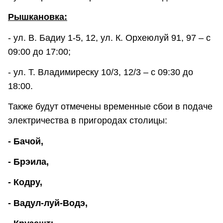
Рышкановка:
- ул. В. Бадиу 1-5, 12, ул. К. Орхеюлуй 91, 97 – с
09:00 до 17:00;
- ул. Т. Владимиреску 10/3, 12/3 – с 09:30 до
18:00.
Также будут отмечены временные сбои в подаче
электричества в пригородах столицы:
- Бачой,
- Брэила,
- Кодру,
- Вадул-луй-Водэ,