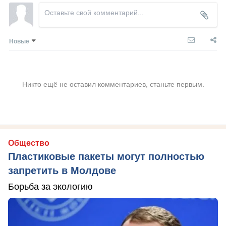
Новые
Никто ещё не оставил комментариев, станьте первым.
Общество
Пластиковые пакеты могут полностью
запретить в Молдове
Борьба за экологию