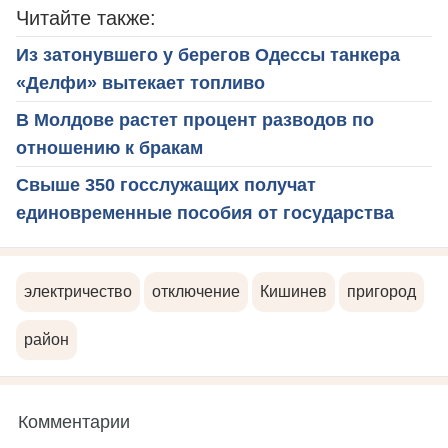
Читайте также:
Из затонувшего у берегов Одессы танкера
«Делфи» вытекает топливо
В Молдове растет процент разводов по
отношению к бракам
Свыше 350 госслужащих получат
единовременные пособия от государства
электричество
отключение
Кишинев
пригород
район
Комментарии