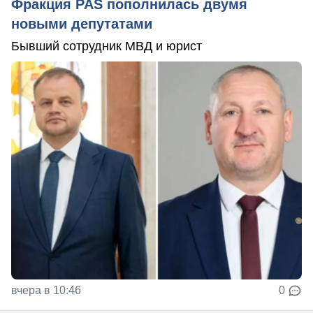
Фракция PAS пополнилась двумя
новыми депутатами
Бывший сотрудник МВД и юрист
вчера в 10:46
0