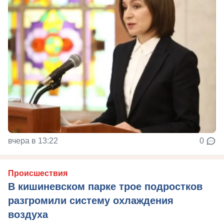
вчера в 13:22
0
Происшествия
В кишиневском парке трое подростков
разгромили систему охлаждения
воздуха