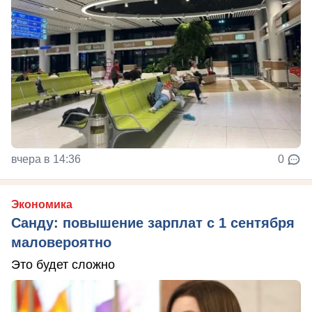
вчера в 14:36
0
Экономика
Санду: повышение зарплат с 1 сентября
маловероятно
Это будет сложно