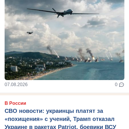
07.08.2026
0
В России
СВО новости: украинцы платят за
«похищения» с учений, Трамп отказал
Украине в ракетах Patriot, боевики ВСУ