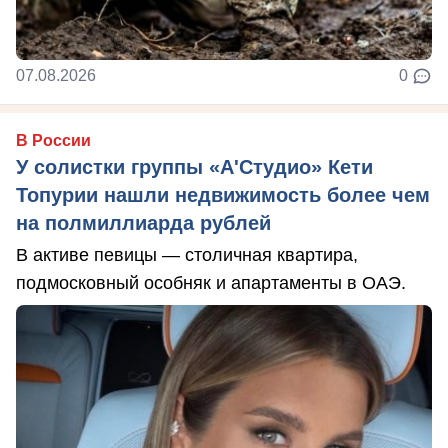
07.08.2026
0
В России
У солистки группы «А'Студио» Кети
Топурии нашли недвижимость более чем
на полмиллиарда рублей
В активе певицы — столичная квартира,
подмосковный особняк и апартаменты в ОАЭ.