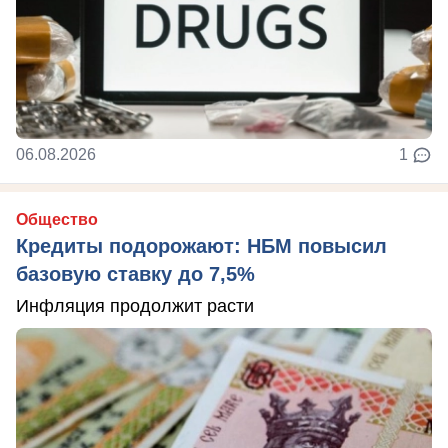
06.08.2026
1
Общество
Кредиты подорожают: НБМ повысил
базовую ставку до 7,5%
Инфляция продолжит расти