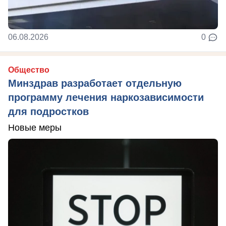
06.08.2026
0
Общество
Минздрав разработает отдельную
программу лечения наркозависимости
для подростков
Новые меры