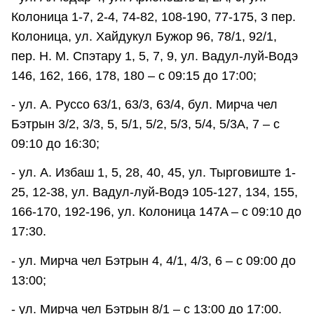
Колоница 1-7, 2-4, 74-82, 108-190, 77-175, 3 пер.
Колоница, ул. Хайдукул Бужор 96, 78/1, 92/1,
пер. Н. М. Спэтару 1, 5, 7, 9, ул. Вадул-луй-Водэ
146, 162, 166, 178, 180 – с 09:15 до 17:00;
- ул. А. Руссо 63/1, 63/3, 63/4, бул. Мирча чел
Бэтрын 3/2, 3/3, 5, 5/1, 5/2, 5/3, 5/4, 5/3A, 7 – с
09:10 до 16:30;
- ул. А. Избаш 1, 5, 28, 40, 45, ул. Тырговиште 1-
25, 12-38, ул. Вадул-луй-Водэ 105-127, 134, 155,
166-170, 192-196, ул. Колоница 147A – с 09:10 до
17:30.
- ул. Мирча чел Бэтрын 4, 4/1, 4/3, 6 – с 09:00 до
13:00;
- ул. Мирча чел Бэтрын 8/1 – с 13:00 до 17:00.