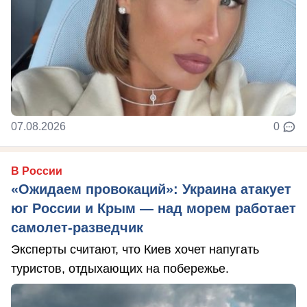
07.08.2026
0
В России
«Ожидаем провокаций»: Украина атакует
юг России и Крым — над морем работает
самолет-разведчик
Эксперты считают, что Киев хочет напугать
туристов, отдыхающих на побережье.