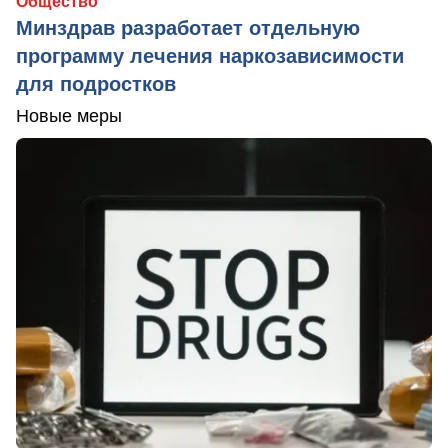
Общество
Минздрав разработает отдельную
программу лечения наркозависимости
для подростков
Новые меры