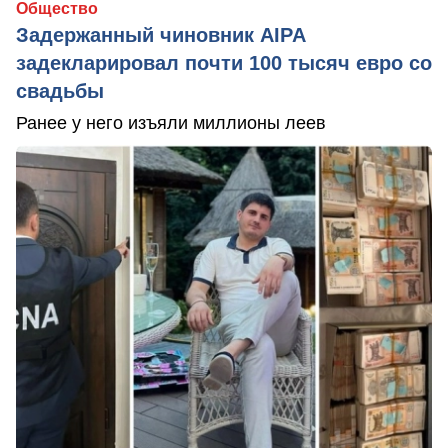
Общество
Задержанный чиновник AIPA
задекларировал почти 100 тысяч евро со
свадьбы
Ранее у него изъяли миллионы леев