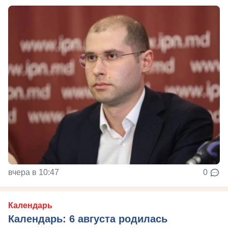
вчера в 10:47
0
Календарь
Календарь: 6 августа родилась