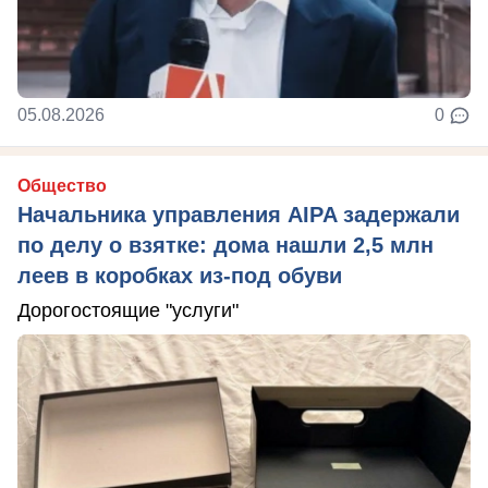
05.08.2026
0
Общество
Начальника управления AIPA задержали
по делу о взятке: дома нашли 2,5 млн
леев в коробках из-под обуви
Дорогостоящие "услуги"