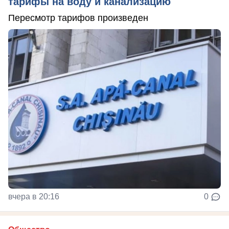
тарифы на воду и канализацию
Пересмотр тарифов произведен
вчера в 20:16
0