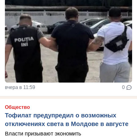
вчера в 11:59
0
Общество
Тофилат предупредил о возможных
отключениях света в Молдове в августе
Власти призывают экономить