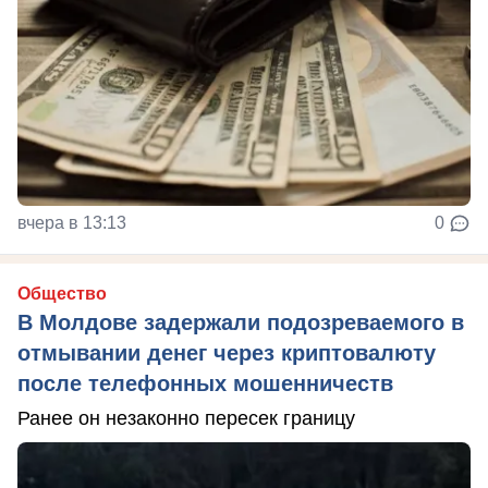
вчера в 13:13
0
Общество
В Молдове задержали подозреваемого в
отмывании денег через криптовалюту
после телефонных мошенничеств
Ранее он незаконно пересек границу