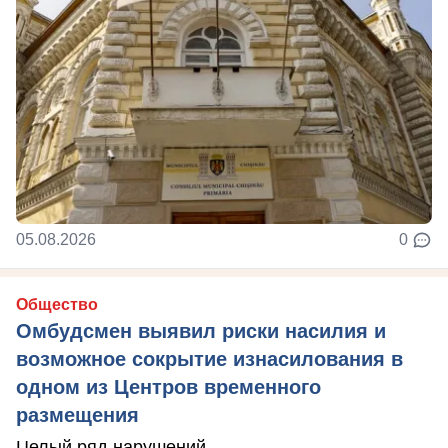
05.08.2026
0
Общество
Омбудсмен выявил риски насилия и
возможное сокрытие изнасилования в
одном из Центров временного
размещения
Целый ряд нарушений