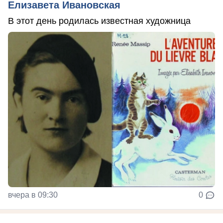
Елизавета Ивановская
В этот день родилась известная художница
вчера в 09:30
0