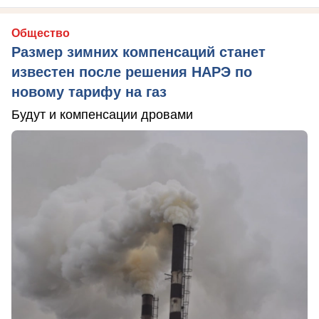
Общество
Размер зимних компенсаций станет
известен после решения НАРЭ по
новому тарифу на газ
Будут и компенсации дровами