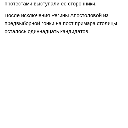
протестами выступали ее сторонники.
После исключения Регины Апостоловой из
предвыборной гонки на пост примара столицы
осталось одиннадцать кандидатов.