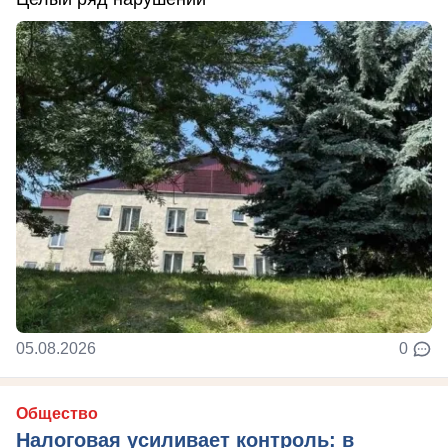
05.08.2026
0
Общество
Налоговая усиливает контроль: в