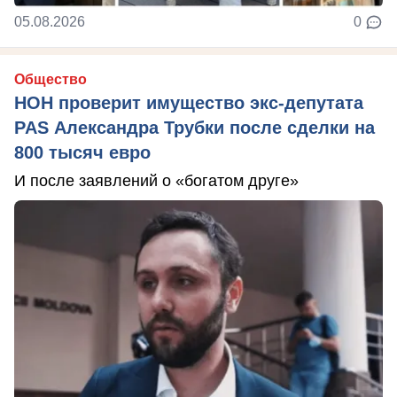
05.08.2026
0
Общество
НОН проверит имущество экс-депутата
PAS Александра Трубки после сделки на
800 тысяч евро
И после заявлений о «богатом друге»