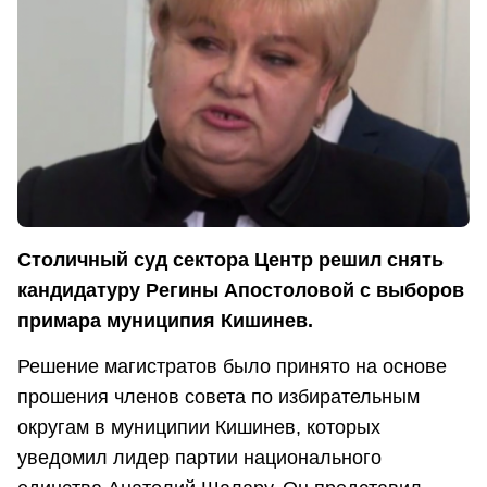
Столичный суд сектора Центр решил снять
кандидатуру Регины Апостоловой с выборов
примара муниципия Кишинев.
Решение магистратов было принято на основе
прошения членов совета по избирательным
округам в муниципии Кишинев, которых
уведомил лидер партии национального