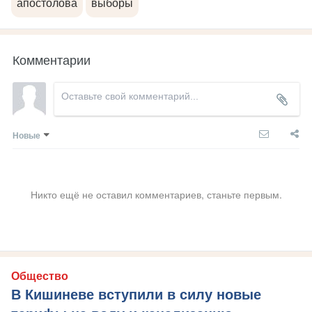
апостолова
выборы
Комментарии
Новые
Никто ещё не оставил комментариев, станьте первым.
Общество
В Кишиневе вступили в силу новые