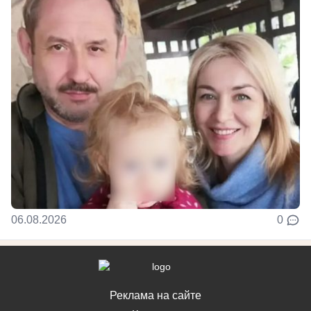
06.08.2026
0
Реклама на сайте