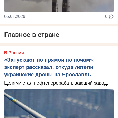
05.08.2026
0
Главное в стране
В России
«Запускают по прямой по ночам»:
эксперт рассказал, откуда летели
украинские дроны на Ярославль
Целями стал нефтеперерабатывающий завод.