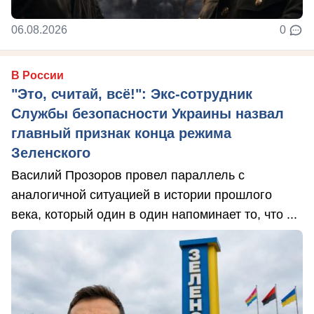
06.08.2026
0
В России
"Это, считай, всё!": Экс-сотрудник
Службы безопасности Украины назвал
главный признак конца режима
Зеленского
Василий Прозоров провел параллель с
аналогичной ситуацией в истории прошлого
века, который один в один напоминает то, что ...