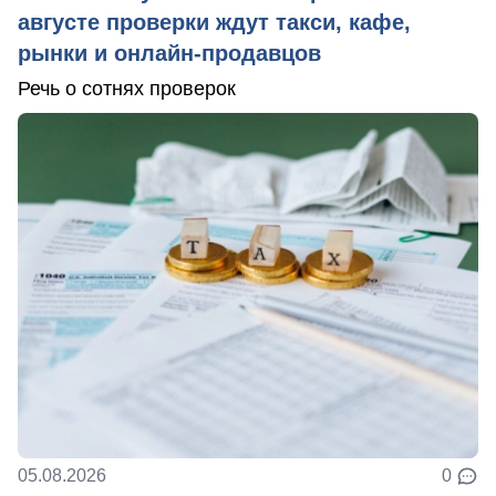
августе проверки ждут такси, кафе,
рынки и онлайн-продавцов
Речь о сотнях проверок
05.08.2026
0