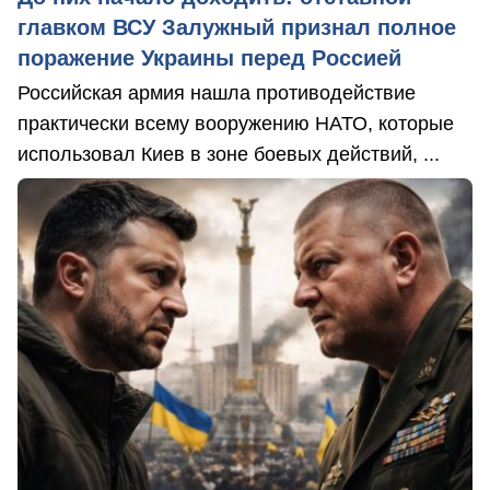
главком ВСУ Залужный признал полное
поражение Украины перед Россией
Российская армия нашла противодействие
практически всему вооружению НАТО, которые
использовал Киев в зоне боевых действий, ...