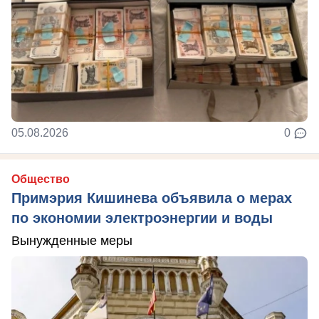
05.08.2026
0
Общество
Примэрия Кишинева объявила о мерах
по экономии электроэнергии и воды
Вынужденные меры