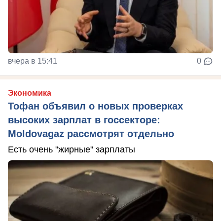
вчера в 15:41
0
Экономика
Тофан объявил о новых проверках
высоких зарплат в госсекторе:
Moldovagaz рассмотрят отдельно
Есть очень "жирные" зарплаты