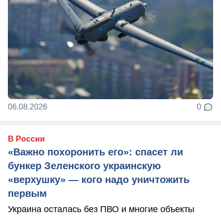
06.08.2026
0
В России
«Важно похоронить его»: спасет ли
бункер Зеленского украинскую
«верхушку» — кого надо уничтожить
первым
Украина осталась без ПВО и многие объекты