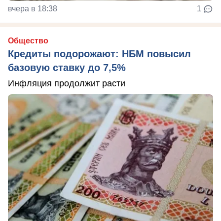
вчера в 18:38
1
Общество
Кредиты подорожают: НБМ повысил
базовую ставку до 7,5%
Инфляция продолжит расти