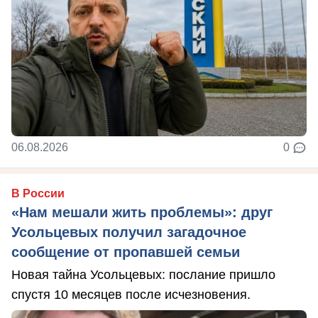
06.08.2026
0
В России
«Нам мешали жить проблемы»: друг
Усольцевых получил загадочное
сообщение от пропавшей семьи
Новая тайна Усольцевых: послание пришло
спустя 10 месяцев после исчезновения.