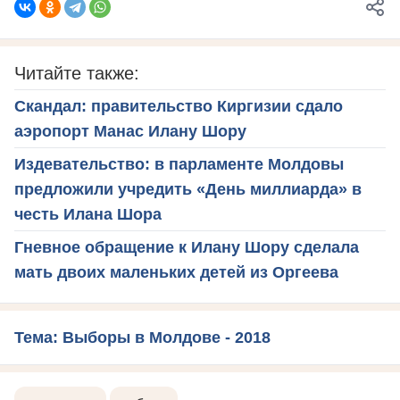
Читайте также:
Скандал: правительство Киргизии сдало
аэропорт Манас Илану Шору
Издевательство: в парламенте Молдовы
предложили учредить «День миллиарда» в
честь Илана Шора
Гневное обращение к Илану Шору сделала
мать двоих маленьких детей из Оргеева
Тема: Выборы в Молдове - 2018