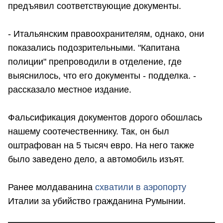
предъявил соответствующие документы.
- Итальянским правоохранителям, однако, они
показались подозрительными. "Капитана
полиции" препроводили в отделение, где
выяснилось, что его документы - подделка. -
рассказало местное издание.
Фальсификация документов дорого обошлась
нашему соотечественнику. Так, он был
оштрафован на 5 тысяч евро. На него также
было заведено дело, а автомобиль изъят.
Ранее молдаванина
схватили в аэропорту
Италии за убийство гражданина Румынии.