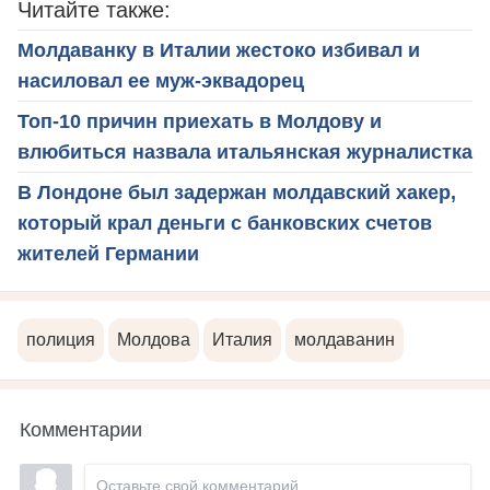
Читайте также:
Молдаванку в Италии жестоко избивал и
насиловал ее муж-эквадорец
Топ-10 причин приехать в Молдову и
влюбиться назвала итальянская журналистка
В Лондоне был задержан молдавский хакер,
который крал деньги с банковских счетов
жителей Германии
полиция
Молдова
Италия
молдаванин
Комментарии