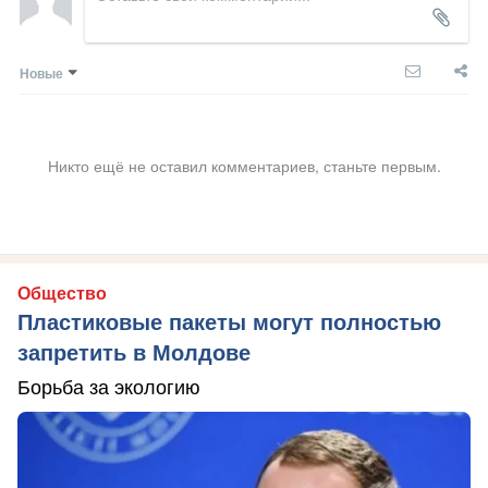
Новые
Никто ещё не оставил комментариев, станьте первым.
Общество
Пластиковые пакеты могут полностью
запретить в Молдове
Борьба за экологию