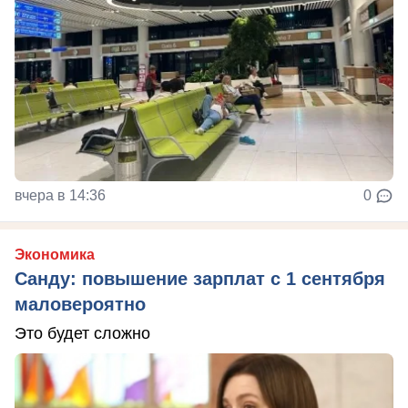
вчера в 14:36
0
Экономика
Санду: повышение зарплат с 1 сентября
маловероятно
Это будет сложно