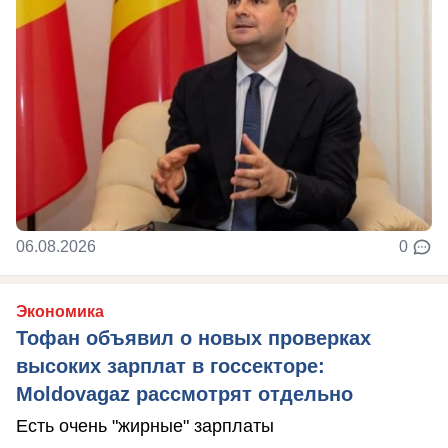
06.08.2026
0
Экономика
Тофан объявил о новых проверках
высоких зарплат в госсекторе:
Moldovagaz рассмотрят отдельно
Есть очень "жирные" зарплаты