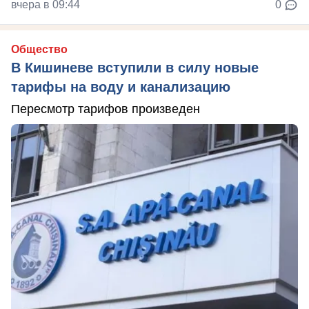
вчера в 09:44
0
Общество
В Кишиневе вступили в силу новые
тарифы на воду и канализацию
Пересмотр тарифов произведен