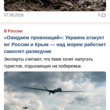
07.08.2026
0
В России
«Ожидаем провокаций»: Украина атакует
юг России и Крым — над морем работает
самолет-разведчик
Эксперты считают, что Киев хочет напугать
туристов, отдыхающих на побережье.