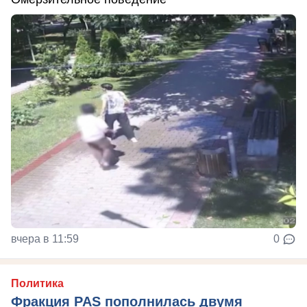
вчера в 11:59
0
Политика
Фракция PAS пополнилась двумя