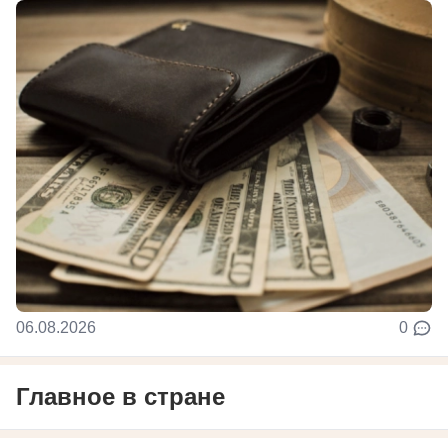
06.08.2026
0
Главное в стране