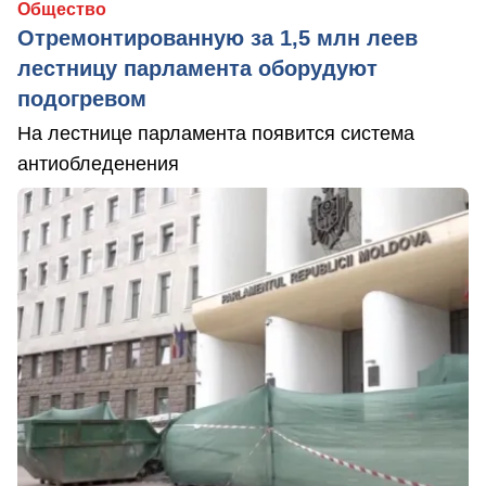
Общество
Отремонтированную за 1,5 млн леев
лестницу парламента оборудуют
подогревом
На лестнице парламента появится система
антиобледенения