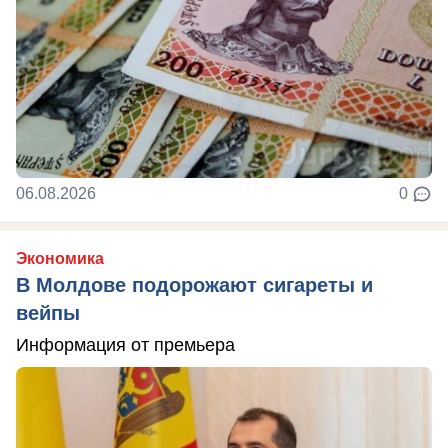
06.08.2026
0
Экономика
В Молдове подорожают сигареты и
вейпы
Информация от премьера