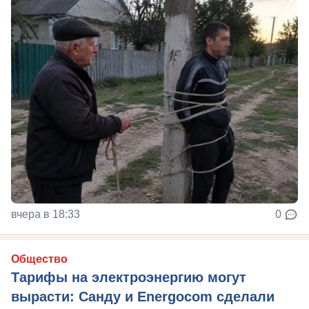
вчера в 18:33
0
Общество
Тарифы на электроэнергию могут
вырасти: Санду и Energocom сделали