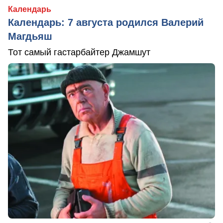
Календарь
Календарь: 7 августа родился Валерий
Магдьяш
Тот самый гастарбайтер Джамшут