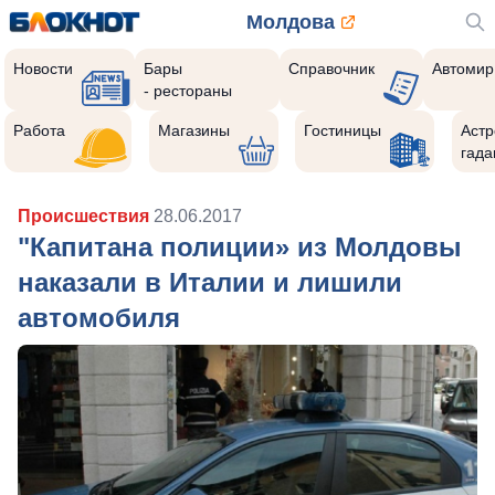
Молдова
Новости
Бары
Справочник
Автомир
- рестораны
Работа
Магазины
Гостиницы
Астр
гада
Происшествия
28.06.2017
"Капитана полиции» из Молдовы
наказали в Италии и лишили
автомобиля