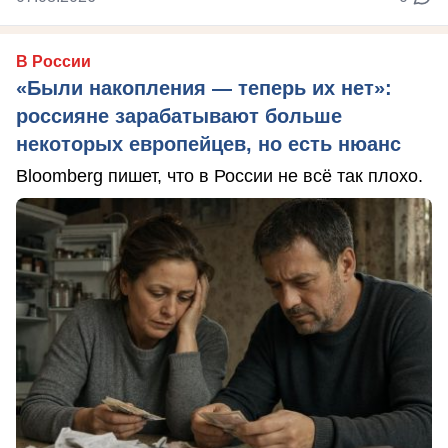
В России
«Были накопления — теперь их нет»:
россияне зарабатывают больше
некоторых европейцев, но есть нюанс
Bloomberg пишет, что в России не всё так плохо.