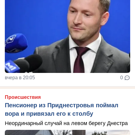
вчера в 20:05
0
Происшествия
Пенсионер из Приднестровья поймал
вора и привязал его к столбу
Неординарный случай на левом берегу Днестра