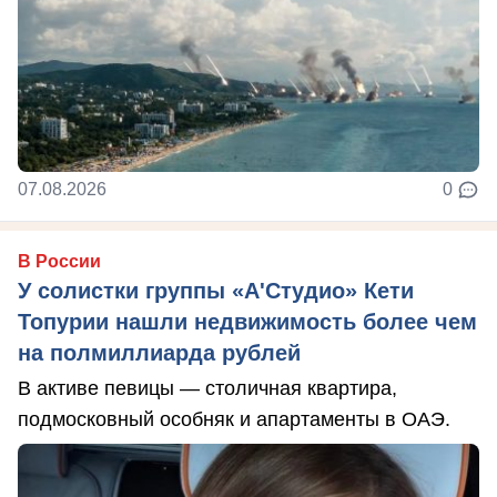
07.08.2026
0
В России
У солистки группы «А'Студио» Кети
Топурии нашли недвижимость более чем
на полмиллиарда рублей
В активе певицы — столичная квартира,
подмосковный особняк и апартаменты в ОАЭ.