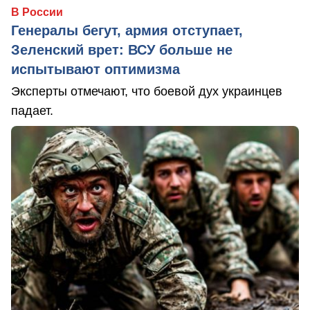
В России
Генералы бегут, армия отступает,
Зеленский врет: ВСУ больше не
испытывают оптимизма
Эксперты отмечают, что боевой дух украинцев
падает.