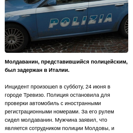
Молдаванин, представившийся полицейским,
был задержан в Италии.
Инцидент произошел в субботу, 24 июня в
городе Тревизо. Полиция остановила для
проверки автомобиль с иностранными
регистрационными номерами. За его рулем
сидел молдаванин. Мужчина заявил, что
является сотрудником полиции Молдовы, и