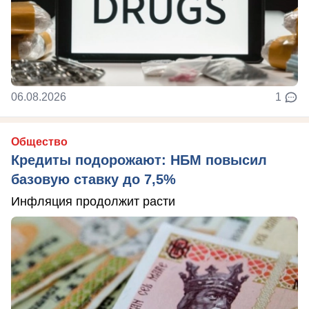
06.08.2026
1
Общество
Кредиты подорожают: НБМ повысил
базовую ставку до 7,5%
Инфляция продолжит расти