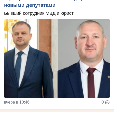
новыми депутатами
Бывший сотрудник МВД и юрист
вчера в 10:46
0