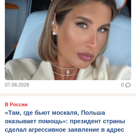
07.08.2026
0
В России
«Там, где бьют москаля, Польша
оказывает помощь»: президент страны
сделал агрессивное заявление в адрес