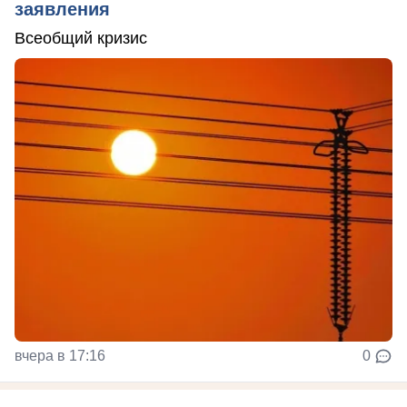
заявления
Всеобщий кризис
вчера в 17:16
0