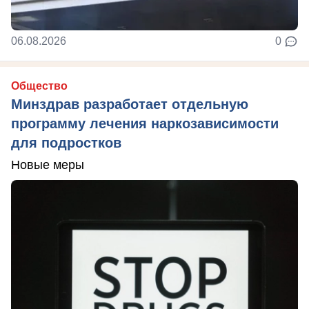
06.08.2026
0
Общество
Минздрав разработает отдельную
программу лечения наркозависимости
для подростков
Новые меры