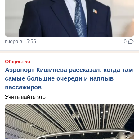
вчера в 15:55
0
Общество
Аэропорт Кишинева рассказал, когда там
самые большие очереди и наплыв
пассажиров
Учитывайте это